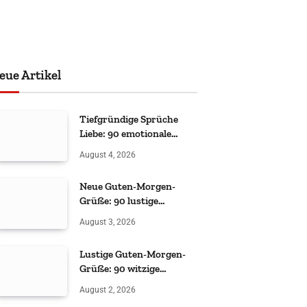
eue Artikel
Tiefgründige Sprüche
Liebe: 90 emotionale
Zitate
August 4, 2026
Neue Guten-Morgen-
Grüße: 90 lustige
Sprüche
August 3, 2026
Lustige Guten-Morgen-
Grüße: 90 witzige
Sprüche
August 2, 2026