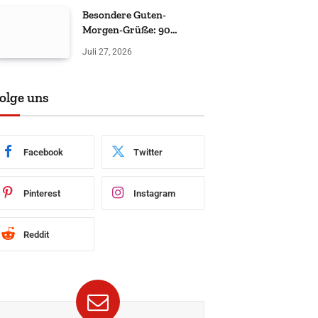
Besondere Guten-
Morgen-Grüße: 90
liebevolle & witzige Ideen
Juli 27, 2026
olge uns
Facebook
Twitter
Pinterest
Instagram
Reddit