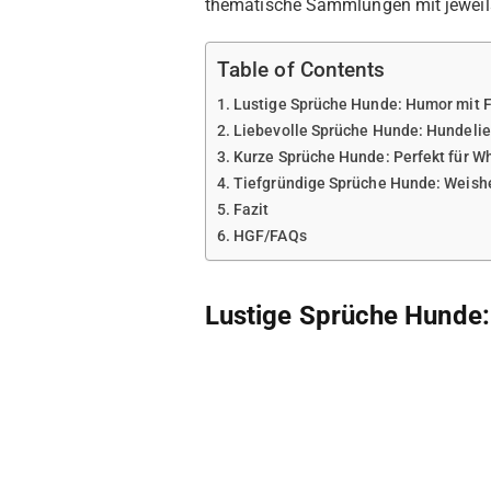
thematische Sammlungen mit jeweils 1
Table of Contents
Lustige Sprüche Hunde: Humor mit F
Liebevolle Sprüche Hunde: Hundelie
Kurze Sprüche Hunde: Perfekt für W
Tiefgründige Sprüche Hunde: Weishe
Fazit
HGF/FAQs
Lustige Sprüche Hunde: