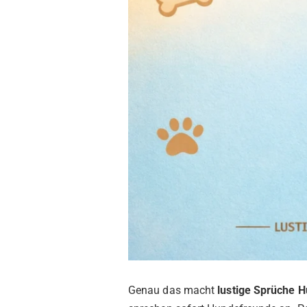
Genau das macht
lustige Sprüche 