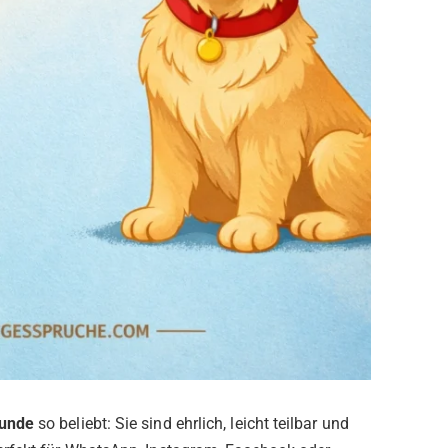
Hunde
so beliebt: Sie sind ehrlich, leicht teilbar und