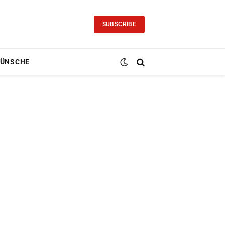
SUBSCRIBE
ÜNSCHE