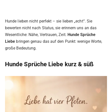
Hunde lieben nicht perfekt – sie lieben „echt“. Sie
bewerten nicht nach Status, sie erinnern uns an das
Wesentliche: Nähe, Vertrauen, Zeit.
Hunde Sprüche
Liebe
bringen genau das auf den Punkt: wenige Worte,
große Bedeutung.
Hunde Sprüche Liebe kurz & süß