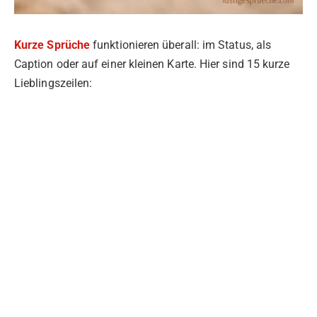
Kurze Sprüche
funktionieren überall: im Status, als
Caption oder auf einer kleinen Karte. Hier sind 15 kurze
Lieblingszeilen: