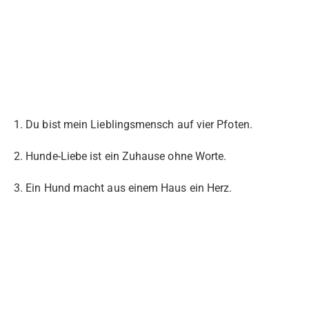
1. Du bist mein Lieblingsmensch auf vier Pfoten.
2. Hunde-Liebe ist ein Zuhause ohne Worte.
3. Ein Hund macht aus einem Haus ein Herz.