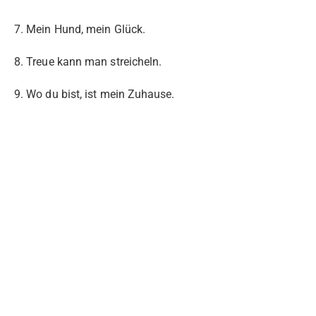
7. Mein Hund, mein Glück.
8. Treue kann man streicheln.
9. Wo du bist, ist mein Zuhause.