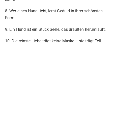
8. Wer einen Hund liebt, lernt Geduld in ihrer schönsten
Form.
9. Ein Hund ist ein Stück Seele, das draußen herumläuft.
10. Die reinste Liebe trägt keine Maske – sie trägt Fell.