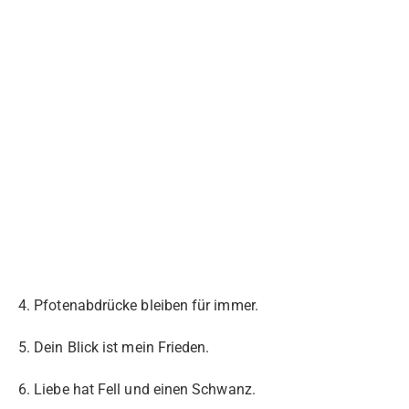
4. Pfotenabdrücke bleiben für immer.
5. Dein Blick ist mein Frieden.
6. Liebe hat Fell und einen Schwanz.