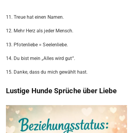
11. Treue hat einen Namen.
12. Mehr Herz als jeder Mensch.
13. Pfotenliebe = Seelenliebe.
14. Du bist mein „Alles wird gut“.
15. Danke, dass du mich gewählt hast.
Lustige Hunde Sprüche über Liebe