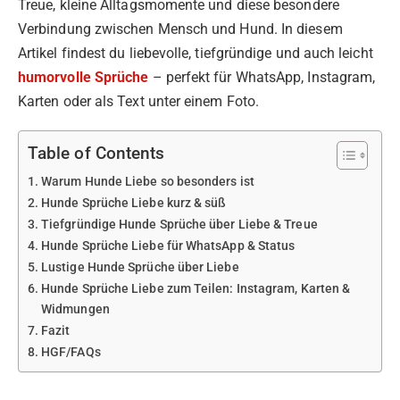
Treue, kleine Alltagsmomente und diese besondere
Verbindung zwischen Mensch und Hund. In diesem
Artikel findest du liebevolle, tiefgründige und auch leicht
humorvolle Sprüche
– perfekt für WhatsApp, Instagram,
Karten oder als Text unter einem Foto.
Table of Contents
Warum Hunde Liebe so besonders ist
Hunde Sprüche Liebe kurz & süß
Tiefgründige Hunde Sprüche über Liebe & Treue
Hunde Sprüche Liebe für WhatsApp & Status
Lustige Hunde Sprüche über Liebe
Hunde Sprüche Liebe zum Teilen: Instagram, Karten &
Widmungen
Fazit
HGF/FAQs