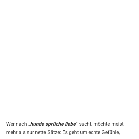
Wer nach „
hunde sprüche liebe
“ sucht, möchte meist
mehr als nur nette Sätze: Es geht um echte Gefühle,