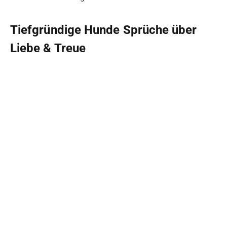
Tiefgründige Hunde Sprüche über
Liebe & Treue