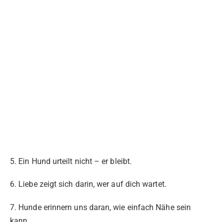
5. Ein Hund urteilt nicht – er bleibt.
6. Liebe zeigt sich darin, wer auf dich wartet.
7. Hunde erinnern uns daran, wie einfach Nähe sein
kann.