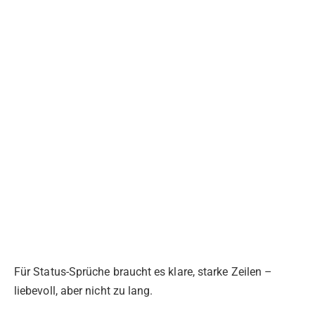
Für Status-Sprüche braucht es klare, starke Zeilen –
liebevoll, aber nicht zu lang.