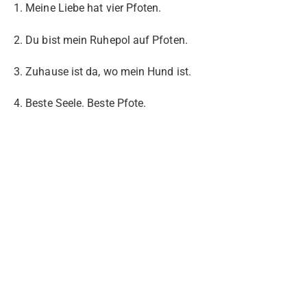
1. Meine Liebe hat vier Pfoten.
2. Du bist mein Ruhepol auf Pfoten.
3. Zuhause ist da, wo mein Hund ist.
4. Beste Seele. Beste Pfote.