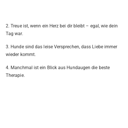
2. Treue ist, wenn ein Herz bei dir bleibt – egal, wie dein
Tag war.
3. Hunde sind das leise Versprechen, dass Liebe immer
wieder kommt.
4. Manchmal ist ein Blick aus Hundaugen die beste
Therapie.