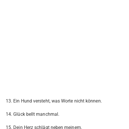
13. Ein Hund versteht, was Worte nicht können.
14. Glück bellt manchmal.
15. Dein Herz schlägt neben meinem.