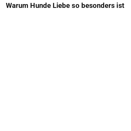
Warum Hunde Liebe so besonders ist