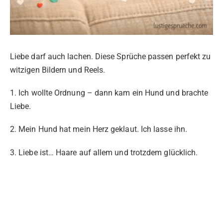
Liebe darf auch lachen. Diese Sprüche passen perfekt zu
witzigen Bildern und Reels.
1. Ich wollte Ordnung – dann kam ein Hund und brachte
Liebe.
2. Mein Hund hat mein Herz geklaut. Ich lasse ihn.
3. Liebe ist… Haare auf allem und trotzdem glücklich.