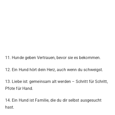
11. Hunde geben Vertrauen, bevor sie es bekommen.
12. Ein Hund hört dein Herz, auch wenn du schweigst.
13. Liebe ist: gemeinsam alt werden – Schritt für Schritt,
Pfote für Hand.
14. Ein Hund ist Familie, die du dir selbst ausgesucht
hast.