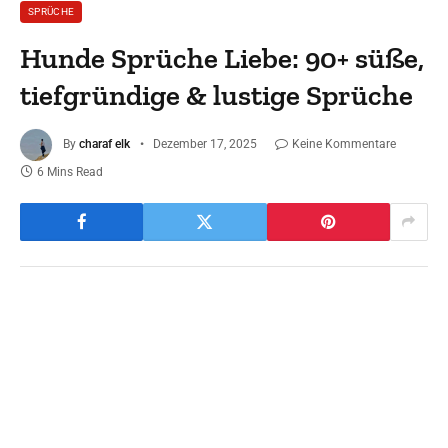
SPRÜCHE
Hunde Sprüche Liebe: 90+ süße,
tiefgründige & lustige Sprüche
By
charaf elk
Dezember 17, 2025
Keine Kommentare
6 Mins Read