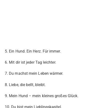
5. Ein Hund. Ein Herz. Für immer.
6. Mit dir ist jeder Tag leichter.
7. Du machst mein Leben wärmer.
8. Liebe, die bellt, bleibt.
9. Mein Hund – mein kleines großes Glück.
10. Du bist mein Lieblingskapitel.