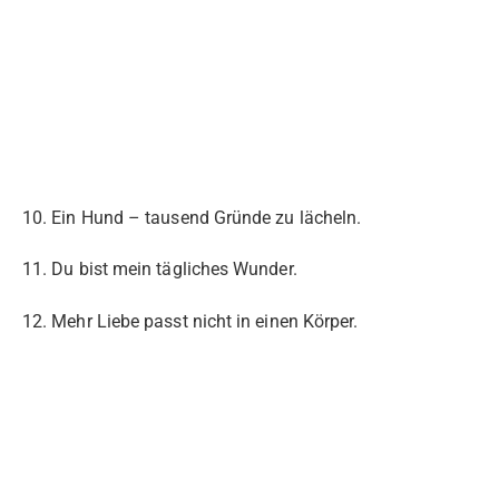
10. Ein Hund – tausend Gründe zu lächeln.
11. Du bist mein tägliches Wunder.
12. Mehr Liebe passt nicht in einen Körper.