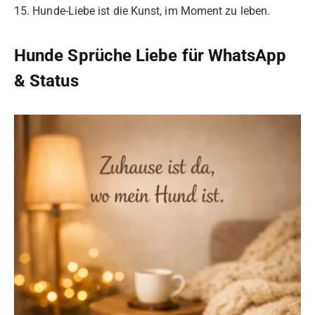
15. Hunde-Liebe ist die Kunst, im Moment zu leben.
Hunde Sprüche Liebe für WhatsApp
& Status