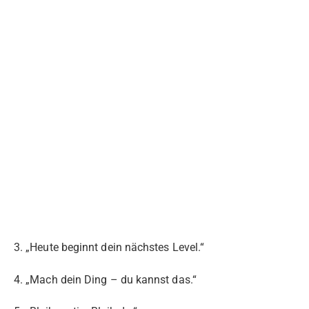
3. „Heute beginnt dein nächstes Level.“
4. „Mach dein Ding – du kannst das.“