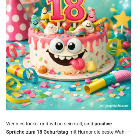
Wenn es locker und witzig sein soll, sind
positive
Sprüche zum 18 Geburtstag
mit Humor die beste Wahl –