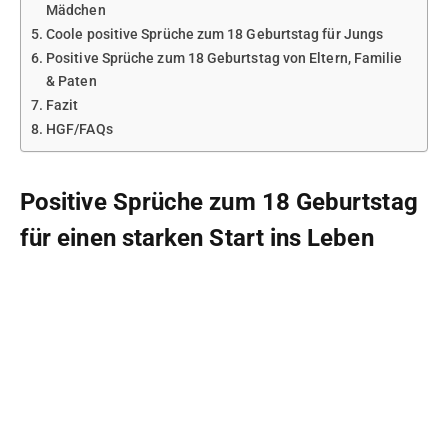
Mädchen
Coole positive Sprüche zum 18 Geburtstag für Jungs
Positive Sprüche zum 18 Geburtstag von Eltern, Familie
& Paten
Fazit
HGF/FAQs
Positive Sprüche zum 18 Geburtstag
für einen starken Start ins Leben