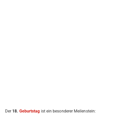
Der
18.
Geburtstag
ist ein besonderer Meilenstein: