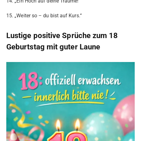
14. „Ein Hoch auf deine Träume!“
15. „Weiter so – du bist auf Kurs.“
Lustige positive Sprüche zum 18
Geburtstag mit guter Laune