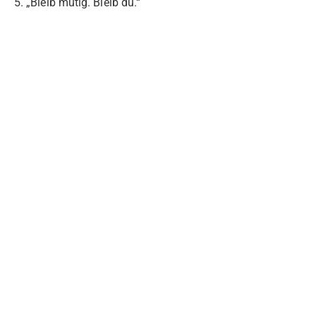
5. „Bleib mutig. Bleib du.“