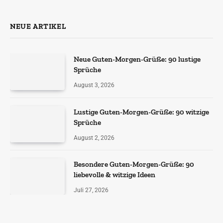
NEUE ARTIKEL
Neue Guten-Morgen-Grüße: 90 lustige
Sprüche
August 3, 2026
Lustige Guten-Morgen-Grüße: 90 witzige
Sprüche
August 2, 2026
Besondere Guten-Morgen-Grüße: 90
liebevolle & witzige Ideen
Juli 27, 2026