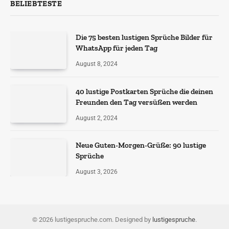
BELIEBTESTE
Die 75 besten lustigen Sprüche Bilder für
WhatsApp für jeden Tag
August 8, 2024
40 lustige Postkarten Sprüche die deinen
Freunden den Tag versüßen werden
August 2, 2024
Neue Guten-Morgen-Grüße: 90 lustige
Sprüche
August 3, 2026
© 2026 lustigespruche.com. Designed by
lustigespruche
.