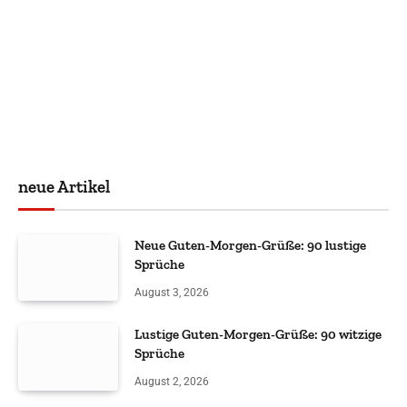
neue Artikel
Neue Guten-Morgen-Grüße: 90 lustige
Sprüche
August 3, 2026
Lustige Guten-Morgen-Grüße: 90 witzige
Sprüche
August 2, 2026