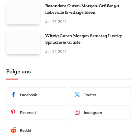
Besondere Guten-Morgen-Grüße: 90
liebevolle & witzige Ideen
Juli 27, 2026
Witzig Guten Morgen Samstag Lustig:
Sprüche & Grüße
Juli 25, 2026
Folge uns
Facebook
Twitter
Pinterest
Instagram
Reddit