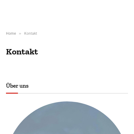
»
Home
Kontakt
Kontakt
Über uns