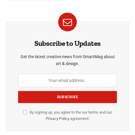
Subscribe to Updates
Get the latest creative news from SmartMag about
art & design.
By signing up, you agree to the our terms and our
Privacy Policy
agreement.