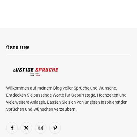
ÜBER UNS
Willkommen auf meinem Blog voller Sprüche und Wünsche.
Entdecken Sie passende Worte für Geburtstage, Hochzeiten und
viele weitere Anlässe. Lassen Sie sich von unseren inspirierenden
Sprüchen und Wünschen verzaubern.
Facebook
X
Instagram
Pinterest
(Twitter)