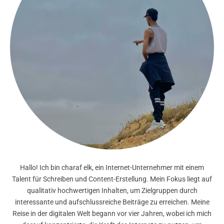
Hallo! Ich bin charaf elk, ein Internet-Unternehmer mit einem
Talent für Schreiben und Content-Erstellung. Mein Fokus liegt auf
qualitativ hochwertigen Inhalten, um Zielgruppen durch
interessante und aufschlussreiche Beiträge zu erreichen. Meine
Reise in der digitalen Welt begann vor vier Jahren, wobei ich mich