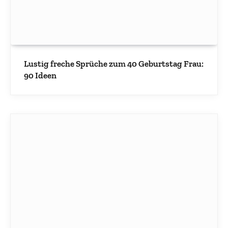
Lustig freche Sprüche zum 40 Geburtstag Frau:
90 Ideen