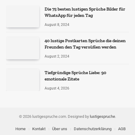
Die 75 besten lustigen Sprüche Bilder für
WhatsApp für jeden Tag
August 8, 2024
40 lustige Postkarten Sprüche die deinen
Freunden den Tag versüßen werden
August 2, 2024
Tiefgründige Sprüche Liebe: 90
emotionale Zitate
August 4, 2026
© 2026 lustigespruche.com. Designed by
lustigespruche
.
Home
Kontakt
Über uns
Datenschutzerklärung
AGB