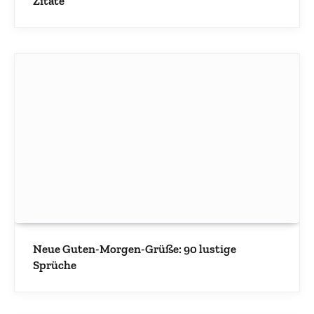
Zitate
Neue Guten-Morgen-Grüße: 90 lustige
Sprüche