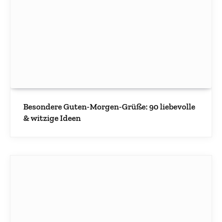
Besondere Guten-Morgen-Grüße: 90 liebevolle
& witzige Ideen