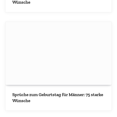
Wünsche
Sprüche zum Geburtstag für Männer: 75 starke
Wünsche