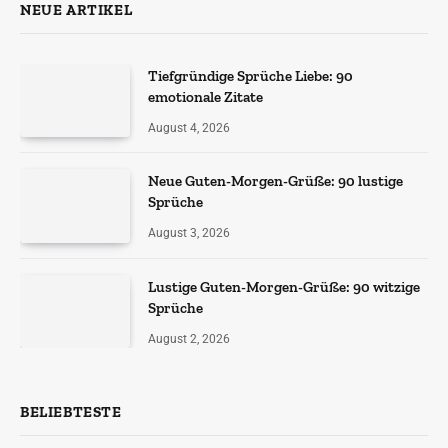
NEUE ARTIKEL
Tiefgründige Sprüche Liebe: 90
emotionale Zitate
August 4, 2026
Neue Guten-Morgen-Grüße: 90 lustige
Sprüche
August 3, 2026
Lustige Guten-Morgen-Grüße: 90 witzige
Sprüche
August 2, 2026
BELIEBTESTE