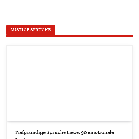
LUSTIGE SPRÜCHE
Tiefgründige Sprüche Liebe: 90 emotionale