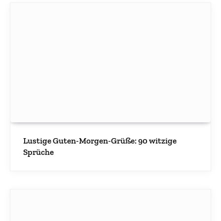
Lustige Guten-Morgen-Grüße: 90 witzige
Sprüche