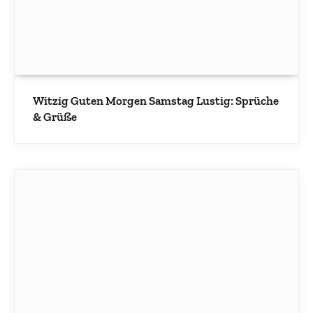
Witzig Guten Morgen Samstag Lustig: Sprüche
& Grüße