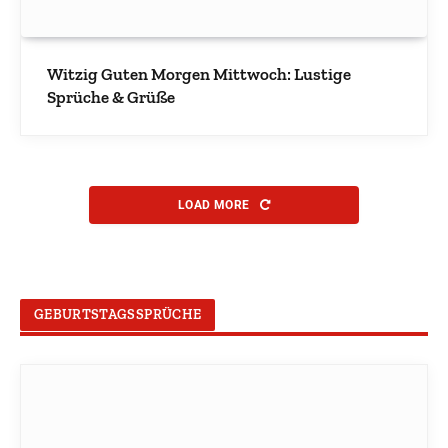
Witzig Guten Morgen Mittwoch: Lustige
Sprüche & Grüße
LOAD MORE
GEBURTSTAGSSPRÜCHE