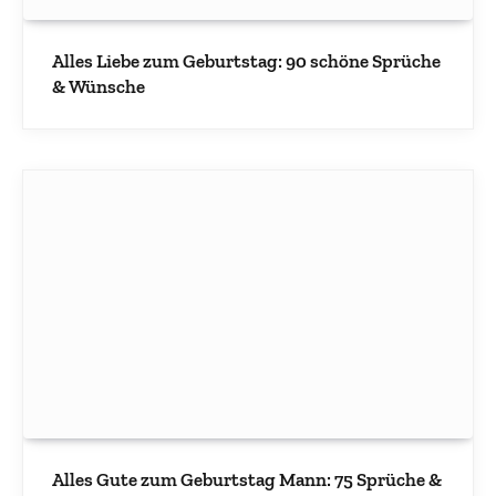
Alles Liebe zum Geburtstag: 90 schöne Sprüche
& Wünsche
Alles Gute zum Geburtstag Mann: 75 Sprüche &