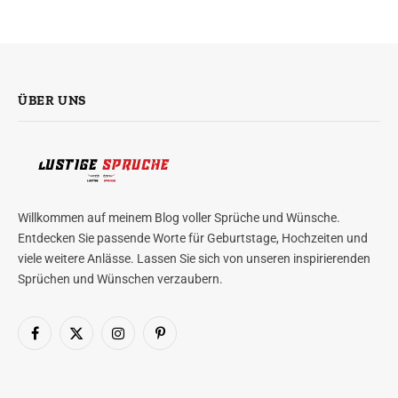
ÜBER UNS
Willkommen auf meinem Blog voller Sprüche und Wünsche.
Entdecken Sie passende Worte für Geburtstage, Hochzeiten und
viele weitere Anlässe. Lassen Sie sich von unseren inspirierenden
Sprüchen und Wünschen verzaubern.
Facebook
X
Instagram
Pinterest
(Twitter)