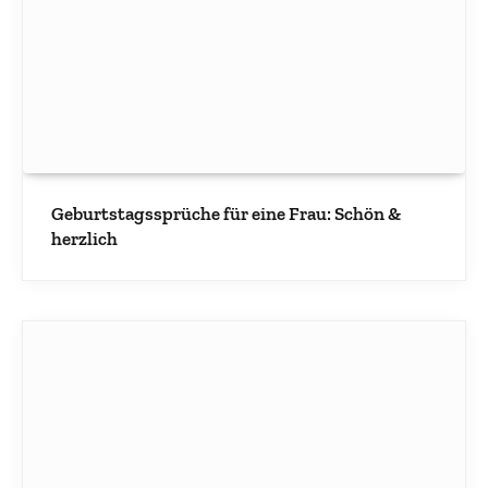
Geburtstagssprüche für eine Frau: Schön &
herzlich