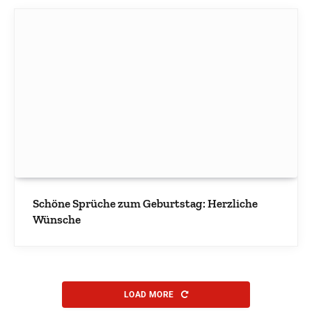
Schöne Sprüche zum Geburtstag: Herzliche
Wünsche
LOAD MORE