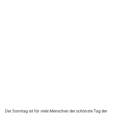
Der Sonntag ist für viele Menschen der schönste Tag der