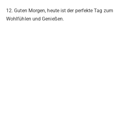
12. Guten Morgen, heute ist der perfekte Tag zum
Wohlfühlen und Genießen.