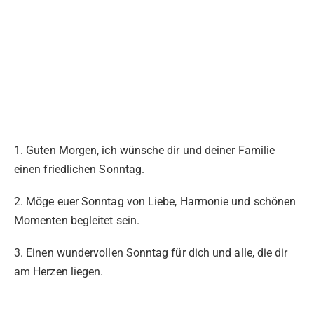
1. Guten Morgen, ich wünsche dir und deiner Familie
einen friedlichen Sonntag.
2. Möge euer Sonntag von Liebe, Harmonie und schönen
Momenten begleitet sein.
3. Einen wundervollen Sonntag für dich und alle, die dir
am Herzen liegen.