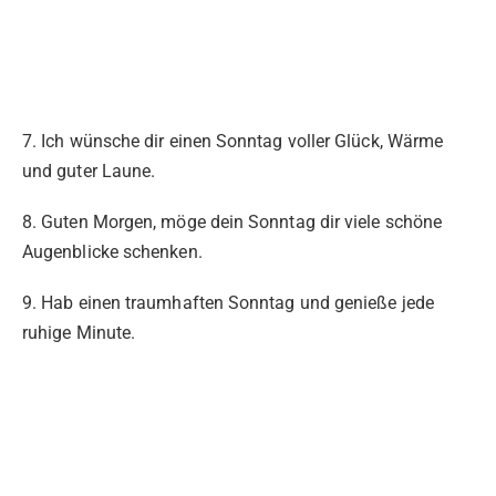
7. Ich wünsche dir einen Sonntag voller Glück, Wärme
und guter Laune.
8. Guten Morgen, möge dein Sonntag dir viele schöne
Augenblicke schenken.
9. Hab einen traumhaften Sonntag und genieße jede
ruhige Minute.