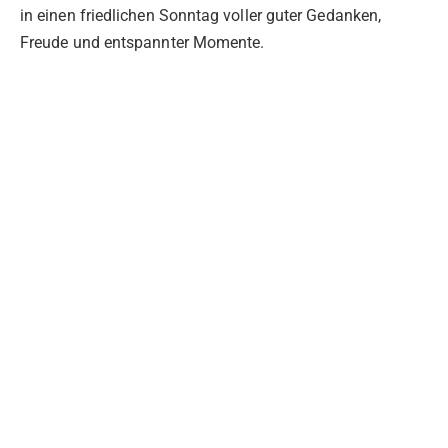
in einen friedlichen Sonntag voller guter Gedanken,
Freude und entspannter Momente.