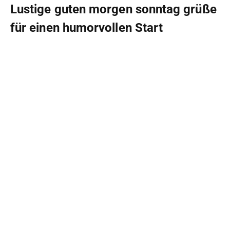
Lustige guten morgen sonntag grüße
für einen humorvollen Start