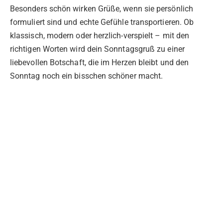
Besonders schön wirken Grüße, wenn sie persönlich
formuliert sind und echte Gefühle transportieren. Ob
klassisch, modern oder herzlich-verspielt – mit den
richtigen Worten wird dein Sonntagsgruß zu einer
liebevollen Botschaft, die im Herzen bleibt und den
Sonntag noch ein bisschen schöner macht.