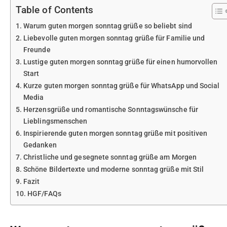
Table of Contents
Warum guten morgen sonntag grüße so beliebt sind
Liebevolle guten morgen sonntag grüße für Familie und
Freunde
Lustige guten morgen sonntag grüße für einen humorvollen
Start
Kurze guten morgen sonntag grüße für WhatsApp und Social
Media
Herzensgrüße und romantische Sonntagswünsche für
Lieblingsmenschen
Inspirierende guten morgen sonntag grüße mit positiven
Gedanken
Christliche und gesegnete sonntag grüße am Morgen
Schöne Bildertexte und moderne sonntag grüße mit Stil
Fazit
HGF/FAQs