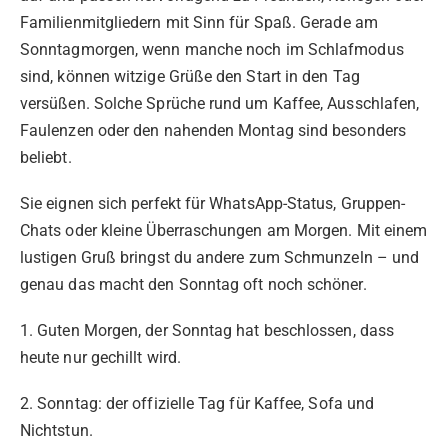
Familienmitgliedern mit Sinn für Spaß. Gerade am
Sonntagmorgen, wenn manche noch im Schlafmodus
sind, können witzige Grüße den Start in den Tag
versüßen. Solche Sprüche rund um Kaffee, Ausschlafen,
Faulenzen oder den nahenden Montag sind besonders
beliebt.
Sie eignen sich perfekt für WhatsApp-Status, Gruppen-
Chats oder kleine Überraschungen am Morgen. Mit einem
lustigen Gruß bringst du andere zum Schmunzeln – und
genau das macht den Sonntag oft noch schöner.
1. Guten Morgen, der Sonntag hat beschlossen, dass
heute nur gechillt wird.
2. Sonntag: der offizielle Tag für Kaffee, Sofa und
Nichtstun.