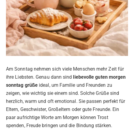
Am Sonntag nehmen sich viele Menschen mehr Zeit für
ihre Liebsten. Genau dann sind
liebevolle guten morgen
sonntag grüße
ideal, um Familie und Freunden zu
zeigen, wie wichtig sie einem sind. Solche Grüße sind
herzlich, warm und oft emotional. Sie passen perfekt für
Eltern, Geschwister, Großeltern oder gute Freunde. Ein
paar aufrichtige Worte am Morgen können Trost
spenden, Freude bringen und die Bindung stärken.