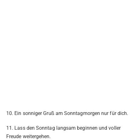
10. Ein sonniger Gruß am Sonntagmorgen nur für dich.
11. Lass den Sonntag langsam beginnen und voller
Freude weitergehen.