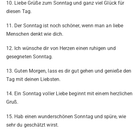
10. Liebe Grüße zum Sonntag und ganz viel Glück für
diesen Tag.
11. Der Sonntag ist noch schöner, wenn man an liebe
Menschen denkt wie dich.
12. Ich wünsche dir von Herzen einen ruhigen und
gesegneten Sonntag.
13. Guten Morgen, lass es dir gut gehen und genieße den
Tag mit deinen Liebsten.
14. Ein Sonntag voller Liebe beginnt mit einem herzlichen
Gruß.
15. Hab einen wunderschönen Sonntag und spüre, wie
sehr du geschätzt wirst.