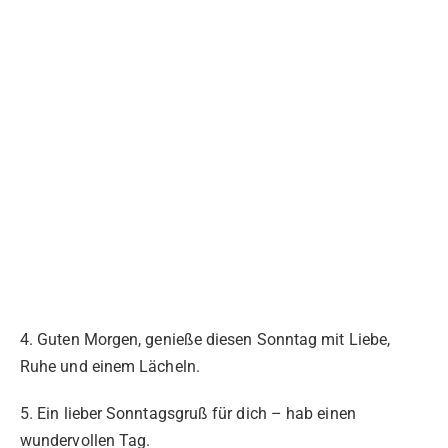
4. Guten Morgen, genieße diesen Sonntag mit Liebe,
Ruhe und einem Lächeln.
5. Ein lieber Sonntagsgruß für dich – hab einen
wundervollen Tag.