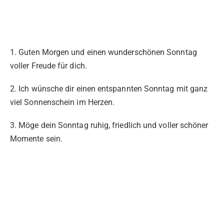
1. Guten Morgen und einen wunderschönen Sonntag
voller Freude für dich.
2. Ich wünsche dir einen entspannten Sonntag mit ganz
viel Sonnenschein im Herzen.
3. Möge dein Sonntag ruhig, friedlich und voller schöner
Momente sein.