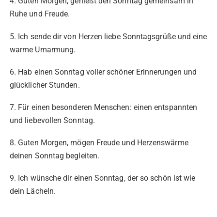
4. Guten Morgen, genießt den Sonntag gemeinsam in
Ruhe und Freude.
5. Ich sende dir von Herzen liebe Sonntagsgrüße und eine
warme Umarmung.
6. Hab einen Sonntag voller schöner Erinnerungen und
glücklicher Stunden.
7. Für einen besonderen Menschen: einen entspannten
und liebevollen Sonntag.
8. Guten Morgen, mögen Freude und Herzenswärme
deinen Sonntag begleiten.
9. Ich wünsche dir einen Sonntag, der so schön ist wie
dein Lächeln.