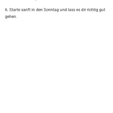
6. Starte sanft in den Sonntag und lass es dir richtig gut
gehen.