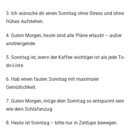
3. Ich wünsche dir einen Sonntag ohne Stress und ohne
frühes Aufstehen.
4. Guten Morgen, heute sind alle Pläne erlaubt – außer
anstrengende.
5. Sonntag ist, wenn der Kaffee wichtiger ist als jede To-
do-Liste.
6. Hab einen faulen Sonntag mit maximaler
Gemütlichkeit.
7. Guten Morgen, möge dein Sonntag so entspannt sein
wie dein Schlafanzug.
8. Heute ist Sonntag – bitte nur in Zeitlupe bewegen.