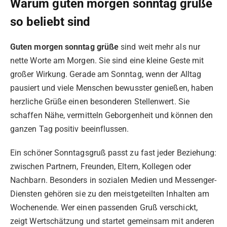
Warum guten morgen sonntag grüße
so beliebt sind
Guten morgen sonntag grüße
sind weit mehr als nur
nette Worte am Morgen. Sie sind eine kleine Geste mit
großer Wirkung. Gerade am Sonntag, wenn der Alltag
pausiert und viele Menschen bewusster genießen, haben
herzliche Grüße einen besonderen Stellenwert. Sie
schaffen Nähe, vermitteln Geborgenheit und können den
ganzen Tag positiv beeinflussen.
Ein schöner Sonntagsgruß passt zu fast jeder Beziehung:
zwischen Partnern, Freunden, Eltern, Kollegen oder
Nachbarn. Besonders in sozialen Medien und Messenger-
Diensten gehören sie zu den meistgeteilten Inhalten am
Wochenende. Wer einen passenden Gruß verschickt,
zeigt Wertschätzung und startet gemeinsam mit anderen