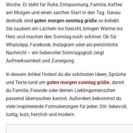
Woche. Er steht für Ruhe, Entspannung, Familie, Kaffee
am Morgen und einen sanften Start in den Tag. Genau
deshalb sind
guten morgen sonntag grüße
so beliebt.
Sie zaubern ein Lächeln ins Gesicht, bringen Wärme ins
Herz und machen den Sonntag noch schöner. Ob für
WhatsApp, Facebook, Instagram oder als persönliche
Nachricht – ein liebevoller Sonntagsgruß zeigt
Aufmerksamkeit und Zuneigung.
In diesem Artikel findest du die schönsten Ideen, Sprüche
und Texte rund um
guten morgen sonntag grüße
, damit
du Familie, Freunde oder deinen Lieblingsmenschen
passend überraschen kannst. Außerdem bekommst du
viele inspirierende Formulierungen für jeden Stil: liebevoll,
lustig, kurz, herzlich und modern.