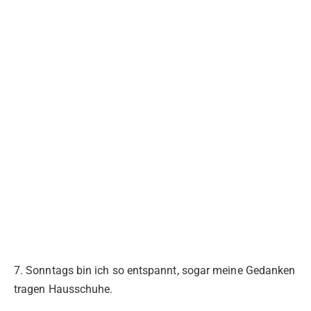
7. Sonntags bin ich so entspannt, sogar meine Gedanken
tragen Hausschuhe.