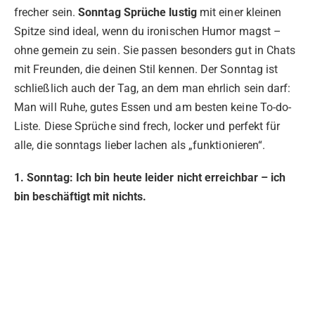
frecher sein.
Sonntag Sprüche lustig
mit einer kleinen
Spitze sind ideal, wenn du ironischen Humor magst –
ohne gemein zu sein. Sie passen besonders gut in Chats
mit Freunden, die deinen Stil kennen. Der Sonntag ist
schließlich auch der Tag, an dem man ehrlich sein darf:
Man will Ruhe, gutes Essen und am besten keine To-do-
Liste. Diese Sprüche sind frech, locker und perfekt für
alle, die sonntags lieber lachen als „funktionieren“.
1. Sonntag: Ich bin heute leider nicht erreichbar – ich
bin beschäftigt mit nichts.