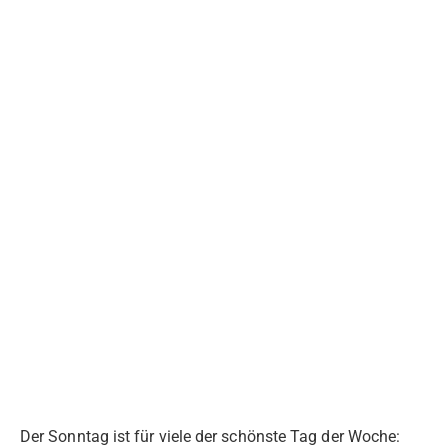
Der Sonntag ist für viele der schönste Tag der Woche: