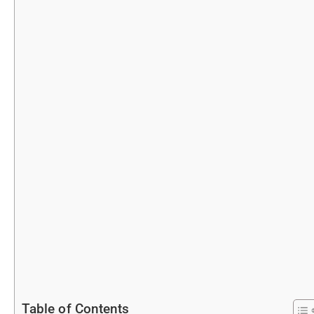
Table of Contents