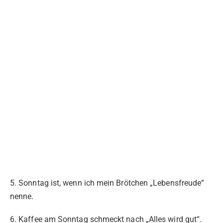
5. Sonntag ist, wenn ich mein Brötchen „Lebensfreude“
nenne.
6. Kaffee am Sonntag schmeckt nach „Alles wird gut“.