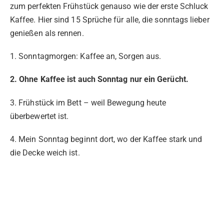
zum perfekten Frühstück genauso wie der erste Schluck
Kaffee. Hier sind 15 Sprüche für alle, die sonntags lieber
genießen als rennen.
1. Sonntagmorgen: Kaffee an, Sorgen aus.
2. Ohne Kaffee ist auch Sonntag nur ein Gerücht.
3. Frühstück im Bett – weil Bewegung heute
überbewertet ist.
4. Mein Sonntag beginnt dort, wo der Kaffee stark und
die Decke weich ist.