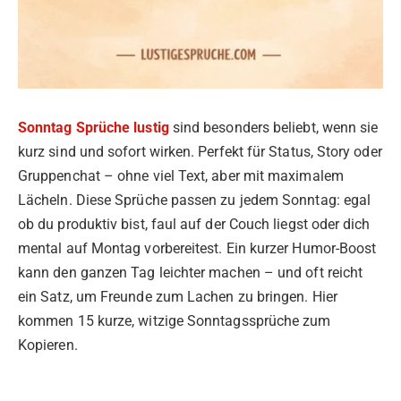
Sonntag Sprüche lustig
sind besonders beliebt, wenn sie
kurz sind und sofort wirken. Perfekt für Status, Story oder
Gruppenchat – ohne viel Text, aber mit maximalem
Lächeln. Diese Sprüche passen zu jedem Sonntag: egal
ob du produktiv bist, faul auf der Couch liegst oder dich
mental auf Montag vorbereitest. Ein kurzer Humor-Boost
kann den ganzen Tag leichter machen – und oft reicht
ein Satz, um Freunde zum Lachen zu bringen. Hier
kommen 15 kurze, witzige Sonntagssprüche zum
Kopieren.