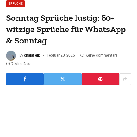
SPRÜCHE
Sonntag Sprüche lustig: 60+
witzige Sprüche für WhatsApp
& Sonntag
By
charaf elk
Februar 20, 2026
Keine Kommentare
7 Mins Read