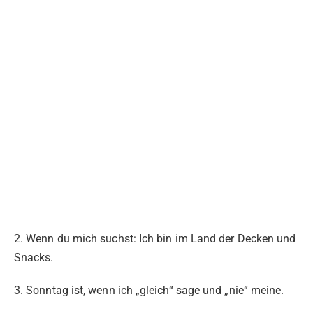
2. Wenn du mich suchst: Ich bin im Land der Decken und
Snacks.
3. Sonntag ist, wenn ich „gleich“ sage und „nie“ meine.