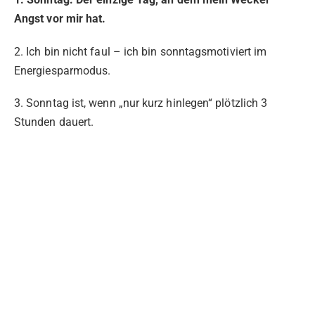
Angst vor mir hat.
2. Ich bin nicht faul – ich bin sonntagsmotiviert im
Energiesparmodus.
3. Sonntag ist, wenn „nur kurz hinlegen“ plötzlich 3
Stunden dauert.