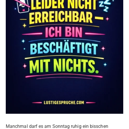
Manchmal darf es am Sonntag ruhig ein bisschen