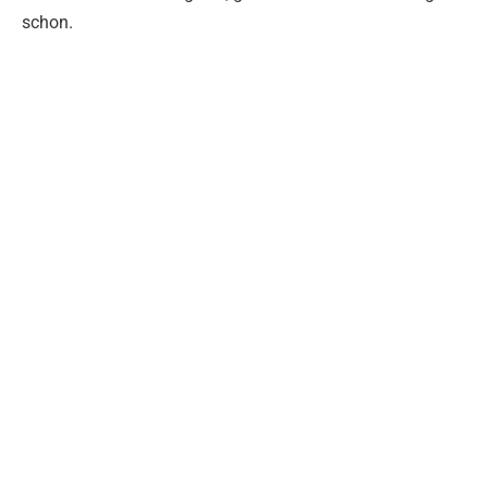
schon.