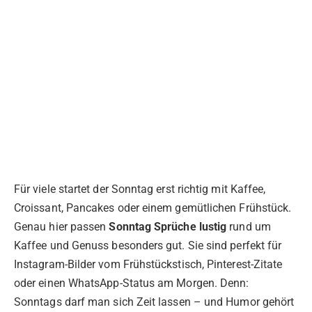
Für viele startet der Sonntag erst richtig mit Kaffee,
Croissant, Pancakes oder einem gemütlichen Frühstück.
Genau hier passen
Sonntag Sprüche lustig
rund um
Kaffee und Genuss besonders gut. Sie sind perfekt für
Instagram-Bilder vom Frühstückstisch, Pinterest-Zitate
oder einen WhatsApp-Status am Morgen. Denn:
Sonntags darf man sich Zeit lassen – und Humor gehört