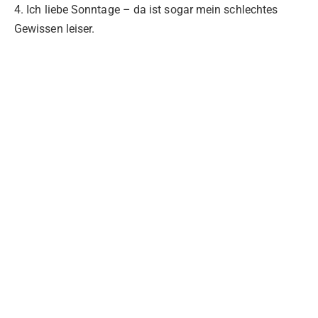
4. Ich liebe Sonntage – da ist sogar mein schlechtes
Gewissen leiser.