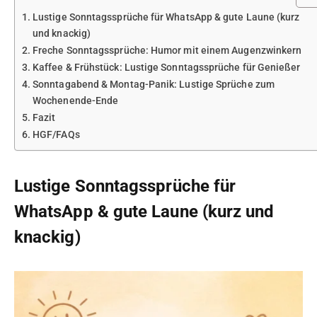
Lustige Sonntagssprüche für WhatsApp & gute Laune (kurz
und knackig)
Freche Sonntagssprüche: Humor mit einem Augenzwinkern
Kaffee & Frühstück: Lustige Sonntagssprüche für Genießer
Sonntagabend & Montag-Panik: Lustige Sprüche zum
Wochenende-Ende
Fazit
HGF/FAQs
Lustige Sonntagssprüche für
WhatsApp & gute Laune (kurz und
knackig)