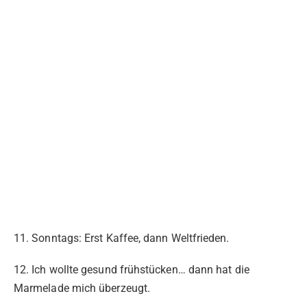
11. Sonntags: Erst Kaffee, dann Weltfrieden.
12. Ich wollte gesund frühstücken… dann hat die
Marmelade mich überzeugt.