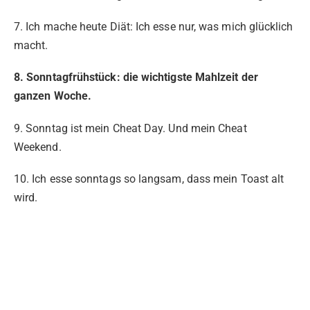
7. Ich mache heute Diät: Ich esse nur, was mich glücklich
macht.
8. Sonntagfrühstück: die wichtigste Mahlzeit der
ganzen Woche.
9. Sonntag ist mein Cheat Day. Und mein Cheat
Weekend.
10. Ich esse sonntags so langsam, dass mein Toast alt
wird.