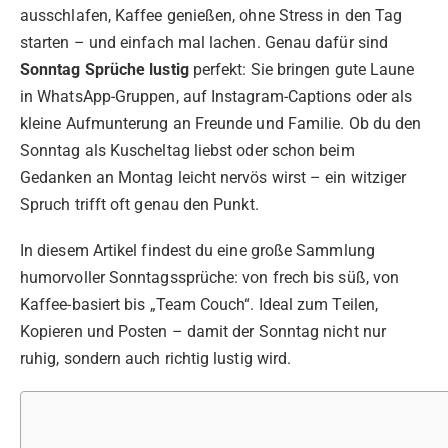
ausschlafen, Kaffee genießen, ohne Stress in den Tag
starten – und einfach mal lachen. Genau dafür sind
Sonntag Sprüche lustig
perfekt: Sie bringen gute Laune
in WhatsApp-Gruppen, auf Instagram-Captions oder als
kleine Aufmunterung an Freunde und Familie. Ob du den
Sonntag als Kuscheltag liebst oder schon beim
Gedanken an Montag leicht nervös wirst – ein witziger
Spruch trifft oft genau den Punkt.
In diesem Artikel findest du eine große Sammlung
humorvoller Sonntagssprüche: von frech bis süß, von
Kaffee-basiert bis „Team Couch“. Ideal zum Teilen,
Kopieren und Posten – damit der Sonntag nicht nur
ruhig, sondern auch richtig lustig wird.