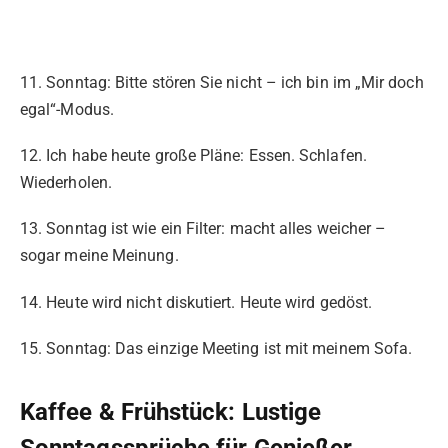
11. Sonntag: Bitte stören Sie nicht – ich bin im „Mir doch
egal“-Modus.
12. Ich habe heute große Pläne: Essen. Schlafen.
Wiederholen.
13. Sonntag ist wie ein Filter: macht alles weicher –
sogar meine Meinung.
14. Heute wird nicht diskutiert. Heute wird gedöst.
15. Sonntag: Das einzige Meeting ist mit meinem Sofa.
Kaffee & Frühstück: Lustige