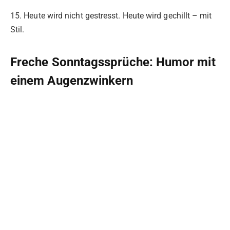
15. Heute wird nicht gestresst. Heute wird gechillt – mit
Stil.
Freche Sonntagssprüche: Humor mit
einem Augenzwinkern