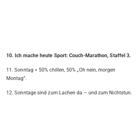
10. Ich mache heute Sport: Couch-Marathon, Staffel 3.
11. Sonntag = 50% chillen, 50% „Oh nein, morgen
Montag“.
12. Sonntage sind zum Lachen da – und zum Nichtstun.