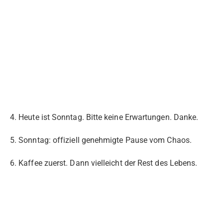
4. Heute ist Sonntag. Bitte keine Erwartungen. Danke.
5. Sonntag: offiziell genehmigte Pause vom Chaos.
6. Kaffee zuerst. Dann vielleicht der Rest des Lebens.