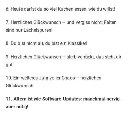
6. Heute darfst du so viel Kuchen essen, wie du willst!
7. Herzlichen Glückwunsch – und vergiss nicht: Falten
sind nur Lächelspuren!
8. Du bist nicht alt, du bist ein Klassiker!
9. Herzlichen Glückwunsch – bleib verrückt, das steht dir
gut!
10. Ein weiteres Jahr voller Chaos – herzlichen
Glückwunsch!
11. Altern ist wie Software-Updates: manchmal nervig,
aber nötig!