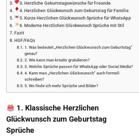
3. Herzliche Geburtstagswünsche für Freunde
4. Herzlichen Glückwunsch zum Geburtstag für Familie
5. Kurze Herzlichen Glückwunsch Sprüche für WhatsApp
6. Moderne Herzlichen Glückwunsch Sprüche mit Stil
Fazit
HGF/FAQs
1. Was bedeutet „Herzlichen Glückwunsch zum Geburtstag“
genau?
2. Wie kann man kreativ gratulieren?
3. Welche Sprüche passen für WhatsApp oder Social Media?
4. Kann man „Herzlichen Glückwunsch“ auch formell
schreiben?
5. Wo finde ich mehr Sprüche und Bilder?
1. Klassische Herzlichen
Glückwunsch zum Geburtstag
Sprüche