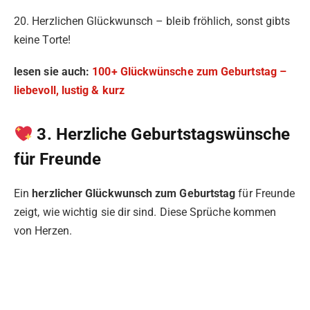
20. Herzlichen Glückwunsch – bleib fröhlich, sonst gibts
keine Torte!
lesen sie auch:
100+ Glückwünsche zum Geburtstag –
liebevoll, lustig & kurz
3. Herzliche Geburtstagswünsche
für Freunde
Ein
herzlicher Glückwunsch zum Geburtstag
für Freunde
zeigt, wie wichtig sie dir sind. Diese Sprüche kommen
von Herzen.