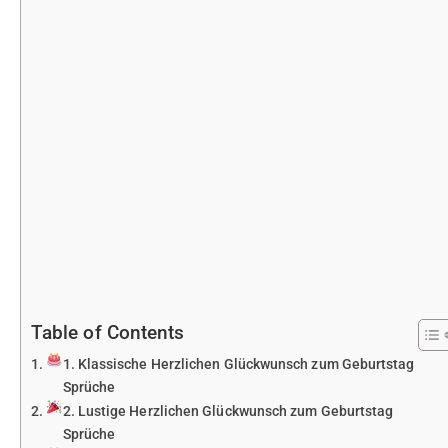
Table of Contents
1. Klassische Herzlichen Glückwunsch zum Geburtstag
Sprüche
2. Lustige Herzlichen Glückwunsch zum Geburtstag
Sprüche