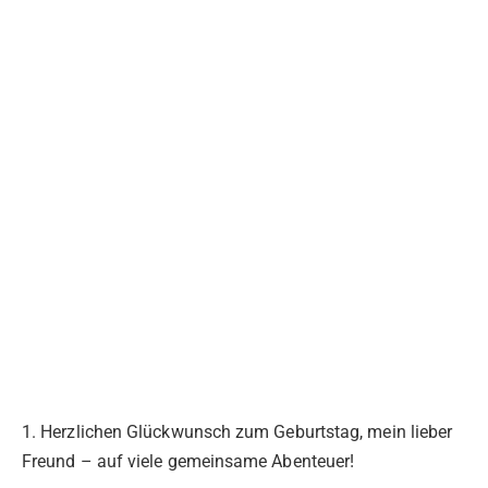
1. Herzlichen Glückwunsch zum Geburtstag, mein lieber
Freund – auf viele gemeinsame Abenteuer!