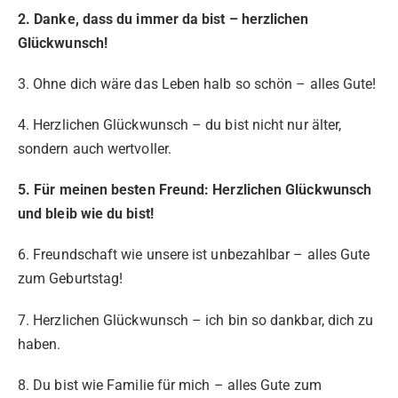
2. Danke, dass du immer da bist – herzlichen
Glückwunsch!
3. Ohne dich wäre das Leben halb so schön – alles Gute!
4. Herzlichen Glückwunsch – du bist nicht nur älter,
sondern auch wertvoller.
5. Für meinen besten Freund: Herzlichen Glückwunsch
und bleib wie du bist!
6. Freundschaft wie unsere ist unbezahlbar – alles Gute
zum Geburtstag!
7. Herzlichen Glückwunsch – ich bin so dankbar, dich zu
haben.
8. Du bist wie Familie für mich – alles Gute zum