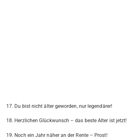
17. Du bist nicht älter geworden, nur legendärer!
18. Herzlichen Glückwunsch – das beste Alter ist jetzt!
19. Noch ein Jahr näher an der Rente – Prost!