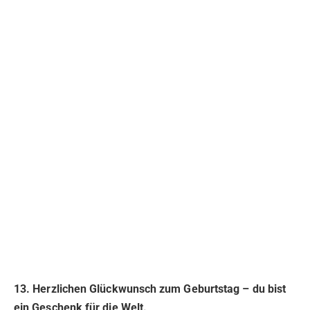
13. Herzlichen Glückwunsch zum Geburtstag – du bist
ein Geschenk für die Welt.