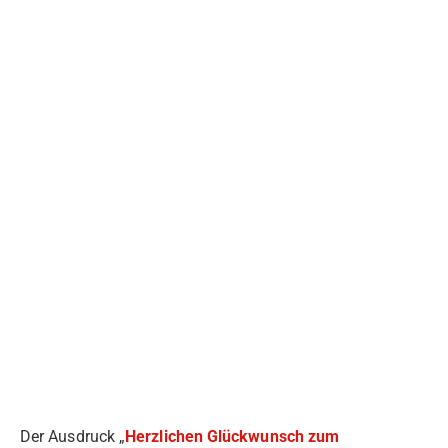
Der Ausdruck „
Herzlichen Glückwunsch zum