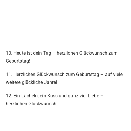
10. Heute ist dein Tag – herzlichen Glückwunsch zum
Geburtstag!
11. Herzlichen Glückwunsch zum Geburtstag – auf viele
weitere glückliche Jahre!
12. Ein Lächeln, ein Kuss und ganz viel Liebe –
herzlichen Glückwunsch!