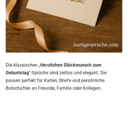
Die klassischen „
Herzlichen Glückwunsch zum
Geburtstag
“-Sprüche sind zeitlos und elegant. Sie
passen perfekt für Karten, Briefe und persönliche
Botschaften an Freunde, Familie oder Kollegen.