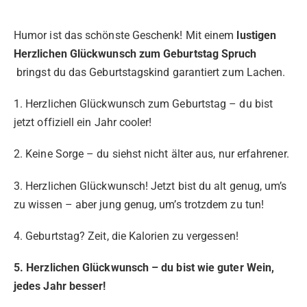
Humor ist das schönste Geschenk! Mit einem
lustigen
Herzlichen Glückwunsch zum Geburtstag Spruch
bringst du das Geburtstagskind garantiert zum Lachen.
1. Herzlichen Glückwunsch zum Geburtstag – du bist
jetzt offiziell ein Jahr cooler!
2. Keine Sorge – du siehst nicht älter aus, nur erfahrener.
3. Herzlichen Glückwunsch! Jetzt bist du alt genug, um’s
zu wissen – aber jung genug, um’s trotzdem zu tun!
4. Geburtstag? Zeit, die Kalorien zu vergessen!
5. Herzlichen Glückwunsch – du bist wie guter Wein,
jedes Jahr besser!