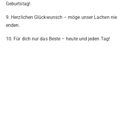
Geburtstag!
9. Herzlichen Glückwunsch – möge unser Lachen nie
enden.
10. Für dich nur das Beste – heute und jeden Tag!