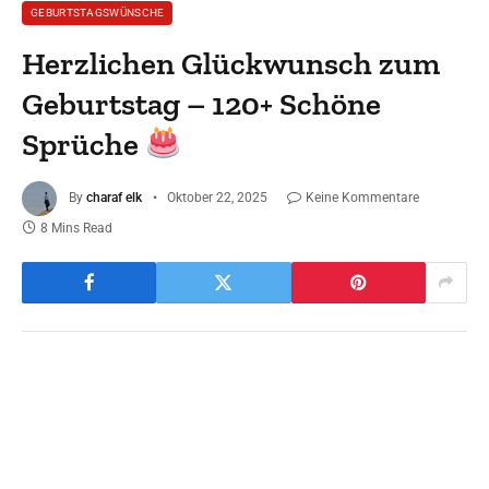
GEBURTSTAGSWÜNSCHE
Herzlichen Glückwunsch zum
Geburtstag – 120+ Schöne
Sprüche
By
charaf elk
Oktober 22, 2025
Keine Kommentare
8 Mins Read