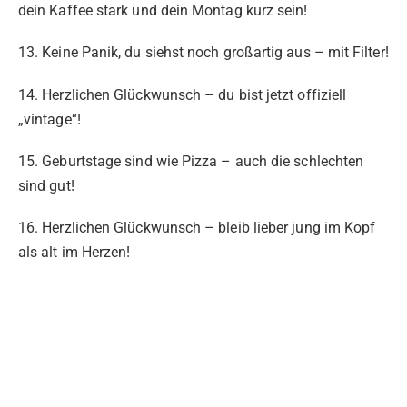
dein Kaffee stark und dein Montag kurz sein!
13. Keine Panik, du siehst noch großartig aus – mit Filter!
14. Herzlichen Glückwunsch – du bist jetzt offiziell
„vintage“!
15. Geburtstage sind wie Pizza – auch die schlechten
sind gut!
16. Herzlichen Glückwunsch – bleib lieber jung im Kopf
als alt im Herzen!