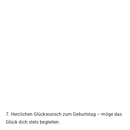
7. Herzlichen Glückwunsch zum Geburtstag – möge das
Glück dich stets begleiten.