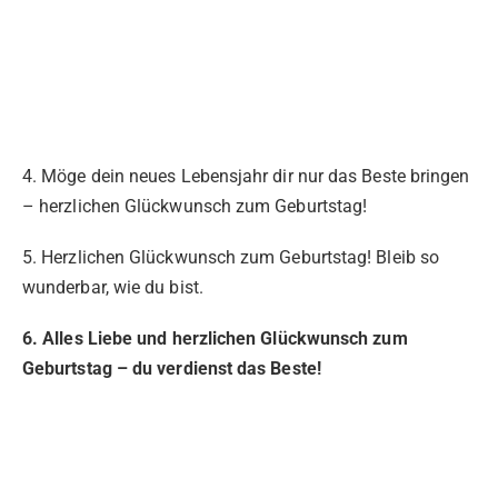
4. Möge dein neues Lebensjahr dir nur das Beste bringen
– herzlichen Glückwunsch zum Geburtstag!
5. Herzlichen Glückwunsch zum Geburtstag! Bleib so
wunderbar, wie du bist.
6. Alles Liebe und herzlichen Glückwunsch zum
Geburtstag – du verdienst das Beste!