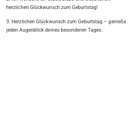
herzlichen Glückwunsch zum Geburtstag!
3. Herzlichen Glückwunsch zum Geburtstag – genieße
jeden Augenblick deines besonderen Tages.