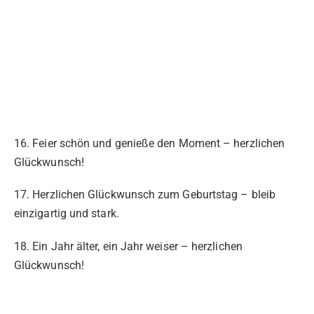
16. Feier schön und genieße den Moment – herzlichen
Glückwunsch!
17. Herzlichen Glückwunsch zum Geburtstag – bleib
einzigartig und stark.
18. Ein Jahr älter, ein Jahr weiser – herzlichen
Glückwunsch!