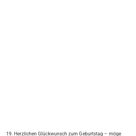
19. Herzlichen Glückwunsch zum Geburtstag – möge