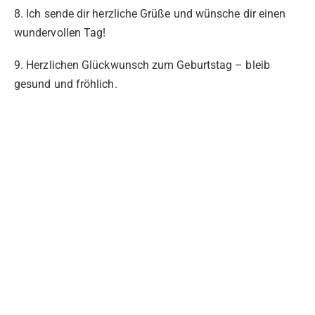
8. Ich sende dir herzliche Grüße und wünsche dir einen
wundervollen Tag!
9. Herzlichen Glückwunsch zum Geburtstag – bleib
gesund und fröhlich.