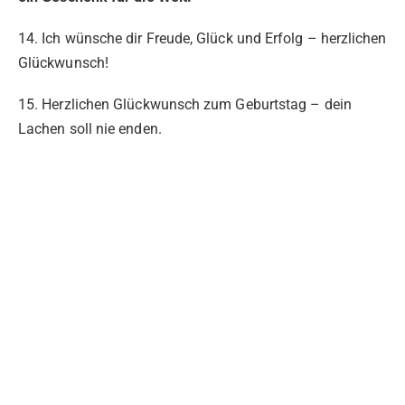
14. Ich wünsche dir Freude, Glück und Erfolg – herzlichen
Glückwunsch!
15. Herzlichen Glückwunsch zum Geburtstag – dein
Lachen soll nie enden.