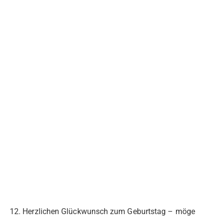
12. Herzlichen Glückwunsch zum Geburtstag – möge