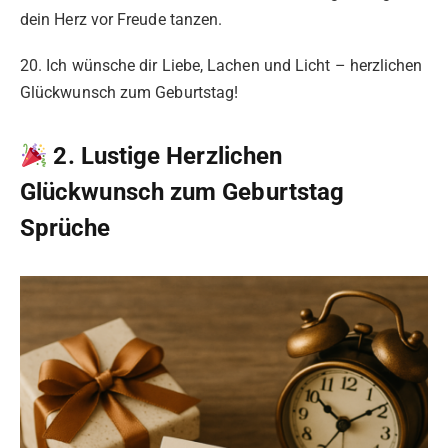
dein Herz vor Freude tanzen.
20. Ich wünsche dir Liebe, Lachen und Licht – herzlichen
Glückwunsch zum Geburtstag!
2. Lustige Herzlichen
Glückwunsch zum Geburtstag
Sprüche