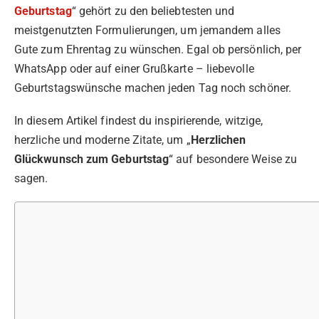
Geburtstag
“ gehört zu den beliebtesten und
meistgenutzten Formulierungen, um jemandem alles
Gute zum Ehrentag zu wünschen. Egal ob persönlich, per
WhatsApp oder auf einer Grußkarte – liebevolle
Geburtstagswünsche machen jeden Tag noch schöner.
In diesem Artikel findest du inspirierende, witzige,
herzliche und moderne Zitate, um „
Herzlichen
Glückwunsch zum Geburtstag
“ auf besondere Weise zu
sagen.