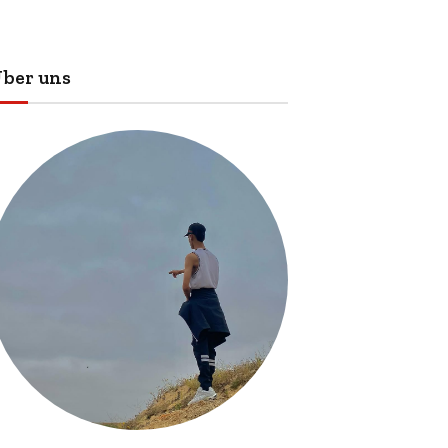
ber uns