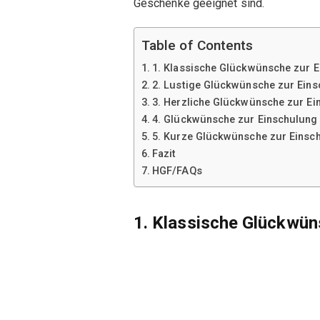
Geschenke geeignet sind.
Table of Contents
1. Klassische Glückwünsche zur 
2. Lustige Glückwünsche zur Ein
3. Herzliche Glückwünsche zur E
4. Glückwünsche zur Einschulung
5. Kurze Glückwünsche zur Einsc
Fazit
HGF/FAQs
1. Klassische Glückwün