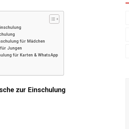
Einschulung
schulung
inschulung für Mädchen
 für Jungen
hulung für Karten & WhatsApp
sche zur Einschulung