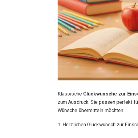
Klassische
Glückwünsche zur Eins
zum Ausdruck. Sie passen perfekt für
Wünsche übermitteln möchten.
1. Herzlichen Glückwunsch zur Einsc