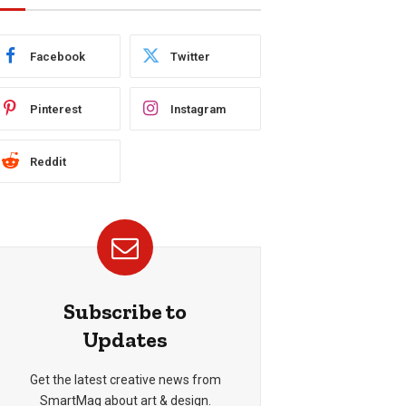
Facebook
Twitter
Pinterest
Instagram
Reddit
Subscribe to
Updates
Get the latest creative news from
SmartMag about art & design.