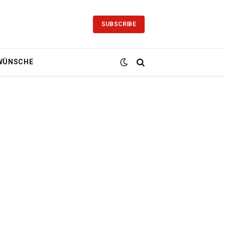
SUBSCRIBE
WÜNSCHE