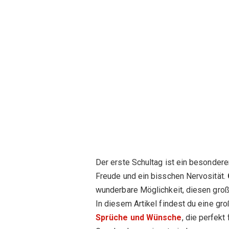
Der erste Schultag ist ein besonder
Freude und ein bisschen Nervosität.
wunderbare Möglichkeit, diesen große
In diesem Artikel findest du eine gro
Sprüche und Wünsche
, die perfekt