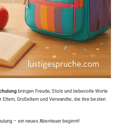
chulung
bringen Freude, Stolz und liebevolle Worte
 Eltern, Großeltern und Verwandte, die ihre besten
hulung – ein neues Abenteuer beginnt!