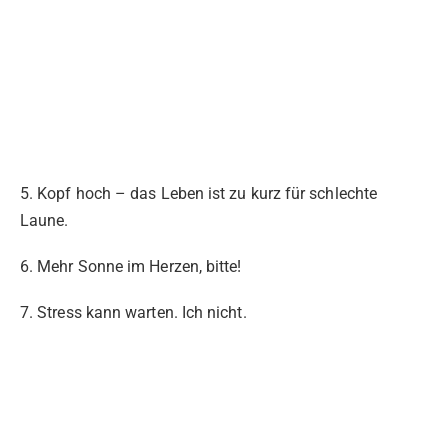
5. Kopf hoch – das Leben ist zu kurz für schlechte
Laune.
6. Mehr Sonne im Herzen, bitte!
7. Stress kann warten. Ich nicht.