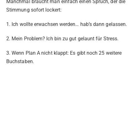
Manchmal braucht man einfach einen Spruch, der die
Stimmung sofort lockert:
1. Ich wollte erwachsen werden… hab’s dann gelassen.
2. Mein Problem? Ich bin zu gut gelaunt für Stress.
3. Wenn Plan A nicht klappt: Es gibt noch 25 weitere
Buchstaben.