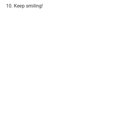
10. Keep smiling!