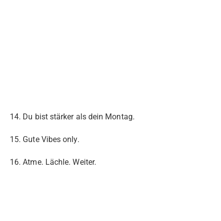
14. Du bist stärker als dein Montag.
15. Gute Vibes only.
16. Atme. Lächle. Weiter.