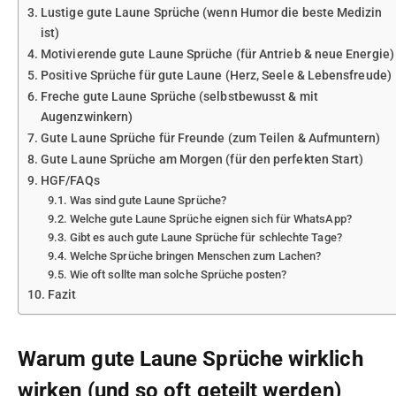
Lustige gute Laune Sprüche (wenn Humor die beste Medizin
ist)
Motivierende gute Laune Sprüche (für Antrieb & neue Energie)
Positive Sprüche für gute Laune (Herz, Seele & Lebensfreude)
Freche gute Laune Sprüche (selbstbewusst & mit
Augenzwinkern)
Gute Laune Sprüche für Freunde (zum Teilen & Aufmuntern)
Gute Laune Sprüche am Morgen (für den perfekten Start)
HGF/FAQs
Was sind gute Laune Sprüche?
Welche gute Laune Sprüche eignen sich für WhatsApp?
Gibt es auch gute Laune Sprüche für schlechte Tage?
Welche Sprüche bringen Menschen zum Lachen?
Wie oft sollte man solche Sprüche posten?
Fazit
Warum gute Laune Sprüche wirklich
wirken (und so oft geteilt werden)