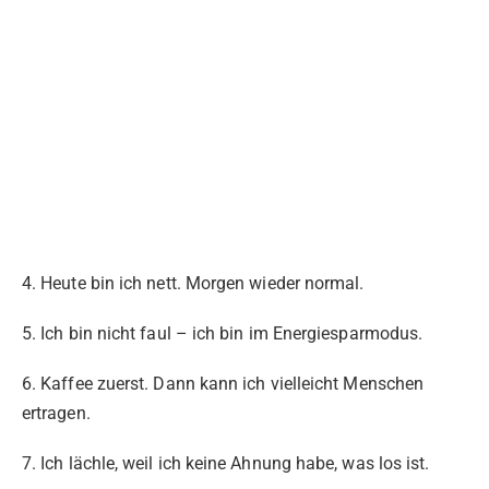
4. Heute bin ich nett. Morgen wieder normal.
5. Ich bin nicht faul – ich bin im Energiesparmodus.
6. Kaffee zuerst. Dann kann ich vielleicht Menschen
ertragen.
7. Ich lächle, weil ich keine Ahnung habe, was los ist.