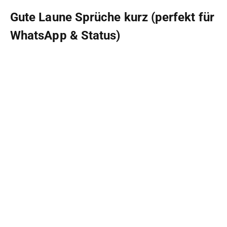
Gute Laune Sprüche kurz (perfekt für
WhatsApp & Status)