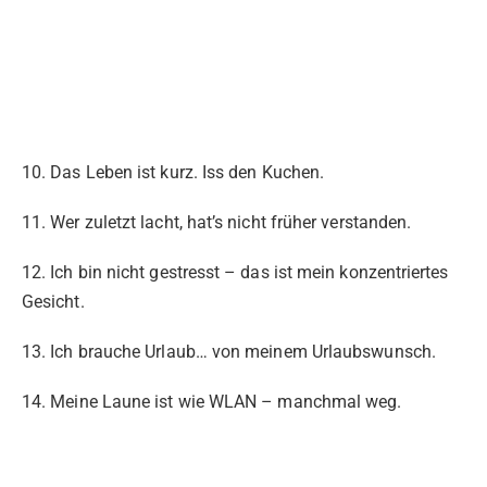
10. Das Leben ist kurz. Iss den Kuchen.
11. Wer zuletzt lacht, hat’s nicht früher verstanden.
12. Ich bin nicht gestresst – das ist mein konzentriertes
Gesicht.
13. Ich brauche Urlaub… von meinem Urlaubswunsch.
14. Meine Laune ist wie WLAN – manchmal weg.