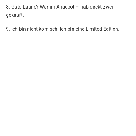
8. Gute Laune? War im Angebot – hab direkt zwei
gekauft.
9. Ich bin nicht komisch. Ich bin eine Limited Edition.