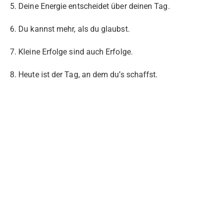
5. Deine Energie entscheidet über deinen Tag.
6. Du kannst mehr, als du glaubst.
7. Kleine Erfolge sind auch Erfolge.
8. Heute ist der Tag, an dem du’s schaffst.