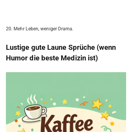
20. Mehr Leben, weniger Drama.
Lustige gute Laune Sprüche (wenn
Humor die beste Medizin ist)