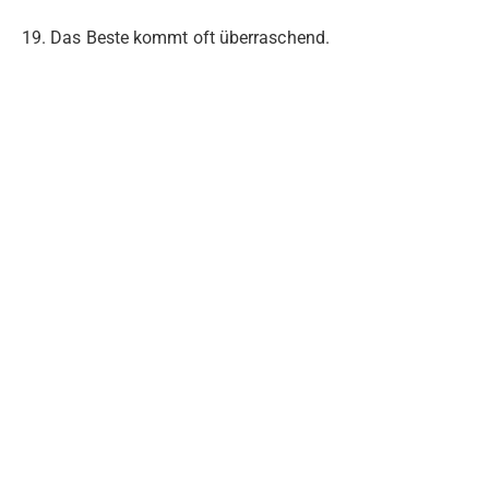
19. Das Beste kommt oft überraschend.