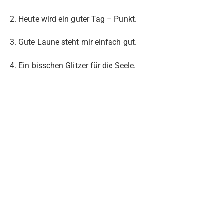
2. Heute wird ein guter Tag – Punkt.
3. Gute Laune steht mir einfach gut.
4. Ein bisschen Glitzer für die Seele.