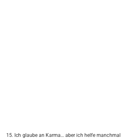
15. Ich glaube an Karma… aber ich helfe manchmal