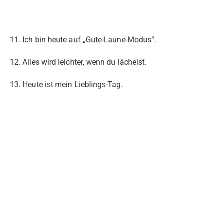
11. Ich bin heute auf „Gute-Laune-Modus“.
12. Alles wird leichter, wenn du lächelst.
13. Heute ist mein Lieblings-Tag.