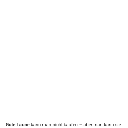
Gute Laune
kann man nicht kaufen – aber man kann sie