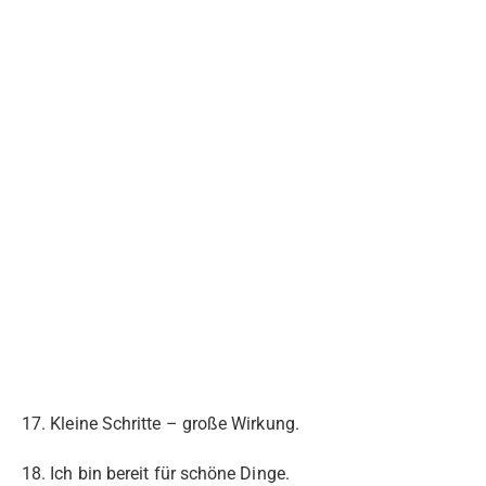
17. Kleine Schritte – große Wirkung.
18. Ich bin bereit für schöne Dinge.