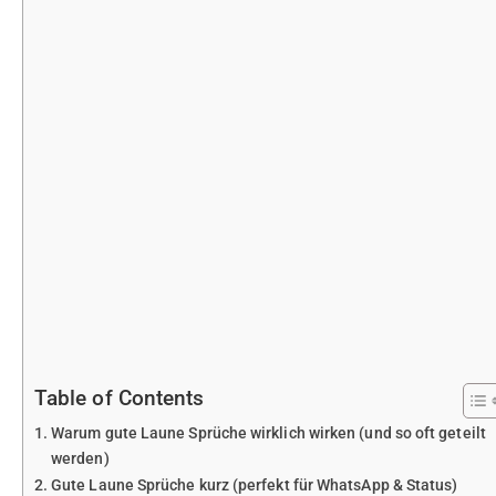
Table of Contents
Warum gute Laune Sprüche wirklich wirken (und so oft geteilt
werden)
Gute Laune Sprüche kurz (perfekt für WhatsApp & Status)