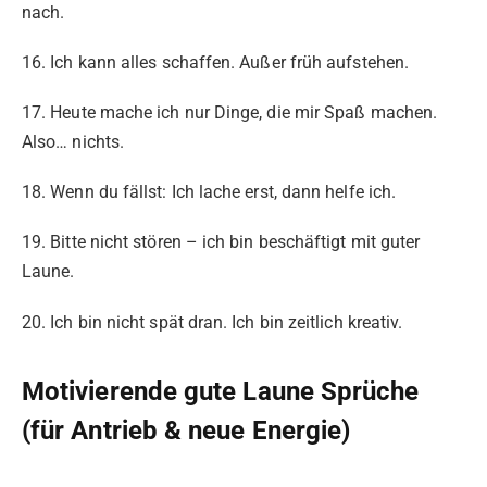
nach.
16. Ich kann alles schaffen. Außer früh aufstehen.
17. Heute mache ich nur Dinge, die mir Spaß machen.
Also… nichts.
18. Wenn du fällst: Ich lache erst, dann helfe ich.
19. Bitte nicht stören – ich bin beschäftigt mit guter
Laune.
20. Ich bin nicht spät dran. Ich bin zeitlich kreativ.
Motivierende gute Laune Sprüche
(für Antrieb & neue Energie)