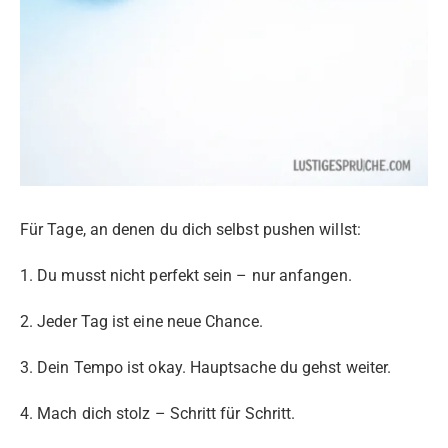
Für Tage, an denen du dich selbst pushen willst:
1. Du musst nicht perfekt sein – nur anfangen.
2. Jeder Tag ist eine neue Chance.
3. Dein Tempo ist okay. Hauptsache du gehst weiter.
4. Mach dich stolz – Schritt für Schritt.