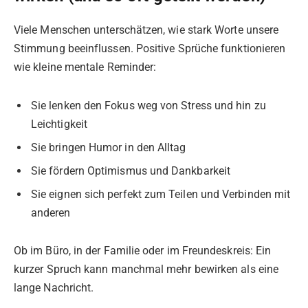
Viele Menschen unterschätzen, wie stark Worte unsere
Stimmung beeinflussen. Positive Sprüche funktionieren
wie kleine mentale Reminder:
Sie lenken den Fokus weg von Stress und hin zu
Leichtigkeit
Sie bringen Humor in den Alltag
Sie fördern Optimismus und Dankbarkeit
Sie eignen sich perfekt zum Teilen und Verbinden mit
anderen
Ob im Büro, in der Familie oder im Freundeskreis: Ein
kurzer Spruch kann manchmal mehr bewirken als eine
lange Nachricht.