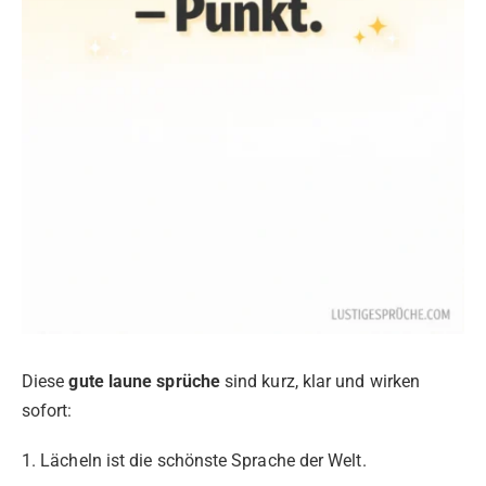
Diese
gute laune sprüche
sind kurz, klar und wirken
sofort:
1. Lächeln ist die schönste Sprache der Welt.