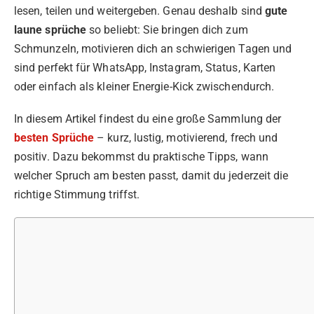
lesen, teilen und weitergeben. Genau deshalb sind
gute
laune sprüche
so beliebt: Sie bringen dich zum
Schmunzeln, motivieren dich an schwierigen Tagen und
sind perfekt für WhatsApp, Instagram, Status, Karten
oder einfach als kleiner Energie-Kick zwischendurch.
In diesem Artikel findest du eine große Sammlung der
besten Sprüche
– kurz, lustig, motivierend, frech und
positiv. Dazu bekommst du praktische Tipps, wann
welcher Spruch am besten passt, damit du jederzeit die
richtige Stimmung triffst.