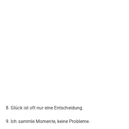
8. Glück ist oft nur eine Entscheidung.
9. Ich sammle Momente, keine Probleme.