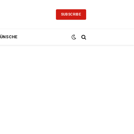
SUBSCRIBE
ÜNSCHE