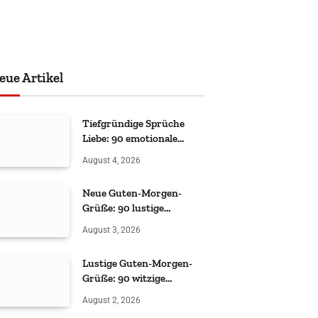
eue Artikel
Tiefgründige Sprüche
Liebe: 90 emotionale
Zitate
August 4, 2026
Neue Guten-Morgen-
Grüße: 90 lustige
Sprüche
August 3, 2026
Lustige Guten-Morgen-
Grüße: 90 witzige
Sprüche
August 2, 2026