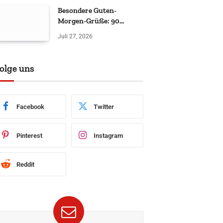
Besondere Guten-
Morgen-Grüße: 90
liebevolle & witzige Ideen
Juli 27, 2026
olge uns
Facebook
Twitter
Pinterest
Instagram
Reddit