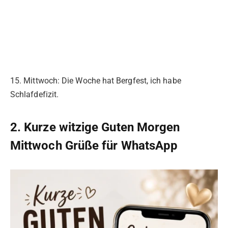
15. Mittwoch: Die Woche hat Bergfest, ich habe
Schlafdefizit.
2. Kurze witzige Guten Morgen
Mittwoch Grüße für WhatsApp