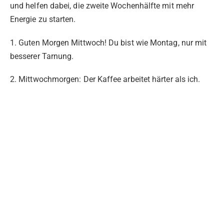
und helfen dabei, die zweite Wochenhälfte mit mehr
Energie zu starten.
1. Guten Morgen Mittwoch! Du bist wie Montag, nur mit
besserer Tarnung.
2. Mittwochmorgen: Der Kaffee arbeitet härter als ich.