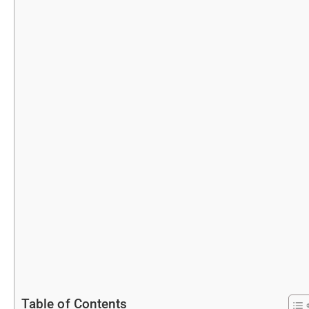
Table of Contents