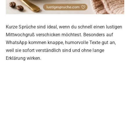
Kurze Sprüche sind ideal, wenn du schnell einen lustigen
Mittwochgruß verschicken möchtest. Besonders auf
WhatsApp kommen knappe, humorvolle Texte gut an,
weil sie sofort verständlich sind und ohne lange
Erklärung wirken.