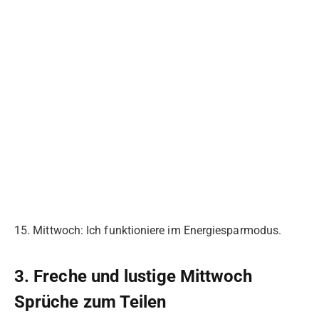
15. Mittwoch: Ich funktioniere im Energiesparmodus.
3. Freche und lustige Mittwoch
Sprüche zum Teilen