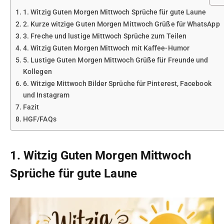
1. Witzig Guten Morgen Mittwoch Sprüche für gute Laune
2. Kurze witzige Guten Morgen Mittwoch Grüße für WhatsApp
3. Freche und lustige Mittwoch Sprüche zum Teilen
4. Witzig Guten Morgen Mittwoch mit Kaffee-Humor
5. Lustige Guten Morgen Mittwoch Grüße für Freunde und
Kollegen
6. Witzige Mittwoch Bilder Sprüche für Pinterest, Facebook
und Instagram
Fazit
HGF/FAQs
1. Witzig Guten Morgen Mittwoch
Sprüche für gute Laune