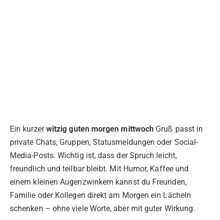
Ein kurzer
witzig guten morgen mittwoch
Gruß passt in
private Chats, Gruppen, Statusmeldungen oder Social-
Media-Posts. Wichtig ist, dass der Spruch leicht,
freundlich und teilbar bleibt. Mit Humor, Kaffee und
einem kleinen Augenzwinkern kannst du Freunden,
Familie oder Kollegen direkt am Morgen ein Lächeln
schenken – ohne viele Worte, aber mit guter Wirkung.