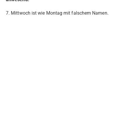
7. Mittwoch ist wie Montag mit falschem Namen.