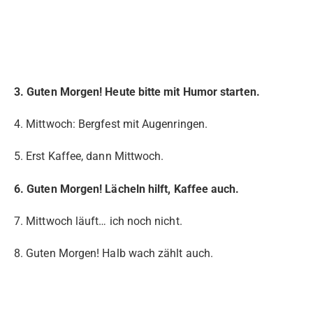
3. Guten Morgen! Heute bitte mit Humor starten.
4. Mittwoch: Bergfest mit Augenringen.
5. Erst Kaffee, dann Mittwoch.
6. Guten Morgen! Lächeln hilft, Kaffee auch.
7. Mittwoch läuft… ich noch nicht.
8. Guten Morgen! Halb wach zählt auch.