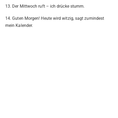
13. Der Mittwoch ruft – ich drücke stumm.
14. Guten Morgen! Heute wird witzig, sagt zumindest
mein Kalender.