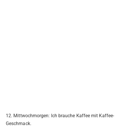
12. Mittwochmorgen: Ich brauche Kaffee mit Kaffee-
Geschmack.