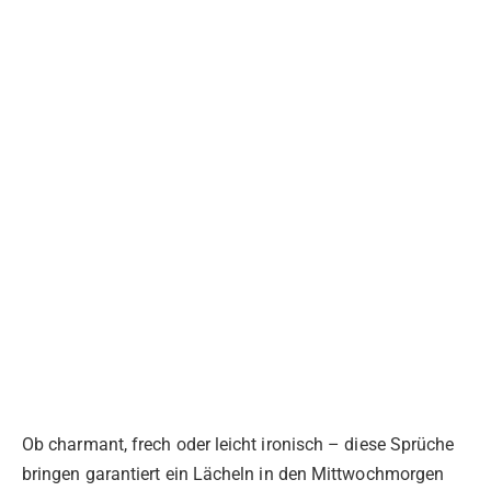
Ob charmant, frech oder leicht ironisch – diese Sprüche
bringen garantiert ein Lächeln in den Mittwochmorgen