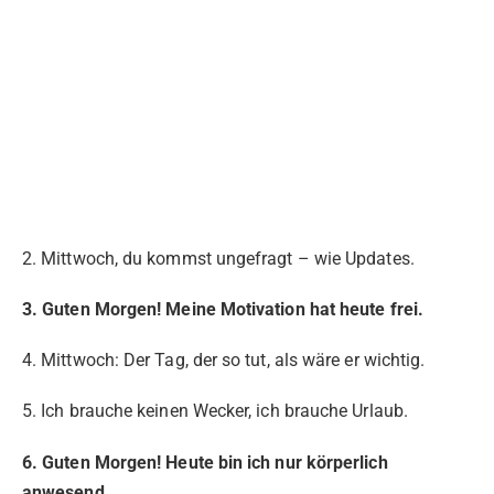
2. Mittwoch, du kommst ungefragt – wie Updates.
3. Guten Morgen! Meine Motivation hat heute frei.
4. Mittwoch: Der Tag, der so tut, als wäre er wichtig.
5. Ich brauche keinen Wecker, ich brauche Urlaub.
6. Guten Morgen! Heute bin ich nur körperlich
anwesend.