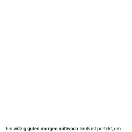
Ein
witzig guten morgen mittwoch
Gruß ist perfekt, um