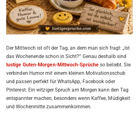
Der Mittwoch ist oft der Tag, an dem man sich fragt: „Ist
das Wochenende schon in Sicht?“ Genau deshalb sind
lustige Guten-Morgen-Mittwoch-Sprüche
so beliebt. Sie
verbinden Humor mit einem kleinen Motivationsschub
und passen perfekt für WhatsApp, Facebook oder
Pinterest. Ein witziger Spruch am Morgen kann den Tag
entspannter machen, besonders wenn Kaffee, Müdigkeit
und Wochenmitte zusammenkommen.