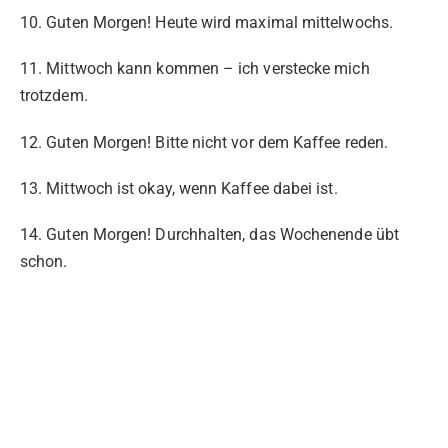
10. Guten Morgen! Heute wird maximal mittelwochs.
11. Mittwoch kann kommen – ich verstecke mich
trotzdem.
12. Guten Morgen! Bitte nicht vor dem Kaffee reden.
13. Mittwoch ist okay, wenn Kaffee dabei ist.
14. Guten Morgen! Durchhalten, das Wochenende übt
schon.