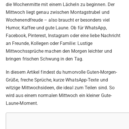
die Wochenmitte mit einem Lächeln zu beginnen. Der
Mittwoch liegt genau zwischen Montagstrubel und
Wochenendfreude – also braucht er besonders viel
Humor, Kaffee und gute Laune. Ob für WhatsApp,
Facebook, Pinterest, Instagram oder eine liebe Nachricht
an Freunde, Kollegen oder Familie: Lustige
Mittwochssprüche machen den Morgen leichter und
bringen frischen Schwung in den Tag.
In diesem Artikel findest du humorvolle Guten-Morgen-
Grüße, freche Sprüche, kurze WhatsApp-Texte und
witzige Mittwochsideen, die ideal zum Teilen sind. So
wird aus einem normalen Mittwoch ein kleiner Gute-
Laune-Moment.