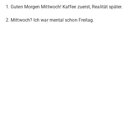
1. Guten Morgen Mittwoch! Kaffee zuerst, Realität später.
2. Mittwoch? Ich war mental schon Freitag.