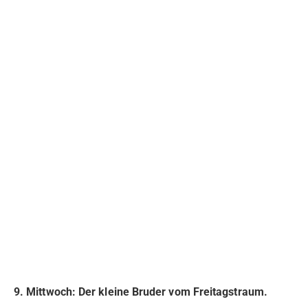
9. Mittwoch: Der kleine Bruder vom Freitagstraum.