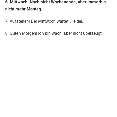
6. Mittwoch: Noch nicht Wochenende, aber immerhin
nicht mehr Montag.
7. Aufstehen! Der Mittwoch wartet… leider.
8. Guten Morgen! Ich bin wach, aber nicht überzeugt.