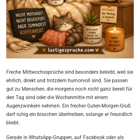
Freche Mittwochssprüche sind besonders beliebt, weil sie
ehrlich, direkt und trotzdem humorvoll sind. Sie passen
gut zu Menschen, die morgens noch nicht ganz bereit für
den Tag sind oder die Wochenmitte mit einem
Augenzwinkern nehmen. Ein frecher Guten-Morgen-Gruß
darf ruhig ein bisschen übertreiben, solange er freundlich
bleibt.
Gerade in WhatsApp-Gruppen, auf Facebook oder als