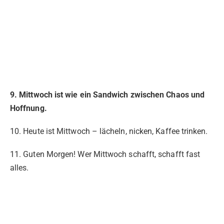
9. Mittwoch ist wie ein Sandwich zwischen Chaos und
Hoffnung.
10. Heute ist Mittwoch – lächeln, nicken, Kaffee trinken.
11. Guten Morgen! Wer Mittwoch schafft, schafft fast
alles.