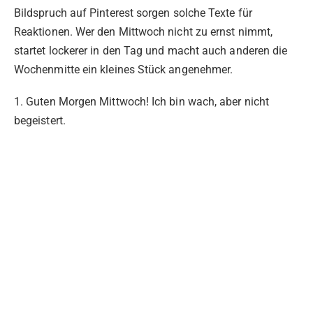
Bildspruch auf Pinterest sorgen solche Texte für
Reaktionen. Wer den Mittwoch nicht zu ernst nimmt,
startet lockerer in den Tag und macht auch anderen die
Wochenmitte ein kleines Stück angenehmer.
1. Guten Morgen Mittwoch! Ich bin wach, aber nicht
begeistert.