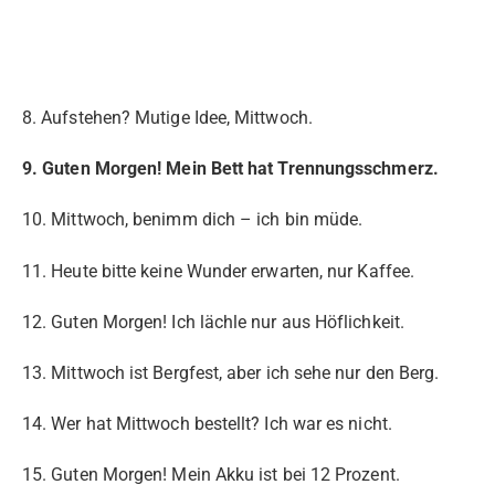
8. Aufstehen? Mutige Idee, Mittwoch.
9. Guten Morgen! Mein Bett hat Trennungsschmerz.
10. Mittwoch, benimm dich – ich bin müde.
11. Heute bitte keine Wunder erwarten, nur Kaffee.
12. Guten Morgen! Ich lächle nur aus Höflichkeit.
13. Mittwoch ist Bergfest, aber ich sehe nur den Berg.
14. Wer hat Mittwoch bestellt? Ich war es nicht.
15. Guten Morgen! Mein Akku ist bei 12 Prozent.