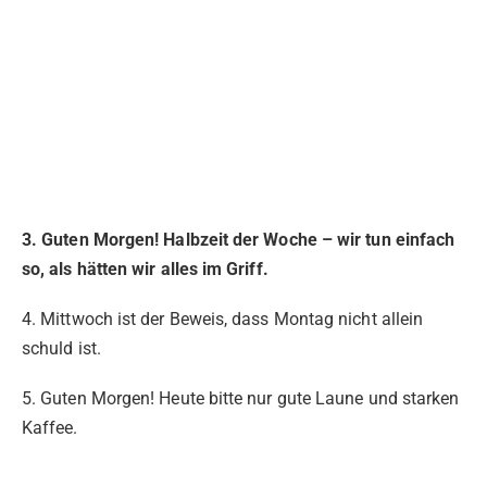
3. Guten Morgen! Halbzeit der Woche – wir tun einfach
so, als hätten wir alles im Griff.
4. Mittwoch ist der Beweis, dass Montag nicht allein
schuld ist.
5. Guten Morgen! Heute bitte nur gute Laune und starken
Kaffee.