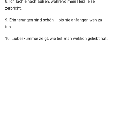
8. Ich lächle nach außen, während mein Herz leise
zerbricht.
9. Erinnerungen sind schön – bis sie anfangen weh zu
tun.
10. Liebeskummer zeigt, wie tief man wirklich geliebt hat.