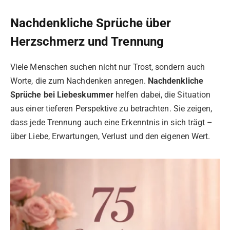
Nachdenkliche Sprüche über
Herzschmerz und Trennung
Viele Menschen suchen nicht nur Trost, sondern auch
Worte, die zum Nachdenken anregen.
Nachdenkliche
Sprüche bei Liebeskummer
helfen dabei, die Situation
aus einer tieferen Perspektive zu betrachten. Sie zeigen,
dass jede Trennung auch eine Erkenntnis in sich trägt –
über Liebe, Erwartungen, Verlust und den eigenen Wert.