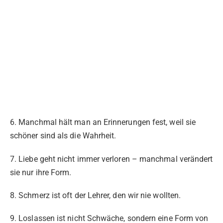
6. Manchmal hält man an Erinnerungen fest, weil sie
schöner sind als die Wahrheit.
7. Liebe geht nicht immer verloren – manchmal verändert
sie nur ihre Form.
8. Schmerz ist oft der Lehrer, den wir nie wollten.
9. Loslassen ist nicht Schwäche, sondern eine Form von