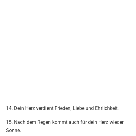
14. Dein Herz verdient Frieden, Liebe und Ehrlichkeit.
15. Nach dem Regen kommt auch für dein Herz wieder
Sonne.