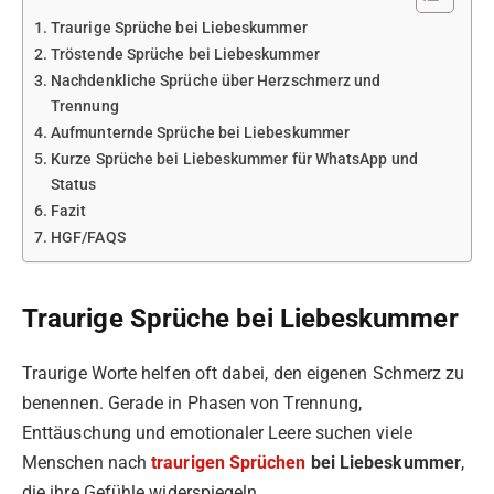
Traurige Sprüche bei Liebeskummer
Tröstende Sprüche bei Liebeskummer
Nachdenkliche Sprüche über Herzschmerz und
Trennung
Aufmunternde Sprüche bei Liebeskummer
Kurze Sprüche bei Liebeskummer für WhatsApp und
Status
Fazit
HGF/FAQS
Traurige Sprüche bei Liebeskummer
Traurige Worte helfen oft dabei, den eigenen Schmerz zu
benennen. Gerade in Phasen von Trennung,
Enttäuschung und emotionaler Leere suchen viele
Menschen nach
traurigen Sprüchen
bei Liebeskummer
,
die ihre Gefühle widerspiegeln.