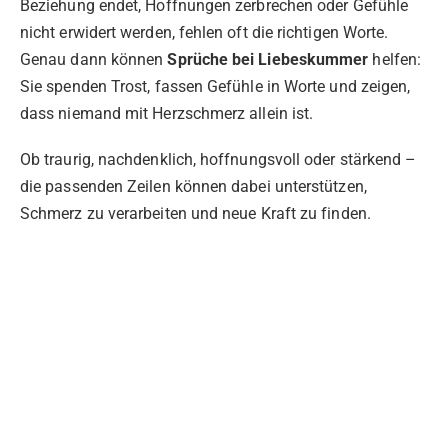
Beziehung endet, Hoffnungen zerbrechen oder Gefühle
nicht erwidert werden, fehlen oft die richtigen Worte.
Genau dann können
Sprüche bei Liebeskummer
helfen:
Sie spenden Trost, fassen Gefühle in Worte und zeigen,
dass niemand mit Herzschmerz allein ist.
Ob traurig, nachdenklich, hoffnungsvoll oder stärkend –
die passenden Zeilen können dabei unterstützen,
Schmerz zu verarbeiten und neue Kraft zu finden.