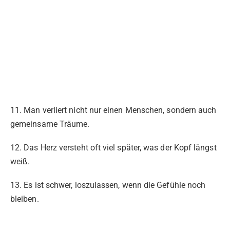
11. Man verliert nicht nur einen Menschen, sondern auch
gemeinsame Träume.
12. Das Herz versteht oft viel später, was der Kopf längst
weiß.
13. Es ist schwer, loszulassen, wenn die Gefühle noch
bleiben.