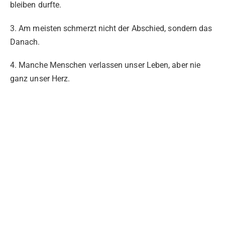
bleiben durfte.
3. Am meisten schmerzt nicht der Abschied, sondern das
Danach.
4. Manche Menschen verlassen unser Leben, aber nie
ganz unser Herz.