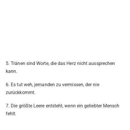
5. Tränen sind Worte, die das Herz nicht aussprechen
kann.
6. Es tut weh, jemanden zu vermissen, der nie
zurückkommt.
7. Die größte Leere entsteht, wenn ein geliebter Mensch
fehlt.