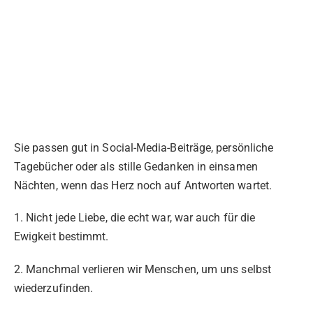
Sie passen gut in Social-Media-Beiträge, persönliche
Tagebücher oder als stille Gedanken in einsamen
Nächten, wenn das Herz noch auf Antworten wartet.
1. Nicht jede Liebe, die echt war, war auch für die
Ewigkeit bestimmt.
2. Manchmal verlieren wir Menschen, um uns selbst
wiederzufinden.