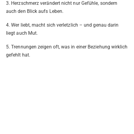
3. Herzschmerz verändert nicht nur Gefühle, sondern
auch den Blick aufs Leben.
4. Wer liebt, macht sich verletzlich – und genau darin
liegt auch Mut.
5. Trennungen zeigen oft, was in einer Beziehung wirklich
gefehlt hat.