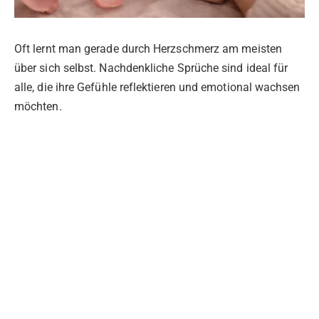
Oft lernt man gerade durch Herzschmerz am meisten
über sich selbst. Nachdenkliche Sprüche sind ideal für
alle, die ihre Gefühle reflektieren und emotional wachsen
möchten.