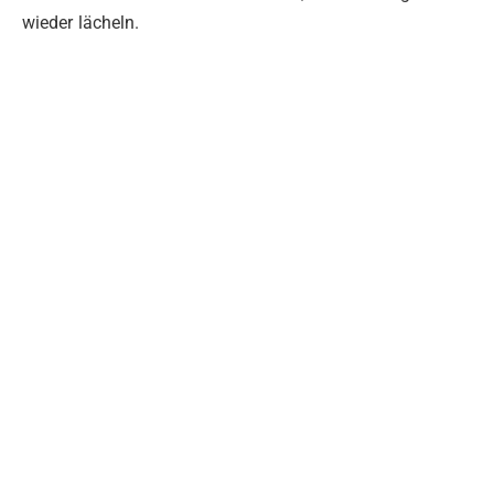
wieder lächeln.