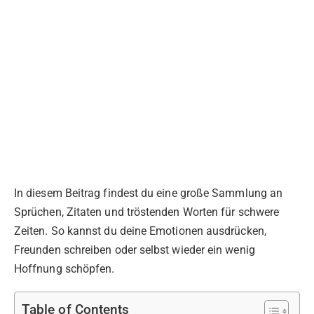
In diesem Beitrag findest du eine große Sammlung an
Sprüchen, Zitaten und tröstenden Worten für schwere
Zeiten. So kannst du deine Emotionen ausdrücken,
Freunden schreiben oder selbst wieder ein wenig
Hoffnung schöpfen.
Table of Contents