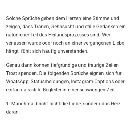
Solche Sprüche geben dem Herzen eine Stimme und
zeigen, dass Tränen, Sehnsucht und stille Gedanken ein
natürlicher Teil des Heilungsprozesses sind. Wer
verlassen wurde oder noch an einer vergangenen Liebe
hängt, fühlt sich häufig unverstanden.
Genau dann können tiefgründige und traurige Zeilen
Trost spenden. Die folgenden Sprüche eignen sich für
WhatsApp, Statusmeldungen, Instagram-Captions oder
einfach als stille Begleiter in einer schwierigen Zeit.
1. Manchmal bricht nicht die Liebe, sondern das Herz
daran.