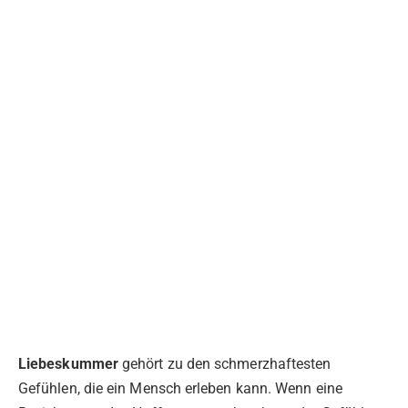
Liebeskummer
gehört zu den schmerzhaftesten
Gefühlen, die ein Mensch erleben kann. Wenn eine