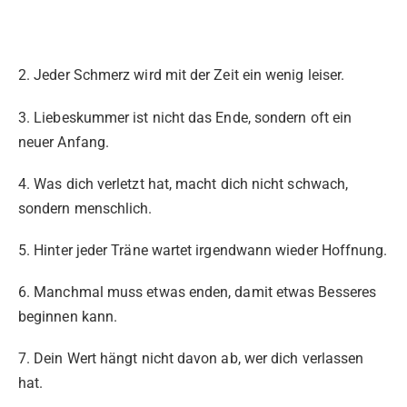
2. Jeder Schmerz wird mit der Zeit ein wenig leiser.
3. Liebeskummer ist nicht das Ende, sondern oft ein
neuer Anfang.
4. Was dich verletzt hat, macht dich nicht schwach,
sondern menschlich.
5. Hinter jeder Träne wartet irgendwann wieder Hoffnung.
6. Manchmal muss etwas enden, damit etwas Besseres
beginnen kann.
7. Dein Wert hängt nicht davon ab, wer dich verlassen
hat.