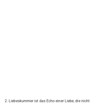
2. Liebeskummer ist das Echo einer Liebe, die nicht