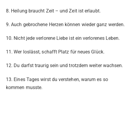
8. Heilung braucht Zeit – und Zeit ist erlaubt.
9. Auch gebrochene Herzen können wieder ganz werden.
10. Nicht jede verlorene Liebe ist ein verlorenes Leben.
11. Wer loslässt, schafft Platz für neues Glück.
12. Du darfst traurig sein und trotzdem weiter wachsen.
13. Eines Tages wirst du verstehen, warum es so
kommen musste.