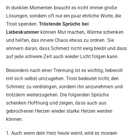
In dunklen Momenten braucht es nicht immer große
Lösungen, sondern oft nur ein paar ehrliche Worte, die
Trost spenden.
Tröstende Sprüche bei
Liebeskummer
können Mut machen, Wärme schenken
und helfen, das innere Chaos etwas zu ordnen. Sie
erinnern daran, dass Schmerz nicht ewig bleibt und dass
auf jede schwere Zeit auch wieder Licht folgen kann.
Besonders nach einer Trennung ist es wichtig, liebevoll
mit sich selbst umzugehen. Trost bedeutet nicht, den
Schmerz zu verdrängen, sondern ihn anzunehmen und
trotzdem weiterzugehen. Die folgenden Sprüche
schenken Hoffnung und zeigen, dass auch aus
gebrochenen Herzen wieder starke Herzen werden
können.
1. Auch wenn dein Herz heute weint, wird es morgen