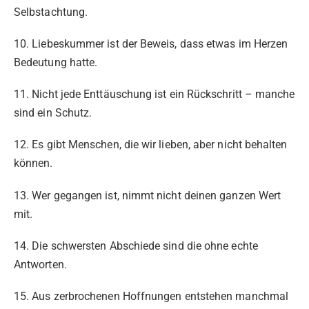
Selbstachtung.
10. Liebeskummer ist der Beweis, dass etwas im Herzen
Bedeutung hatte.
11. Nicht jede Enttäuschung ist ein Rückschritt – manche
sind ein Schutz.
12. Es gibt Menschen, die wir lieben, aber nicht behalten
können.
13. Wer gegangen ist, nimmt nicht deinen ganzen Wert
mit.
14. Die schwersten Abschiede sind die ohne echte
Antworten.
15. Aus zerbrochenen Hoffnungen entstehen manchmal