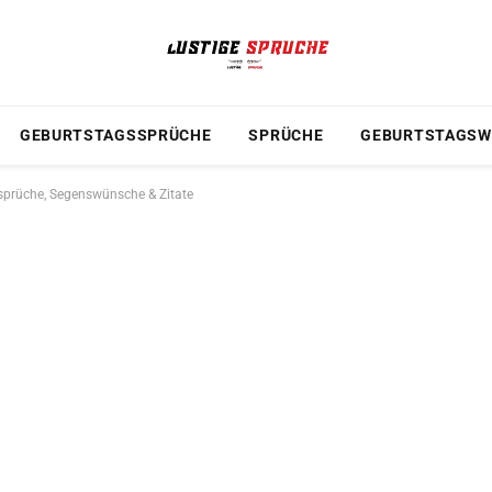
GEBURTSTAGSSPRÜCHE
SPRÜCHE
GEBURTSTAGSW
sprüche, Segenswünsche & Zitate