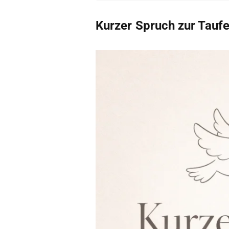
Kurzer Spruch zur Taufe