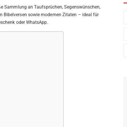
große Sammlung an Taufsprüchen, Segenswünschen,
 Bibelversen sowie modernen Zitaten – ideal für
Geschenk oder WhatsApp.