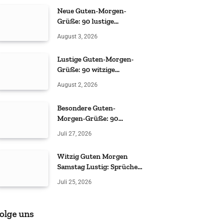
Neue Guten-Morgen-
Grüße: 90 lustige
Sprüche
August 3, 2026
Lustige Guten-Morgen-
Grüße: 90 witzige
Sprüche
August 2, 2026
Besondere Guten-
Morgen-Grüße: 90
liebevolle & witzige Ideen
Juli 27, 2026
Witzig Guten Morgen
Samstag Lustig: Sprüche
& Grüße
Juli 25, 2026
olge uns