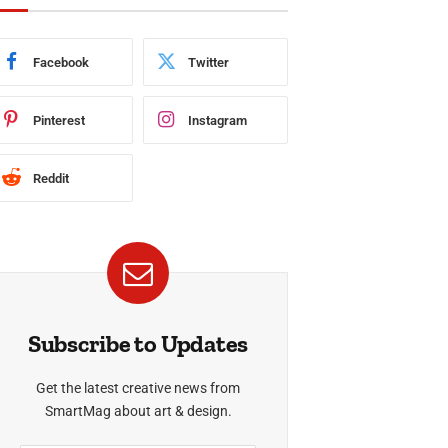
Facebook
Twitter
Pinterest
Instagram
Reddit
Subscribe to Updates
Get the latest creative news from
SmartMag about art & design.