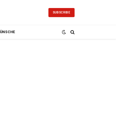
SUBSCRIBE
ÜNSCHE