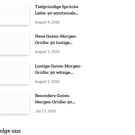
Tiefgründige Sprüche
Liebe: 90 emotionale
Zitate
August 4, 2026
Neue Guten-Morgen-
Grüße: 90 lustige
Sprüche
August 3, 2026
Lustige Guten-Morgen-
Grüße: 90 witzige
Sprüche
August 2, 2026
Besondere Guten-
Morgen-Grüße: 90
liebevolle & witzige Ideen
Juli 27, 2026
olge uns