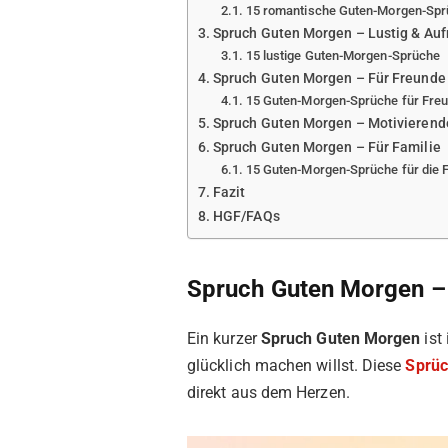
15 romantische Guten-Morgen-Sp
Spruch Guten Morgen – Lustig & Au
15 lustige Guten-Morgen-Sprüche
Spruch Guten Morgen – Für Freunde
15 Guten-Morgen-Sprüche für Fre
Spruch Guten Morgen – Motivierend
Spruch Guten Morgen – Für Familie
15 Guten-Morgen-Sprüche für die F
Fazit
HGF/FAQs
Spruch Guten Morgen – 
Ein kurzer
Spruch Guten Morgen
ist
glücklich machen willst. Diese
Sprü
direkt aus dem Herzen.