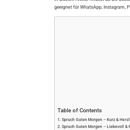
geeignet für WhatsApp, Instagram, Pi
Table of Contents
Spruch Guten Morgen – Kurz & Herzl
Spruch Guten Morgen – Liebevoll &