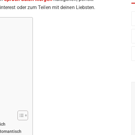
nterest oder zum Teilen mit deinen Liebsten.
ich
 Romantisch