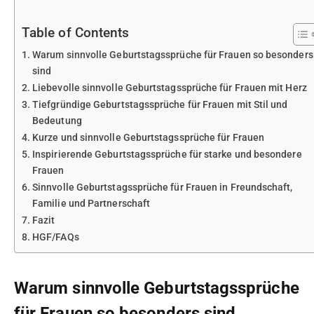
Table of Contents
Warum sinnvolle Geburtstagssprüche für Frauen so besonders
sind
Liebevolle sinnvolle Geburtstagssprüche für Frauen mit Herz
Tiefgründige Geburtstagssprüche für Frauen mit Stil und
Bedeutung
Kurze und sinnvolle Geburtstagssprüche für Frauen
Inspirierende Geburtstagssprüche für starke und besondere
Frauen
Sinnvolle Geburtstagssprüche für Frauen in Freundschaft,
Familie und Partnerschaft
Fazit
HGF/FAQs
Warum sinnvolle Geburtstagssprüche
für Frauen so besonders sind