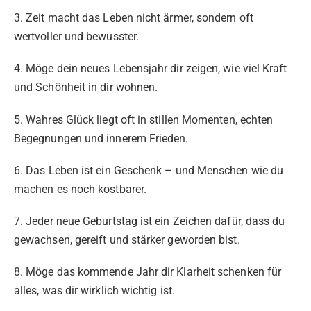
3. Zeit macht das Leben nicht ärmer, sondern oft
wertvoller und bewusster.
4. Möge dein neues Lebensjahr dir zeigen, wie viel Kraft
und Schönheit in dir wohnen.
5. Wahres Glück liegt oft in stillen Momenten, echten
Begegnungen und innerem Frieden.
6. Das Leben ist ein Geschenk – und Menschen wie du
machen es noch kostbarer.
7. Jeder neue Geburtstag ist ein Zeichen dafür, dass du
gewachsen, gereift und stärker geworden bist.
8. Möge das kommende Jahr dir Klarheit schenken für
alles, was dir wirklich wichtig ist.