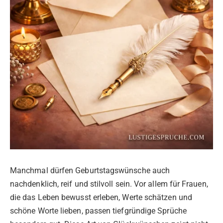
Manchmal dürfen Geburtstagswünsche auch
nachdenklich, reif und stilvoll sein. Vor allem für Frauen,
die das Leben bewusst erleben, Werte schätzen und
schöne Worte lieben, passen tiefgründige Sprüche