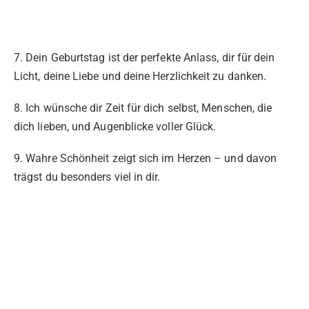
7. Dein Geburtstag ist der perfekte Anlass, dir für dein
Licht, deine Liebe und deine Herzlichkeit zu danken.
8. Ich wünsche dir Zeit für dich selbst, Menschen, die
dich lieben, und Augenblicke voller Glück.
9. Wahre Schönheit zeigt sich im Herzen – und davon
trägst du besonders viel in dir.