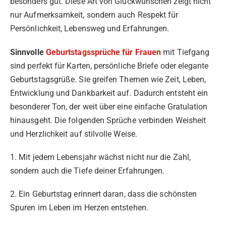
besonders gut. Diese Art von Glückwünschen zeigt nicht
nur Aufmerksamkeit, sondern auch Respekt für
Persönlichkeit, Lebensweg und Erfahrungen.
Sinnvolle
Geburtstagssprüche für Frauen
mit Tiefgang
sind perfekt für Karten, persönliche Briefe oder elegante
Geburtstagsgrüße. Sie greifen Themen wie Zeit, Leben,
Entwicklung und Dankbarkeit auf. Dadurch entsteht ein
besonderer Ton, der weit über eine einfache Gratulation
hinausgeht. Die folgenden Sprüche verbinden Weisheit
und Herzlichkeit auf stilvolle Weise.
1. Mit jedem Lebensjahr wächst nicht nur die Zahl,
sondern auch die Tiefe deiner Erfahrungen.
2. Ein Geburtstag erinnert daran, dass die schönsten
Spuren im Leben im Herzen entstehen.