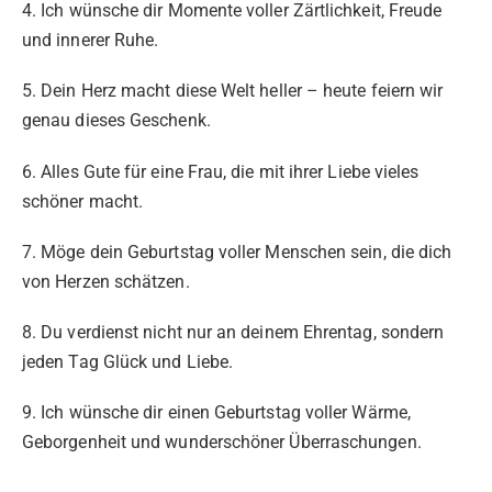
4. Ich wünsche dir Momente voller Zärtlichkeit, Freude
und innerer Ruhe.
5. Dein Herz macht diese Welt heller – heute feiern wir
genau dieses Geschenk.
6. Alles Gute für eine Frau, die mit ihrer Liebe vieles
schöner macht.
7. Möge dein Geburtstag voller Menschen sein, die dich
von Herzen schätzen.
8. Du verdienst nicht nur an deinem Ehrentag, sondern
jeden Tag Glück und Liebe.
9. Ich wünsche dir einen Geburtstag voller Wärme,
Geborgenheit und wunderschöner Überraschungen.