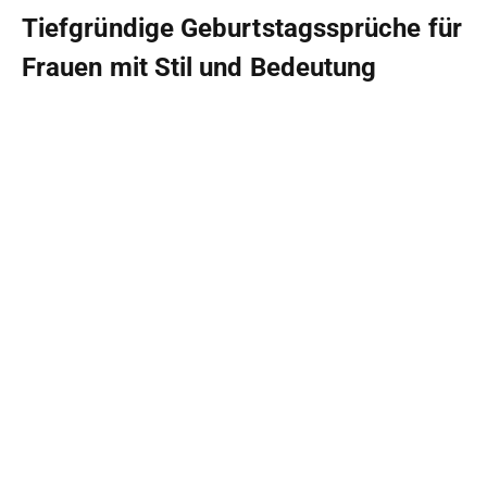
Tiefgründige Geburtstagssprüche für
Frauen mit Stil und Bedeutung