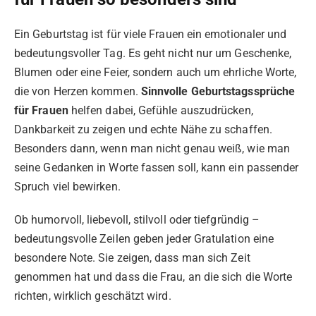
Ein Geburtstag ist für viele Frauen ein emotionaler und
bedeutungsvoller Tag. Es geht nicht nur um Geschenke,
Blumen oder eine Feier, sondern auch um ehrliche Worte,
die von Herzen kommen.
Sinnvolle Geburtstagssprüche
für Frauen
helfen dabei, Gefühle auszudrücken,
Dankbarkeit zu zeigen und echte Nähe zu schaffen.
Besonders dann, wenn man nicht genau weiß, wie man
seine Gedanken in Worte fassen soll, kann ein passender
Spruch viel bewirken.
Ob humorvoll, liebevoll, stilvoll oder tiefgründig –
bedeutungsvolle Zeilen geben jeder Gratulation eine
besondere Note. Sie zeigen, dass man sich Zeit
genommen hat und dass die Frau, an die sich die Worte
richten, wirklich geschätzt wird.