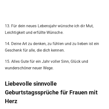
13. Für dein neues Lebensjahr wünsche ich dir Mut,
Leichtigkeit und erfüllte Wünsche.
14. Deine Art zu denken, zu fühlen und zu lieben ist ein
Geschenk für alle, die dich kennen.
15. Alles Gute für ein Jahr voller Sinn, Glück und
wunderschöner neuer Wege.
Liebevolle sinnvolle
Geburtstagssprüche für Frauen mit
Herz