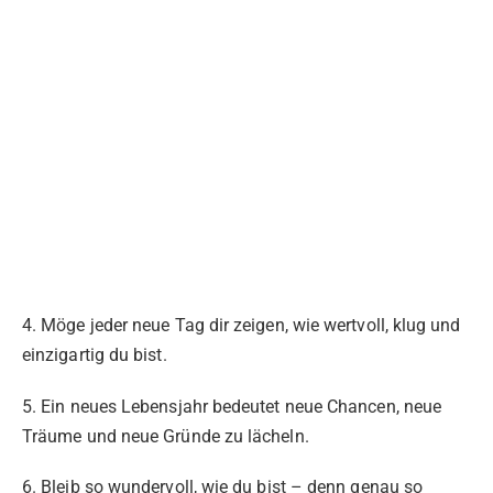
4. Möge jeder neue Tag dir zeigen, wie wertvoll, klug und
einzigartig du bist.
5. Ein neues Lebensjahr bedeutet neue Chancen, neue
Träume und neue Gründe zu lächeln.
6. Bleib so wundervoll, wie du bist – denn genau so