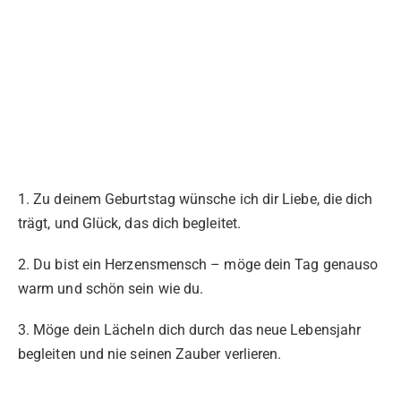
1. Zu deinem Geburtstag wünsche ich dir Liebe, die dich
trägt, und Glück, das dich begleitet.
2. Du bist ein Herzensmensch – möge dein Tag genauso
warm und schön sein wie du.
3. Möge dein Lächeln dich durch das neue Lebensjahr
begleiten und nie seinen Zauber verlieren.