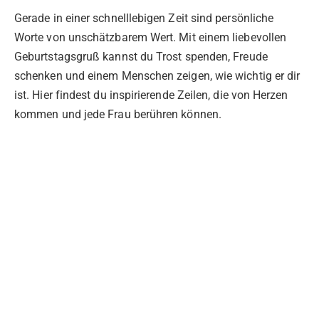
Gerade in einer schnelllebigen Zeit sind persönliche
Worte von unschätzbarem Wert. Mit einem liebevollen
Geburtstagsgruß kannst du Trost spenden, Freude
schenken und einem Menschen zeigen, wie wichtig er dir
ist. Hier findest du inspirierende Zeilen, die von Herzen
kommen und jede Frau berühren können.