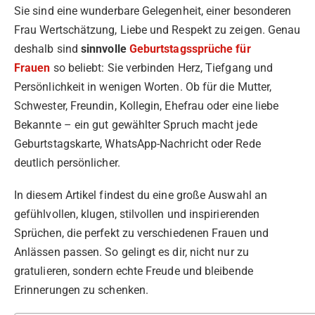
Sie sind eine wunderbare Gelegenheit, einer besonderen
Frau Wertschätzung, Liebe und Respekt zu zeigen. Genau
deshalb sind
sinnvolle
Geburtstagssprüche für
Frauen
so beliebt: Sie verbinden Herz, Tiefgang und
Persönlichkeit in wenigen Worten. Ob für die Mutter,
Schwester, Freundin, Kollegin, Ehefrau oder eine liebe
Bekannte – ein gut gewählter Spruch macht jede
Geburtstagskarte, WhatsApp-Nachricht oder Rede
deutlich persönlicher.
In diesem Artikel findest du eine große Auswahl an
gefühlvollen, klugen, stilvollen und inspirierenden
Sprüchen, die perfekt zu verschiedenen Frauen und
Anlässen passen. So gelingt es dir, nicht nur zu
gratulieren, sondern echte Freude und bleibende
Erinnerungen zu schenken.