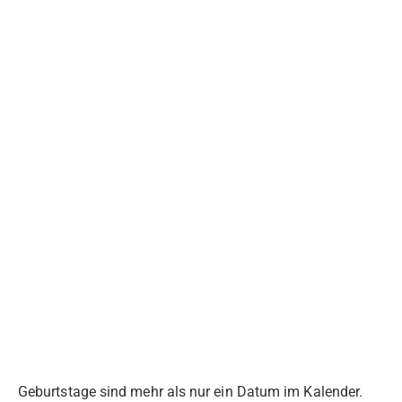
Geburtstage sind mehr als nur ein Datum im Kalender.