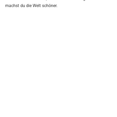
machst du die Welt schöner.