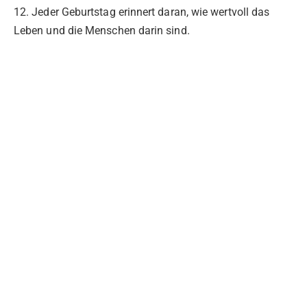
12. Jeder Geburtstag erinnert daran, wie wertvoll das
Leben und die Menschen darin sind.