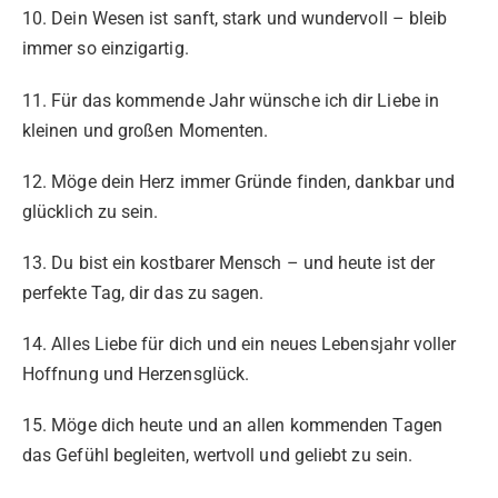
10. Dein Wesen ist sanft, stark und wundervoll – bleib
immer so einzigartig.
11. Für das kommende Jahr wünsche ich dir Liebe in
kleinen und großen Momenten.
12. Möge dein Herz immer Gründe finden, dankbar und
glücklich zu sein.
13. Du bist ein kostbarer Mensch – und heute ist der
perfekte Tag, dir das zu sagen.
14. Alles Liebe für dich und ein neues Lebensjahr voller
Hoffnung und Herzensglück.
15. Möge dich heute und an allen kommenden Tagen
das Gefühl begleiten, wertvoll und geliebt zu sein.