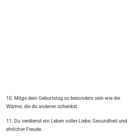
10. Möge dein Geburtstag so besonders sein wie die
Wärme, die du anderen schenkst.
11. Du verdienst ein Leben voller Liebe, Gesundheit und
ehrlicher Freude.