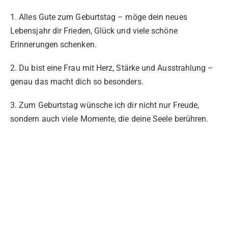
1. Alles Gute zum Geburtstag – möge dein neues
Lebensjahr dir Frieden, Glück und viele schöne
Erinnerungen schenken.
2. Du bist eine Frau mit Herz, Stärke und Ausstrahlung –
genau das macht dich so besonders.
3. Zum Geburtstag wünsche ich dir nicht nur Freude,
sondern auch viele Momente, die deine Seele berühren.