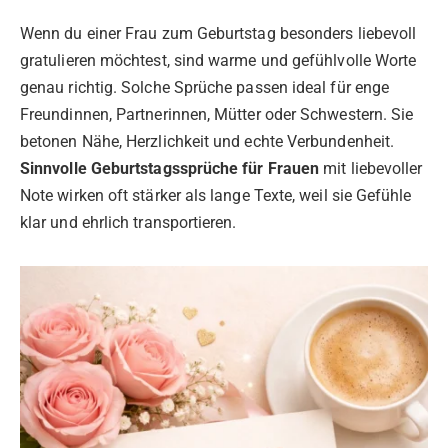
Wenn du einer Frau zum Geburtstag besonders liebevoll
gratulieren möchtest, sind warme und gefühlvolle Worte
genau richtig. Solche Sprüche passen ideal für enge
Freundinnen, Partnerinnen, Mütter oder Schwestern. Sie
betonen Nähe, Herzlichkeit und echte Verbundenheit.
Sinnvolle Geburtstagssprüche für Frauen
mit liebevoller
Note wirken oft stärker als lange Texte, weil sie Gefühle
klar und ehrlich transportieren.