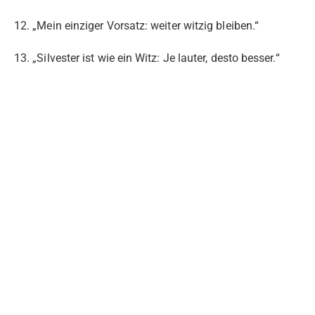
12. „Mein einziger Vorsatz: weiter witzig bleiben.“
13. „Silvester ist wie ein Witz: Je lauter, desto besser.“