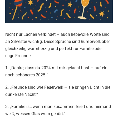
Nicht nur Lachen verbindet – auch liebevolle Worte sind
an Silvester wichtig. Diese Sprüche sind humorvoll, aber
gleichzeitig warmherzig und perfekt für Familie oder
enge Freunde.
1. „Danke, dass du 2024 mit mir gelacht hast – auf ein
noch schöneres 2025!“
2. „Freunde sind wie Feuerwerk – sie bringen Licht in die
dunkelste Nacht.“
3. „Familie ist, wenn man zusammen feiert und niemand
weiß, wessen Glas wem gehört.“