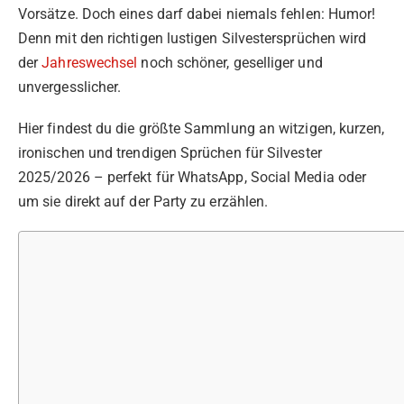
Vorsätze. Doch eines darf dabei niemals fehlen: Humor!
Denn mit den richtigen lustigen Silvestersprüchen wird
der
Jahreswechsel
noch schöner, geselliger und
unvergesslicher.
Hier findest du die größte Sammlung an witzigen, kurzen,
ironischen und trendigen Sprüchen für Silvester
2025/2026 – perfekt für WhatsApp, Social Media oder
um sie direkt auf der Party zu erzählen.