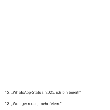
12. „WhatsApp-Status: 2025, ich bin bereit!“
13. „Weniger reden, mehr feiern.“