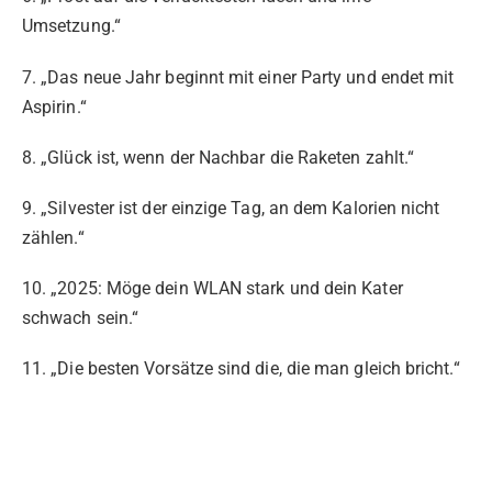
Umsetzung.“
7. „Das neue Jahr beginnt mit einer Party und endet mit
Aspirin.“
8. „Glück ist, wenn der Nachbar die Raketen zahlt.“
9. „Silvester ist der einzige Tag, an dem Kalorien nicht
zählen.“
10. „2025: Möge dein WLAN stark und dein Kater
schwach sein.“
11. „Die besten Vorsätze sind die, die man gleich bricht.“