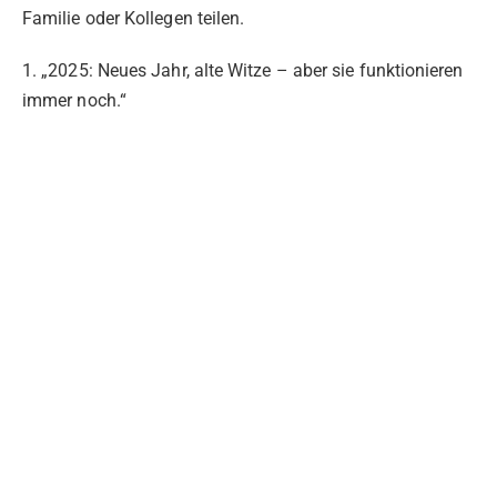
Familie oder Kollegen teilen.
1. „2025: Neues Jahr, alte Witze – aber sie funktionieren
immer noch.“