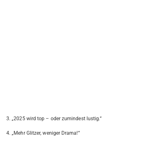
3. „2025 wird top – oder zumindest lustig.“
4. „Mehr Glitzer, weniger Drama!“