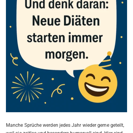
Manche Sprüche werden jedes Jahr wieder gerne geteilt,