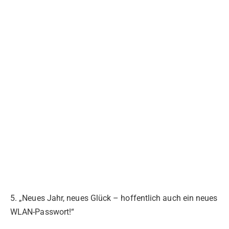
5. „Neues Jahr, neues Glück – hoffentlich auch ein neues
WLAN-Passwort!“