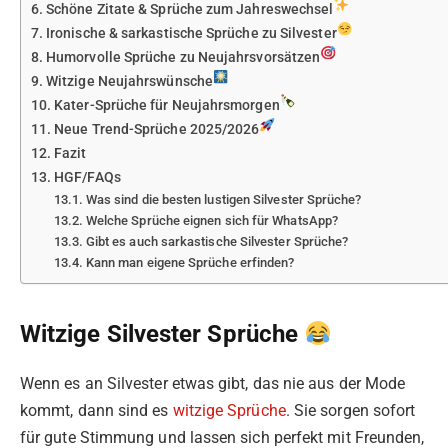
Schöne Zitate & Sprüche zum Jahreswechsel
Ironische & sarkastische Sprüche zu Silvester
Humorvolle Sprüche zu Neujahrsvorsätzen
Witzige Neujahrswünsche
Kater-Sprüche für Neujahrsmorgen
Neue Trend-Sprüche 2025/2026
Fazit
HGF/FAQs
Was sind die besten lustigen Silvester Sprüche?
Welche Sprüche eignen sich für WhatsApp?
Gibt es auch sarkastische Silvester Sprüche?
Kann man eigene Sprüche erfinden?
Witzige Silvester Sprüche
Wenn es an Silvester etwas gibt, das nie aus der Mode
kommt, dann sind es
witzige Sprüche
. Sie sorgen sofort
für gute Stimmung und lassen sich perfekt mit Freunden,