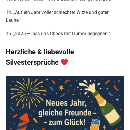
14. „Auf ein Jahr voller schlechter Witze und guter
Laune.“
15. „2025 – lass uns Chaos mit Humor begegnen.“
Herzliche & liebevolle
Silvestersprüche