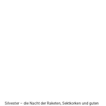
Silvester – die Nacht der Raketen, Sektkorken und guten