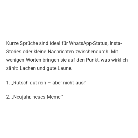
Kurze Sprüche sind ideal für WhatsApp-Status, Insta-
Stories oder kleine Nachrichten zwischendurch. Mit
wenigen Worten bringen sie auf den Punkt, was wirklich
zählt: Lachen und gute Laune.
1. „Rutsch gut rein – aber nicht aus!“
2. „Neujahr, neues Meme.“