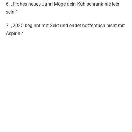
6. „Frohes neues Jahr! Möge dein Kühlschrank nie leer
sein.“
7. „2025 beginnt mit Sekt und endet hoffentlich nicht mit
Aspirin.“