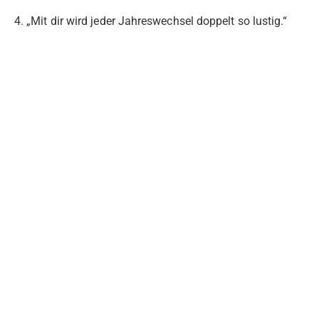
4. „Mit dir wird jeder Jahreswechsel doppelt so lustig.“