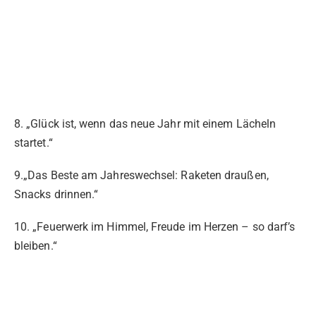
8. „Glück ist, wenn das neue Jahr mit einem Lächeln
startet.“
9.„Das Beste am Jahreswechsel: Raketen draußen,
Snacks drinnen.“
10. „Feuerwerk im Himmel, Freude im Herzen – so darf’s
bleiben.“