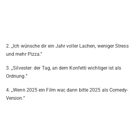
2. „Ich wünsche dir ein Jahr voller Lachen, weniger Stress
und mehr Pizza.“
3. „Silvester: der Tag, an dem Konfetti wichtiger ist als
Ordnung.“
4. „Wenn 2025 ein Film war, dann bitte 2025 als Comedy-
Version.“