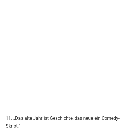
11. „Das alte Jahr ist Geschichte, das neue ein Comedy-
Skript.“