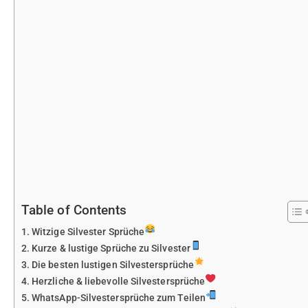
Table of Contents
Witzige Silvester Sprüche
Kurze & lustige Sprüche zu Silvester
Die besten lustigen Silvestersprüche
Herzliche & liebevolle Silvestersprüche
WhatsApp-Silvestersprüche zum Teilen