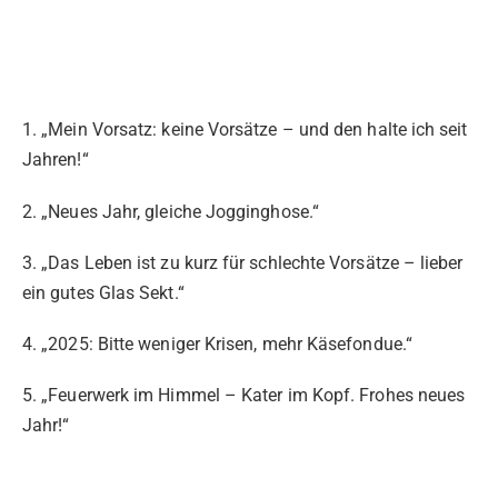
1. „Mein Vorsatz: keine Vorsätze – und den halte ich seit
Jahren!“
2. „Neues Jahr, gleiche Jogginghose.“
3. „Das Leben ist zu kurz für schlechte Vorsätze – lieber
ein gutes Glas Sekt.“
4. „2025: Bitte weniger Krisen, mehr Käsefondue.“
5. „Feuerwerk im Himmel – Kater im Kopf. Frohes neues
Jahr!“