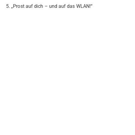
5. „Prost auf dich – und auf das WLAN!“