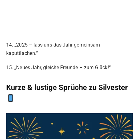
14. „2025 – lass uns das Jahr gemeinsam
kaputtlachen.“
15. „Neues Jahr, gleiche Freunde – zum Glück!“
Kurze & lustige Sprüche zu Silvester