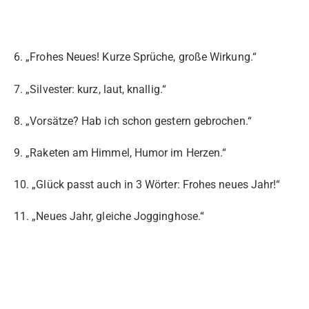
6. „Frohes Neues! Kurze Sprüche, große Wirkung.“
7. „Silvester: kurz, laut, knallig.“
8. „Vorsätze? Hab ich schon gestern gebrochen.“
9. „Raketen am Himmel, Humor im Herzen.“
10. „Glück passt auch in 3 Wörter: Frohes neues Jahr!“
11. „Neues Jahr, gleiche Jogginghose.“