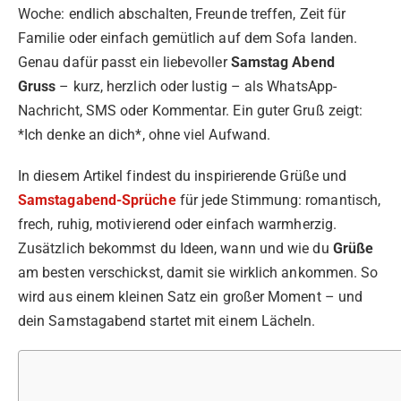
Woche: endlich abschalten, Freunde treffen, Zeit für
Familie oder einfach gemütlich auf dem Sofa landen.
Genau dafür passt ein liebevoller
Samstag Abend
Gruss
– kurz, herzlich oder lustig – als WhatsApp-
Nachricht, SMS oder Kommentar. Ein guter Gruß zeigt:
*Ich denke an dich*, ohne viel Aufwand.
In diesem Artikel findest du inspirierende Grüße und
Samstagabend-Sprüche
für jede Stimmung: romantisch,
frech, ruhig, motivierend oder einfach warmherzig.
Zusätzlich bekommst du Ideen, wann und wie du
Grüße
am besten verschickst, damit sie wirklich ankommen. So
wird aus einem kleinen Satz ein großer Moment – und
dein Samstagabend startet mit einem Lächeln.