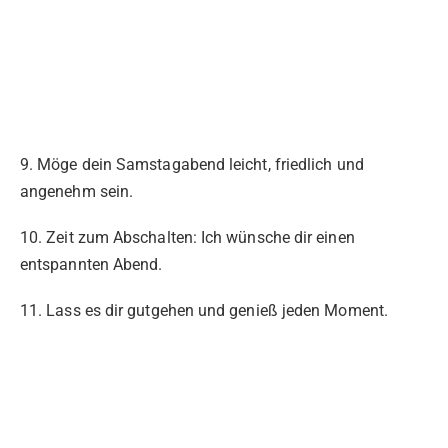
9. Möge dein Samstagabend leicht, friedlich und
angenehm sein.
10. Zeit zum Abschalten: Ich wünsche dir einen
entspannten Abend.
11. Lass es dir gutgehen und genieß jeden Moment.