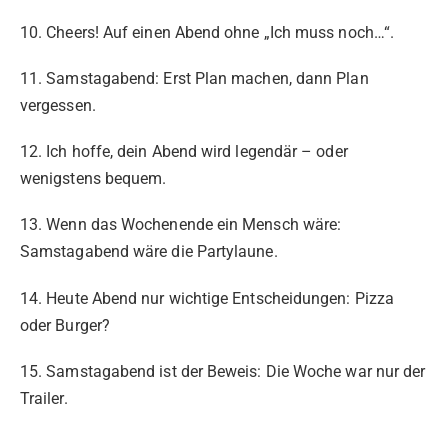
10. Cheers! Auf einen Abend ohne „Ich muss noch…“.
11. Samstagabend: Erst Plan machen, dann Plan
vergessen.
12. Ich hoffe, dein Abend wird legendär – oder
wenigstens bequem.
13. Wenn das Wochenende ein Mensch wäre:
Samstagabend wäre die Partylaune.
14. Heute Abend nur wichtige Entscheidungen: Pizza
oder Burger?
15. Samstagabend ist der Beweis: Die Woche war nur der
Trailer.