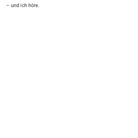
– und ich höre.