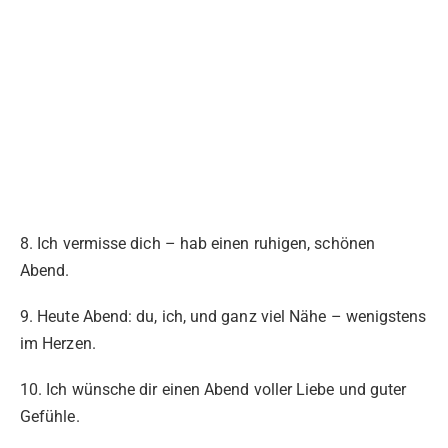
8. Ich vermisse dich – hab einen ruhigen, schönen
Abend.
9. Heute Abend: du, ich, und ganz viel Nähe – wenigstens
im Herzen.
10. Ich wünsche dir einen Abend voller Liebe und guter
Gefühle.