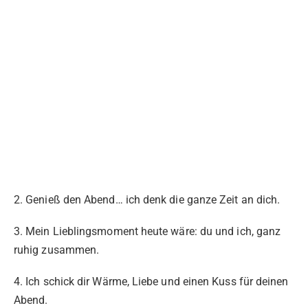
2. Genieß den Abend… ich denk die ganze Zeit an dich.
3. Mein Lieblingsmoment heute wäre: du und ich, ganz
ruhig zusammen.
4. Ich schick dir Wärme, Liebe und einen Kuss für deinen
Abend.