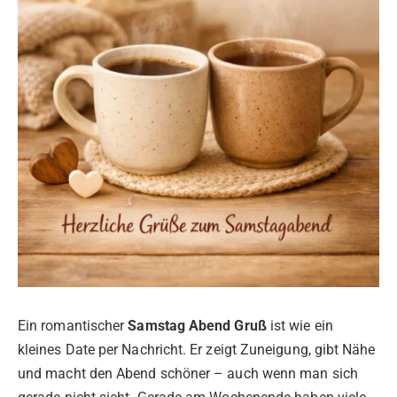
Ein romantischer
Samstag Abend Gruß
ist wie ein
kleines Date per Nachricht. Er zeigt Zuneigung, gibt Nähe
und macht den Abend schöner – auch wenn man sich