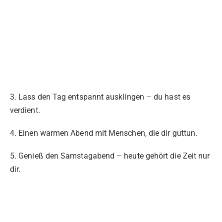
3. Lass den Tag entspannt ausklingen – du hast es
verdient.
4. Einen warmen Abend mit Menschen, die dir guttun.
5. Genieß den Samstagabend – heute gehört die Zeit nur
dir.