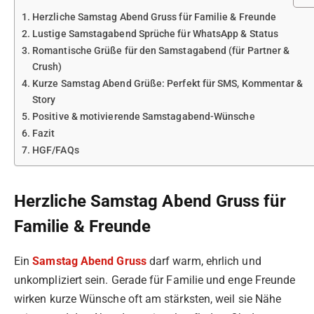
Herzliche Samstag Abend Gruss für Familie & Freunde
Lustige Samstagabend Sprüche für WhatsApp & Status
Romantische Grüße für den Samstagabend (für Partner &
Crush)
Kurze Samstag Abend Grüße: Perfekt für SMS, Kommentar &
Story
Positive & motivierende Samstagabend-Wünsche
Fazit
HGF/FAQs
Herzliche Samstag Abend Gruss für
Familie & Freunde
Ein
Samstag Abend Gruss
darf warm, ehrlich und
unkompliziert sein. Gerade für Familie und enge Freunde
wirken kurze Wünsche oft am stärksten, weil sie Nähe