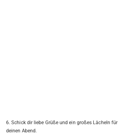
6. Schick dir liebe Grüße und ein großes Lächeln für
deinen Abend.