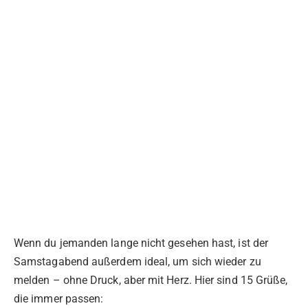
Wenn du jemanden lange nicht gesehen hast, ist der
Samstagabend außerdem ideal, um sich wieder zu
melden – ohne Druck, aber mit Herz. Hier sind 15 Grüße,
die immer passen: