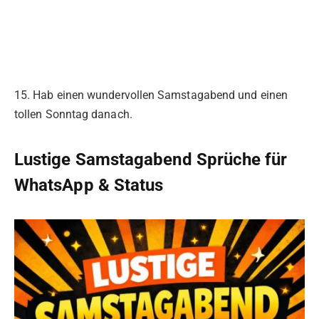
15. Hab einen wundervollen Samstagabend und einen
tollen Sonntag danach.
Lustige Samstagabend Sprüche für
WhatsApp & Status