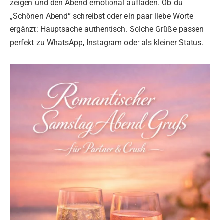
zeigen und den Abend emotional aufladen. Ob du
„Schönen Abend“ schreibst oder ein paar liebe Worte
ergänzt: Hauptsache authentisch. Solche Grüße passen
perfekt zu WhatsApp, Instagram oder als kleiner Status.