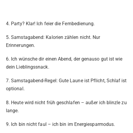
4. Party? Klar! Ich feier die Fernbedienung.
5. Samstagabend: Kalorien zählen nicht. Nur
Erinnerungen.
6. Ich wünsche dir einen Abend, der genauso gut ist wie
dein Lieblingssnack.
7. Samstagabend-Regel: Gute Laune ist Pflicht, Schlaf ist
optional.
8. Heute wird nicht früh geschlafen – außer ich blinzle zu
lange.
9. Ich bin nicht faul – ich bin im Energiesparmodus.