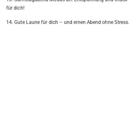
für dich!
14. Gute Laune für dich – und einen Abend ohne Stress.