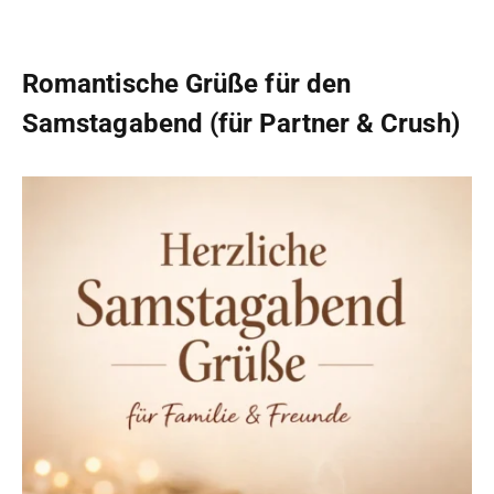
Romantische Grüße für den
Samstagabend (für Partner & Crush)