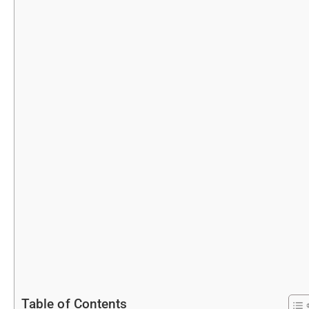
Table of Contents