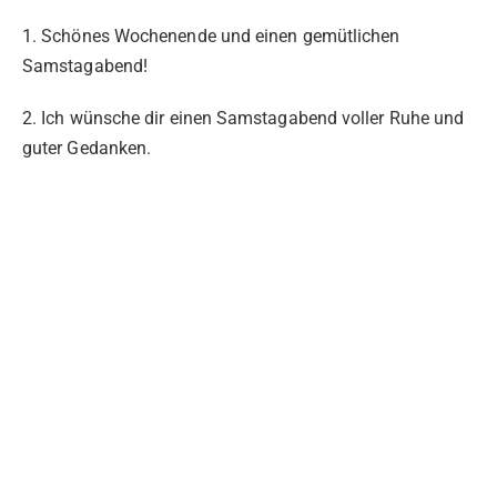
1. Schönes Wochenende und einen gemütlichen
Samstagabend!
2. Ich wünsche dir einen Samstagabend voller Ruhe und
guter Gedanken.