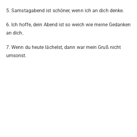
5. Samstagabend ist schöner, wenn ich an dich denke.
6. Ich hoffe, dein Abend ist so weich wie meine Gedanken
an dich.
7. Wenn du heute lächelst, dann war mein Gruß nicht
umsonst.