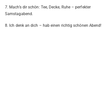
7. Mach’s dir schön: Tee, Decke, Ruhe – perfekter
Samstagabend.
8. Ich denk an dich – hab einen richtig schönen Abend!