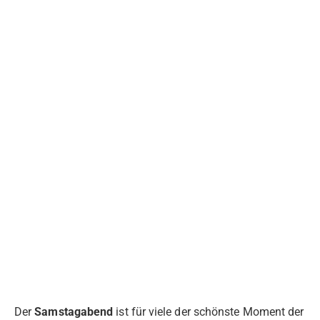
Der
Samstagabend
ist für viele der schönste Moment der