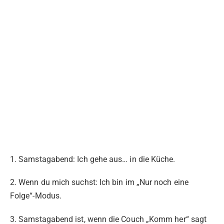
1. Samstagabend: Ich gehe aus… in die Küche.
2. Wenn du mich suchst: Ich bin im „Nur noch eine
Folge“-Modus.
3. Samstagabend ist, wenn die Couch „Komm her“ sagt