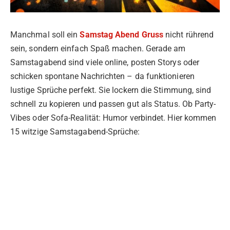
Manchmal soll ein
Samstag Abend Gruss
nicht rührend
sein, sondern einfach Spaß machen. Gerade am
Samstagabend sind viele online, posten Storys oder
schicken spontane Nachrichten – da funktionieren
lustige Sprüche perfekt. Sie lockern die Stimmung, sind
schnell zu kopieren und passen gut als Status. Ob Party-
Vibes oder Sofa-Realität: Humor verbindet. Hier kommen
15 witzige Samstagabend-Sprüche: