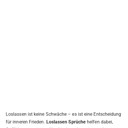
Loslassen ist keine Schwäche – es ist eine Entscheidung
für inneren Frieden.
Loslassen Sprüche
helfen dabei,