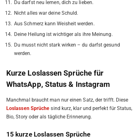
Du darfst neu lernen, dich zu lieben.
Nicht alles war deine Schuld.
Aus Schmerz kann Weisheit werden.
Deine Heilung ist wichtiger als ihre Meinung.
Du musst nicht stark wirken – du darfst gesund
werden.
Kurze Loslassen Sprüche für
WhatsApp, Status & Instagram
Manchmal braucht man nur einen Satz, der trifft. Diese
Loslassen Sprüche
sind kurz, klar und perfekt für Status,
Bio, Story oder als tägliche Erinnerung.
15 kurze Loslassen Sprüche