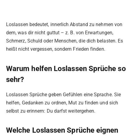
Loslassen bedeutet, innerlich Abstand zu nehmen von
dem, was dir nicht guttut – z. B. von Erwartungen,
Schmerz, Schuld oder Menschen, die dich belasten. Es
heißt nicht vergessen, sondern Frieden finden.
Warum helfen Loslassen Sprüche so
sehr?
Loslassen Sprüche geben Gefühlen eine Sprache. Sie
helfen, Gedanken zu ordnen, Mut zu finden und sich
selbst zu erinnern: Du darfst weitergehen.
Welche Loslassen Sprüche eignen