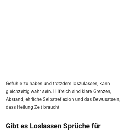
Gefühle zu haben und trotzdem loszulassen, kann
gleichzeitig wahr sein. Hilfreich sind klare Grenzen,
Abstand, ehrliche Selbstreflexion und das Bewusstsein,
dass Heilung Zeit braucht.
Gibt es Loslassen Sprüche für