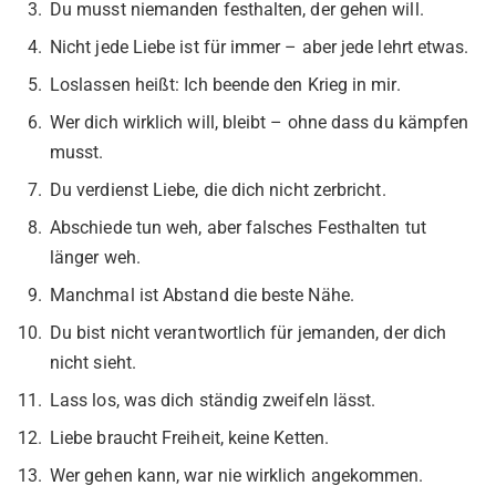
Du musst niemanden festhalten, der gehen will.
Nicht jede Liebe ist für immer – aber jede lehrt etwas.
Loslassen heißt: Ich beende den Krieg in mir.
Wer dich wirklich will, bleibt – ohne dass du kämpfen
musst.
Du verdienst Liebe, die dich nicht zerbricht.
Abschiede tun weh, aber falsches Festhalten tut
länger weh.
Manchmal ist Abstand die beste Nähe.
Du bist nicht verantwortlich für jemanden, der dich
nicht sieht.
Lass los, was dich ständig zweifeln lässt.
Liebe braucht Freiheit, keine Ketten.
Wer gehen kann, war nie wirklich angekommen.