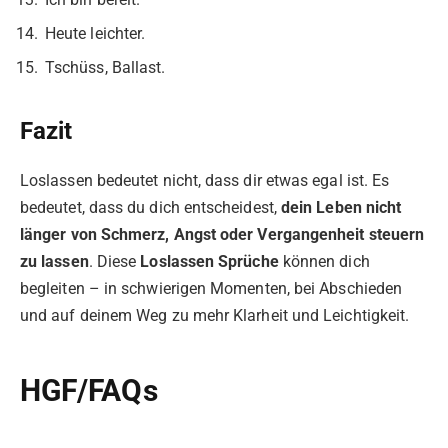
Heute leichter.
Tschüss, Ballast.
Fazit
Loslassen bedeutet nicht, dass dir etwas egal ist. Es
bedeutet, dass du dich entscheidest,
dein Leben nicht
länger von Schmerz, Angst oder Vergangenheit steuern
zu lassen
. Diese
Loslassen Sprüche
können dich
begleiten – in schwierigen Momenten, bei Abschieden
und auf deinem Weg zu mehr Klarheit und Leichtigkeit.
HGF/FAQs