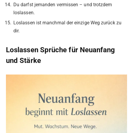
Du darfst jemanden vermissen – und trotzdem
loslassen.
Loslassen ist manchmal der einzige Weg zurück zu
dir.
Loslassen Sprüche für Neuanfang
und Stärke