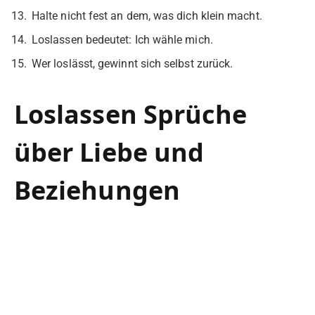
Halte nicht fest an dem, was dich klein macht.
Loslassen bedeutet: Ich wähle mich.
Wer loslässt, gewinnt sich selbst zurück.
Loslassen Sprüche
über Liebe und
Beziehungen