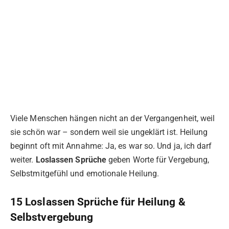
Viele Menschen hängen nicht an der Vergangenheit, weil
sie schön war – sondern weil sie ungeklärt ist. Heilung
beginnt oft mit Annahme: Ja, es war so. Und ja, ich darf
weiter.
Loslassen Sprüche
geben Worte für Vergebung,
Selbstmitgefühl und emotionale Heilung.
15 Loslassen Sprüche für Heilung &
Selbstvergebung