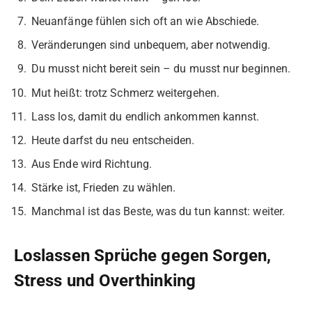
Neuanfänge fühlen sich oft an wie Abschiede.
Veränderungen sind unbequem, aber notwendig.
Du musst nicht bereit sein – du musst nur beginnen.
Mut heißt: trotz Schmerz weitergehen.
Lass los, damit du endlich ankommen kannst.
Heute darfst du neu entscheiden.
Aus Ende wird Richtung.
Stärke ist, Frieden zu wählen.
Manchmal ist das Beste, was du tun kannst: weiter.
Loslassen Sprüche gegen Sorgen,
Stress und Overthinking