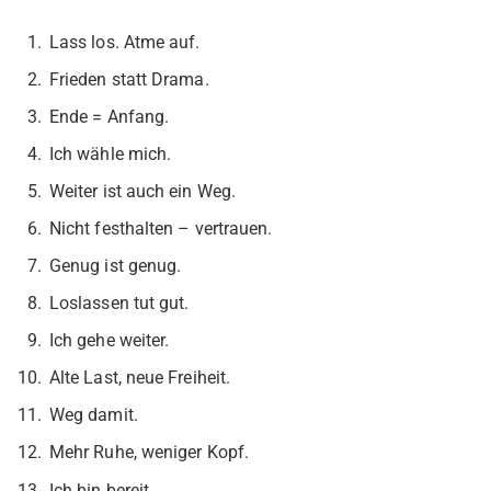
Lass los. Atme auf.
Frieden statt Drama.
Ende = Anfang.
Ich wähle mich.
Weiter ist auch ein Weg.
Nicht festhalten – vertrauen.
Genug ist genug.
Loslassen tut gut.
Ich gehe weiter.
Alte Last, neue Freiheit.
Weg damit.
Mehr Ruhe, weniger Kopf.
Ich bin bereit.