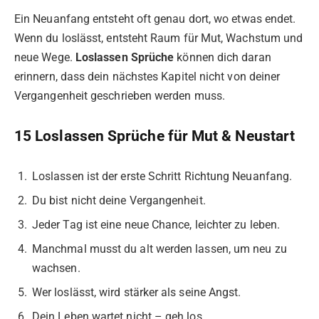
Ein Neuanfang entsteht oft genau dort, wo etwas endet.
Wenn du loslässt, entsteht Raum für Mut, Wachstum und
neue Wege.
Loslassen Sprüche
können dich daran
erinnern, dass dein nächstes Kapitel nicht von deiner
Vergangenheit geschrieben werden muss.
15 Loslassen Sprüche für Mut & Neustart
Loslassen ist der erste Schritt Richtung Neuanfang.
Du bist nicht deine Vergangenheit.
Jeder Tag ist eine neue Chance, leichter zu leben.
Manchmal musst du alt werden lassen, um neu zu
wachsen.
Wer loslässt, wird stärker als seine Angst.
Dein Leben wartet nicht – geh los.