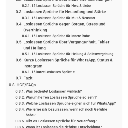
15 Loslassen Sprüche für Herz & Liebe
Loslassen Sprüche für Neuanfang und Stärke
15 Loslassen Sprüche für Mut & Neustart
Loslassen Sprüche gegen Sorgen, Stress und
Overthinking
15 Loslassen Sprüche für innere Ruhe
Loslassen Sprüche über Vergangenheit, Fehler
und Heilung
15 Loslassen Sprüche für Heilung & Selbstvergebung
Kurze Loslassen Sprüche für WhatsApp, Status &
Instagram
15 kurze Loslassen Sprüche
Fazit
HGF/FAQs
Was bedeutet Loslassen wirklich?
Warum helfen Loslassen Sprüche so sehr?
Welche Loslassen Sprüche eignen sich für WhatsApp?
Wie lerne ich loszulassen, wenn ich noch Gefühle
habe?
Gibt es Loslassen Sprüche für Neuanfang?
Wann ist Loslassen die richtige Entscheidung?