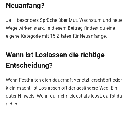
Neuanfang?
Ja – besonders Sprüche über Mut, Wachstum und neue
Wege wirken stark. In diesem Beitrag findest du eine
eigene Kategorie mit 15 Zitaten für Neuanfänge.
Wann ist Loslassen die richtige
Entscheidung?
Wenn Festhalten dich dauerhaft verletzt, erschöpft oder
klein macht, ist Loslassen oft der gesündere Weg. Ein
guter Hinweis: Wenn du mehr leidest als lebst, darfst du
gehen.