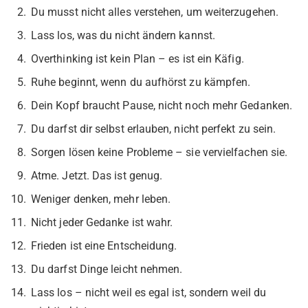
Du musst nicht alles verstehen, um weiterzugehen.
Lass los, was du nicht ändern kannst.
Overthinking ist kein Plan – es ist ein Käfig.
Ruhe beginnt, wenn du aufhörst zu kämpfen.
Dein Kopf braucht Pause, nicht noch mehr Gedanken.
Du darfst dir selbst erlauben, nicht perfekt zu sein.
Sorgen lösen keine Probleme – sie vervielfachen sie.
Atme. Jetzt. Das ist genug.
Weniger denken, mehr leben.
Nicht jeder Gedanke ist wahr.
Frieden ist eine Entscheidung.
Du darfst Dinge leicht nehmen.
Lass los – nicht weil es egal ist, sondern weil du