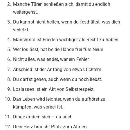
Manche Türen schließen sich, damit du endlich
weitergehst.
Du kannst nicht heilen, wenn du festhältst, was dich
verletzt.
Manchmal ist Frieden wichtiger als Recht zu haben.
Wer loslässt, hat beide Hände frei fürs Neue.
Nicht alles, was endet, war ein Fehler.
Abschied ist der Anfang von etwas Echtem.
Du darfst gehen, auch wenn du noch liebst.
Loslassen ist ein Akt von Selbstrespekt.
Das Leben wird leichter, wenn du aufhörst zu
kämpfen, was vorbei ist.
Dinge ändern sich – du auch.
Dein Herz braucht Platz zum Atmen.