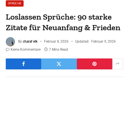
SPRÜCHE
Loslassen Sprüche: 90 starke
Zitate für Neuanfang & Frieden
By
charaf elk
Februar 8, 2026
Updated:
Februar 9, 2026
Keine Kommentare
7 Mins Read