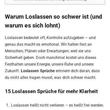
Warum Loslassen so schwer ist (und
warum es sich lohnt)
Loslassen bedeutet oft, Kontrolle aufzugeben – und
genau das macht es emotional. Wir halten fest an
Menschen, Plänen oder Erwartungen, weil sie uns
Sicherheit geben. Doch manchmal kostet uns dieses
Festhalten unsere Energie, unsere Ruhe und unsere
Zukunft.
Loslassen Sprüche
erinnern dich daran, dass
du nicht alles tragen musst, was dich schwer macht.
15 Loslassen Sprüche für mehr Klarheit
Loslassen heißt nicht verlieren – es heißt frei werden.