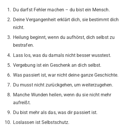
Du darfst Fehler machen – du bist ein Mensch.
Deine Vergangenheit erklärt dich, sie bestimmt dich
nicht.
Heilung beginnt, wenn du aufhörst, dich selbst zu
bestrafen.
Lass los, was du damals nicht besser wusstest.
Vergebung ist ein Geschenk an dich selbst.
Was passiert ist, war nicht deine ganze Geschichte.
Du musst nicht zurückgehen, um weiterzugehen.
Manche Wunden heilen, wenn du sie nicht mehr
aufreißt.
Du bist mehr als das, was dir passiert ist.
Loslassen ist Selbstschutz.