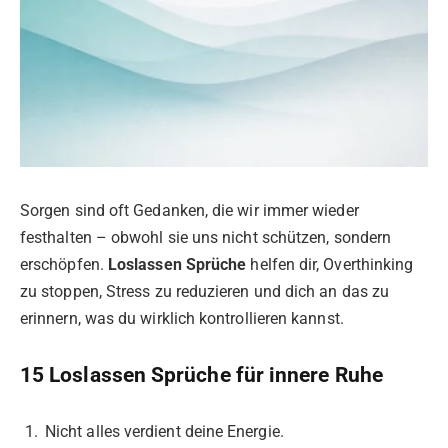
Sorgen sind oft Gedanken, die wir immer wieder
festhalten – obwohl sie uns nicht schützen, sondern
erschöpfen.
Loslassen Sprüche
helfen dir, Overthinking
zu stoppen, Stress zu reduzieren und dich an das zu
erinnern, was du wirklich kontrollieren kannst.
15 Loslassen Sprüche für innere Ruhe
Nicht alles verdient deine Energie.