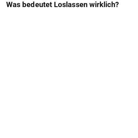
Was bedeutet Loslassen wirklich?