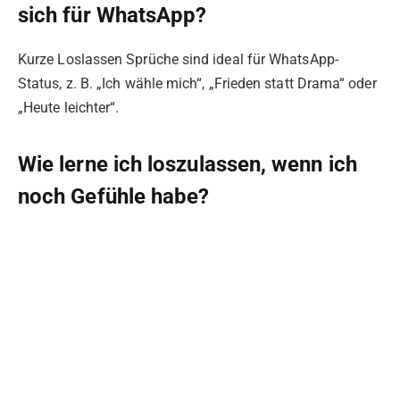
sich für WhatsApp?
Kurze Loslassen Sprüche sind ideal für WhatsApp-
Status, z. B. „Ich wähle mich“, „Frieden statt Drama“ oder
„Heute leichter“.
Wie lerne ich loszulassen, wenn ich
noch Gefühle habe?