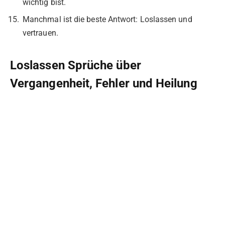
wichtig bist.
Manchmal ist die beste Antwort: Loslassen und
vertrauen.
Loslassen Sprüche über
Vergangenheit, Fehler und Heilung