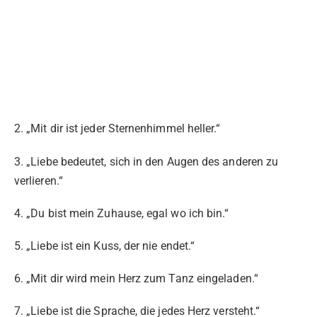
2. „Mit dir ist jeder Sternenhimmel heller.“
3. „Liebe bedeutet, sich in den Augen des anderen zu
verlieren.“
4. „Du bist mein Zuhause, egal wo ich bin.“
5. „Liebe ist ein Kuss, der nie endet.“
6. „Mit dir wird mein Herz zum Tanz eingeladen.“
7. „Liebe ist die Sprache, die jedes Herz versteht.“