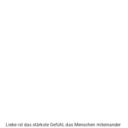
Liebe ist das stärkste Gefühl, das Menschen miteinander