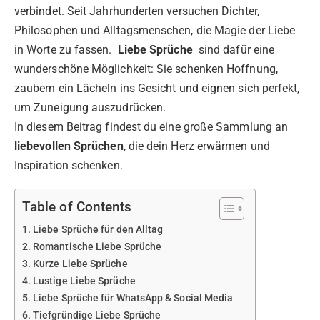
verbindet. Seit Jahrhunderten versuchen Dichter,
Philosophen und Alltagsmenschen, die Magie der Liebe
in Worte zu fassen.
Liebe Sprüche
sind dafür eine
wunderschöne Möglichkeit: Sie schenken Hoffnung,
zaubern ein Lächeln ins Gesicht und eignen sich perfekt,
um Zuneigung auszudrücken.
In diesem Beitrag findest du eine große Sammlung an
liebevollen Sprüchen
, die dein Herz erwärmen und
Inspiration schenken.
Table of Contents
Liebe Sprüche für den Alltag
Romantische Liebe Sprüche
Kurze Liebe Sprüche
Lustige Liebe Sprüche
Liebe Sprüche für WhatsApp & Social Media
Tiefgründige Liebe Sprüche