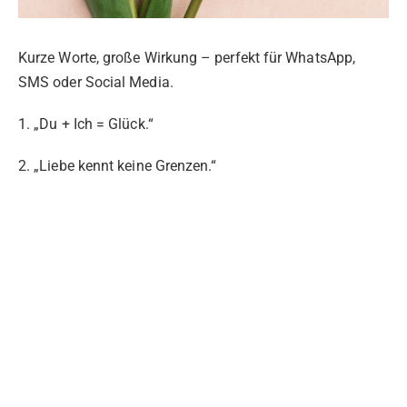
Kurze Worte, große Wirkung – perfekt für WhatsApp,
SMS oder Social Media.
1. „Du + Ich = Glück.“
2. „Liebe kennt keine Grenzen.“