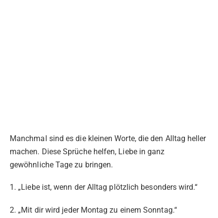
Manchmal sind es die kleinen Worte, die den Alltag heller
machen. Diese Sprüche helfen, Liebe in ganz
gewöhnliche Tage zu bringen.
1. „Liebe ist, wenn der Alltag plötzlich besonders wird.“
2. „Mit dir wird jeder Montag zu einem Sonntag.“