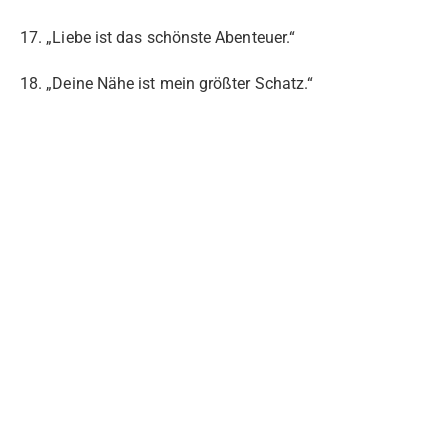
17. „Liebe ist das schönste Abenteuer.“
18. „Deine Nähe ist mein größter Schatz.“