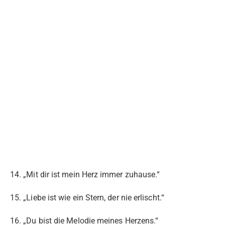
14. „Mit dir ist mein Herz immer zuhause.“
15. „Liebe ist wie ein Stern, der nie erlischt.“
16. „Du bist die Melodie meines Herzens.“