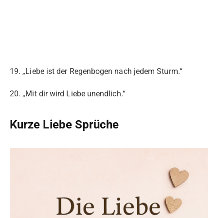
19. „Liebe ist der Regenbogen nach jedem Sturm.“
20. „Mit dir wird Liebe unendlich.“
Kurze Liebe Sprüche