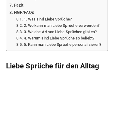
Fazit
HGF/FAQs
1. Was sind Liebe Sprüche?
2. Wo kann man Liebe Sprüche verwenden?
3. Welche Art von Liebe Sprüchen gibt es?
4. Warum sind Liebe Sprüche so beliebt?
5. Kann man Liebe Sprüche personalisieren?
Liebe Sprüche für den Alltag