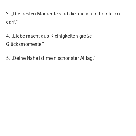
3. „Die besten Momente sind die, die ich mit dir teilen
darf.“
4. „Liebe macht aus Kleinigkeiten große
Glücksmomente.“
5. „Deine Nähe ist mein schönster Alltag.“