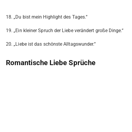
18. „Du bist mein Highlight des Tages.“
19. „Ein kleiner Spruch der Liebe verändert große Dinge.“
20. „Liebe ist das schönste Alltagswunder.“
Romantische Liebe Sprüche