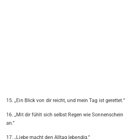
15. „Ein Blick von dir reicht, und mein Tag ist gerettet.“
16. „Mit dir fühlt sich selbst Regen wie Sonnenschein
an.“
17. „Liebe macht den Alltag lebendig.“