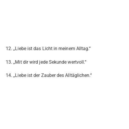
12. „Liebe ist das Licht in meinem Alltag.“
13. „Mit dir wird jede Sekunde wertvoll.“
14. „Liebe ist der Zauber des Alltäglichen.“