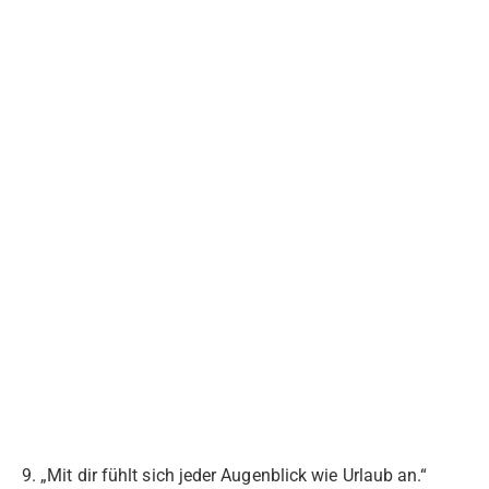
9. „Mit dir fühlt sich jeder Augenblick wie Urlaub an.“