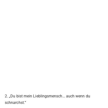
2. „Du bist mein Lieblingsmensch… auch wenn du
schnarchst.“