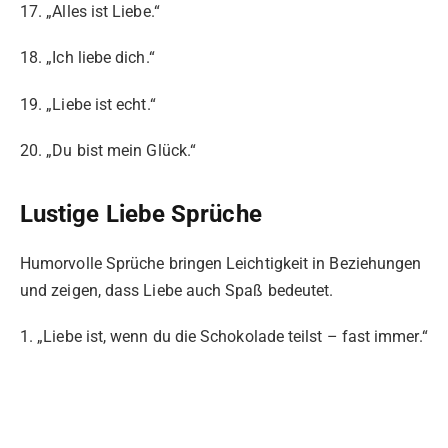
17. „Alles ist Liebe.“
18. „Ich liebe dich.“
19. „Liebe ist echt.“
20. „Du bist mein Glück.“
Lustige Liebe Sprüche
Humorvolle Sprüche bringen Leichtigkeit in Beziehungen
und zeigen, dass Liebe auch Spaß bedeutet.
1. „Liebe ist, wenn du die Schokolade teilst – fast immer.“