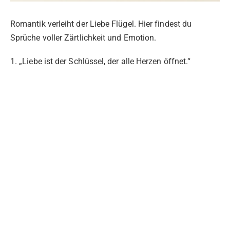
Romantik verleiht der Liebe Flügel. Hier findest du
Sprüche voller Zärtlichkeit und Emotion.
1. „Liebe ist der Schlüssel, der alle Herzen öffnet.“