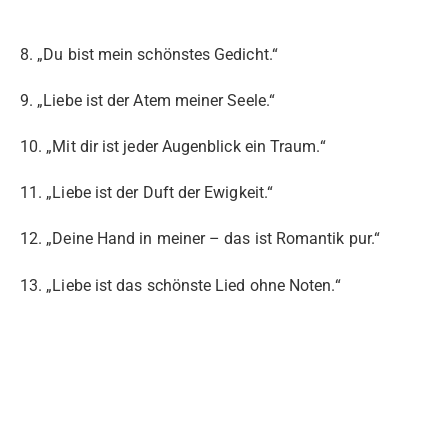
8. „Du bist mein schönstes Gedicht.“
9. „Liebe ist der Atem meiner Seele.“
10. „Mit dir ist jeder Augenblick ein Traum.“
11. „Liebe ist der Duft der Ewigkeit.“
12. „Deine Hand in meiner – das ist Romantik pur.“
13. „Liebe ist das schönste Lied ohne Noten.“