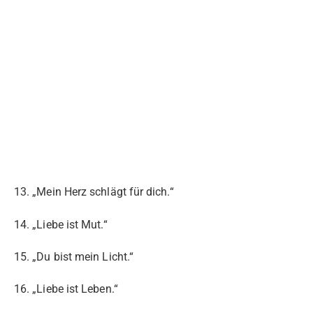
13. „Mein Herz schlägt für dich.“
14. „Liebe ist Mut.“
15. „Du bist mein Licht.“
16. „Liebe ist Leben.“