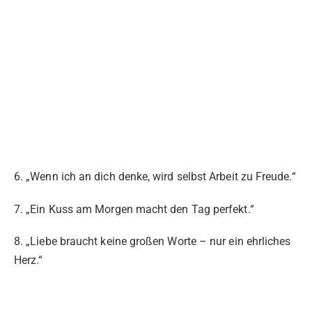
6. „Wenn ich an dich denke, wird selbst Arbeit zu Freude.“
7. „Ein Kuss am Morgen macht den Tag perfekt.“
8. „Liebe braucht keine großen Worte – nur ein ehrliches
Herz.“