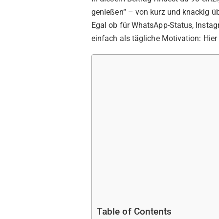
genießen“ – von kurz und knackig üb
Egal ob für WhatsApp-Status, Instagr
einfach als tägliche Motivation: Hier
Table of Contents