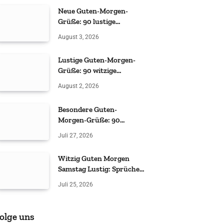
Neue Guten-Morgen-
Grüße: 90 lustige
Sprüche
August 3, 2026
Lustige Guten-Morgen-
Grüße: 90 witzige
Sprüche
August 2, 2026
Besondere Guten-
Morgen-Grüße: 90
liebevolle & witzige Ideen
Juli 27, 2026
Witzig Guten Morgen
Samstag Lustig: Sprüche
& Grüße
Juli 25, 2026
olge uns