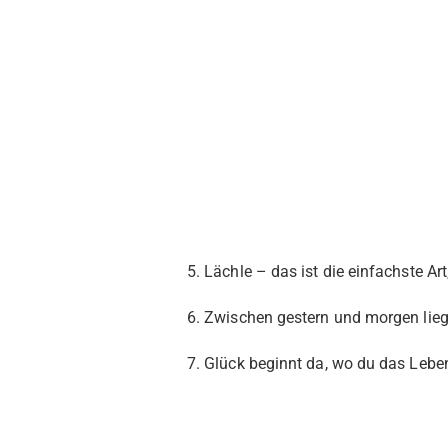
5. Lächle – das ist die einfachste Art
6. Zwischen gestern und morgen liegt
7. Glück beginnt da, wo du das Leben