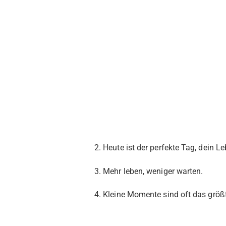
2. Heute ist der perfekte Tag, dein L
3. Mehr leben, weniger warten.
4. Kleine Momente sind oft das größ