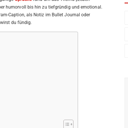
er humorvoll bis hin zu tiefgründig und emotional.
am-Caption, als Notiz im Bullet Journal oder
 wirst du fündig.