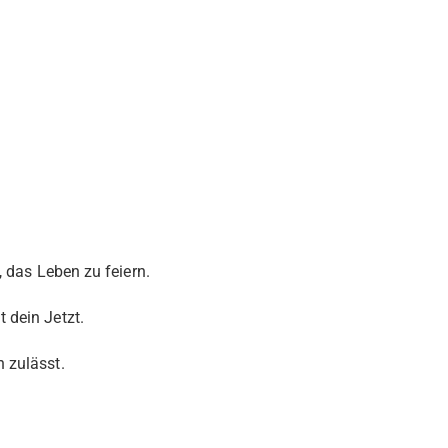
, das Leben zu feiern.
 dein Jetzt.
 zulässt.