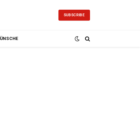
SUBSCRIBE
ÜNSCHE