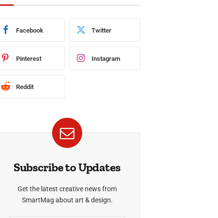
Facebook
Twitter
Pinterest
Instagram
Reddit
Subscribe to Updates
Get the latest creative news from
SmartMag about art & design.