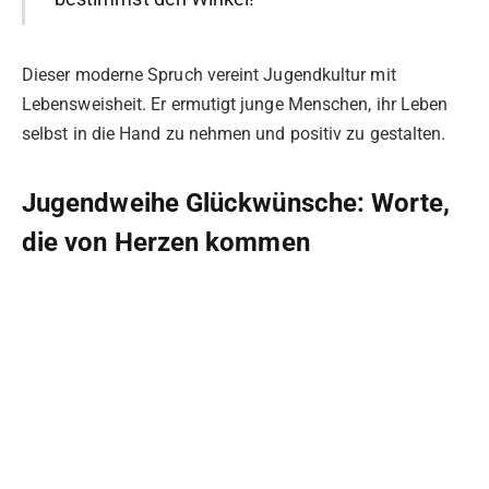
Dieser moderne Spruch vereint Jugendkultur mit
Lebensweisheit. Er ermutigt junge Menschen, ihr Leben
selbst in die Hand zu nehmen und positiv zu gestalten.
Jugendweihe Glückwünsche: Worte,
die von Herzen kommen