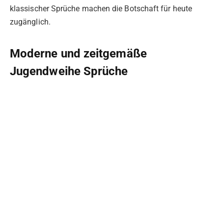
klassischer Sprüche machen die Botschaft für heute
zugänglich.
Moderne und zeitgemäße
Jugendweihe Sprüche