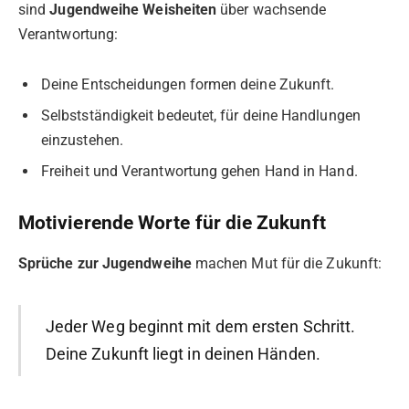
sind
Jugendweihe Weisheiten
über wachsende
Verantwortung:
Deine Entscheidungen formen deine Zukunft.
Selbstständigkeit bedeutet, für deine Handlungen
einzustehen.
Freiheit und Verantwortung gehen Hand in Hand.
Motivierende Worte für die Zukunft
Sprüche zur Jugendweihe
machen Mut für die Zukunft:
Jeder Weg beginnt mit dem ersten Schritt.
Deine Zukunft liegt in deinen Händen.