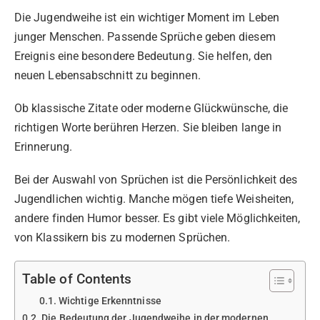
Die Jugendweihe ist ein wichtiger Moment im Leben
junger Menschen. Passende Sprüche geben diesem
Ereignis eine besondere Bedeutung. Sie helfen, den
neuen Lebensabschnitt zu beginnen.
Ob klassische Zitate oder moderne Glückwünsche, die
richtigen Worte berühren Herzen. Sie bleiben lange in
Erinnerung.
Bei der Auswahl von Sprüchen ist die Persönlichkeit des
Jugendlichen wichtig. Manche mögen tiefe Weisheiten,
andere finden Humor besser. Es gibt viele Möglichkeiten,
von Klassikern bis zu modernen Sprüchen.
Table of Contents
Wichtige Erkenntnisse
Die Bedeutung der Jugendweihe in der modernen