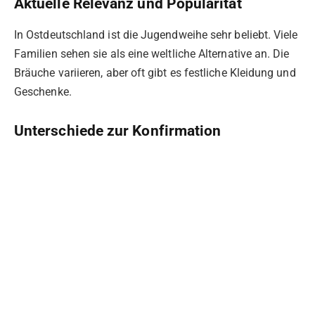
Aktuelle Relevanz und Popularität
In Ostdeutschland ist die Jugendweihe sehr beliebt. Viele
Familien sehen sie als eine weltliche Alternative an. Die
Bräuche variieren, aber oft gibt es festliche Kleidung und
Geschenke.
Unterschiede zur Konfirmation