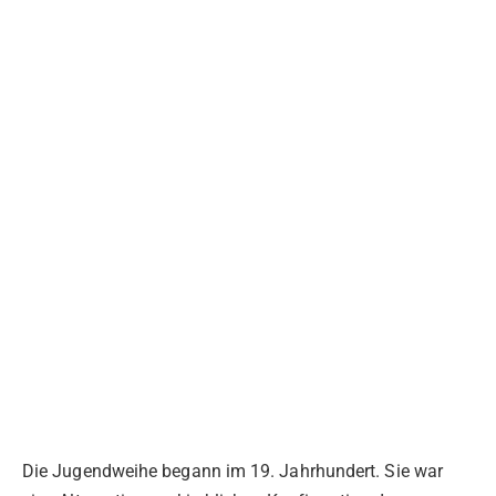
Die Jugendweihe begann im 19. Jahrhundert. Sie war