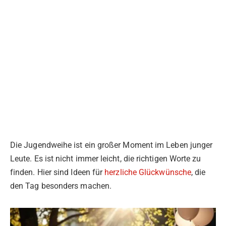
Die Jugendweihe ist ein großer Moment im Leben junger
Leute. Es ist nicht immer leicht, die richtigen Worte zu
finden. Hier sind Ideen für
herzliche Glückwünsche
, die
den Tag besonders machen.