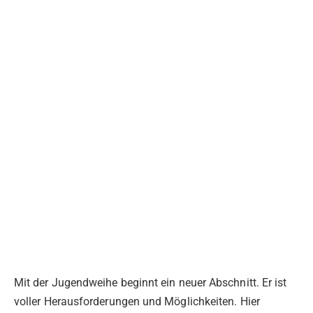
Mit der Jugendweihe beginnt ein neuer Abschnitt. Er ist
voller Herausforderungen und Möglichkeiten. Hier