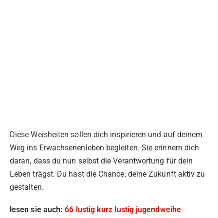
Diese Weisheiten sollen dich inspirieren und auf deinem
Weg ins Erwachsenenleben begleiten. Sie erinnern dich
daran, dass du nun selbst die Verantwortung für dein
Leben trägst. Du hast die Chance, deine Zukunft aktiv zu
gestalten.
lesen sie auch:
66 lustig kurz lustig jugendweihe