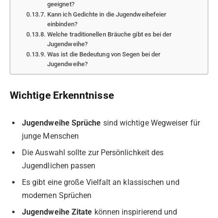
geeignet?
Kann ich Gedichte in die Jugendweihefeier
einbinden?
Welche traditionellen Bräuche gibt es bei der
Jugendweihe?
Was ist die Bedeutung von Segen bei der
Jugendweihe?
Wichtige Erkenntnisse
Jugendweihe Sprüche
sind wichtige Wegweiser für
junge Menschen
Die Auswahl sollte zur Persönlichkeit des
Jugendlichen passen
Es gibt eine große Vielfalt an klassischen und
modernen Sprüchen
Jugendweihe Zitate
können inspirierend und