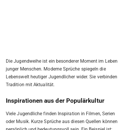
Die Jugendweihe ist ein besonderer Moment im Leben
junger Menschen. Moderne Sprüche spiegeln die
Lebenswelt heutiger Jugendlicher wider. Sie verbinden
Tradition mit Aktualität.
Inspirationen aus der Populärkultur
Viele Jugendliche finden Inspiration in Filmen, Serien
oder Musik. Kurze Sprüche aus diesen Quellen können
persönlich und bedeutungsvoll sein. Ein Beispiel ist: