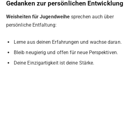
Gedanken zur persönlichen Entwicklung
Weisheiten für Jugendweihe
sprechen auch über
persönliche Entfaltung:
Lerne aus deinen Erfahrungen und wachse daran.
Bleib neugierig und offen für neue Perspektiven.
Deine Einzigartigkeit ist deine Stärke.