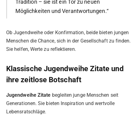
Tradition – sie ist ein Tor zu neuen
Möglichkeiten und Verantwortungen.“
Ob Jugendweihe oder Konfirmation, beide bieten jungen
Menschen die Chance, sich in der Gesellschaft zu finden.
Sie helfen, Werte zu reflektieren.
Klassische Jugendweihe Zitate und
ihre zeitlose Botschaft
Jugendweihe Zitate
begleiten junge Menschen seit
Generationen. Sie bieten Inspiration und wertvolle
Lebensratschläge.