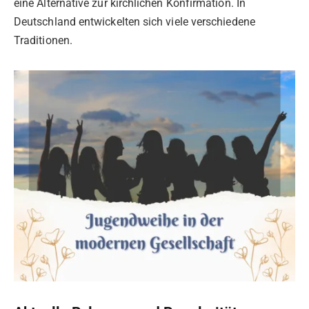
eine Alternative zur kirchlichen Konfirmation. In
Deutschland entwickelten sich viele verschiedene
Traditionen.