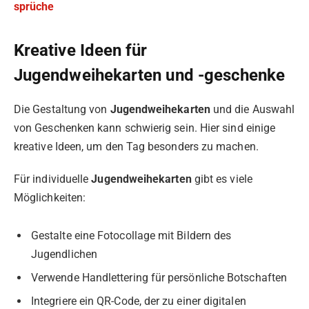
sprüche
Kreative Ideen für
Jugendweihekarten und -geschenke
Die Gestaltung von
Jugendweihekarten
und die Auswahl
von Geschenken kann schwierig sein. Hier sind einige
kreative Ideen, um den Tag besonders zu machen.
Für individuelle
Jugendweihekarten
gibt es viele
Möglichkeiten:
Gestalte eine Fotocollage mit Bildern des
Jugendlichen
Verwende Handlettering für persönliche Botschaften
Integriere ein QR-Code, der zu einer digitalen