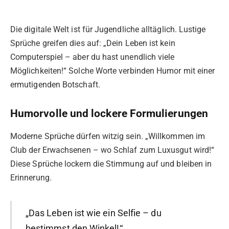
Die digitale Welt ist für Jugendliche alltäglich. Lustige
Sprüche greifen dies auf: „Dein Leben ist kein
Computerspiel – aber du hast unendlich viele
Möglichkeiten!“ Solche Worte verbinden Humor mit einer
ermutigenden Botschaft.
Humorvolle und lockere Formulierungen
Moderne Sprüche dürfen witzig sein. „Willkommen im
Club der Erwachsenen – wo Schlaf zum Luxusgut wird!“
Diese Sprüche lockern die Stimmung auf und bleiben in
Erinnerung.
„Das Leben ist wie ein Selfie – du
bestimmst den Winkel!“