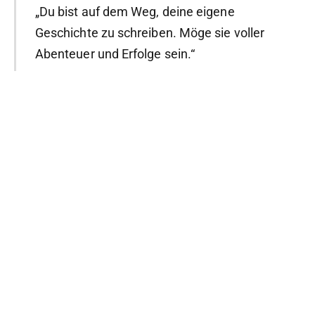
„Du bist auf dem Weg, deine eigene
Geschichte zu schreiben. Möge sie voller
Abenteuer und Erfolge sein.“