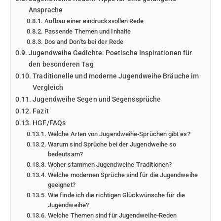
Ansprache
Aufbau einer eindrucksvollen Rede
Passende Themen und Inhalte
Dos and Don’ts bei der Rede
Jugendweihe Gedichte: Poetische Inspirationen für
den besonderen Tag
Traditionelle und moderne Jugendweihe Bräuche im
Vergleich
Jugendweihe Segen und Segenssprüche
Fazit
HGF/FAQs
Welche Arten von Jugendweihe-Sprüchen gibt es?
Warum sind Sprüche bei der Jugendweihe so
bedeutsam?
Woher stammen Jugendweihe-Traditionen?
Welche modernen Sprüche sind für die Jugendweihe
geeignet?
Wie finde ich die richtigen Glückwünsche für die
Jugendweihe?
Welche Themen sind für Jugendweihe-Reden