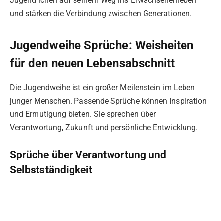
Jugendlichen auf seinem Weg ins Erwachsenenleben
und stärken die Verbindung zwischen Generationen.
Jugendweihe Sprüche: Weisheiten
für den neuen Lebensabschnitt
Die Jugendweihe ist ein großer Meilenstein im Leben
junger Menschen. Passende Sprüche können Inspiration
und Ermutigung bieten. Sie sprechen über
Verantwortung, Zukunft und persönliche Entwicklung.
Sprüche über Verantwortung und
Selbstständigkeit