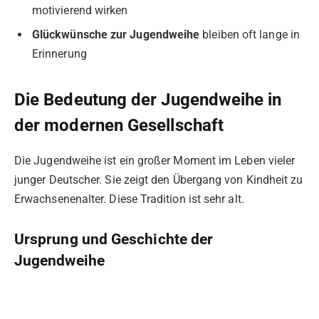
motivierend wirken
Glückwünsche zur Jugendweihe
bleiben oft lange in
Erinnerung
Die Bedeutung der Jugendweihe in
der modernen Gesellschaft
Die Jugendweihe ist ein großer Moment im Leben vieler
junger Deutscher. Sie zeigt den Übergang von Kindheit zu
Erwachsenenalter. Diese Tradition ist sehr alt.
Ursprung und Geschichte der
Jugendweihe