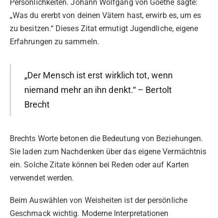
Persönlichkeiten. Johann Wolfgang von Goethe sagte:
„Was du ererbt von deinen Vätern hast, erwirb es, um es
zu besitzen.“ Dieses Zitat ermutigt Jugendliche, eigene
Erfahrungen zu sammeln.
„Der Mensch ist erst wirklich tot, wenn
niemand mehr an ihn denkt.“ – Bertolt
Brecht
Brechts Worte betonen die Bedeutung von Beziehungen.
Sie laden zum Nachdenken über das eigene Vermächtnis
ein. Solche Zitate können bei Reden oder auf Karten
verwendet werden.
Beim Auswählen von Weisheiten ist der persönliche
Geschmack wichtig. Moderne Interpretationen