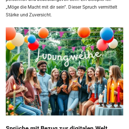
„Möge die Macht mit dir sein“. Dieser Spruch vermittelt
Stärke und Zuversicht.
Sprüche mit Bezug zur digitalen Welt