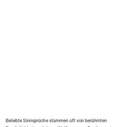
Beliebte Sinnsprüche stammen oft von berühmten