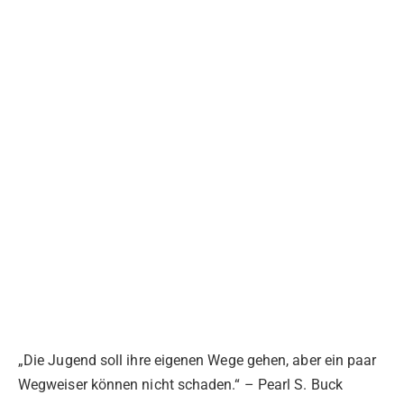
„Die Jugend soll ihre eigenen Wege gehen, aber ein paar
Wegweiser können nicht schaden.“ – Pearl S. Buck