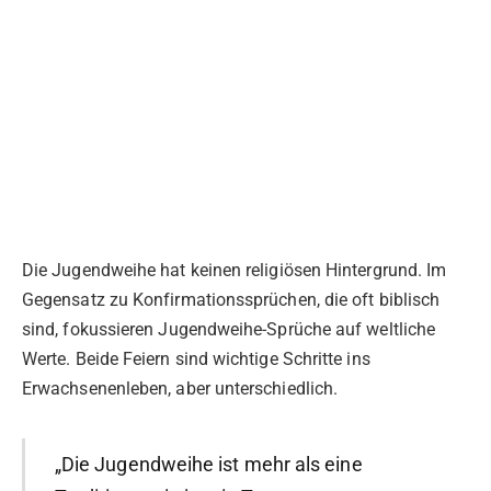
Die Jugendweihe hat keinen religiösen Hintergrund. Im
Gegensatz zu Konfirmationssprüchen, die oft biblisch
sind, fokussieren Jugendweihe-Sprüche auf weltliche
Werte. Beide Feiern sind wichtige Schritte ins
Erwachsenenleben, aber unterschiedlich.
„Die Jugendweihe ist mehr als eine