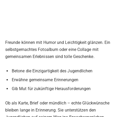
Freunde können mit Humor und Leichtigkeit glänzen. Ein
selbstgemachtes Fotoalbum oder eine Collage mit
gemeinsamen Erlebnissen sind tolle Geschenke.
Betone die Einzigartigkeit des Jugendlichen
Erwähne gemeinsame Erinnerungen
Gib Mut für zukünftige Herausforderungen
Ob als Karte, Brief oder mündlich – echte Glückwünsche
bleiben lange in Erinnerung. Sie unterstützen den