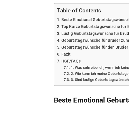
Table of Contents
Beste Emotional Geburtstagswünsch
Top Kurze Geburtstagswünsche für 
Lustig Geburtstagswünsche für Brud
Geburtstagswünsche für Bruder zum
Geburtstagswünsche für den Bruder
Fazit
HGF/FAQs
1. Was schreibe ich, wenn ich ke
2. Wie kann ich meine Geburtstags
3. Sind lustige Geburtstagswünsc
Beste Emotional Geburt