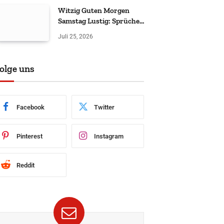
Witzig Guten Morgen
Samstag Lustig: Sprüche
& Grüße
Juli 25, 2026
olge uns
Facebook
Twitter
Pinterest
Instagram
Reddit