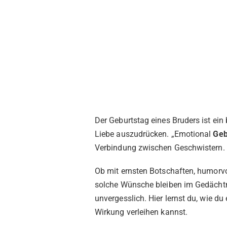
Der Geburtstag eines Bruders ist ein
Liebe auszudrücken. „Emotional
Geb
Verbindung zwischen Geschwistern.
Ob mit ernsten Botschaften, humorvo
solche Wünsche bleiben im Gedächtn
unvergesslich. Hier lernst du, wie 
Wirkung verleihen kannst.