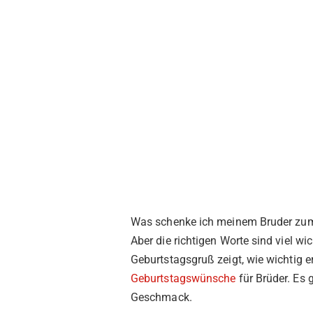
Was schenke ich meinem Bruder zum 
Aber die richtigen Worte sind viel wic
Geburtstagsgruß zeigt, wie wichtig er 
Geburtstagswünsche
für Brüder. Es 
Geschmack.