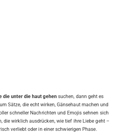
e die unter die haut gehen
suchen, dann geht es
 um Sätze, die echt wirken, Gänsehaut machen und
voller schneller Nachrichten und Emojis sehnen sich
die wirklich ausdrücken, wie tief ihre Liebe geht –
isch verliebt oder in einer schwierigen Phase.