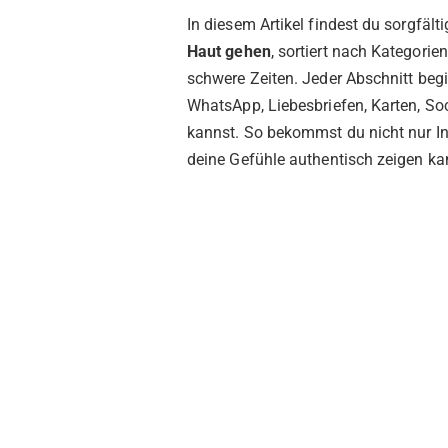
In diesem Artikel findest du sorgfäl
Haut gehen
, sortiert nach Kategorien
schwere Zeiten. Jeder Abschnitt begi
WhatsApp, Liebesbriefen, Karten, S
kannst. So bekommst du nicht nur In
deine Gefühle authentisch zeigen ka