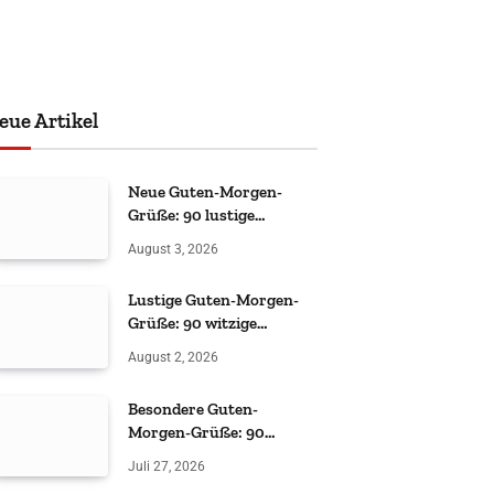
eue Artikel
Neue Guten-Morgen-
Grüße: 90 lustige
Sprüche
August 3, 2026
Lustige Guten-Morgen-
Grüße: 90 witzige
Sprüche
August 2, 2026
Besondere Guten-
Morgen-Grüße: 90
liebevolle & witzige Ideen
Juli 27, 2026