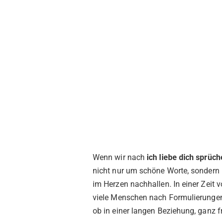
Wenn wir nach
ich liebe dich sprüch
nicht nur um schöne Worte, sondern
im Herzen nachhallen. In einer Zeit 
viele Menschen nach Formulierungen, 
ob in einer langen Beziehung, ganz fr