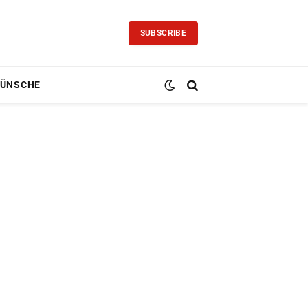
SUBSCRIBE
ÜNSCHE