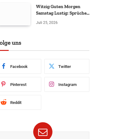
Witzig Guten Morgen
Samstag Lustig: Sprüche
& Grüße
Juli 25, 2026
olge uns
Facebook
Twitter
Pinterest
Instagram
Reddit