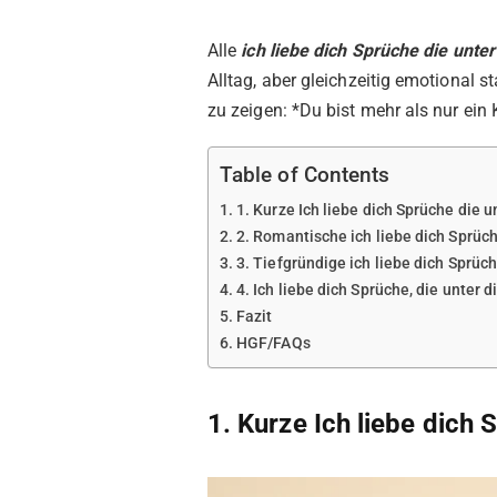
Alle
ich liebe dich Sprüche die unte
Alltag, aber gleichzeitig emotional 
zu zeigen: *Du bist mehr als nur ein
Table of Contents
1. Kurze Ich liebe dich Sprüche die 
2. Romantische ich liebe dich Sprüc
3. Tiefgründige ich liebe dich Sprüc
4. Ich liebe dich Sprüche, die unter
Fazit
HGF/FAQs
1. Kurze Ich liebe dich 