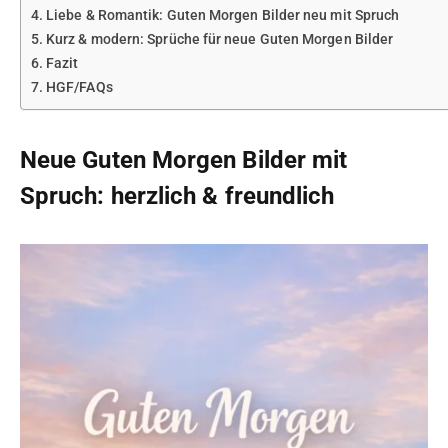
Liebe & Romantik: Guten Morgen Bilder neu mit Spruch
Kurz & modern: Sprüche für neue Guten Morgen Bilder
Fazit
HGF/FAQs
Neue Guten Morgen Bilder mit
Spruch: herzlich & freundlich