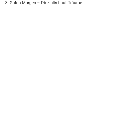
3. Guten Morgen – Disziplin baut Träume.