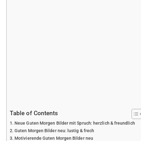
Table of Contents
Neue Guten Morgen Bilder mit Spruch: herzlich & freundlich
Guten Morgen Bilder neu: lustig & frech
Motivierende Guten Morgen Bilder neu