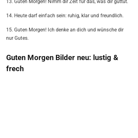
13. Guten Morgen! Nimm dir Zeit für das, was dir guttut.
14. Heute darf einfach sein: ruhig, klar und freundlich.
15. Guten Morgen! Ich denke an dich und wünsche dir
nur Gutes.
Guten Morgen Bilder neu: lustig &
frech