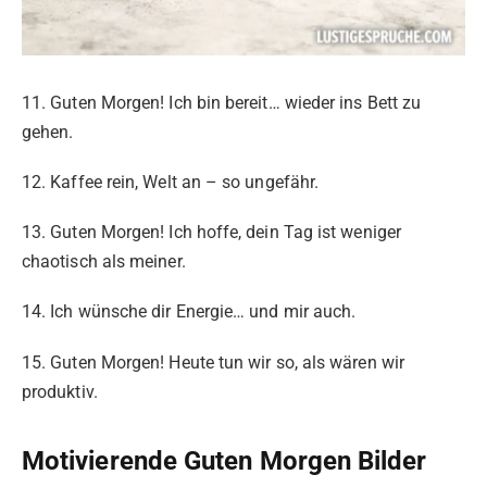
11. Guten Morgen! Ich bin bereit… wieder ins Bett zu
gehen.
12. Kaffee rein, Welt an – so ungefähr.
13. Guten Morgen! Ich hoffe, dein Tag ist weniger
chaotisch als meiner.
14. Ich wünsche dir Energie… und mir auch.
15. Guten Morgen! Heute tun wir so, als wären wir
produktiv.
Motivierende Guten Morgen Bilder