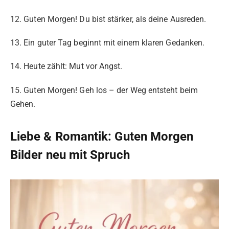
12. Guten Morgen! Du bist stärker, als deine Ausreden.
13. Ein guter Tag beginnt mit einem klaren Gedanken.
14. Heute zählt: Mut vor Angst.
15. Guten Morgen! Geh los – der Weg entsteht beim
Gehen.
Liebe & Romantik: Guten Morgen
Bilder neu mit Spruch