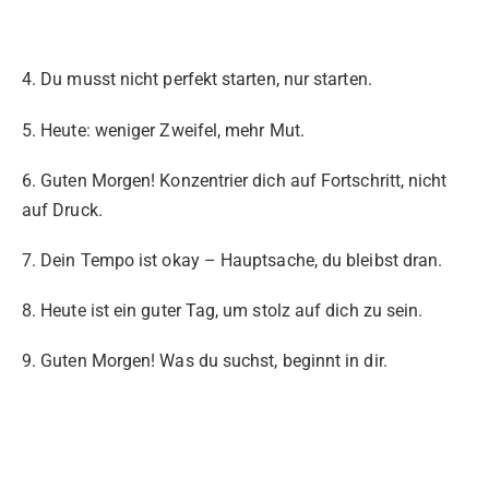
4. Du musst nicht perfekt starten, nur starten.
5. Heute: weniger Zweifel, mehr Mut.
6. Guten Morgen! Konzentrier dich auf Fortschritt, nicht
auf Druck.
7. Dein Tempo ist okay – Hauptsache, du bleibst dran.
8. Heute ist ein guter Tag, um stolz auf dich zu sein.
9. Guten Morgen! Was du suchst, beginnt in dir.