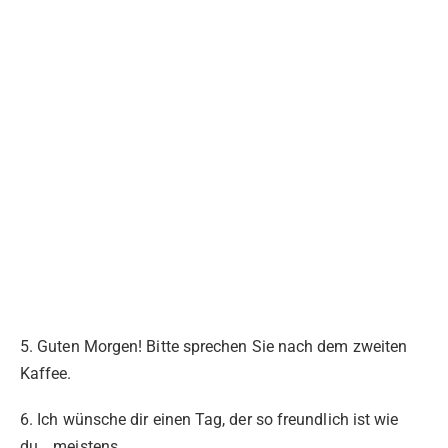
5. Guten Morgen! Bitte sprechen Sie nach dem zweiten
Kaffee.
6. Ich wünsche dir einen Tag, der so freundlich ist wie
du… meistens.