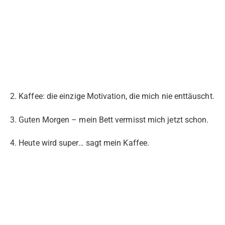
2. Kaffee: die einzige Motivation, die mich nie enttäuscht.
3. Guten Morgen – mein Bett vermisst mich jetzt schon.
4. Heute wird super… sagt mein Kaffee.