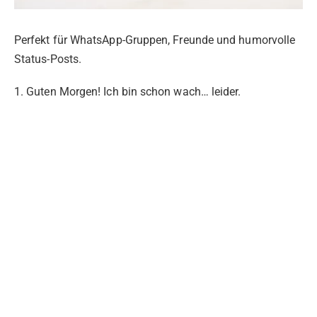
Perfekt für WhatsApp-Gruppen, Freunde und humorvolle
Status-Posts.
1. Guten Morgen! Ich bin schon wach… leider.