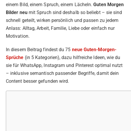
einem Bild, einem Spruch, einem Lächeln.
Guten Morgen
Bilder neu
mit Spruch sind deshalb so beliebt – sie sind
schnell geteilt, wirken persönlich und passen zu jedem
Anlass: Alltag, Arbeit, Familie, Liebe oder einfach nur
Motivation.
In diesem Beitrag findest du 75
neue Guten-Morgen-
Sprüche
(in 5 Kategorien), dazu hilfreiche Ideen, wie du
sie für WhatsApp, Instagram und Pinterest optimal nutzt
– inklusive semantisch passender Begriffe, damit dein
Content besser gefunden wird.