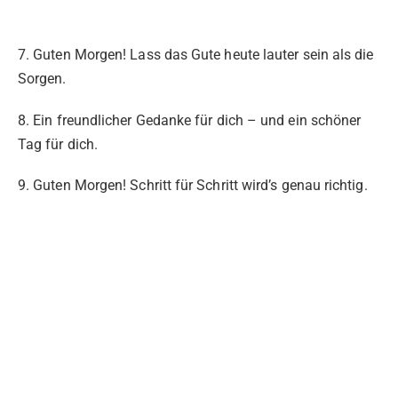
7. Guten Morgen! Lass das Gute heute lauter sein als die
Sorgen.
8. Ein freundlicher Gedanke für dich – und ein schöner
Tag für dich.
9. Guten Morgen! Schritt für Schritt wird’s genau richtig.