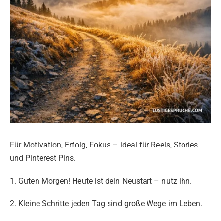
Für Motivation, Erfolg, Fokus – ideal für Reels, Stories
und Pinterest Pins.
1. Guten Morgen! Heute ist dein Neustart – nutz ihn.
2. Kleine Schritte jeden Tag sind große Wege im Leben.