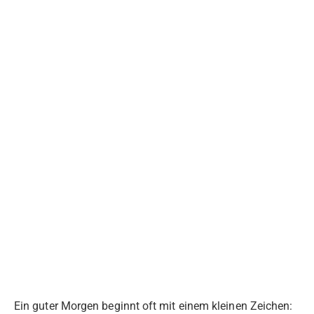
Ein guter Morgen beginnt oft mit einem kleinen Zeichen: