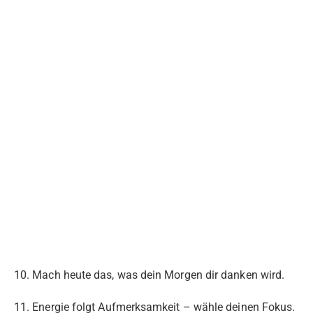
10. Mach heute das, was dein Morgen dir danken wird.
11. Energie folgt Aufmerksamkeit – wähle deinen Fokus.