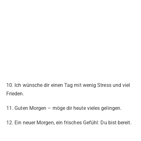
10. Ich wünsche dir einen Tag mit wenig Stress und viel
Frieden.
11. Guten Morgen – möge dir heute vieles gelingen.
12. Ein neuer Morgen, ein frisches Gefühl: Du bist bereit.