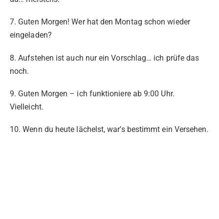
7. Guten Morgen! Wer hat den Montag schon wieder
eingeladen?
8. Aufstehen ist auch nur ein Vorschlag… ich prüfe das
noch.
9. Guten Morgen – ich funktioniere ab 9:00 Uhr.
Vielleicht.
10. Wenn du heute lächelst, war’s bestimmt ein Versehen.