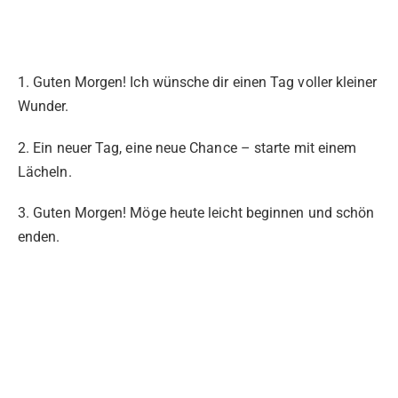
1. Guten Morgen! Ich wünsche dir einen Tag voller kleiner
Wunder.
2. Ein neuer Tag, eine neue Chance – starte mit einem
Lächeln.
3. Guten Morgen! Möge heute leicht beginnen und schön
enden.