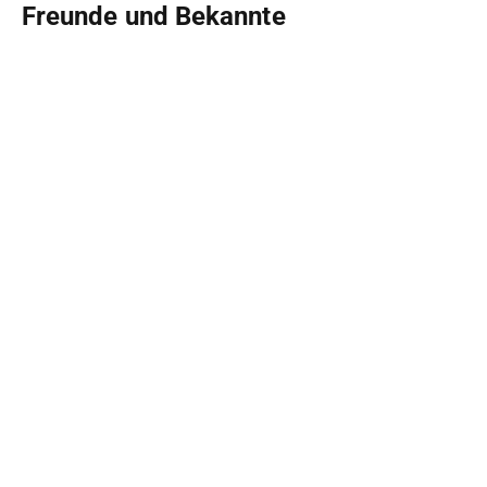
Freunde und Bekannte