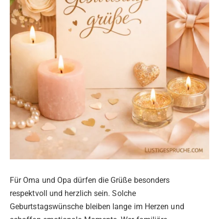
Für Oma und Opa dürfen die Grüße besonders
respektvoll und herzlich sein. Solche
Geburtstagswünsche bleiben lange im Herzen und