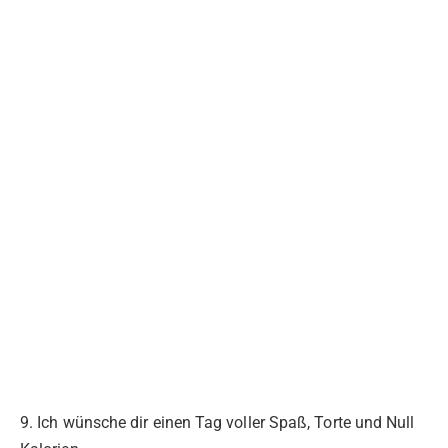
9. Ich wünsche dir einen Tag voller Spaß, Torte und Null