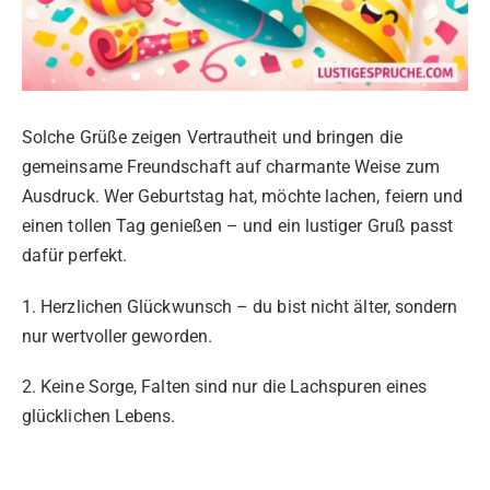
Solche Grüße zeigen Vertrautheit und bringen die
gemeinsame Freundschaft auf charmante Weise zum
Ausdruck. Wer Geburtstag hat, möchte lachen, feiern und
einen tollen Tag genießen – und ein lustiger Gruß passt
dafür perfekt.
1. Herzlichen Glückwunsch – du bist nicht älter, sondern
nur wertvoller geworden.
2. Keine Sorge, Falten sind nur die Lachspuren eines
glücklichen Lebens.