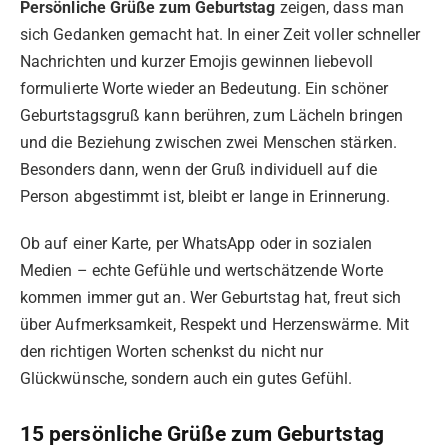
Persönliche Grüße zum Geburtstag
zeigen, dass man
sich Gedanken gemacht hat. In einer Zeit voller schneller
Nachrichten und kurzer Emojis gewinnen liebevoll
formulierte Worte wieder an Bedeutung. Ein schöner
Geburtstagsgruß kann berühren, zum Lächeln bringen
und die Beziehung zwischen zwei Menschen stärken.
Besonders dann, wenn der Gruß individuell auf die
Person abgestimmt ist, bleibt er lange in Erinnerung.
Ob auf einer Karte, per WhatsApp oder in sozialen
Medien – echte Gefühle und wertschätzende Worte
kommen immer gut an. Wer Geburtstag hat, freut sich
über Aufmerksamkeit, Respekt und Herzenswärme. Mit
den richtigen Worten schenkst du nicht nur
Glückwünsche, sondern auch ein gutes Gefühl.
15 persönliche Grüße zum Geburtstag