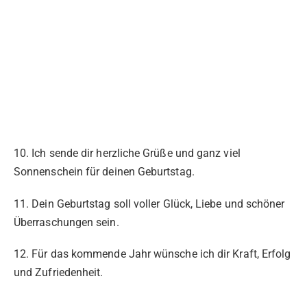
10. Ich sende dir herzliche Grüße und ganz viel
Sonnenschein für deinen Geburtstag.
11. Dein Geburtstag soll voller Glück, Liebe und schöner
Überraschungen sein.
12. Für das kommende Jahr wünsche ich dir Kraft, Erfolg
und Zufriedenheit.