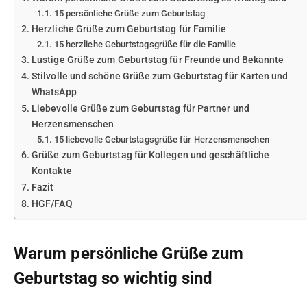
15 persönliche Grüße zum Geburtstag
Herzliche Grüße zum Geburtstag für Familie
15 herzliche Geburtstagsgrüße für die Familie
Lustige Grüße zum Geburtstag für Freunde und Bekannte
Stilvolle und schöne Grüße zum Geburtstag für Karten und
WhatsApp
Liebevolle Grüße zum Geburtstag für Partner und
Herzensmenschen
15 liebevolle Geburtstagsgrüße für Herzensmenschen
Grüße zum Geburtstag für Kollegen und geschäftliche
Kontakte
Fazit
HGF/FAQ
Warum persönliche Grüße zum
Geburtstag so wichtig sind