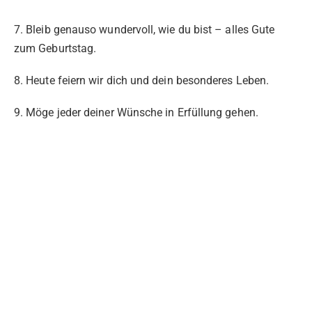
7. Bleib genauso wundervoll, wie du bist – alles Gute
zum Geburtstag.
8. Heute feiern wir dich und dein besonderes Leben.
9. Möge jeder deiner Wünsche in Erfüllung gehen.