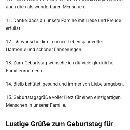
auch dich als wunderbaren Menschen.
11. Danke, dass du unsere Familie mit Liebe und Freude
erfüllst.
12. Ich wünsche dir ein neues Lebensjahr voller
Harmonie und schöner Erinnerungen.
13. Zum Geburtstag wünsche ich dir viele glückliche
Familienmomente.
14. Bleib behütet, gesund und immer von Liebe umgeben.
15. Geburtstagsgrüße voller Herz für einen einzigartigen
Menschen in unserer Familie.
Lustige Grüße zum Geburtstag für