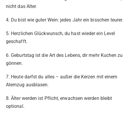
nicht das Alter.
4. Du bist wie guter Wein: jedes Jahr ein bisschen teurer.
5. Herzlichen Glückwunsch, du hast wieder ein Level
geschafft.
6. Geburtstag ist die Art des Lebens, dir mehr Kuchen zu
gönnen.
7. Heute darfst du alles – außer die Kerzen mit einem
Atemzug ausblasen.
8. Älter werden ist Pflicht, erwachsen werden bleibt
optional.