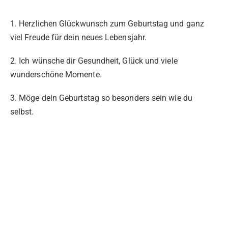
1. Herzlichen Glückwunsch zum Geburtstag und ganz
viel Freude für dein neues Lebensjahr.
2. Ich wünsche dir Gesundheit, Glück und viele
wunderschöne Momente.
3. Möge dein Geburtstag so besonders sein wie du
selbst.