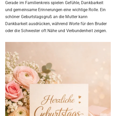
Gerade im Familienkreis spielen Gefühle, Dankbarkeit
und gemeinsame Erinnerungen eine wichtige Rolle. Ein
schöner Geburtstagsgruß an die Mutter kann
Dankbarkeit ausdrücken, während Worte für den Bruder
oder die Schwester oft Nähe und Verbundenheit zeigen.