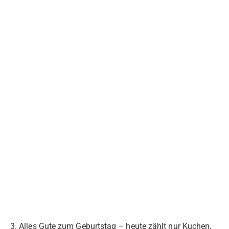
3. Alles Gute zum Geburtstag – heute zählt nur Kuchen,