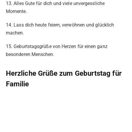
13. Alles Gute für dich und viele unvergessliche
Momente.
14. Lass dich heute feiern, verwöhnen und glücklich
machen.
15. Geburtstagsgrüße von Herzen für einen ganz
besonderen Menschen.
Herzliche Grüße zum Geburtstag für
Familie