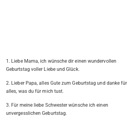
1. Liebe Mama, ich wünsche dir einen wundervollen
Geburtstag voller Liebe und Glück.
2. Lieber Papa, alles Gute zum Geburtstag und danke für
alles, was du für mich tust.
3. Für meine liebe Schwester wünsche ich einen
unvergesslichen Geburtstag.