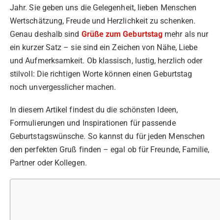
Jahr. Sie geben uns die Gelegenheit, lieben Menschen
Wertschätzung, Freude und Herzlichkeit zu schenken.
Genau deshalb sind
Grüße zum Geburtstag
mehr als nur
ein kurzer Satz – sie sind ein Zeichen von Nähe, Liebe
und Aufmerksamkeit. Ob klassisch, lustig, herzlich oder
stilvoll: Die richtigen Worte können einen Geburtstag
noch unvergesslicher machen.
In diesem Artikel findest du die schönsten Ideen,
Formulierungen und Inspirationen für passende
Geburtstagswünsche. So kannst du für jeden Menschen
den perfekten Gruß finden – egal ob für Freunde, Familie,
Partner oder Kollegen.