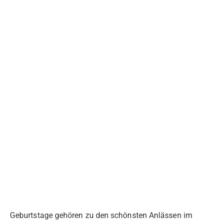
Geburtstage gehören zu den schönsten Anlässen im