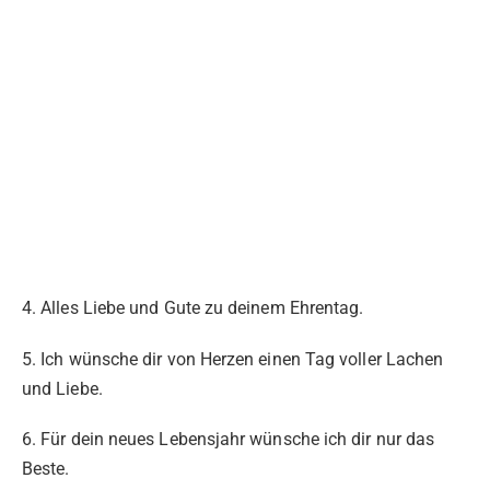
4. Alles Liebe und Gute zu deinem Ehrentag.
5. Ich wünsche dir von Herzen einen Tag voller Lachen
und Liebe.
6. Für dein neues Lebensjahr wünsche ich dir nur das
Beste.