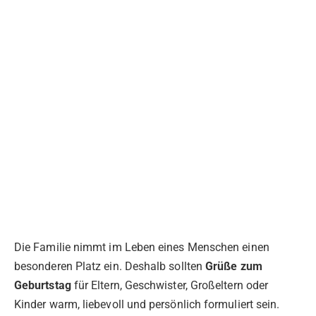
Die Familie nimmt im Leben eines Menschen einen
besonderen Platz ein. Deshalb sollten
Grüße zum
Geburtstag
für Eltern, Geschwister, Großeltern oder
Kinder warm, liebevoll und persönlich formuliert sein.