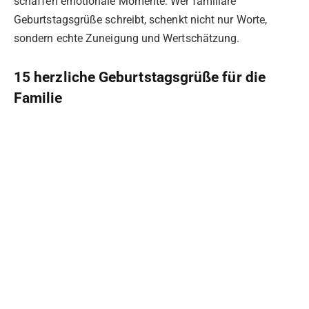
schaffen emotionale Momente. Wer familiäre
Geburtstagsgrüße schreibt, schenkt nicht nur Worte,
sondern echte Zuneigung und Wertschätzung.
15 herzliche Geburtstagsgrüße für die
Familie