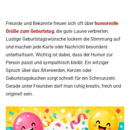
Freunde und Bekannte freuen sich oft über
humorvolle
Grüße zum Geburtstag
,
die gute Laune verbreiten.
Lustige Geburtstagswünsche lockern die Stimmung auf
und machen jede Karte oder Nachricht besonders
unterhaltsam. Wichtig ist dabei, dass der Humor zur
Person passt und sympathisch bleibt. Ein witziger
Spruch über das Älterwerden, Kerzen oder
Geburtstagskuchen sorgt schnell für ein Schmunzeln.
Gerade unter Freunden darf man ruhig kreativ, frech und
originell sein.