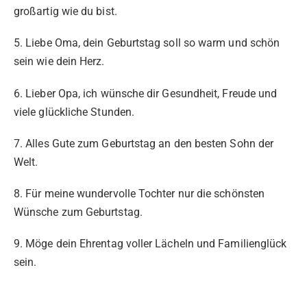
großartig wie du bist.
5. Liebe Oma, dein Geburtstag soll so warm und schön
sein wie dein Herz.
6. Lieber Opa, ich wünsche dir Gesundheit, Freude und
viele glückliche Stunden.
7. Alles Gute zum Geburtstag an den besten Sohn der
Welt.
8. Für meine wundervolle Tochter nur die schönsten
Wünsche zum Geburtstag.
9. Möge dein Ehrentag voller Lächeln und Familienglück
sein.