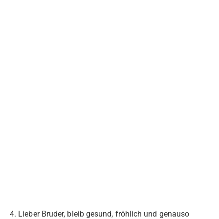
4. Lieber Bruder, bleib gesund, fröhlich und genauso