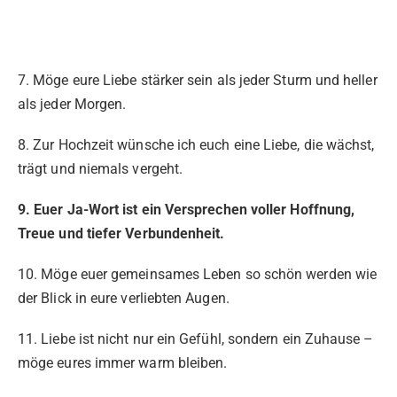
7. Möge eure Liebe stärker sein als jeder Sturm und heller
als jeder Morgen.
8. Zur Hochzeit wünsche ich euch eine Liebe, die wächst,
trägt und niemals vergeht.
9. Euer Ja-Wort ist ein Versprechen voller Hoffnung,
Treue und tiefer Verbundenheit.
10. Möge euer gemeinsames Leben so schön werden wie
der Blick in eure verliebten Augen.
11. Liebe ist nicht nur ein Gefühl, sondern ein Zuhause –
möge eures immer warm bleiben.