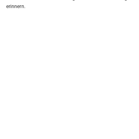
erinnern.