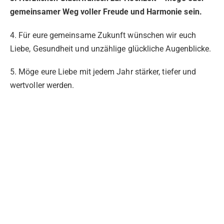
gemeinsamer Weg voller Freude und Harmonie sein.
4. Für eure gemeinsame Zukunft wünschen wir euch
Liebe, Gesundheit und unzählige glückliche Augenblicke.
5. Möge eure Liebe mit jedem Jahr stärker, tiefer und
wertvoller werden.