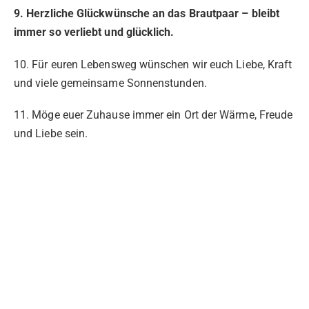
9. Herzliche Glückwünsche an das Brautpaar – bleibt
immer so verliebt und glücklich.
10. Für euren Lebensweg wünschen wir euch Liebe, Kraft
und viele gemeinsame Sonnenstunden.
11. Möge euer Zuhause immer ein Ort der Wärme, Freude
und Liebe sein.