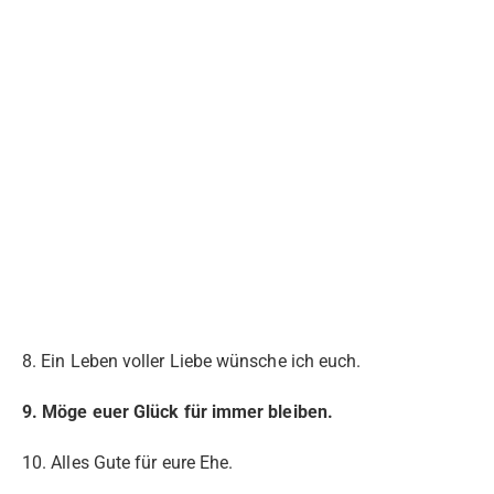
8. Ein Leben voller Liebe wünsche ich euch.
9. Möge euer Glück für immer bleiben.
10. Alles Gute für eure Ehe.