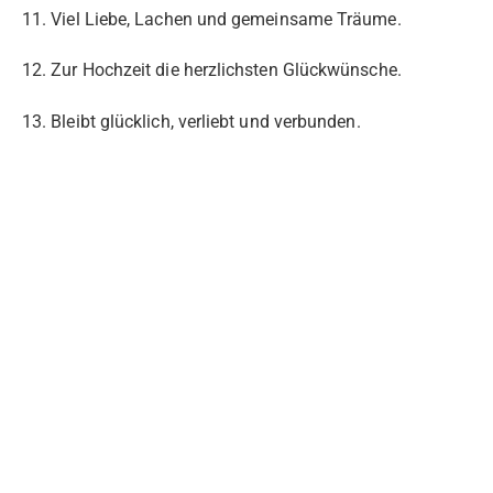
11. Viel Liebe, Lachen und gemeinsame Träume.
12. Zur Hochzeit die herzlichsten Glückwünsche.
13. Bleibt glücklich, verliebt und verbunden.