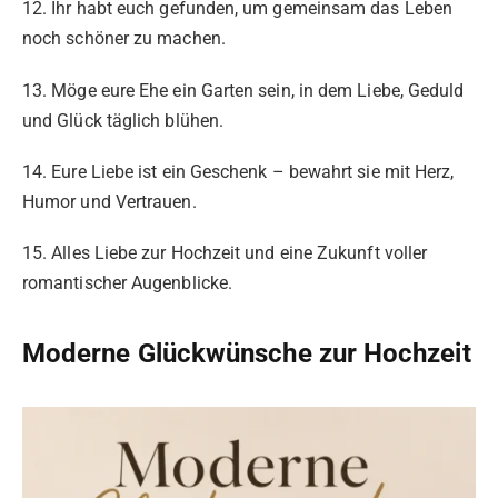
12. Ihr habt euch gefunden, um gemeinsam das Leben
noch schöner zu machen.
13. Möge eure Ehe ein Garten sein, in dem Liebe, Geduld
und Glück täglich blühen.
14. Eure Liebe ist ein Geschenk – bewahrt sie mit Herz,
Humor und Vertrauen.
15. Alles Liebe zur Hochzeit und eine Zukunft voller
romantischer Augenblicke.
Moderne Glückwünsche zur Hochzeit