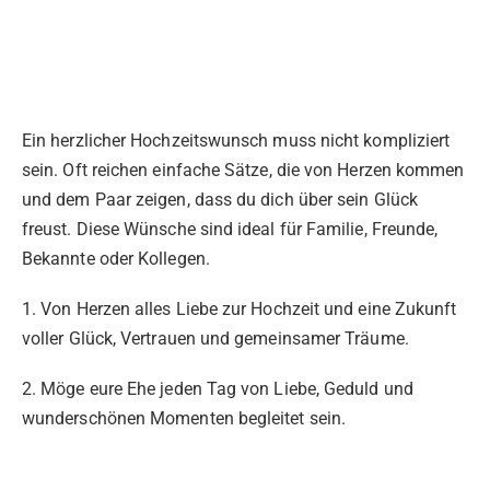
Ein herzlicher Hochzeitswunsch muss nicht kompliziert
sein. Oft reichen einfache Sätze, die von Herzen kommen
und dem Paar zeigen, dass du dich über sein Glück
freust. Diese Wünsche sind ideal für Familie, Freunde,
Bekannte oder Kollegen.
1. Von Herzen alles Liebe zur Hochzeit und eine Zukunft
voller Glück, Vertrauen und gemeinsamer Träume.
2. Möge eure Ehe jeden Tag von Liebe, Geduld und
wunderschönen Momenten begleitet sein.