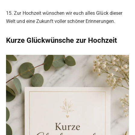
15. Zur Hochzeit wünschen wir euch alles Glück dieser
Welt und eine Zukunft voller schöner Erinnerungen.
Kurze Glückwünsche zur Hochzeit