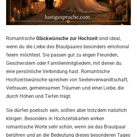
Romantische
Glückwünsche zur Hochzeit
sind ideal,
wenn du die Liebe des Brautpaares besonders emotional
feiern möchtest. Sie passen gut zu engen Freunden,
Geschwistern oder Familienmitgliedern, mit denen du
eine persönliche Verbindung hast. Romantische
Hochzeitswünsche sprechen von Seelenverwandtschaft,
Vertrauen, gemeinsamen Träumen und einer Liebe, die
durch Höhen und Tiefen trägt.
Sie dürfen poetisch sein, sollten aber trotzdem natürlich
klingen. Besonders in Hochzeitskarten wirken
romantische Worte sehr schön, wenn sie das Brautpaar
berühren und an die Bedeutung dieses besonderen Tages