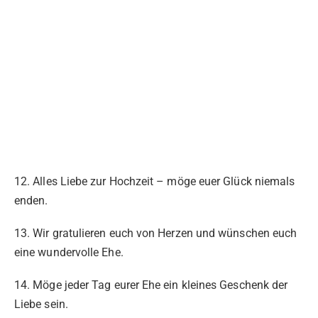
12. Alles Liebe zur Hochzeit – möge euer Glück niemals
enden.
13. Wir gratulieren euch von Herzen und wünschen euch
eine wundervolle Ehe.
14. Möge jeder Tag eurer Ehe ein kleines Geschenk der
Liebe sein.