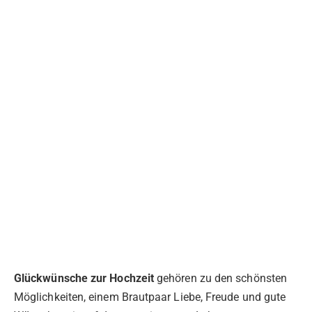
Glückwünsche zur Hochzeit
gehören zu den schönsten
Möglichkeiten, einem Brautpaar Liebe, Freude und gute