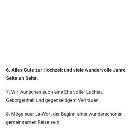
6. Alles Gute zur Hochzeit und viele wundervolle Jahre
Seite an Seite.
7. Wir wünschen euch eine Ehe voller Lachen,
Geborgenheit und gegenseitigem Vertrauen.
8. Möge euer Ja-Wort der Beginn einer wunderschönen
gemeinsamen Reise sein.