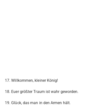
17. Willkommen, kleiner König!
18. Euer größter Traum ist wahr geworden.
19. Glück, das man in den Armen hält.