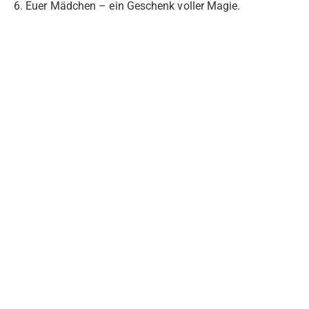
6. Euer Mädchen – ein Geschenk voller Magie.