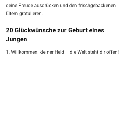
deine Freude ausdrücken und den frischgebackenen
Eltern gratulieren.
20 Glückwünsche zur Geburt eines
Jungen
1. Willkommen, kleiner Held – die Welt steht dir offen!