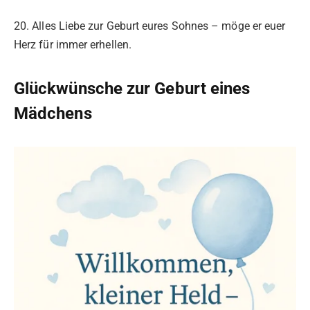
20. Alles Liebe zur Geburt eures Sohnes – möge er euer
Herz für immer erhellen.
Glückwünsche zur Geburt eines
Mädchens