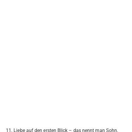
11. Liebe auf den ersten Blick – das nennt man Sohn.