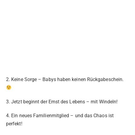
2. Keine Sorge – Babys haben keinen Rückgabeschein.
3. Jetzt beginnt der Ernst des Lebens – mit Windeln!
4. Ein neues Familienmitglied – und das Chaos ist
perfekt!