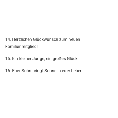
14. Herzlichen Glückwunsch zum neuen
Familienmitglied!
15. Ein kleiner Junge, ein großes Glück.
16. Euer Sohn bringt Sonne in euer Leben.