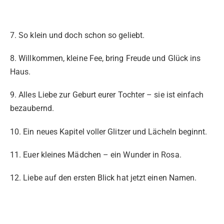
7. So klein und doch schon so geliebt.
8. Willkommen, kleine Fee, bring Freude und Glück ins
Haus.
9. Alles Liebe zur Geburt eurer Tochter – sie ist einfach
bezaubernd.
10. Ein neues Kapitel voller Glitzer und Lächeln beginnt.
11. Euer kleines Mädchen – ein Wunder in Rosa.
12. Liebe auf den ersten Blick hat jetzt einen Namen.