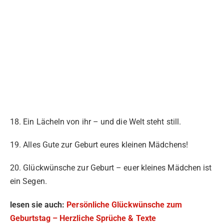
18. Ein Lächeln von ihr – und die Welt steht still.
19. Alles Gute zur Geburt eures kleinen Mädchens!
20. Glückwünsche zur Geburt – euer kleines Mädchen ist
ein Segen.
lesen sie auch:
Persönliche Glückwünsche zum
Geburtstag – Herzliche Sprüche & Texte