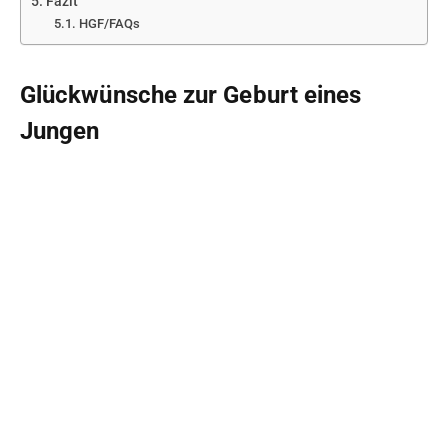
Fazit
HGF/FAQs
Glückwünsche zur Geburt eines
Jungen