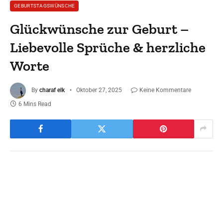
GEBURTSTAGSWÜNSCHE
Glückwünsche zur Geburt –
Liebevolle Sprüche & herzliche
Worte
By
charaf elk
Oktober 27, 2025
Keine Kommentare
6 Mins Read