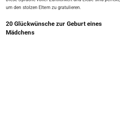
um den stolzen Eltern zu gratulieren.
20 Glückwünsche zur Geburt eines
Mädchens