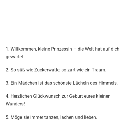
1. Willkommen, kleine Prinzessin – die Welt hat auf dich
gewartet!
2. So süß wie Zuckerwatte, so zart wie ein Traum.
3. Ein Mädchen ist das schönste Lächeln des Himmels.
4. Herzlichen Glückwunsch zur Geburt eures kleinen
Wunders!
5. Möge sie immer tanzen, lachen und lieben.