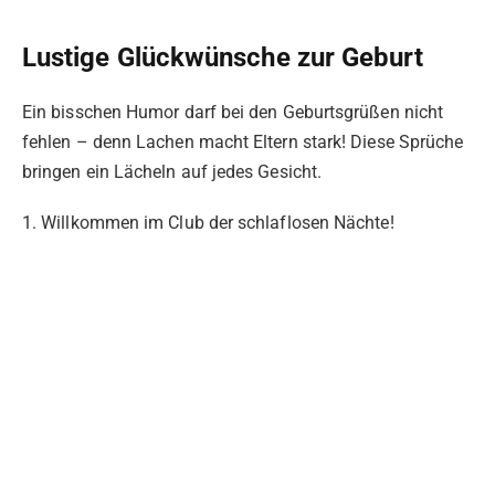
Lustige Glückwünsche zur Geburt
Ein bisschen Humor darf bei den Geburtsgrüßen nicht
fehlen – denn Lachen macht Eltern stark! Diese Sprüche
bringen ein Lächeln auf jedes Gesicht.
1. Willkommen im Club der schlaflosen Nächte!