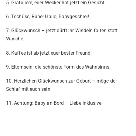
5. Gratuliere, euer Wecker hat jetzt ein Gesicht.
6. Tschüss, Ruhe! Hallo, Babygeschrei!
7. Glückwunsch – jetzt dürft ihr Windeln falten statt
Wäsche.
8. Kaffee ist ab jetzt euer bester Freund!
9. Elternsein: die schönste Form des Wahnsinns.
10. Herzlichen Glückwunsch zur Geburt – möge der
Schlaf mit euch sein!
11. Achtung: Baby an Bord – Liebe inklusive.