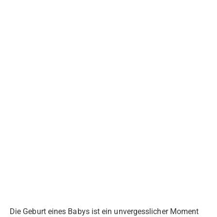
Die Geburt eines Babys ist ein unvergesslicher Moment