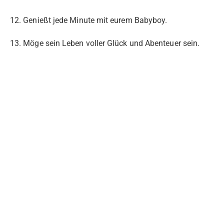
12. Genießt jede Minute mit eurem Babyboy.
13. Möge sein Leben voller Glück und Abenteuer sein.