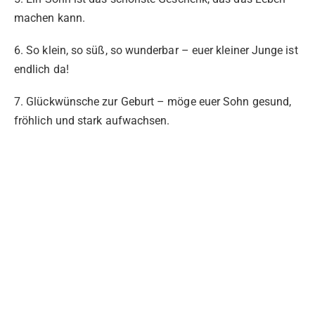
machen kann.
6. So klein, so süß, so wunderbar – euer kleiner Junge ist
endlich da!
7. Glückwünsche zur Geburt – möge euer Sohn gesund,
fröhlich und stark aufwachsen.