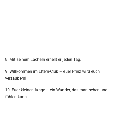
8. Mit seinem Lächeln erhellt er jeden Tag.
9. Willkommen im Eltern-Club – euer Prinz wird euch
verzaubern!
10. Euer kleiner Junge – ein Wunder, das man sehen und
fühlen kann.