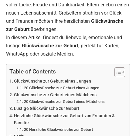
voller Liebe, Freude und Dankbarkeit. Eltern erleben einen
neuen Lebensabschnitt, Großeltern strahlen vor Glück,
und Freunde möchten ihre herzlichsten
Glückwünsche
zur Geburt
überbringen.
In diesem Artikel findest du liebevolle, emotionale und
lustige
Glückwünsche zur Geburt
, perfekt für Karten,
WhatsApp oder soziale Medien.
Table of Contents
Glückwünsche zur Geburt eines Jungen
20 Glückwünsche zur Geburt eines Jungen
Glückwünsche zur Geburt eines Mädchens
20 Glückwünsche zur Geburt eines Mädchens
Lustige Glückwünsche zur Geburt
Herzliche Glückwünsche zur Geburt von Freunden &
Familie
20 Herzliche Glückwünsche zur Geburt