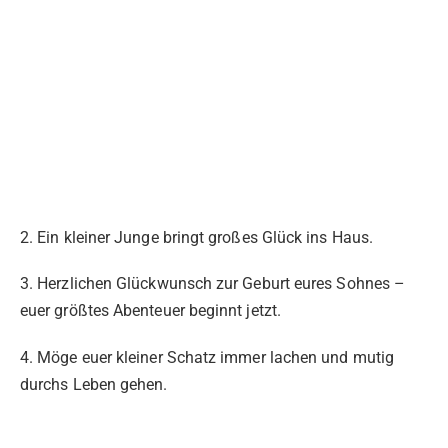
2. Ein kleiner Junge bringt großes Glück ins Haus.
3. Herzlichen Glückwunsch zur Geburt eures Sohnes –
euer größtes Abenteuer beginnt jetzt.
4. Möge euer kleiner Schatz immer lachen und mutig
durchs Leben gehen.