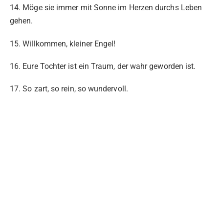
14. Möge sie immer mit Sonne im Herzen durchs Leben
gehen.
15. Willkommen, kleiner Engel!
16. Eure Tochter ist ein Traum, der wahr geworden ist.
17. So zart, so rein, so wundervoll.