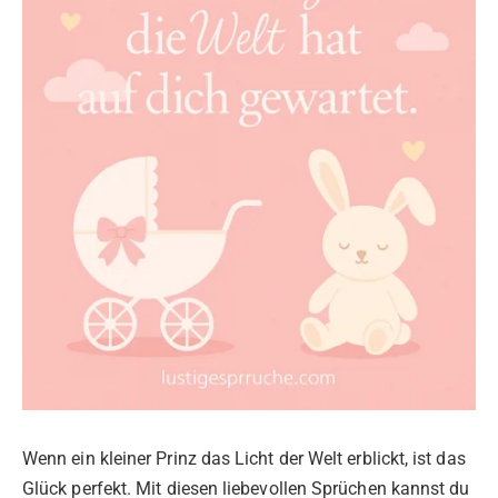
Wenn ein kleiner Prinz das Licht der Welt erblickt, ist das
Glück perfekt. Mit diesen liebevollen Sprüchen kannst du