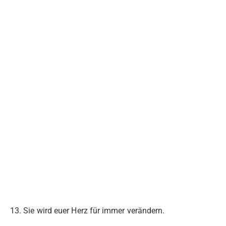
13. Sie wird euer Herz für immer verändern.