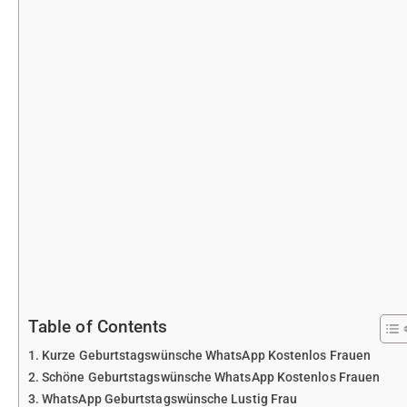
Table of Contents
Kurze Geburtstagswünsche WhatsApp Kostenlos Frauen
Schöne Geburtstagswünsche WhatsApp Kostenlos Frauen
WhatsApp Geburtstagswünsche Lustig Frau