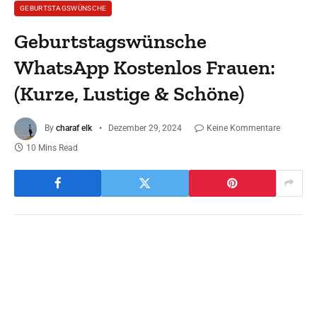
GEBURTSTAGSWÜNSCHE
Geburtstagswünsche
WhatsApp Kostenlos Frauen:
(Kurze, Lustige & Schöne)
By
charaf elk
Dezember 29, 2024
Keine Kommentare
10 Mins Read