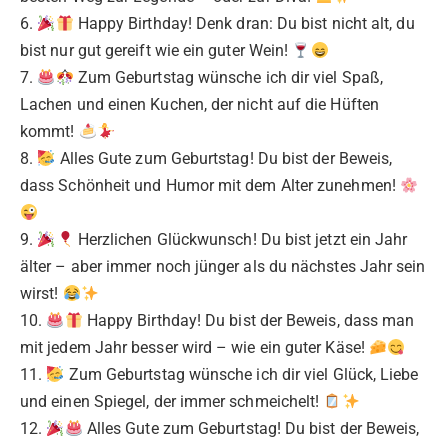
6.
Happy Birthday! Denk dran: Du bist nicht alt, du
bist nur gut gereift wie ein guter Wein!
7.
Zum Geburtstag wünsche ich dir viel Spaß,
Lachen und einen Kuchen, der nicht auf die Hüften
kommt!
8.
Alles Gute zum Geburtstag! Du bist der Beweis,
dass Schönheit und Humor mit dem Alter zunehmen!
9.
Herzlichen Glückwunsch! Du bist jetzt ein Jahr
älter – aber immer noch jünger als du nächstes Jahr sein
wirst!
10.
Happy Birthday! Du bist der Beweis, dass man
mit jedem Jahr besser wird – wie ein guter Käse!
11.
Zum Geburtstag wünsche ich dir viel Glück, Liebe
und einen Spiegel, der immer schmeichelt!
12.
Alles Gute zum Geburtstag! Du bist der Beweis,