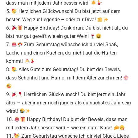
dass man mit jedem Jahr besser wird!
5.
Herzlichen Glückwunsch! Du bist jetzt auf dem
besten Weg zur Legende – oder zur Diva!
6.
Happy Birthday! Denk dran: Du bist nicht alt, du
bist nur gut gereift wie ein guter Wein!
7.
Zum Geburtstag wünsche ich dir viel Spaß,
Lachen und einen Kuchen, der nicht auf die Hüften
kommt!
8.
Alles Gute zum Geburtstag! Du bist der Beweis,
dass Schönheit und Humor mit dem Alter zunehmen!
9.
Herzlichen Glückwunsch! Du bist jetzt ein Jahr
älter – aber immer noch jünger als du nächstes Jahr sein
wirst!
10.
Happy Birthday! Du bist der Beweis, dass man
mit jedem Jahr besser wird – wie ein guter Käse!
11.
Zum Geburtstag wünsche ich dir viel Glück, Liebe