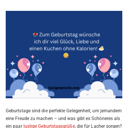
Geburtstage sind die perfekte Gelegenheit, um jemandem
eine Freude zu machen – und was gibt es Schöneres als
ein paar
lustige Geburtstagsgrüße
, die für Lacher sorgen?