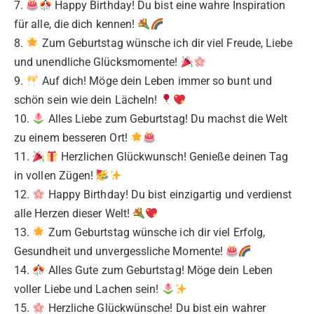
7.
Happy Birthday! Du bist eine wahre Inspiration
für alle, die dich kennen!
8.
Zum Geburtstag wünsche ich dir viel Freude, Liebe
und unendliche Glücksmomente!
9.
Auf dich! Möge dein Leben immer so bunt und
schön sein wie dein Lächeln!
10.
Alles Liebe zum Geburtstag! Du machst die Welt
zu einem besseren Ort!
11.
Herzlichen Glückwunsch! Genieße deinen Tag
in vollen Zügen!
12.
Happy Birthday! Du bist einzigartig und verdienst
alle Herzen dieser Welt!
13.
Zum Geburtstag wünsche ich dir viel Erfolg,
Gesundheit und unvergessliche Momente!
14.
Alles Gute zum Geburtstag! Möge dein Leben
voller Liebe und Lachen sein!
15.
Herzliche Glückwünsche! Du bist ein wahrer