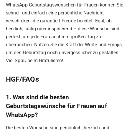
WhatsApp-Geburtstagswünschen für Frauen können Sie
schnell und einfach eine persönliche Nachricht
verschicken, die garantiert Freude bereitet. Egal, ob
herzlich, lustig oder inspirierend – diese Wünsche sind
perfekt, um jede Frau an ihrem großen Tag zu
überraschen. Nutzen Sie die Kraft der Worte und Emojis,
um den Geburtstag noch unvergesslicher zu gestalten.
Viel Spaß beim Gratulieren!
HGF/FAQs
1. Was sind die besten
Geburtstagswünsche für Frauen auf
WhatsApp?
Die besten Wünsche sind persönlich, herzlich und