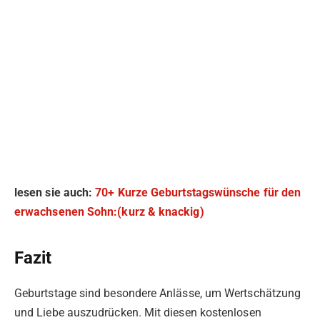
lesen sie auch:
70+ Kurze Geburtstagswünsche für den
erwachsenen Sohn:(kurz & knackig)
Fazit
Geburtstage sind besondere Anlässe, um Wertschätzung
und Liebe auszudrücken. Mit diesen kostenlosen