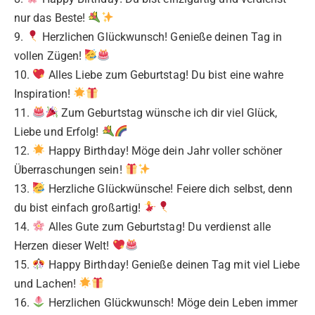
nur das Beste!
9.
Herzlichen Glückwunsch! Genieße deinen Tag in
vollen Zügen!
10.
Alles Liebe zum Geburtstag! Du bist eine wahre
Inspiration!
11.
Zum Geburtstag wünsche ich dir viel Glück,
Liebe und Erfolg!
12.
Happy Birthday! Möge dein Jahr voller schöner
Überraschungen sein!
13.
Herzliche Glückwünsche! Feiere dich selbst, denn
du bist einfach großartig!
14.
Alles Gute zum Geburtstag! Du verdienst alle
Herzen dieser Welt!
15.
Happy Birthday! Genieße deinen Tag mit viel Liebe
und Lachen!
16.
Herzlichen Glückwunsch! Möge dein Leben immer