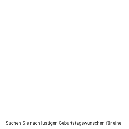
Suchen Sie nach lustigen Geburtstagswünschen für eine