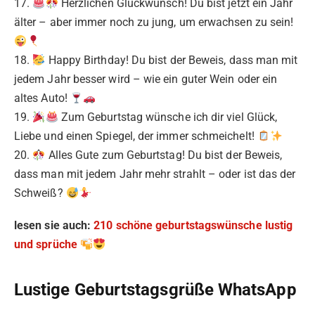
17.
Herzlichen Glückwunsch! Du bist jetzt ein Jahr
älter – aber immer noch zu jung, um erwachsen zu sein!
18.
Happy Birthday! Du bist der Beweis, dass man mit
jedem Jahr besser wird – wie ein guter Wein oder ein
altes Auto!
19.
Zum Geburtstag wünsche ich dir viel Glück,
Liebe und einen Spiegel, der immer schmeichelt!
20.
Alles Gute zum Geburtstag! Du bist der Beweis,
dass man mit jedem Jahr mehr strahlt – oder ist das der
Schweiß?
lesen sie auch:
210 schöne geburtstagswünsche lustig
und sprüche
Lustige Geburtstagsgrüße WhatsApp