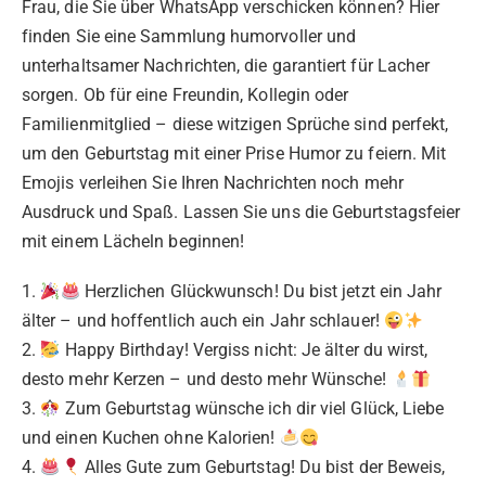
Frau, die Sie über WhatsApp verschicken können? Hier
finden Sie eine Sammlung humorvoller und
unterhaltsamer Nachrichten, die garantiert für Lacher
sorgen. Ob für eine Freundin, Kollegin oder
Familienmitglied – diese witzigen Sprüche sind perfekt,
um den Geburtstag mit einer Prise Humor zu feiern. Mit
Emojis verleihen Sie Ihren Nachrichten noch mehr
Ausdruck und Spaß. Lassen Sie uns die Geburtstagsfeier
mit einem Lächeln beginnen!
1.
Herzlichen Glückwunsch! Du bist jetzt ein Jahr
älter – und hoffentlich auch ein Jahr schlauer!
2.
Happy Birthday! Vergiss nicht: Je älter du wirst,
desto mehr Kerzen – und desto mehr Wünsche!
3.
Zum Geburtstag wünsche ich dir viel Glück, Liebe
und einen Kuchen ohne Kalorien!
4.
Alles Gute zum Geburtstag! Du bist der Beweis,