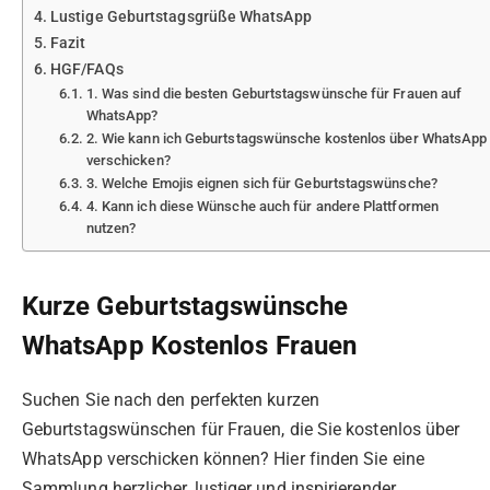
Lustige Geburtstagsgrüße WhatsApp
Fazit
HGF/FAQs
1. Was sind die besten Geburtstagswünsche für Frauen auf
WhatsApp?
2. Wie kann ich Geburtstagswünsche kostenlos über WhatsApp
verschicken?
3. Welche Emojis eignen sich für Geburtstagswünsche?
4. Kann ich diese Wünsche auch für andere Plattformen
nutzen?
Kurze Geburtstagswünsche
WhatsApp Kostenlos Frauen
Suchen Sie nach den perfekten kurzen
Geburtstagswünschen für Frauen, die Sie kostenlos über
WhatsApp verschicken können? Hier finden Sie eine
Sammlung herzlicher, lustiger und inspirierender