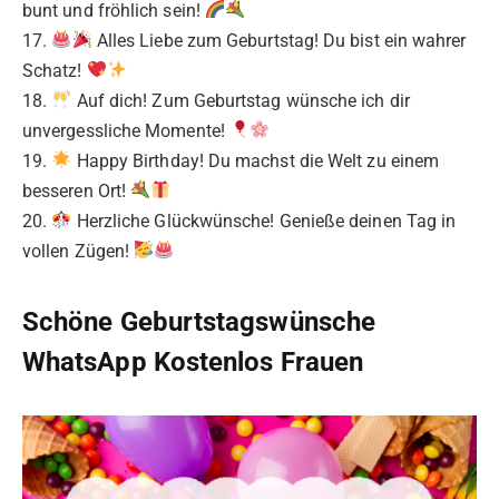
bunt und fröhlich sein!
17.
Alles Liebe zum Geburtstag! Du bist ein wahrer
Schatz!
18.
Auf dich! Zum Geburtstag wünsche ich dir
unvergessliche Momente!
19.
Happy Birthday! Du machst die Welt zu einem
besseren Ort!
20.
Herzliche Glückwünsche! Genieße deinen Tag in
vollen Zügen!
Schöne Geburtstagswünsche
WhatsApp Kostenlos Frauen