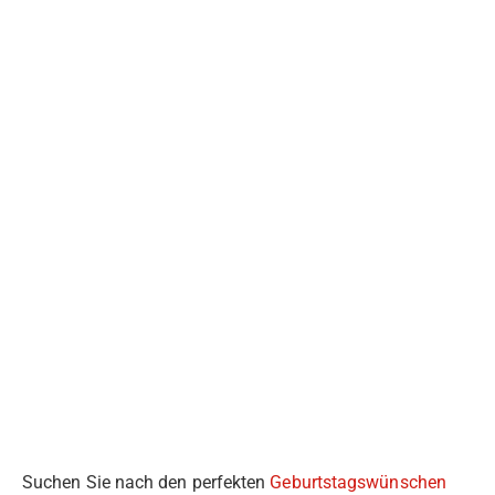
Suchen Sie nach den perfekten
Geburtstagswünschen