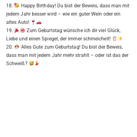
18.
Happy Birthday! Du bist der Beweis, dass man mit
jedem Jahr besser wird – wie ein guter Wein oder ein
altes Auto!
19.
Zum Geburtstag wünsche ich dir viel Glück,
Liebe und einen Spiegel, der immer schmeichelt!
20.
Alles Gute zum Geburtstag! Du bist der Beweis,
dass man mit jedem Jahr mehr strahlt – oder ist das der
Schweiß?