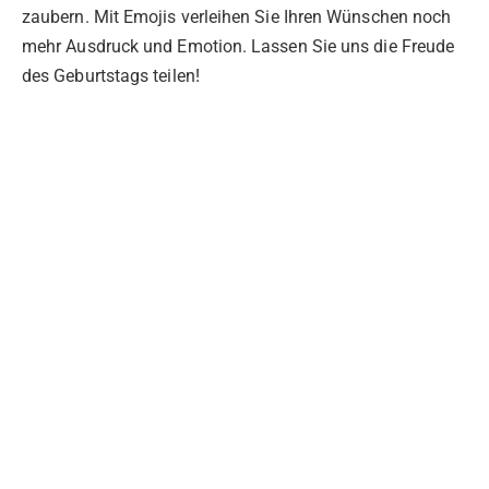
zaubern. Mit Emojis verleihen Sie Ihren Wünschen noch
mehr Ausdruck und Emotion. Lassen Sie uns die Freude
des Geburtstags teilen!