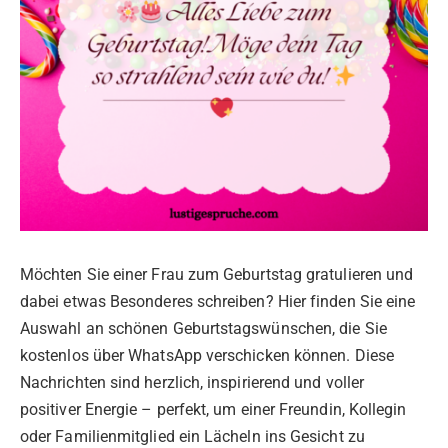
Möchten Sie einer Frau zum Geburtstag gratulieren und
dabei etwas Besonderes schreiben? Hier finden Sie eine
Auswahl an schönen Geburtstagswünschen, die Sie
kostenlos über WhatsApp verschicken können. Diese
Nachrichten sind herzlich, inspirierend und voller
positiver Energie – perfekt, um einer Freundin, Kollegin
oder Familienmitglied ein Lächeln ins Gesicht zu