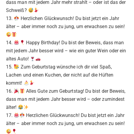
dass man mit jedem Jahr mehr strahlt – oder ist das der
Schweiß?
13.
Herzlichen Glückwunsch! Du bist jetzt ein Jahr
älter – aber immer noch zu jung, um erwachsen zu sein!
14.
Happy Birthday! Du bist der Beweis, dass man
mit jedem Jahr besser wird – wie ein guter Wein oder ein
altes Auto!
15.
Zum Geburtstag wünsche ich dir viel Spaß,
Lachen und einen Kuchen, der nicht auf die Hüften
kommt!
16.
Alles Gute zum Geburtstag! Du bist der Beweis,
dass man mit jedem Jahr besser wird – oder zumindest
älter!
17.
Herzlichen Glückwunsch! Du bist jetzt ein Jahr
älter – aber immer noch zu jung, um erwachsen zu sein!