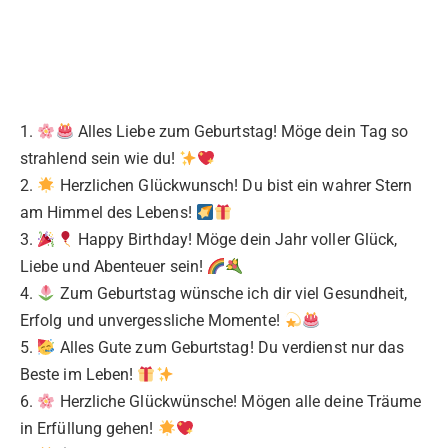
1.
Alles Liebe zum Geburtstag! Möge dein Tag so
strahlend sein wie du!
2.
Herzlichen Glückwunsch! Du bist ein wahrer Stern
am Himmel des Lebens!
3.
Happy Birthday! Möge dein Jahr voller Glück,
Liebe und Abenteuer sein!
4.
Zum Geburtstag wünsche ich dir viel Gesundheit,
Erfolg und unvergessliche Momente!
5.
Alles Gute zum Geburtstag! Du verdienst nur das
Beste im Leben!
6.
Herzliche Glückwünsche! Mögen alle deine Träume
in Erfüllung gehen!