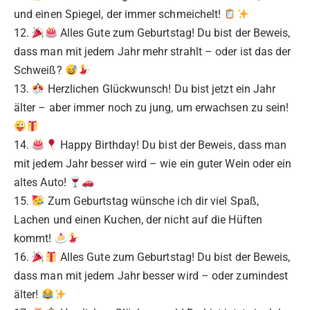
und einen Spiegel, der immer schmeichelt!
12.
Alles Gute zum Geburtstag! Du bist der Beweis,
dass man mit jedem Jahr mehr strahlt – oder ist das der
Schweiß?
13.
Herzlichen Glückwunsch! Du bist jetzt ein Jahr
älter – aber immer noch zu jung, um erwachsen zu sein!
14.
Happy Birthday! Du bist der Beweis, dass man
mit jedem Jahr besser wird – wie ein guter Wein oder ein
altes Auto!
15.
Zum Geburtstag wünsche ich dir viel Spaß,
Lachen und einen Kuchen, der nicht auf die Hüften
kommt!
16.
Alles Gute zum Geburtstag! Du bist der Beweis,
dass man mit jedem Jahr besser wird – oder zumindest
älter!