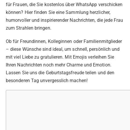
für Frauen, die Sie kostenlos über WhatsApp verschicken
können? Hier finden Sie eine Sammlung herzlicher,
humorvoller und inspirierender Nachrichten, die jede Frau
zum Strahlen bringen.
Ob für Freundinnen, Kolleginnen oder Familienmitglieder
– diese Wünsche sind ideal, um schnell, persönlich und
mit viel Liebe zu gratulieren. Mit Emojis verleihen Sie
Ihren Nachrichten noch mehr Charme und Emotion.
Lassen Sie uns die Geburtstagsfreude teilen und den
besonderen Tag unvergesslich machen!