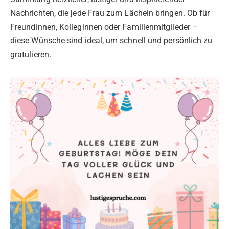
Nachrichten, die jede Frau zum Lächeln bringen. Ob für
Freundinnen, Kolleginnen oder Familienmitglieder –
diese Wünsche sind ideal, um schnell und persönlich zu
gratulieren.