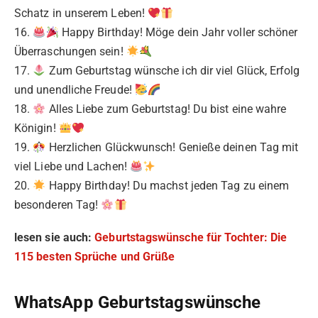
Schatz in unserem Leben!
16.
Happy Birthday! Möge dein Jahr voller schöner
Überraschungen sein!
17.
Zum Geburtstag wünsche ich dir viel Glück, Erfolg
und unendliche Freude!
18.
Alles Liebe zum Geburtstag! Du bist eine wahre
Königin!
19.
Herzlichen Glückwunsch! Genieße deinen Tag mit
viel Liebe und Lachen!
20.
Happy Birthday! Du machst jeden Tag zu einem
besonderen Tag!
lesen sie auch:
Geburtstagswünsche für Tochter: Die
115 besten Sprüche und Grüße
WhatsApp Geburtstagswünsche