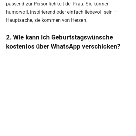
passend zur Persönlichkeit der Frau. Sie können
humorvoll, inspirierend oder einfach liebevoll sein –
Hauptsache, sie kommen von Herzen.
2. Wie kann ich Geburtstagswünsche
kostenlos über WhatsApp verschicken?