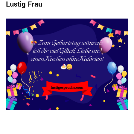
Lustig Frau