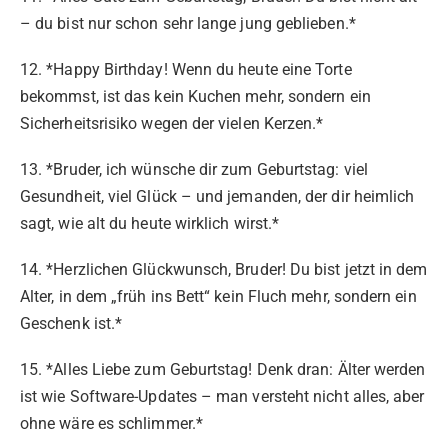
– du bist nur schon sehr lange jung geblieben.*
12. *Happy Birthday! Wenn du heute eine Torte
bekommst, ist das kein Kuchen mehr, sondern ein
Sicherheitsrisiko wegen der vielen Kerzen.*
13. *Bruder, ich wünsche dir zum Geburtstag: viel
Gesundheit, viel Glück – und jemanden, der dir heimlich
sagt, wie alt du heute wirklich wirst.*
14. *Herzlichen Glückwunsch, Bruder! Du bist jetzt in dem
Alter, in dem „früh ins Bett“ kein Fluch mehr, sondern ein
Geschenk ist.*
15. *Alles Liebe zum Geburtstag! Denk dran: Älter werden
ist wie Software-Updates – man versteht nicht alles, aber
ohne wäre es schlimmer.*