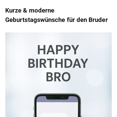
Kurze & moderne
Geburtstagswünsche für den Bruder