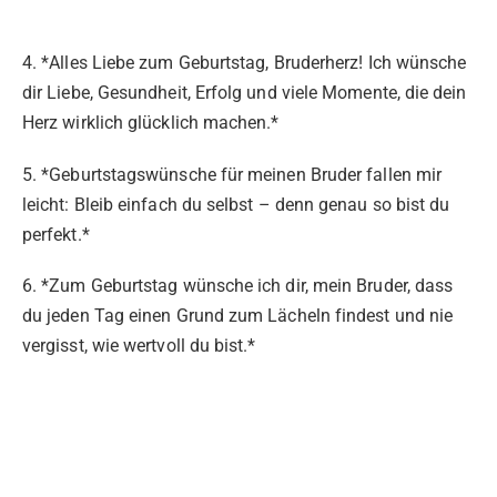
4. *Alles Liebe zum Geburtstag, Bruderherz! Ich wünsche
dir Liebe, Gesundheit, Erfolg und viele Momente, die dein
Herz wirklich glücklich machen.*
5. *Geburtstagswünsche für meinen Bruder fallen mir
leicht: Bleib einfach du selbst – denn genau so bist du
perfekt.*
6. *Zum Geburtstag wünsche ich dir, mein Bruder, dass
du jeden Tag einen Grund zum Lächeln findest und nie
vergisst, wie wertvoll du bist.*