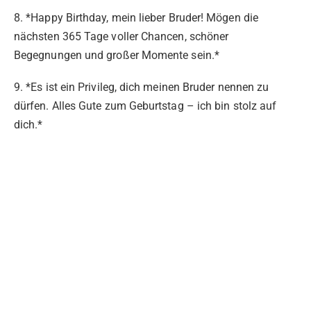
8. *Happy Birthday, mein lieber Bruder! Mögen die
nächsten 365 Tage voller Chancen, schöner
Begegnungen und großer Momente sein.*
9. *Es ist ein Privileg, dich meinen Bruder nennen zu
dürfen. Alles Gute zum Geburtstag – ich bin stolz auf
dich.*