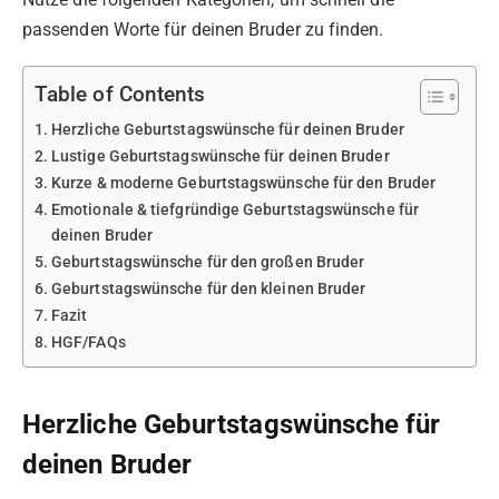
passenden Worte für deinen Bruder zu finden.
Table of Contents
Herzliche Geburtstagswünsche für deinen Bruder
Lustige Geburtstagswünsche für deinen Bruder
Kurze & moderne Geburtstagswünsche für den Bruder
Emotionale & tiefgründige Geburtstagswünsche für
deinen Bruder
Geburtstagswünsche für den großen Bruder
Geburtstagswünsche für den kleinen Bruder
Fazit
HGF/FAQs
Herzliche Geburtstagswünsche für
deinen Bruder