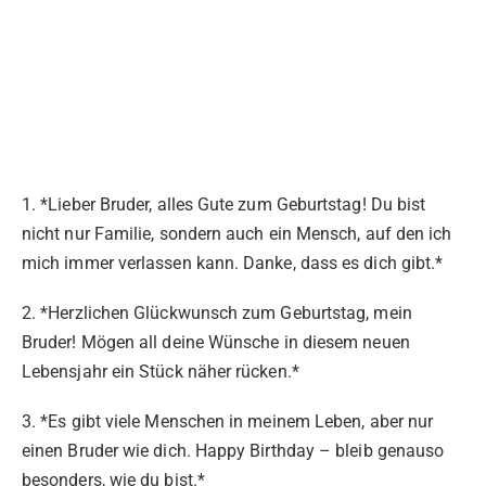
1. *Lieber Bruder, alles Gute zum Geburtstag! Du bist
nicht nur Familie, sondern auch ein Mensch, auf den ich
mich immer verlassen kann. Danke, dass es dich gibt.*
2. *Herzlichen Glückwunsch zum Geburtstag, mein
Bruder! Mögen all deine Wünsche in diesem neuen
Lebensjahr ein Stück näher rücken.*
3. *Es gibt viele Menschen in meinem Leben, aber nur
einen Bruder wie dich. Happy Birthday – bleib genauso
besonders, wie du bist.*