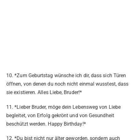
10. *Zum Geburtstag wünsche ich dir, dass sich Türen
öffnen, von denen du noch nicht einmal wusstest, dass
sie existieren. Alles Liebe, Bruder!*
11. *Lieber Bruder, möge dein Lebensweg von Liebe
begleitet, von Erfolg gekrönt und von Gesundheit
beschützt werden. Happy Birthday!*
12. *Du bist nicht nur älter geworden, sondern auch