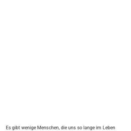
Es gibt wenige Menschen, die uns so lange im Leben