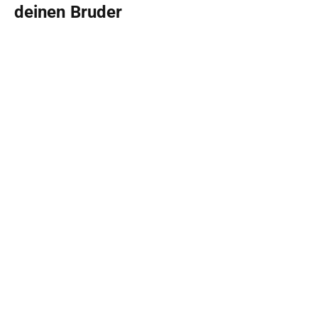
deinen Bruder