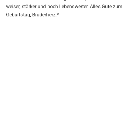
weiser, stärker und noch liebenswerter. Alles Gute zum
Geburtstag, Bruderherz.*