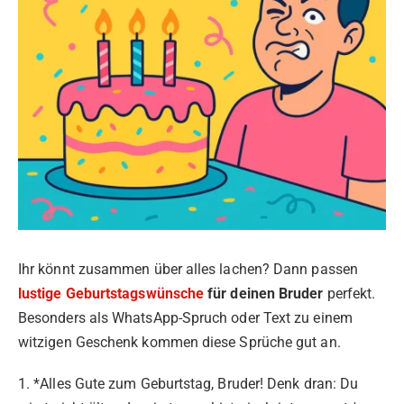
Ihr könnt zusammen über alles lachen? Dann passen
lustige Geburtstagswünsche
für deinen Bruder
perfekt.
Besonders als WhatsApp-Spruch oder Text zu einem
witzigen Geschenk kommen diese Sprüche gut an.
1. *Alles Gute zum Geburtstag, Bruder! Denk dran: Du