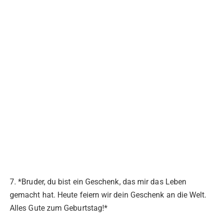
7. *Bruder, du bist ein Geschenk, das mir das Leben
gemacht hat. Heute feiern wir dein Geschenk an die Welt.
Alles Gute zum Geburtstag!*