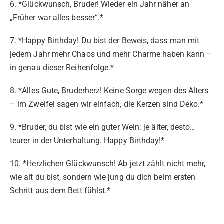
6. *Glückwunsch, Bruder! Wieder ein Jahr näher an
„Früher war alles besser“.*
7. *Happy Birthday! Du bist der Beweis, dass man mit
jedem Jahr mehr Chaos und mehr Charme haben kann –
in genau dieser Reihenfolge.*
8. *Alles Gute, Bruderherz! Keine Sorge wegen des Alters
– im Zweifel sagen wir einfach, die Kerzen sind Deko.*
9. *Bruder, du bist wie ein guter Wein: je älter, desto…
teurer in der Unterhaltung. Happy Birthday!*
10. *Herzlichen Glückwunsch! Ab jetzt zählt nicht mehr,
wie alt du bist, sondern wie jung du dich beim ersten
Schritt aus dem Bett fühlst.*