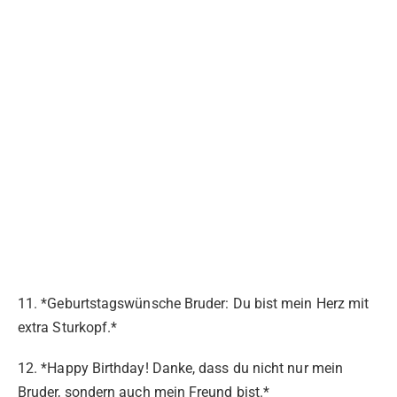
11. *Geburtstagswünsche Bruder: Du bist mein Herz mit
extra Sturkopf.*
12. *Happy Birthday! Danke, dass du nicht nur mein
Bruder, sondern auch mein Freund bist.*