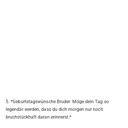
5. *Geburtstagswünsche Bruder: Möge dein Tag so
legendär werden, dass du dich morgen nur noch
bruchstückhaft daran erinnerst.*