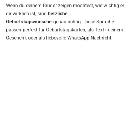
Wenn du deinem Bruder zeigen möchtest, wie wichtig er
dir wirklich ist, sind
herzliche
Geburtstagswünsche
genau richtig. Diese Sprüche
passen perfekt für Geburtstagskarten, als Text in einem
Geschenk oder als liebevolle WhatsApp-Nachricht.