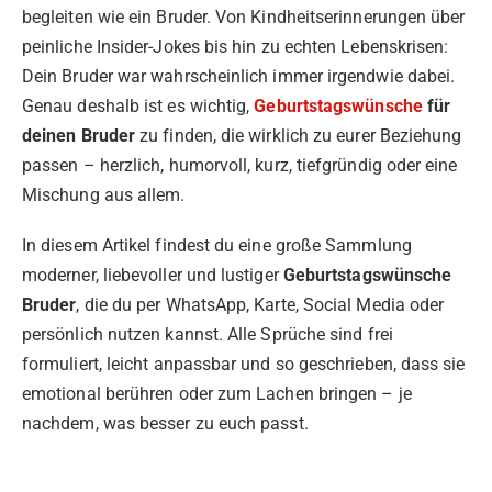
begleiten wie ein Bruder. Von Kindheitserinnerungen über
peinliche Insider-Jokes bis hin zu echten Lebenskrisen:
Dein Bruder war wahrscheinlich immer irgendwie dabei.
Genau deshalb ist es wichtig,
Geburtstagswünsche
für
deinen Bruder
zu finden, die wirklich zu eurer Beziehung
passen – herzlich, humorvoll, kurz, tiefgründig oder eine
Mischung aus allem.
In diesem Artikel findest du eine große Sammlung
moderner, liebevoller und lustiger
Geburtstagswünsche
Bruder
, die du per WhatsApp, Karte, Social Media oder
persönlich nutzen kannst. Alle Sprüche sind frei
formuliert, leicht anpassbar und so geschrieben, dass sie
emotional berühren oder zum Lachen bringen – je
nachdem, was besser zu euch passt.