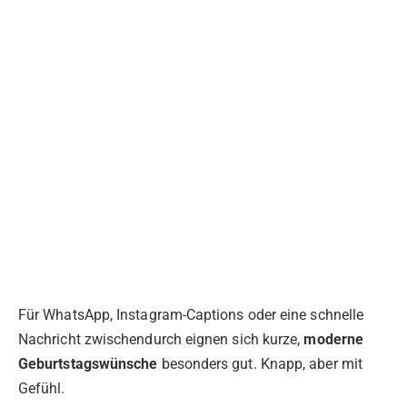
Für WhatsApp, Instagram-Captions oder eine schnelle
Nachricht zwischendurch eignen sich kurze,
moderne
Geburtstagswünsche
besonders gut. Knapp, aber mit
Gefühl.