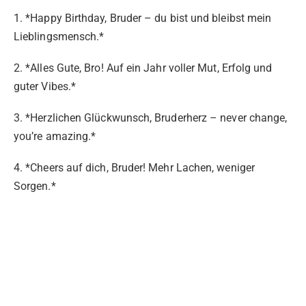
1. *Happy Birthday, Bruder – du bist und bleibst mein
Lieblingsmensch.*
2. *Alles Gute, Bro! Auf ein Jahr voller Mut, Erfolg und
guter Vibes.*
3. *Herzlichen Glückwunsch, Bruderherz – never change,
you’re amazing.*
4. *Cheers auf dich, Bruder! Mehr Lachen, weniger
Sorgen.*