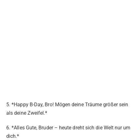
5. *Happy B-Day, Bro! Mögen deine Träume größer sein
als deine Zweifel.*
6. *Alles Gute, Bruder – heute dreht sich die Welt nur um
dich.*