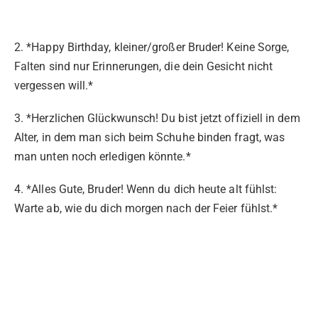
2. *Happy Birthday, kleiner/großer Bruder! Keine Sorge,
Falten sind nur Erinnerungen, die dein Gesicht nicht
vergessen will.*
3. *Herzlichen Glückwunsch! Du bist jetzt offiziell in dem
Alter, in dem man sich beim Schuhe binden fragt, was
man unten noch erledigen könnte.*
4. *Alles Gute, Bruder! Wenn du dich heute alt fühlst:
Warte ab, wie du dich morgen nach der Feier fühlst.*