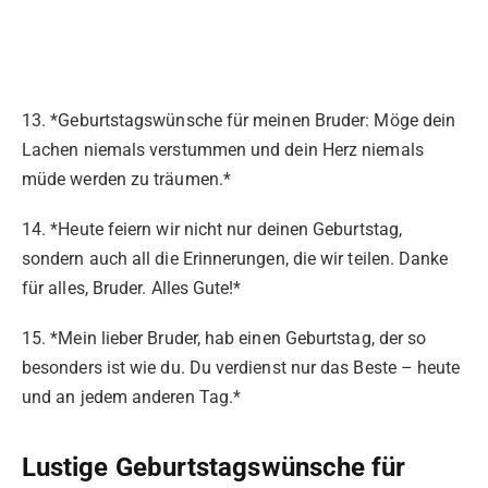
13. *Geburtstagswünsche für meinen Bruder: Möge dein
Lachen niemals verstummen und dein Herz niemals
müde werden zu träumen.*
14. *Heute feiern wir nicht nur deinen Geburtstag,
sondern auch all die Erinnerungen, die wir teilen. Danke
für alles, Bruder. Alles Gute!*
15. *Mein lieber Bruder, hab einen Geburtstag, der so
besonders ist wie du. Du verdienst nur das Beste – heute
und an jedem anderen Tag.*
Lustige Geburtstagswünsche für