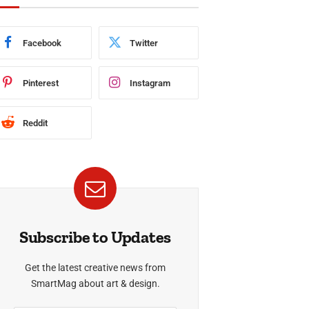
Facebook
Twitter
Pinterest
Instagram
Reddit
Subscribe to Updates
Get the latest creative news from
SmartMag about art & design.