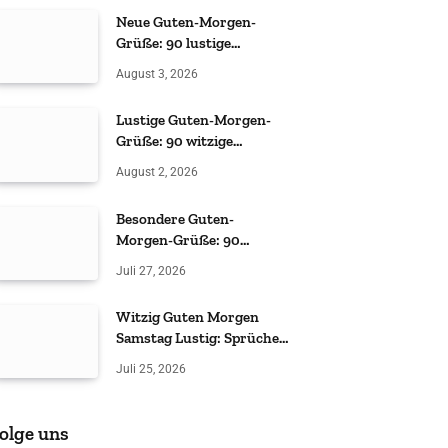
Neue Guten-Morgen-
Grüße: 90 lustige
Sprüche
August 3, 2026
Lustige Guten-Morgen-
Grüße: 90 witzige
Sprüche
August 2, 2026
Besondere Guten-
Morgen-Grüße: 90
liebevolle & witzige Ideen
Juli 27, 2026
Witzig Guten Morgen
Samstag Lustig: Sprüche
& Grüße
Juli 25, 2026
olge uns