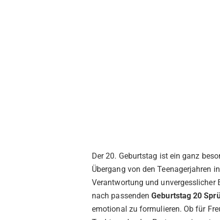
Der 20. Geburtstag ist ein ganz beso
Übergang von den Teenagerjahren in e
Verantwortung und unvergesslicher 
nach passenden
Geburtstag 20 Spr
emotional zu formulieren. Ob für Fre