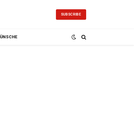
SUBSCRIBE
ÜNSCHE