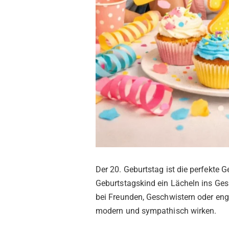
Der 20. Geburtstag ist die perfekte 
Geburtstagskind ein Lächeln ins Ge
bei Freunden, Geschwistern oder enge
modern und sympathisch wirken.