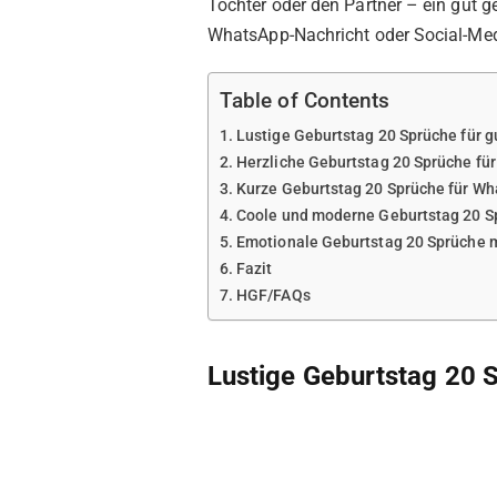
Tochter oder den Partner – ein gut 
WhatsApp-Nachricht oder Social-Med
Table of Contents
Lustige Geburtstag 20 Sprüche für 
Herzliche Geburtstag 20 Sprüche fü
Kurze Geburtstag 20 Sprüche für Wh
Coole und moderne Geburtstag 20 S
Emotionale Geburtstag 20 Sprüche m
Fazit
HGF/FAQs
Lustige Geburtstag 20 