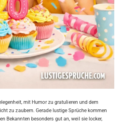
Gelegenheit, mit Humor zu gratulieren und dem
sicht zu zaubern. Gerade lustige Sprüche kommen
n Bekannten besonders gut an, weil sie locker,