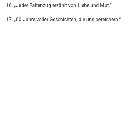
16. „Jeder Faltenzug erzählt von Liebe und Mut.“
17. „80 Jahre voller Geschichten, die uns bereichern.“