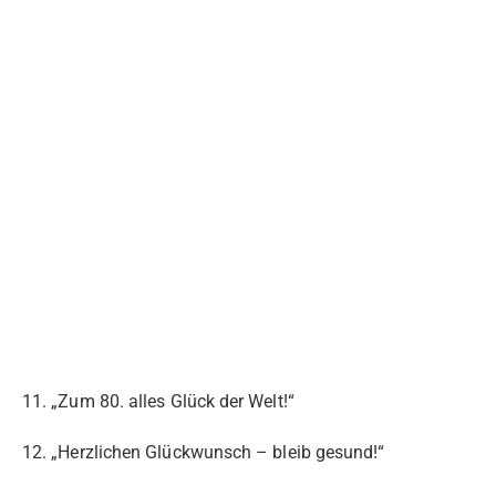
11. „Zum 80. alles Glück der Welt!“
12. „Herzlichen Glückwunsch – bleib gesund!“