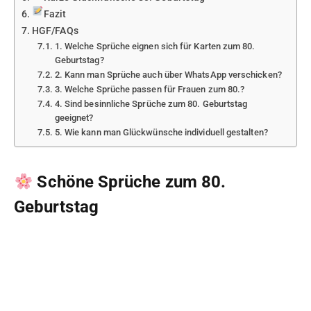
Fazit
HGF/FAQs
1. Welche Sprüche eignen sich für Karten zum 80.
Geburtstag?
2. Kann man Sprüche auch über WhatsApp verschicken?
3. Welche Sprüche passen für Frauen zum 80.?
4. Sind besinnliche Sprüche zum 80. Geburtstag
geeignet?
5. Wie kann man Glückwünsche individuell gestalten?
Schöne Sprüche zum 80.
Geburtstag