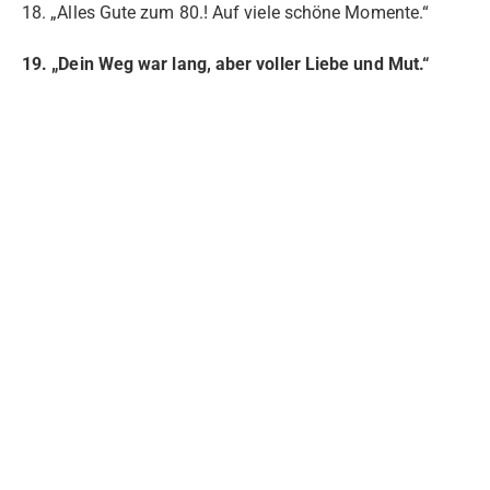
18. „Alles Gute zum 80.! Auf viele schöne Momente.“
19. „Dein Weg war lang, aber voller Liebe und Mut.“