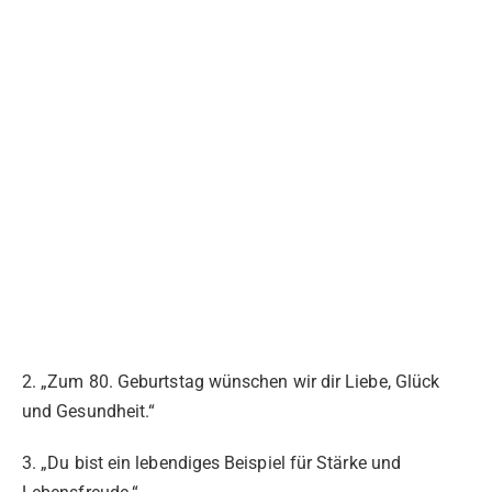
2. „Zum 80. Geburtstag wünschen wir dir Liebe, Glück
und Gesundheit.“
3. „Du bist ein lebendiges Beispiel für Stärke und