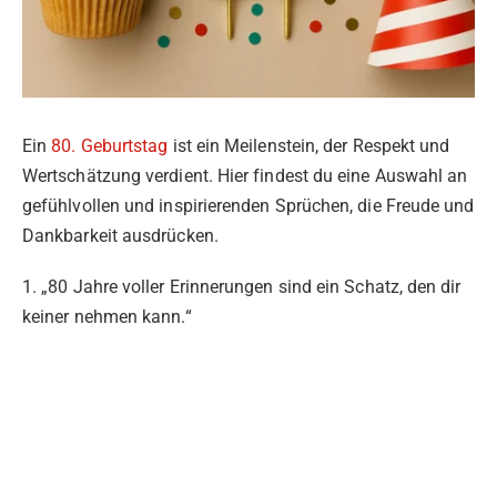
Ein
80. Geburtstag
ist ein Meilenstein, der Respekt und
Wertschätzung verdient. Hier findest du eine Auswahl an
gefühlvollen und inspirierenden Sprüchen, die Freude und
Dankbarkeit ausdrücken.
1. „80 Jahre voller Erinnerungen sind ein Schatz, den dir
keiner nehmen kann.“