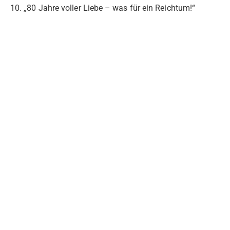
10. „80 Jahre voller Liebe – was für ein Reichtum!“