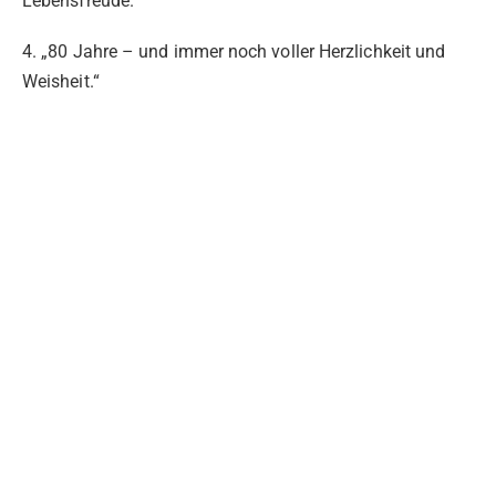
Lebensfreude.“
4. „80 Jahre – und immer noch voller Herzlichkeit und
Weisheit.“