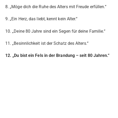
8. „Möge dich die Ruhe des Alters mit Freude erfüllen.“
9. „Ein Herz, das liebt, kennt kein Alter.“
10. „Deine 80 Jahre sind ein Segen für deine Familie.“
11. „Besinnlichkeit ist der Schatz des Alters.“
12. „Du bist ein Fels in der Brandung – seit 80 Jahren.“