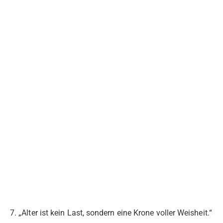
7. „Alter ist kein Last, sondern eine Krone voller Weisheit.“