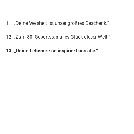
11. „Deine Weisheit ist unser größtes Geschenk.“
12. „Zum 80. Geburtstag alles Glück dieser Welt!“
13. „Deine Lebensreise inspiriert uns alle.“