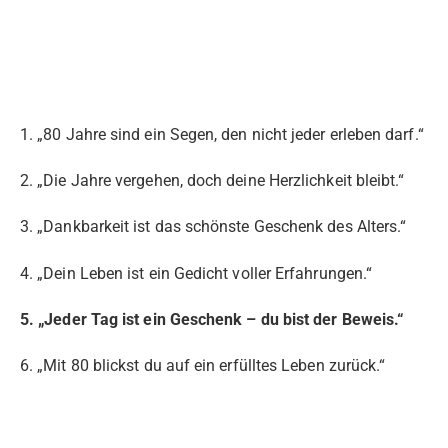
1. „80 Jahre sind ein Segen, den nicht jeder erleben darf.“
2. „Die Jahre vergehen, doch deine Herzlichkeit bleibt.“
3. „Dankbarkeit ist das schönste Geschenk des Alters.“
4. „Dein Leben ist ein Gedicht voller Erfahrungen.“
5. „Jeder Tag ist ein Geschenk – du bist der Beweis.“
6. „Mit 80 blickst du auf ein erfülltes Leben zurück.“