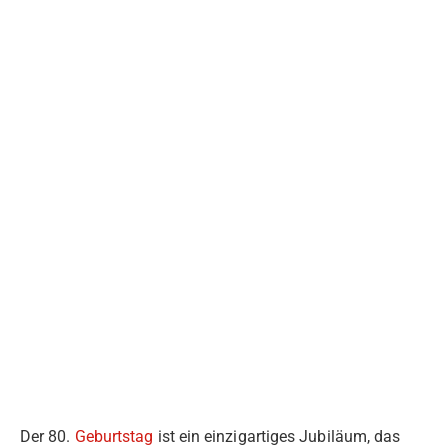
Der 80.
Geburtstag
ist ein einzigartiges Jubiläum, das