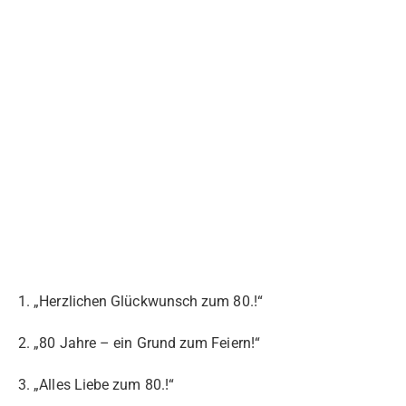
1. „Herzlichen Glückwunsch zum 80.!“
2. „80 Jahre – ein Grund zum Feiern!“
3. „Alles Liebe zum 80.!“