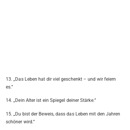
13. „Das Leben hat dir viel geschenkt – und wir feiern
es.“
14. „Dein Alter ist ein Spiegel deiner Stärke.“
15. „Du bist der Beweis, dass das Leben mit den Jahren
schöner wird.“