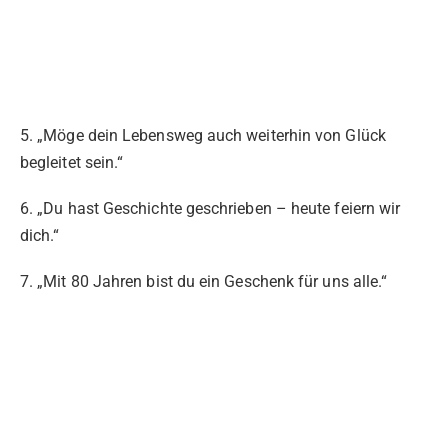
5. „Möge dein Lebensweg auch weiterhin von Glück
begleitet sein.“
6. „Du hast Geschichte geschrieben – heute feiern wir
dich.“
7. „Mit 80 Jahren bist du ein Geschenk für uns alle.“