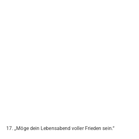
17. „Möge dein Lebensabend voller Frieden sein.“