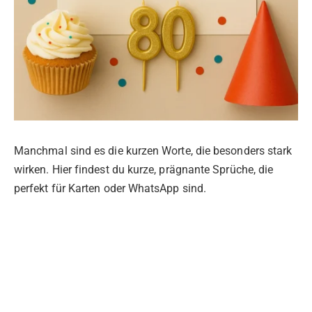
Manchmal sind es die kurzen Worte, die besonders stark
wirken. Hier findest du kurze, prägnante Sprüche, die
perfekt für Karten oder WhatsApp sind.