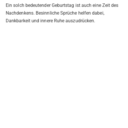
Ein solch bedeutender Geburtstag ist auch eine Zeit des
Nachdenkens. Besinnliche Sprüche helfen dabei,
Dankbarkeit und innere Ruhe auszudrücken.