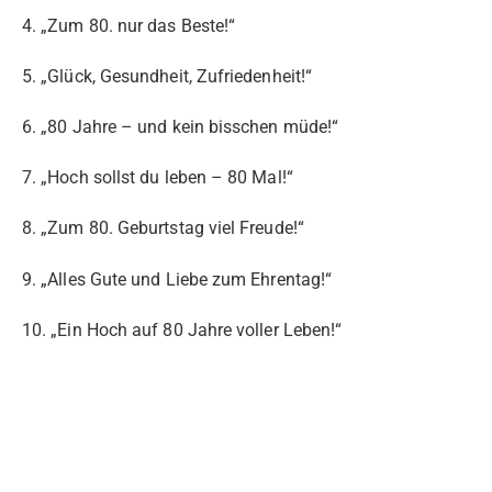
4. „Zum 80. nur das Beste!“
5. „Glück, Gesundheit, Zufriedenheit!“
6. „80 Jahre – und kein bisschen müde!“
7. „Hoch sollst du leben – 80 Mal!“
8. „Zum 80. Geburtstag viel Freude!“
9. „Alles Gute und Liebe zum Ehrentag!“
10. „Ein Hoch auf 80 Jahre voller Leben!“