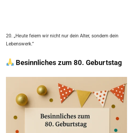
20. „Heute feiern wir nicht nur dein Alter, sondern dein
Lebenswerk.“
Besinnliches zum 80. Geburtstag