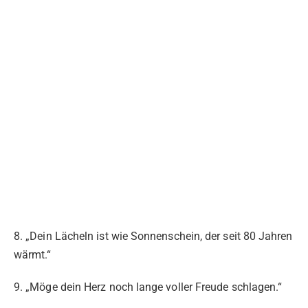
8. „Dein Lächeln ist wie Sonnenschein, der seit 80 Jahren
wärmt.“
9. „Möge dein Herz noch lange voller Freude schlagen.“