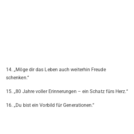
14. „Möge dir das Leben auch weiterhin Freude
schenken.“
15. „80 Jahre voller Erinnerungen – ein Schatz fürs Herz.“
16. „Du bist ein Vorbild für Generationen.“