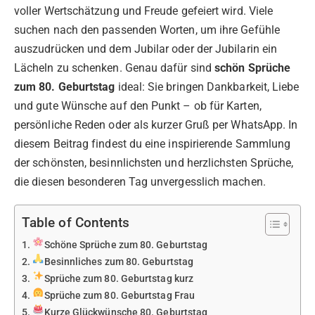
voller Wertschätzung und Freude gefeiert wird. Viele
suchen nach den passenden Worten, um ihre Gefühle
auszudrücken und dem Jubilar oder der Jubilarin ein
Lächeln zu schenken. Genau dafür sind
schön Sprüche
zum 80. Geburtstag
ideal: Sie bringen Dankbarkeit, Liebe
und gute Wünsche auf den Punkt – ob für Karten,
persönliche Reden oder als kurzer Gruß per WhatsApp. In
diesem Beitrag findest du eine inspirierende Sammlung
der schönsten, besinnlichsten und herzlichsten Sprüche,
die diesen besonderen Tag unvergesslich machen.
Table of Contents
Schöne Sprüche zum 80. Geburtstag
Besinnliches zum 80. Geburtstag
Sprüche zum 80. Geburtstag kurz
Sprüche zum 80. Geburtstag Frau
Kurze Glückwünsche 80. Geburtstag