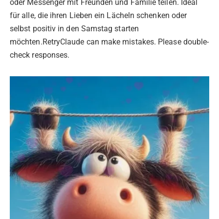
oder Messenger mit Freunden und Familie teilen. Ideal
für alle, die ihren Lieben ein Lächeln schenken oder
selbst positiv in den Samstag starten
möchten.RetryClaude can make mistakes. Please double-
check responses.