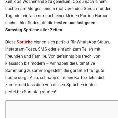
Zeit, das Wochenende zu genießen! Ob du nach einem
Lachen am Morgen, einem motivierenden Spruch für den
Tag oder einfach nur nach einer kleinen Portion Humor
suchst, hier findest du die
besten und lustigsten
Samstag Sprüche aller Zeiten
.
Diese
Sprüche
eignen sich perfekt für WhatsApp-Status,
Instagram-Posts, SMS oder einfach zum Teilen mit
Freunden und Familie. Von tiefsinnig bis frech, von
klassisch bis modern – wir haben die ultimative
Sammlung zusammengestellt, die garantiert für gute
Laune sorgt. Also, schnapp dir einen Kaffee, lehn dich
zurück und lass dich von diesen Sprüchen in den
perfekten Samstag starten!