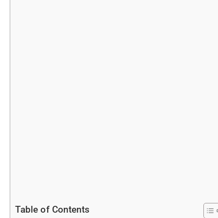
Table of Contents