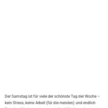
Der Samstag ist für viele der schönste Tag der Woche –
kein Stress, keine Arbeit (für die meisten) und endlich