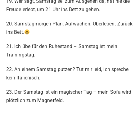
19. Wer sagt, Samstag sei zum Ausgehen da, hat nie die
Freude erlebt, um 21 Uhr ins Bett zu gehen.
20. Samstagmorgen Plan: Aufwachen. Überleben. Zurück
ins Bett.
21. Ich übe für den Ruhestand – Samstag ist mein
Trainingstag.
22. An einem Samstag putzen? Tut mir leid, ich spreche
kein Italienisch.
23. Der Samstag ist ein magischer Tag – mein Sofa wird
plötzlich zum Magnetfeld.