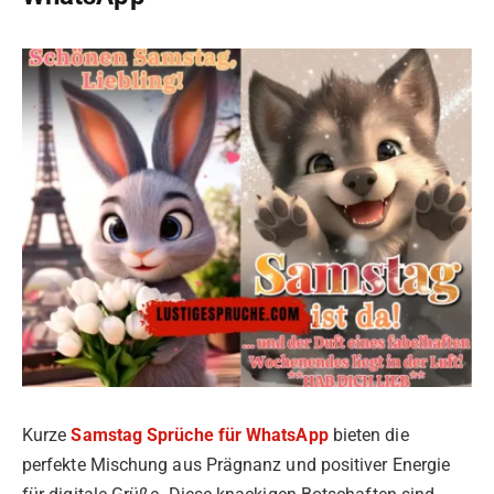
Kurze
Samstag Sprüche für WhatsApp
bieten die
perfekte Mischung aus Prägnanz und positiver Energie