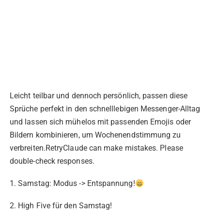
Leicht teilbar und dennoch persönlich, passen diese
Sprüche perfekt in den schnelllebigen Messenger-Alltag
und lassen sich mühelos mit passenden Emojis oder
Bildern kombinieren, um Wochenendstimmung zu
verbreiten.RetryClaude can make mistakes. Please
double-check responses.
1. Samstag: Modus -> Entspannung!
2. High Five für den Samstag!