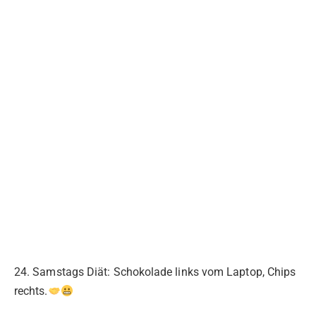
24. Samstags Diät: Schokolade links vom Laptop, Chips
rechts.