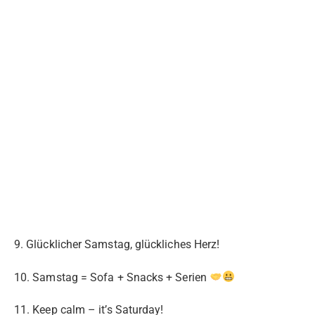
9. Glücklicher Samstag, glückliches Herz!
10. Samstag = Sofa + Snacks + Serien
11. Keep calm – it’s Saturday!