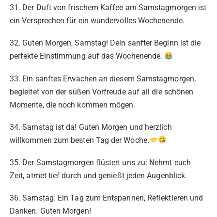
31. Der Duft von frischem Kaffee am Samstagmorgen ist
ein Versprechen für ein wundervolles Wochenende.
32. Guten Morgen, Samstag! Dein sanfter Beginn ist die
perfekte Einstimmung auf das Wochenende.
33. Ein sanftes Erwachen an diesem Samstagmorgen,
begleitet von der süßen Vorfreude auf all die schönen
Momente, die noch kommen mögen.
34. Samstag ist da! Guten Morgen und herzlich
willkommen zum besten Tag der Woche.
35. Der Samstagmorgen flüstert uns zu: Nehmt euch
Zeit, atmet tief durch und genießt jeden Augenblick.
36. Samstag: Ein Tag zum Entspannen, Reflektieren und
Danken. Guten Morgen!