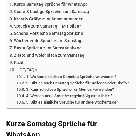
Kurze Samstag Sprüche für WhatsApp
Coole & Lustige Sprüche zum Samstag
Kreativ Grüße zum Samstagmorgen
Sprüche zum Samstag – Mit Bilder
Schöne Herzliche Samstag Sprüche
Wochenende Sprüche am Samstag
Beste Sprüche zum Samstagabend
Zitate und Weisheiten zum Samstag
Fazit
HGF/FAQs
1. Wo kann ich diese Samstag Sprüche verwenden?
2. Gibt es auch Samstag Sprüche für Kollegen oder Chefs?
3. Kann ich diese Sprüche für Memes verwenden?
4. Werden neue Sprüche regelmäßig aktualisiert?
5. Gibt es ähnliche Sprüche für andere Wochentage?
Kurze Samstag Sprüche für
WhatsApp