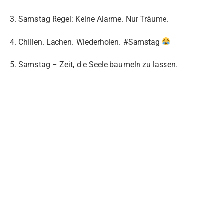
3. Samstag Regel: Keine Alarme. Nur Träume.
4. Chillen. Lachen. Wiederholen. #Samstag
5. Samstag – Zeit, die Seele baumeln zu lassen.