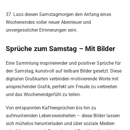
37. Lass diesen Samstagmorgen den Anfang eines
Wochenendes voller neuer Abenteuer und
unvergesslicher Erinnerungen sein.
Sprüche zum Samstag – Mit Bilder
Eine Sammlung inspirierender und positiver Sprüche für
den Samstag, kunstvoll auf teilbare Bilder gesetzt. Diese
digitalen Grußkarten verbinden motivierende Worte mit
ansprechender Grafik, perfekt um Freude zu verbreiten
und das Wochenendgefühl zu teilen.
Von entspannten Kaffeesprüchen bis hin zu
aufmunternden Lebensweisheiten – diese Bilder lassen
sich mühelos herunterladen und über soziale Medien