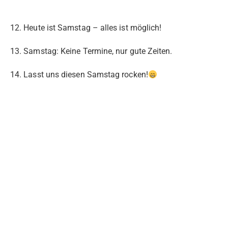
12. Heute ist Samstag – alles ist möglich!
13. Samstag: Keine Termine, nur gute Zeiten.
14. Lasst uns diesen Samstag rocken!