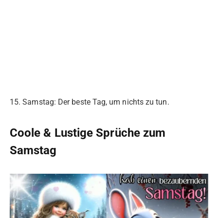
15. Samstag: Der beste Tag, um nichts zu tun.
Coole & Lustige Sprüche zum
Samstag