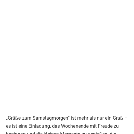
„Grüße zum Samstagmorgen“ ist mehr als nur ein Gruß –
es ist eine Einladung, das Wochenende mit Freude zu