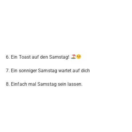
6. Ein Toast auf den Samstag!
7. Ein sonniger Samstag wartet auf dich
8. Einfach mal Samstag sein lassen.