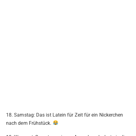
18. Samstag: Das ist Latein für Zeit für ein Nickerchen
nach dem Frühstück.