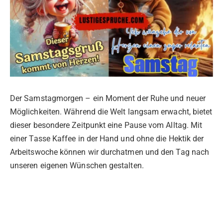
Der Samstagmorgen – ein Moment der Ruhe und neuer
Möglichkeiten. Während die Welt langsam erwacht, bietet
dieser besondere Zeitpunkt eine Pause vom Alltag. Mit
einer Tasse Kaffee in der Hand und ohne die Hektik der
Arbeitswoche können wir durchatmen und den Tag nach
unseren eigenen Wünschen gestalten.