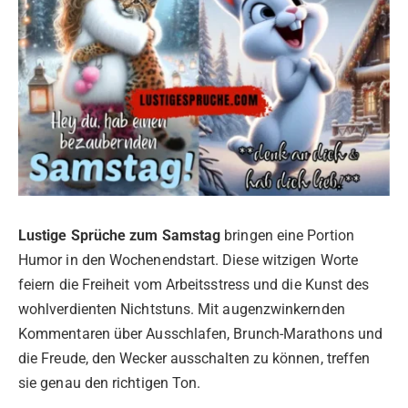
Lustige Sprüche zum Samstag
bringen eine Portion
Humor in den Wochenendstart. Diese witzigen Worte
feiern die Freiheit vom Arbeitsstress und die Kunst des
wohlverdienten Nichtstuns. Mit augenzwinkernden
Kommentaren über Ausschlafen, Brunch-Marathons und
die Freude, den Wecker ausschalten zu können, treffen
sie genau den richtigen Ton.