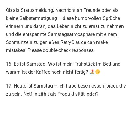
Ob als Statusmeldung, Nachricht an Freunde oder als
kleine Selbstermutigung – diese humorvollen Sprüche
erinnern uns daran, das Leben nicht zu ernst zu nehmen
und die entspannte Samstagsatmosphäre mit einem
Schmunzeln zu genießen.RetryClaude can make
mistakes. Please double-check responses.
16. Es ist Samstag! Wo ist mein Frühstück im Bett und
warum ist der Kaffee noch nicht fertig?
17. Heute ist Samstag – ich habe beschlossen, produktiv
zu sein. Netflix zählt als Produktivität, oder?