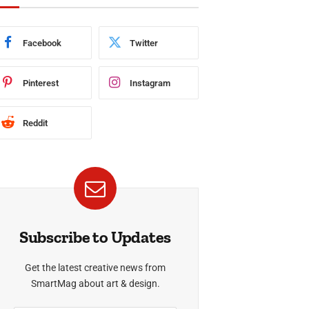
Facebook
Twitter
Pinterest
Instagram
Reddit
Subscribe to Updates
Get the latest creative news from
SmartMag about art & design.