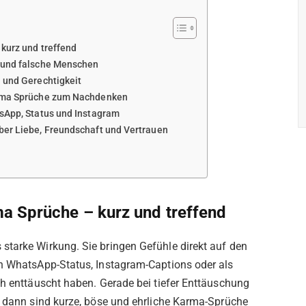
kurz und treffend
 und falsche Menschen
 und Gerechtigkeit
arma Sprüche zum Nachdenken
tsApp, Status und Instagram
ber Liebe, Freundschaft und Vertrauen
ma Sprüche – kurz und treffend
starke Wirkung. Sie bringen Gefühle direkt auf den
en WhatsApp-Status, Instagram-Captions oder als
ch enttäuscht haben. Gerade bei tiefer Enttäuschung
au dann sind kurze, böse und ehrliche Karma-Sprüche