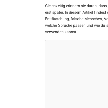
Gleichzeitig erinnern sie daran, da
erst später. In diesem Artikel find
Enttäuschung, falsche Menschen, Ve
welche Sprüche passen und wie du si
verwenden kannst.