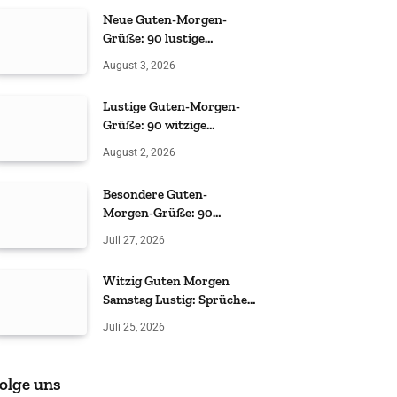
Neue Guten-Morgen-
Grüße: 90 lustige
Sprüche
August 3, 2026
Lustige Guten-Morgen-
Grüße: 90 witzige
Sprüche
August 2, 2026
Besondere Guten-
Morgen-Grüße: 90
liebevolle & witzige Ideen
Juli 27, 2026
Witzig Guten Morgen
Samstag Lustig: Sprüche
& Grüße
Juli 25, 2026
olge uns