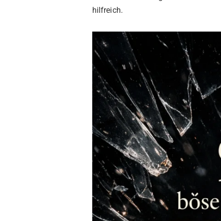
hilfreich.