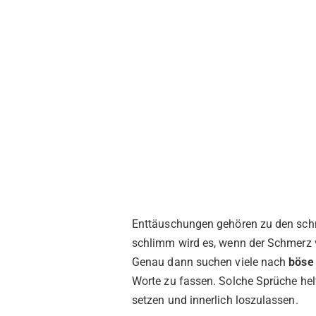
Enttäuschungen gehören zu den sch
schlimm wird es, wenn der Schmerz
Genau dann suchen viele nach
böse
Worte zu fassen. Solche Sprüche hel
setzen und innerlich loszulassen.