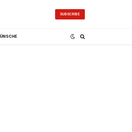
SUBSCRIBE
ÜNSCHE