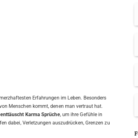
merzhaftesten Erfahrungen im Leben. Besonders
 von Menschen kommt, denen man vertraut hat.
 enttäuscht Karma Sprüche
, um ihre Gefühle in
fen dabei, Verletzungen auszudrücken, Grenzen zu
F