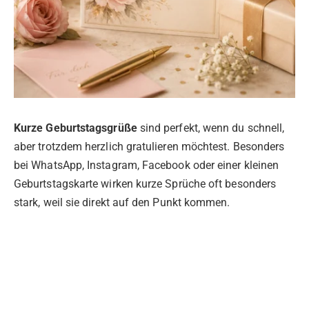
Kurze Geburtstagsgrüße
sind perfekt, wenn du schnell,
aber trotzdem herzlich gratulieren möchtest. Besonders
bei WhatsApp, Instagram, Facebook oder einer kleinen
Geburtstagskarte wirken kurze Sprüche oft besonders
stark, weil sie direkt auf den Punkt kommen.