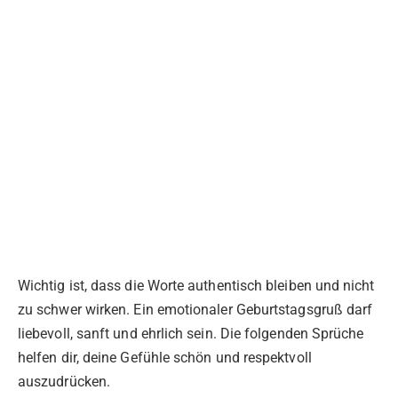
Wichtig ist, dass die Worte authentisch bleiben und nicht
zu schwer wirken. Ein emotionaler Geburtstagsgruß darf
liebevoll, sanft und ehrlich sein. Die folgenden Sprüche
helfen dir, deine Gefühle schön und respektvoll
auszudrücken.