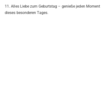
11. Alles Liebe zum Geburtstag – genieße jeden Moment
dieses besonderen Tages.