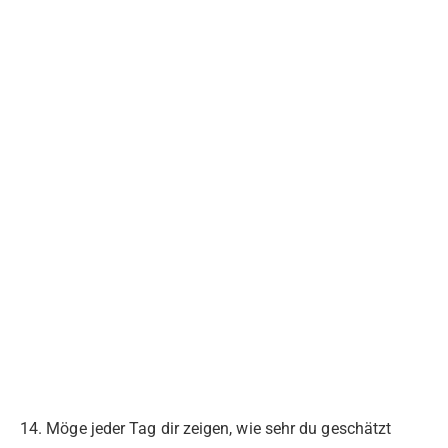
14. Möge jeder Tag dir zeigen, wie sehr du geschätzt