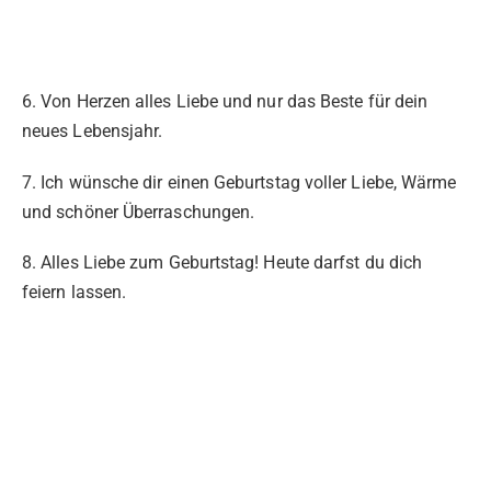
6. Von Herzen alles Liebe und nur das Beste für dein
neues Lebensjahr.
7. Ich wünsche dir einen Geburtstag voller Liebe, Wärme
und schöner Überraschungen.
8. Alles Liebe zum Geburtstag! Heute darfst du dich
feiern lassen.