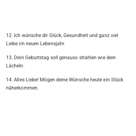
12. Ich wünsche dir Glück, Gesundheit und ganz viel
Liebe im neuen Lebensjahr.
13. Dein Geburtstag soll genauso strahlen wie dein
Lächeln.
14. Alles Liebe! Mögen deine Wünsche heute ein Stück
näherkommen.