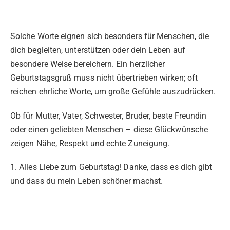
Solche Worte eignen sich besonders für Menschen, die
dich begleiten, unterstützen oder dein Leben auf
besondere Weise bereichern. Ein herzlicher
Geburtstagsgruß muss nicht übertrieben wirken; oft
reichen ehrliche Worte, um große Gefühle auszudrücken.
Ob für Mutter, Vater, Schwester, Bruder, beste Freundin
oder einen geliebten Menschen – diese Glückwünsche
zeigen Nähe, Respekt und echte Zuneigung.
1. Alles Liebe zum Geburtstag! Danke, dass es dich gibt
und dass du mein Leben schöner machst.