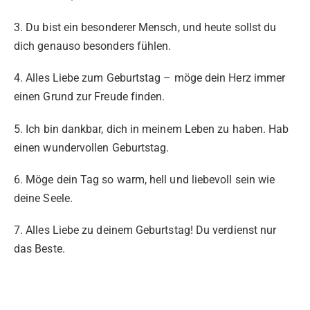
3. Du bist ein besonderer Mensch, und heute sollst du
dich genauso besonders fühlen.
4. Alles Liebe zum Geburtstag – möge dein Herz immer
einen Grund zur Freude finden.
5. Ich bin dankbar, dich in meinem Leben zu haben. Hab
einen wundervollen Geburtstag.
6. Möge dein Tag so warm, hell und liebevoll sein wie
deine Seele.
7. Alles Liebe zu deinem Geburtstag! Du verdienst nur
das Beste.