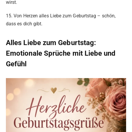
wirst.
15. Von Herzen alles Liebe zum Geburtstag – schön,
dass es dich gibt.
Alles Liebe zum Geburtstag:
Emotionale Sprüche mit Liebe und
Gefühl