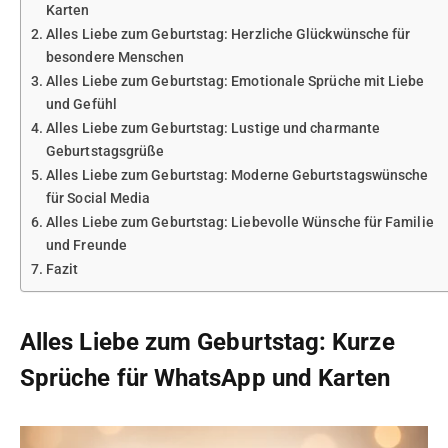
Karten
Alles Liebe zum Geburtstag: Herzliche Glückwünsche für
besondere Menschen
Alles Liebe zum Geburtstag: Emotionale Sprüche mit Liebe
und Gefühl
Alles Liebe zum Geburtstag: Lustige und charmante
Geburtstagsgrüße
Alles Liebe zum Geburtstag: Moderne Geburtstagswünsche
für Social Media
Alles Liebe zum Geburtstag: Liebevolle Wünsche für Familie
und Freunde
Fazit
Alles Liebe zum Geburtstag: Kurze
Sprüche für WhatsApp und Karten