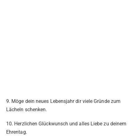
9. Möge dein neues Lebensjahr dir viele Gründe zum
Lächeln schenken.
10. Herzlichen Glückwunsch und alles Liebe zu deinem
Ehrentag.