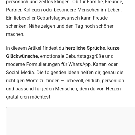
persönlich und zeitlos klingen. Ob für Familie, Freunde,
Partner, Kollegen oder besondere Menschen im Leben:
Ein liebevoller Geburtstagswunsch kann Freude
schenken, Nähe zeigen und den Tag noch schöner
machen.
In diesem Artikel findest du
herzliche Sprüche
,
kurze
Glückwünsche
, emotionale Geburtstagsgrüße und
moderne Formulierungen für WhatsApp, Karten oder
Social Media. Die folgenden Ideen helfen dir, genau die
richtigen Worte zu finden – liebevoll, ehrlich, persönlich
und passend für jeden Menschen, dem du von Herzen
gratulieren möchtest.