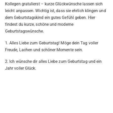
Kollegen gratulierst – kurze Glückwünsche lassen sich
leicht anpassen. Wichtig ist, dass sie ehrlich klingen und
dem Geburtstagskind ein gutes Gefühl geben. Hier
findest du kurze, schöne und moderne
Geburtstagswünsche.
1. Alles Liebe zum Geburtstag! Möge dein Tag voller
Freude, Lachen und schöner Momente sein.
2. Ich wünsche dir alles Liebe zum Geburtstag und ein
Jahr voller Glück.