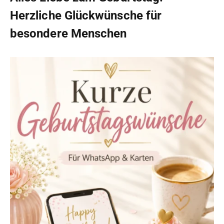
Herzliche Glückwünsche für
besondere Menschen