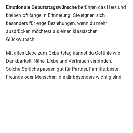
Emotionale Geburtstagswünsche
berühren das Herz und
bleiben oft lange in Erinnerung. Sie eignen sich
besonders für enge Beziehungen, wenn du mehr
ausdrücken möchtest als einen klassischen
Glückwunsch.
Mit alles Liebe zum Geburtstag kannst du Gefühle wie
Dankbarkeit, Nähe, Liebe und Vertrauen verbinden.
Solche Sprüche passen gut für Partner, Familie, beste
Freunde oder Menschen, die dir besonders wichtig sind.