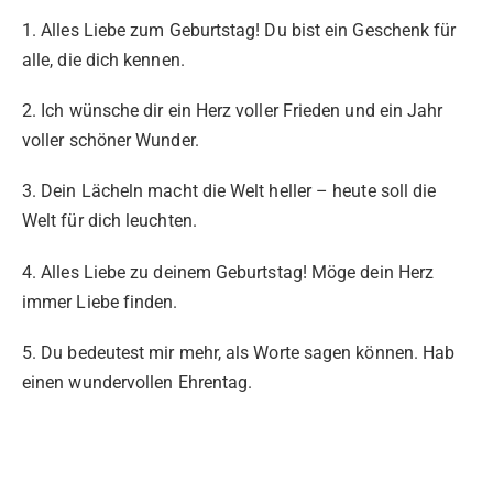
1. Alles Liebe zum Geburtstag! Du bist ein Geschenk für
alle, die dich kennen.
2. Ich wünsche dir ein Herz voller Frieden und ein Jahr
voller schöner Wunder.
3. Dein Lächeln macht die Welt heller – heute soll die
Welt für dich leuchten.
4. Alles Liebe zu deinem Geburtstag! Möge dein Herz
immer Liebe finden.
5. Du bedeutest mir mehr, als Worte sagen können. Hab
einen wundervollen Ehrentag.