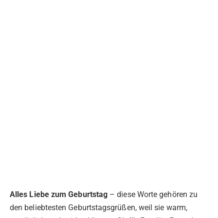
Alles Liebe zum Geburtstag
– diese Worte gehören zu
den beliebtesten Geburtstagsgrüßen, weil sie warm,