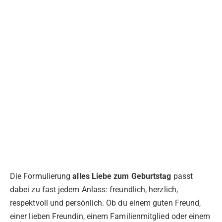
Die Formulierung
alles Liebe zum Geburtstag
passt
dabei zu fast jedem Anlass: freundlich, herzlich,
respektvoll und persönlich. Ob du einem guten Freund,
einer lieben Freundin, einem Familienmitglied oder einem