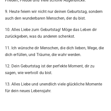
Frieden, Freude und viele schöne Augenblicke.
9. Heute feiern wir nicht nur deinen Geburtstag, sondern
auch den wunderbaren Menschen, der du bist.
10. Alles Liebe zum Geburtstag! Möge das Leben dir
zurückgeben, was du anderen schenkst.
11. Ich wünsche dir Menschen, die dich lieben, Wege, die
dich erfüllen, und Träume, die wahr werden.
12. Dein Geburtstag ist der perfekte Moment, dir zu
sagen, wie wertvoll du bist.
13. Alles Liebe und unendlich viele glückliche Momente
für dein neues Lebensjahr.