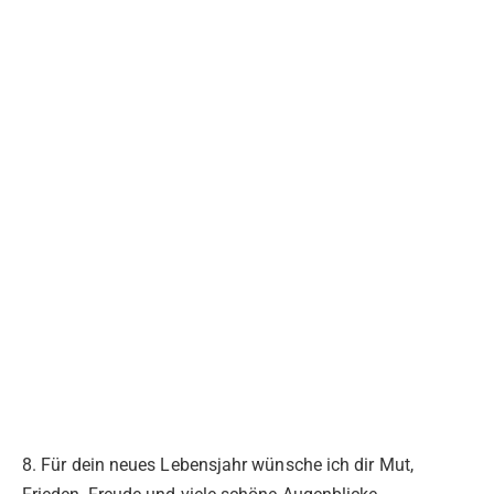
8. Für dein neues Lebensjahr wünsche ich dir Mut,