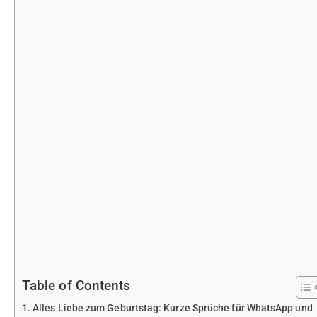
Table of Contents
Alles Liebe zum Geburtstag: Kurze Sprüche für WhatsApp und