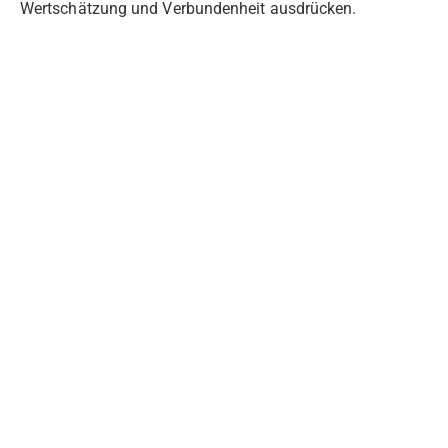
Wertschätzung und Verbundenheit ausdrücken.