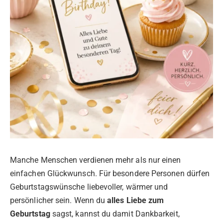
Manche Menschen verdienen mehr als nur einen
einfachen Glückwunsch. Für besondere Personen dürfen
Geburtstagswünsche liebevoller, wärmer und
persönlicher sein. Wenn du
alles Liebe zum
Geburtstag
sagst, kannst du damit Dankbarkeit,