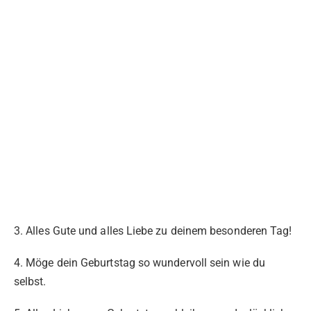
3. Alles Gute und alles Liebe zu deinem besonderen Tag!
4. Möge dein Geburtstag so wundervoll sein wie du
selbst.