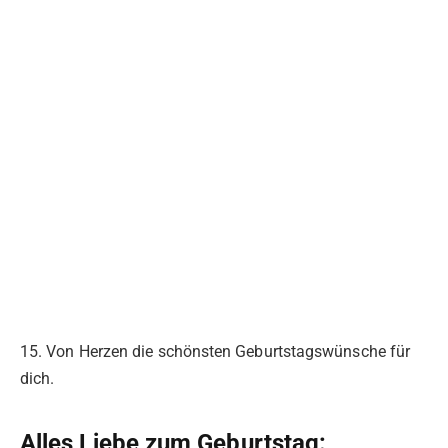
15. Von Herzen die schönsten Geburtstagswünsche für
dich.
Alles Liebe zum Geburtstag: