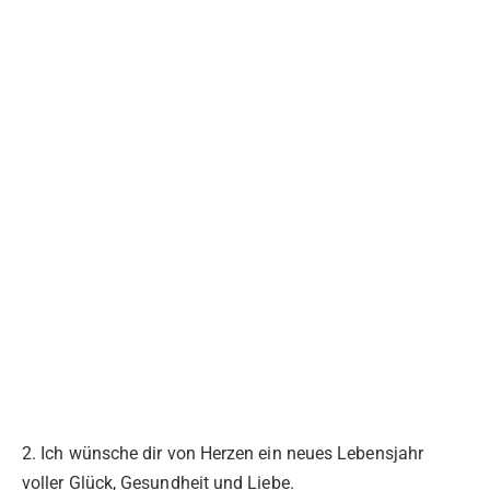
2. Ich wünsche dir von Herzen ein neues Lebensjahr
voller Glück, Gesundheit und Liebe.