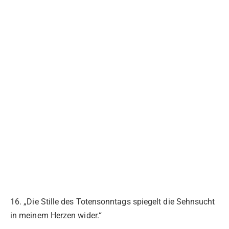
16. „Die Stille des Totensonntags spiegelt die Sehnsucht
in meinem Herzen wider.“