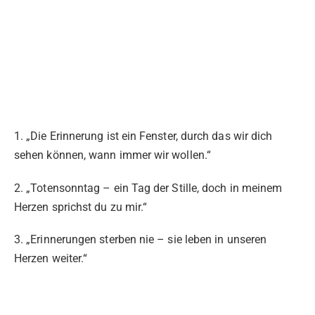
1. „Die Erinnerung ist ein Fenster, durch das wir dich
sehen können, wann immer wir wollen.“
2. „Totensonntag – ein Tag der Stille, doch in meinem
Herzen sprichst du zu mir.“
3. „Erinnerungen sterben nie – sie leben in unseren
Herzen weiter.“