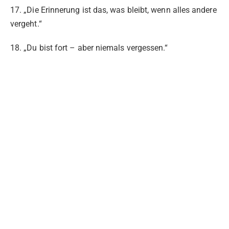
17. „Die Erinnerung ist das, was bleibt, wenn alles andere
vergeht.“
18. „Du bist fort – aber niemals vergessen.“