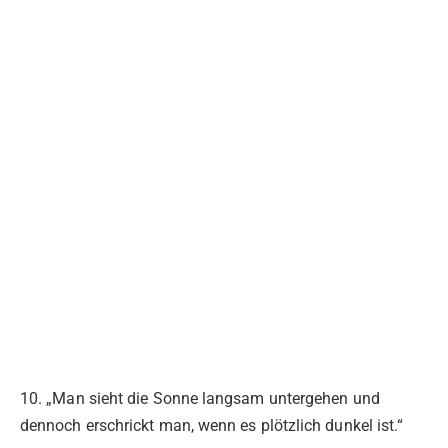
10. „Man sieht die Sonne langsam untergehen und
dennoch erschrickt man, wenn es plötzlich dunkel ist.“