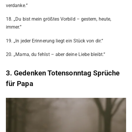
verdanke.“
18. „Du bist mein größtes Vorbild – gestern, heute,
immer.“
19. „In jeder Erinnerung liegt ein Stück von dir.“
20. „Mama, du fehlst – aber deine Liebe bleibt.“
3. Gedenken Totensonntag Sprüche
für Papa