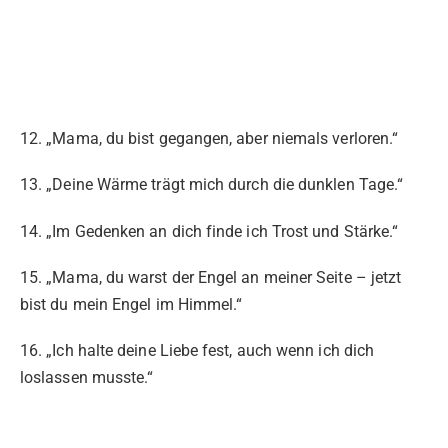
12. „Mama, du bist gegangen, aber niemals verloren.“
13. „Deine Wärme trägt mich durch die dunklen Tage.“
14. „Im Gedenken an dich finde ich Trost und Stärke.“
15. „Mama, du warst der Engel an meiner Seite – jetzt
bist du mein Engel im Himmel.“
16. „Ich halte deine Liebe fest, auch wenn ich dich
loslassen musste.“