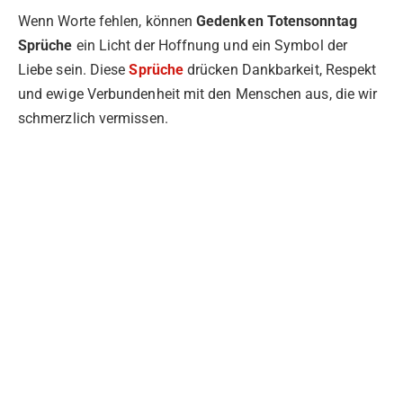
Wenn Worte fehlen, können
Gedenken Totensonntag
Sprüche
ein Licht der Hoffnung und ein Symbol der
Liebe sein. Diese
Sprüche
drücken Dankbarkeit, Respekt
und ewige Verbundenheit mit den Menschen aus, die wir
schmerzlich vermissen.