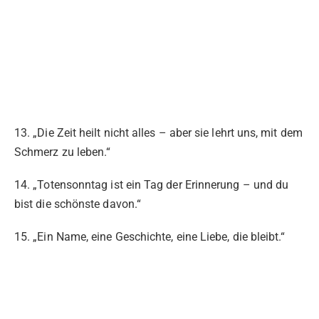
13. „Die Zeit heilt nicht alles – aber sie lehrt uns, mit dem
Schmerz zu leben.“
14. „Totensonntag ist ein Tag der Erinnerung – und du
bist die schönste davon.“
15. „Ein Name, eine Geschichte, eine Liebe, die bleibt.“