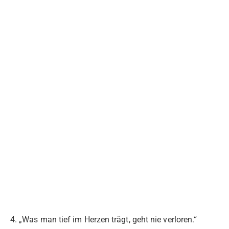
4. „Was man tief im Herzen trägt, geht nie verloren.“