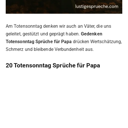
Am Totensonntag denken wir auch an Väter, die uns
geleitet, gestützt und geprägt haben.
Gedenken
Totensonntag Sprüche für Papa
drücken Wertschätzung,
Schmerz und bleibende Verbundenheit aus.
20 Totensonntag Sprüche für Papa