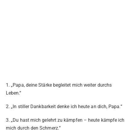
1. „Papa, deine Stärke begleitet mich weiter durchs
Leben.“
2. „In stiller Dankbarkeit denke ich heute an dich, Papa.“
3. „Du hast mich gelehrt zu kämpfen – heute kämpfe ich
mich durch den Schmerz.“