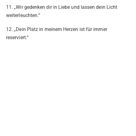
11. „Wir gedenken dir in Liebe und lassen dein Licht
weiterleuchten.“
12. „Dein Platz in meinem Herzen ist für immer
reserviert.“