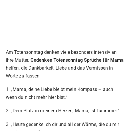
Am Totensonntag denken viele besonders intensiv an
ihre Mutter.
Gedenken Totensonntag Sprüche
für Mama
helfen, die Dankbarkeit, Liebe und das Vermissen in
Worte zu fassen.
1. „Mama, deine Liebe bleibt mein Kompass – auch
wenn du nicht mehr hier bist.“
2. „Dein Platz in meinem Herzen, Mama, ist für immer.“
3. „Heute gedenke ich dir und all der Wärme, die du mir