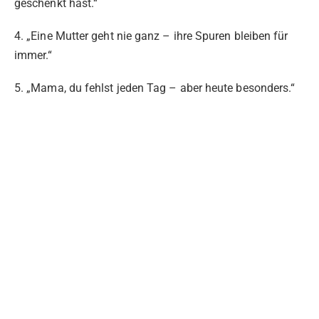
geschenkt hast.“
4. „Eine Mutter geht nie ganz – ihre Spuren bleiben für
immer.“
5. „Mama, du fehlst jeden Tag – aber heute besonders.“