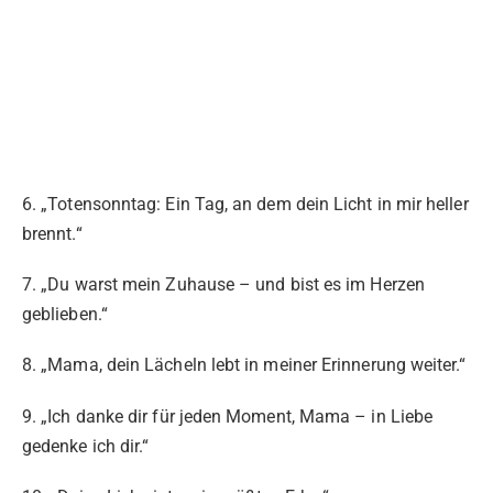
6. „Totensonntag: Ein Tag, an dem dein Licht in mir heller
brennt.“
7. „Du warst mein Zuhause – und bist es im Herzen
geblieben.“
8. „Mama, dein Lächeln lebt in meiner Erinnerung weiter.“
9. „Ich danke dir für jeden Moment, Mama – in Liebe
gedenke ich dir.“