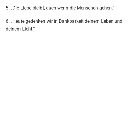
5. „Die Liebe bleibt, auch wenn die Menschen gehen.“
6. „Heute gedenken wir in Dankbarkeit deinem Leben und
deinem Licht.“