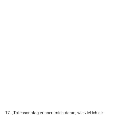
17. „Totensonntag erinnert mich daran, wie viel ich dir