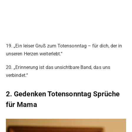
19. „Ein leiser Gruß zum Totensonntag – für dich, der in
unseren Herzen weiterlebt.“
20. „Erinnerung ist das unsichtbare Band, das uns
verbindet.“
2. Gedenken Totensonntag Sprüche
für Mama