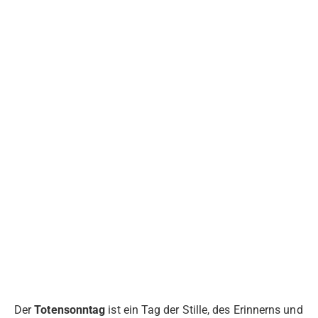
Der
Totensonntag
ist ein Tag der Stille, des Erinnerns und