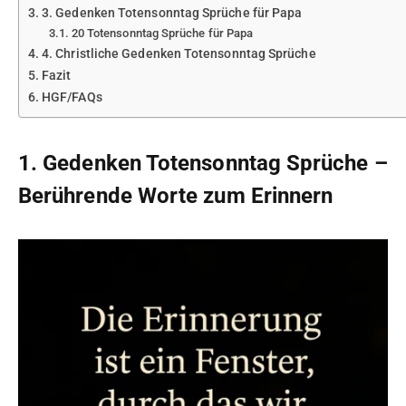
3. Gedenken Totensonntag Sprüche für Papa
20 Totensonntag Sprüche für Papa
4. Christliche Gedenken Totensonntag Sprüche
Fazit
HGF/FAQs
1. Gedenken Totensonntag Sprüche –
Berührende Worte zum Erinnern