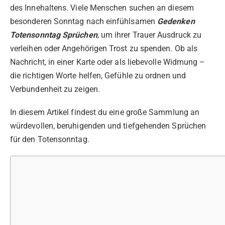
des Innehaltens. Viele Menschen suchen an diesem
besonderen Sonntag nach einfühlsamen
Gedenken
Totensonntag Sprüchen
, um ihrer Trauer Ausdruck zu
verleihen oder Angehörigen Trost zu spenden. Ob als
Nachricht, in einer Karte oder als liebevolle Widmung –
die richtigen Worte helfen, Gefühle zu ordnen und
Verbundenheit zu zeigen.
In diesem Artikel findest du eine große Sammlung an
würdevollen, beruhigenden und tiefgehenden Sprüchen
für den Totensonntag.