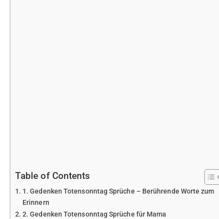
Table of Contents
1. Gedenken Totensonntag Sprüche – Berührende Worte zum
Erinnern
2. Gedenken Totensonntag Sprüche für Mama