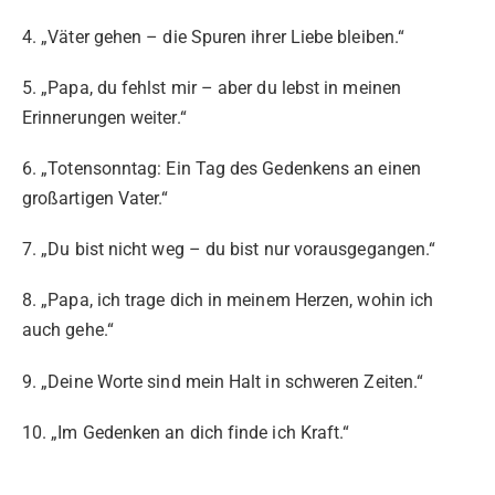
4. „Väter gehen – die Spuren ihrer Liebe bleiben.“
5. „Papa, du fehlst mir – aber du lebst in meinen
Erinnerungen weiter.“
6. „Totensonntag: Ein Tag des Gedenkens an einen
großartigen Vater.“
7. „Du bist nicht weg – du bist nur vorausgegangen.“
8. „Papa, ich trage dich in meinem Herzen, wohin ich
auch gehe.“
9. „Deine Worte sind mein Halt in schweren Zeiten.“
10. „Im Gedenken an dich finde ich Kraft.“