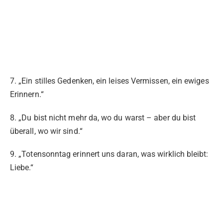
7. „Ein stilles Gedenken, ein leises Vermissen, ein ewiges
Erinnern.“
8. „Du bist nicht mehr da, wo du warst – aber du bist
überall, wo wir sind.“
9. „Totensonntag erinnert uns daran, was wirklich bleibt:
Liebe.“