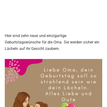
Hier sind zehn neue und einzigartige
Geburtstagswünsche für die Oma. Sie werden sicher ein
Lächeln auf ihr Gesicht zaubern.