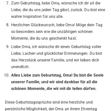
Zum Geburtstag, liebe Oma, wünsche ich dir all die
Liebe, die du uns jeden Tag gibst, zurück. Du bist eine
wahre Inspiration für uns alle.
Herzlichen Glückwunsch, liebe Oma! Möge dein Tag
so besonders sein wie die unzähligen schönen
Momente, die du uns geschenkt hast.
Liebe Oma, ich wünsche dir einen Geburtstag voller
Liebe, Lachen und glücklicher Erinnerungen. Du bist
das Herzstück unserer Familie, und wir lieben dich
unendlich.
Alles Liebe zum Geburtstag, Oma! Du bist die Seele
unserer Familie, und wir sind dankbar für all die
schönen Momente, die wir mit dir teilen dürfen.
Diese Geburtstagssprüche sind eine herzliche und
persönliche Möglichkeit, der Oma an ihrem Ehrentag