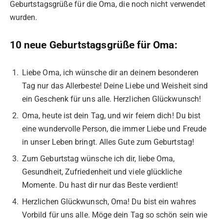
Geburtstagsgrüße für die Oma, die noch nicht verwendet
wurden.
10 neue Geburtstagsgrüße für Oma:
Liebe Oma, ich wünsche dir an deinem besonderen
Tag nur das Allerbeste! Deine Liebe und Weisheit sind
ein Geschenk für uns alle. Herzlichen Glückwunsch!
Oma, heute ist dein Tag, und wir feiern dich! Du bist
eine wundervolle Person, die immer Liebe und Freude
in unser Leben bringt. Alles Gute zum Geburtstag!
Zum Geburtstag wünsche ich dir, liebe Oma,
Gesundheit, Zufriedenheit und viele glückliche
Momente. Du hast dir nur das Beste verdient!
Herzlichen Glückwunsch, Oma! Du bist ein wahres
Vorbild für uns alle. Möge dein Tag so schön sein wie