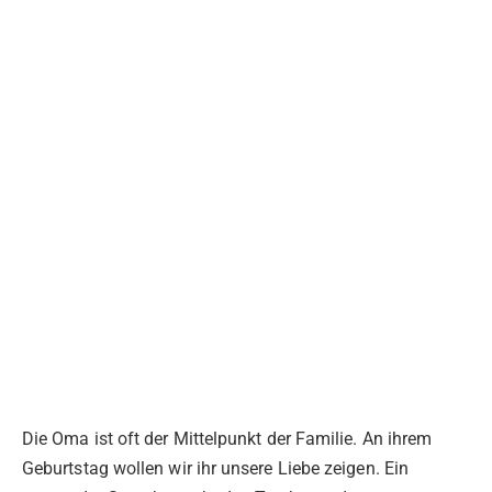
Die Oma ist oft der Mittelpunkt der Familie. An ihrem
Geburtstag wollen wir ihr unsere Liebe zeigen. Ein