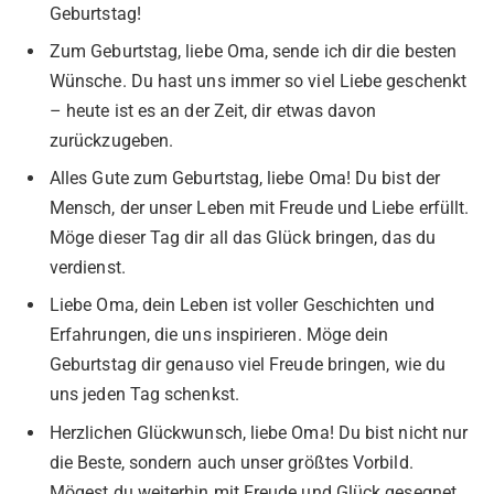
Geburtstag!
Zum Geburtstag, liebe Oma, sende ich dir die besten
Wünsche. Du hast uns immer so viel Liebe geschenkt
– heute ist es an der Zeit, dir etwas davon
zurückzugeben.
Alles Gute zum Geburtstag, liebe Oma! Du bist der
Mensch, der unser Leben mit Freude und Liebe erfüllt.
Möge dieser Tag dir all das Glück bringen, das du
verdienst.
Liebe Oma, dein Leben ist voller Geschichten und
Erfahrungen, die uns inspirieren. Möge dein
Geburtstag dir genauso viel Freude bringen, wie du
uns jeden Tag schenkst.
Herzlichen Glückwunsch, liebe Oma! Du bist nicht nur
die Beste, sondern auch unser größtes Vorbild.
Mögest du weiterhin mit Freude und Glück gesegnet