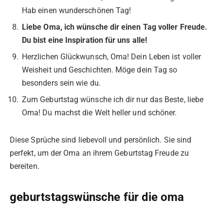
Hab einen wunderschönen Tag!
Liebe Oma, ich wünsche dir einen Tag voller Freude.
Du bist eine Inspiration für uns alle!
Herzlichen Glückwunsch, Oma! Dein Leben ist voller
Weisheit und Geschichten. Möge dein Tag so
besonders sein wie du.
Zum Geburtstag wünsche ich dir nur das Beste, liebe
Oma! Du machst die Welt heller und schöner.
Diese Sprüche sind liebevoll und persönlich. Sie sind
perfekt, um der Oma an ihrem Geburtstag Freude zu
bereiten.
geburtstagswünsche für die oma