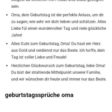
sein.
Oma, dein Geburtstag ist der perfekte Anlass, um dir
zu sagen, wie sehr wir dich lieben und schätzen. Alles
Liebe für einen wundervollen Tag und viele glückliche
Jahre!
Alles Gute zum Geburtstag, Oma! Du hast ein Herz
aus Gold und verdienst nur das Beste. Ich hoffe, dein
Tag ist voller Liebe und Freude!
Herzlichen Glückwunsch zum Geburtstag, liebe Oma!
Du bist der strahlende Mittelpunkt unserer Familie,
und wir wünschen dir heute und immer nur das Beste.
geburtstagssprüche oma