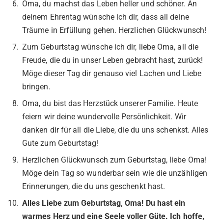
Oma, du machst das Leben heller und schöner. An
deinem Ehrentag wünsche ich dir, dass all deine
Träume in Erfüllung gehen. Herzlichen Glückwunsch!
Zum Geburtstag wünsche ich dir, liebe Oma, all die
Freude, die du in unser Leben gebracht hast, zurück!
Möge dieser Tag dir genauso viel Lachen und Liebe
bringen.
Oma, du bist das Herzstück unserer Familie. Heute
feiern wir deine wundervolle Persönlichkeit. Wir
danken dir für all die Liebe, die du uns schenkst. Alles
Gute zum Geburtstag!
Herzlichen Glückwunsch zum Geburtstag, liebe Oma!
Möge dein Tag so wunderbar sein wie die unzähligen
Erinnerungen, die du uns geschenkt hast.
Alles Liebe zum Geburtstag, Oma! Du hast ein
warmes Herz und eine Seele voller Güte. Ich hoffe,