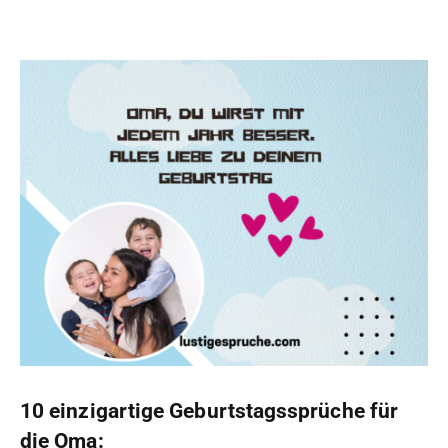
10 einzigartige Geburtstagssprüche für
die Oma: