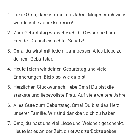
Liebe Oma, danke für all die Jahre. Mögen noch viele
wundervolle Jahre kommen!
Zum Geburtstag wünsche ich dir Gesundheit und
Freude. Du bist ein echter Schatz!
Oma, du wirst mit jedem Jahr besser. Alles Liebe zu
deinem Geburtstag!
Heute feiern wir deinen Geburtstag und viele
Erinnerungen. Bleib so, wie du bist!
Herzlichen Glückwunsch, liebe Oma! Du bist die
stärkste und liebevollste Frau. Auf viele weitere Jahre!
Alles Gute zum Geburtstag, Oma! Du bist das Herz
unserer Familie. Wir sind dankbar, dich zu haben.
Oma, du hast uns viel Liebe und Weisheit geschenkt.
Heute ist es an der Zeit, dir etwas zurückzugeben.