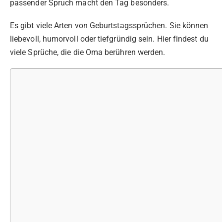
passender Spruch macht den Tag besonders.
Es gibt viele Arten von Geburtstagssprüchen. Sie können
liebevoll, humorvoll oder tiefgründig sein. Hier findest du
viele Sprüche, die die Oma berühren werden.