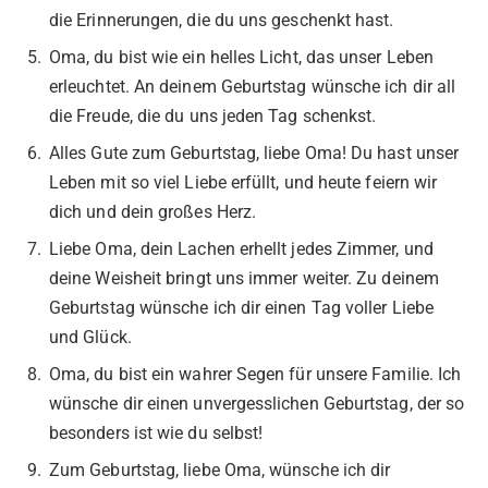
die Erinnerungen, die du uns geschenkt hast.
Oma, du bist wie ein helles Licht, das unser Leben
erleuchtet. An deinem Geburtstag wünsche ich dir all
die Freude, die du uns jeden Tag schenkst.
Alles Gute zum Geburtstag, liebe Oma! Du hast unser
Leben mit so viel Liebe erfüllt, und heute feiern wir
dich und dein großes Herz.
Liebe Oma, dein Lachen erhellt jedes Zimmer, und
deine Weisheit bringt uns immer weiter. Zu deinem
Geburtstag wünsche ich dir einen Tag voller Liebe
und Glück.
Oma, du bist ein wahrer Segen für unsere Familie. Ich
wünsche dir einen unvergesslichen Geburtstag, der so
besonders ist wie du selbst!
Zum Geburtstag, liebe Oma, wünsche ich dir