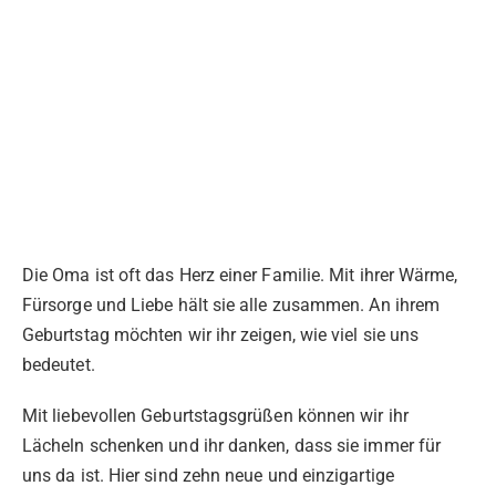
Die Oma ist oft das Herz einer Familie. Mit ihrer Wärme,
Fürsorge und Liebe hält sie alle zusammen. An ihrem
Geburtstag möchten wir ihr zeigen, wie viel sie uns
bedeutet.
Mit liebevollen Geburtstagsgrüßen können wir ihr
Lächeln schenken und ihr danken, dass sie immer für
uns da ist. Hier sind zehn neue und einzigartige