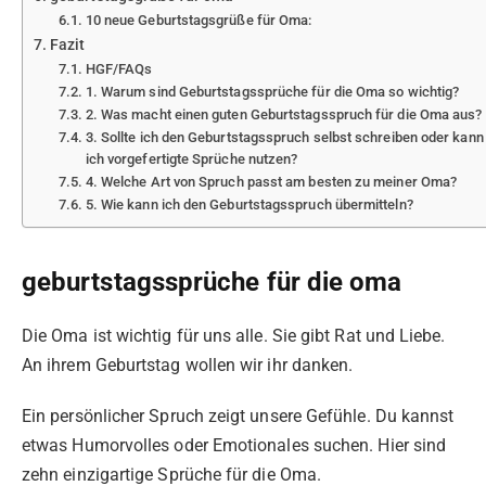
10 neue Geburtstagsgrüße für Oma:
Fazit
HGF/FAQs
1. Warum sind Geburtstagssprüche für die Oma so wichtig?
2. Was macht einen guten Geburtstagsspruch für die Oma aus?
3. Sollte ich den Geburtstagsspruch selbst schreiben oder kann
ich vorgefertigte Sprüche nutzen?
4. Welche Art von Spruch passt am besten zu meiner Oma?
5. Wie kann ich den Geburtstagsspruch übermitteln?
geburtstagssprüche für die oma
Die Oma ist wichtig für uns alle. Sie gibt Rat und Liebe.
An ihrem Geburtstag wollen wir ihr danken.
Ein persönlicher Spruch zeigt unsere Gefühle. Du kannst
etwas Humorvolles oder Emotionales suchen. Hier sind
zehn einzigartige Sprüche für die Oma.