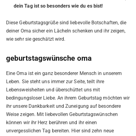
dein Tag ist so besonders wie du es bist!
Diese Geburtstagsgrüße sind liebevolle Botschaften, die
deiner Oma sicher ein Lächeln schenken und ihr zeigen,
wie sehr sie geschätzt wird.
geburtstagswünsche oma
Eine Oma ist ein ganz besonderer Mensch in unserem
Leben. Sie steht uns immer zur Seite, teilt ihre
Lebensweisheiten und überschüttet uns mit
bedingungsloser Liebe. An ihrem Geburtstag möchten wir
ihr unsere Dankbarkeit und Zuneigung auf besondere
Weise zeigen. Mit liebevollen Geburtstagswünschen
können wir ihr Herz berühren und ihr einen
unvergesslichen Tag bereiten. Hier sind zehn neue