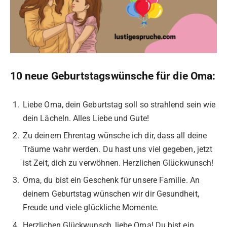
10 neue Geburtstagswünsche für die Oma:
Liebe Oma, dein Geburtstag soll so strahlend sein wie
dein Lächeln. Alles Liebe und Gute!
Zu deinem Ehrentag wünsche ich dir, dass all deine
Träume wahr werden. Du hast uns viel gegeben, jetzt
ist Zeit, dich zu verwöhnen. Herzlichen Glückwunsch!
Oma, du bist ein Geschenk für unsere Familie. An
deinem Geburtstag wünschen wir dir Gesundheit,
Freude und viele glückliche Momente.
Herzlichen Glückwunsch, liebe Oma! Du bist ein