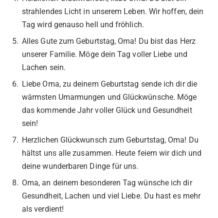
strahlendes Licht in unserem Leben. Wir hoffen, dein
Tag wird genauso hell und fröhlich.
Alles Gute zum Geburtstag, Oma! Du bist das Herz
unserer Familie. Möge dein Tag voller Liebe und
Lachen sein.
Liebe Oma, zu deinem Geburtstag sende ich dir die
wärmsten Umarmungen und Glückwünsche. Möge
das kommende Jahr voller Glück und Gesundheit
sein!
Herzlichen Glückwunsch zum Geburtstag, Oma! Du
hältst uns alle zusammen. Heute feiern wir dich und
deine wunderbaren Dinge für uns.
Oma, an deinem besonderen Tag wünsche ich dir
Gesundheit, Lachen und viel Liebe. Du hast es mehr
als verdient!