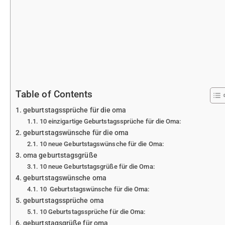
Table of Contents
geburtstagssprüche für die oma
10 einzigartige Geburtstagssprüche für die Oma:
geburtstagswünsche für die oma
10 neue Geburtstagswünsche für die Oma:
oma geburtstagsgrüße
10 neue Geburtstagsgrüße für die Oma:
geburtstagswünsche oma
10 Geburtstagswünsche für die Oma:
geburtstagssprüche oma
10 Geburtstagssprüche für die Oma:
geburtstagsgrüße für oma