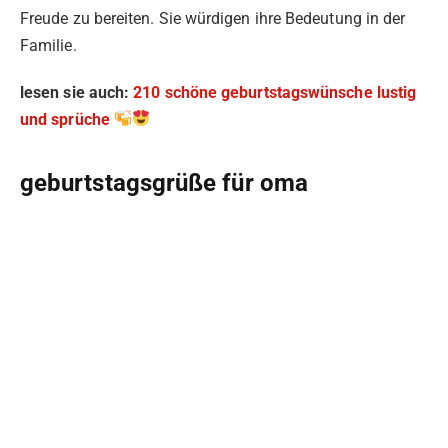
Freude zu bereiten. Sie würdigen ihre Bedeutung in der
Familie.
lesen sie auch:
210 schöne geburtstagswünsche lustig
und sprüche
geburtstagsgrüße für oma