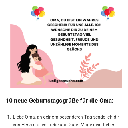
10 neue Geburtstagsgrüße für die Oma:
Liebe Oma, an deinem besonderen Tag sende ich dir
von Herzen alles Liebe und Gute. Möge dein Leben