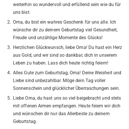
weiterhin so wundervoll und erfüllend sein wie du für
uns bist.
Oma, du bist ein wahres Geschenk für uns alle. Ich
wünsche dir zu deinem Geburtstag viel Gesundheit,
Freude und unzählige Momente des Glücks!
Herzlichen Glückwunsch, liebe Oma! Du hast ein Herz
aus Gold, und wir sind so dankbar, dich in unserem
Leben zu haben. Lass dich heute richtig feiern!
Alles Gute zum Geburtstag, Oma! Deine Weisheit und
Liebe sind unbezahlbar. Möge dein Tag voller
Sonnenschein und glücklicher Überraschungen sein.
Liebe Oma, du hast uns so viel beigebracht und stets
mit offenen Armen empfangen. Heute feiern wir dich
und wünschen dir nur das Allerbeste zu deinem
Geburtstag.