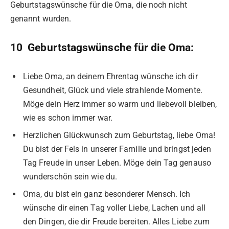
Geburtstagswünsche für die Oma, die noch nicht
genannt wurden.
10 Geburtstagswünsche für die Oma:
Liebe Oma, an deinem Ehrentag wünsche ich dir
Gesundheit, Glück und viele strahlende Momente.
Möge dein Herz immer so warm und liebevoll bleiben,
wie es schon immer war.
Herzlichen Glückwunsch zum Geburtstag, liebe Oma!
Du bist der Fels in unserer Familie und bringst jeden
Tag Freude in unser Leben. Möge dein Tag genauso
wunderschön sein wie du.
Oma, du bist ein ganz besonderer Mensch. Ich
wünsche dir einen Tag voller Liebe, Lachen und all
den Dingen, die dir Freude bereiten. Alles Liebe zum