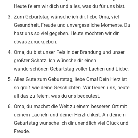
Heute feiern wir dich und alles, was du für uns bist.
Zum Geburtstag wünsche ich dir, liebe Oma, viel
Gesundheit, Freude und unvergessliche Momente. Du
hast uns so viel gegeben. Heute möchten wir dir
etwas zurückgeben.
Oma, du bist unser Fels in der Brandung und unser
größter Schatz. Ich wünsche dir einen
wunderschönen Geburtstag voller Lachen und Liebe.
Alles Gute zum Geburtstag, liebe Oma! Dein Herz ist
so groß wie deine Geschichten. Wir freuen uns, heute
all das zu feiern, was du uns bedeutest.
Oma, du machst die Welt zu einem besseren Ort mit
deinem Lächeln und deiner Herzlichkeit. An deinem
Geburtstag wünsche ich dir unendlich viel Glück und
Freude.