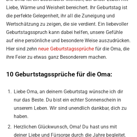
Liebe, Wärme und Weisheit bereichert. Ihr Geburtstag ist
die perfekte Gelegenheit, ihr all die Zuneigung und
Wertschätzung zu zeigen, die sie verdient. Ein liebevoller
Geburtstagsspruch kann dabei helfen, unsere Gefühle
auf eine persönliche und besondere Weise auszudrücken.
Hier sind zehn
neue Geburtstagssprüche
für die Oma, die
ihre Feier zu etwas ganz Besonderem machen.
10 Geburtstagssprüche für die Oma:
Liebe Oma, an deinem Geburtstag wünsche ich dir
nur das Beste. Du bist ein echter Sonnenschein in
unserem Leben. Wir sind unendlich dankbar, dich zu
haben.
Herzlichen Glückwunsch, Oma! Du hast uns mit
deiner Liebe und Fürsorge durch die Jahre begleitet.