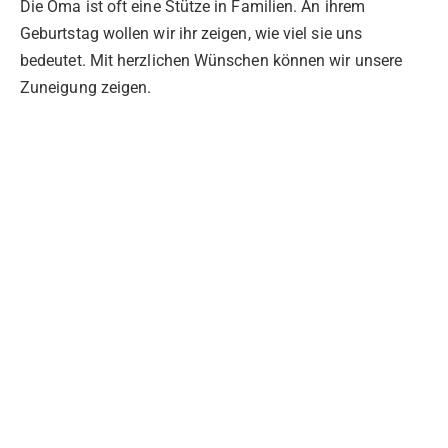
Die Oma ist oft eine Stütze in Familien. An ihrem
Geburtstag wollen wir ihr zeigen, wie viel sie uns
bedeutet. Mit herzlichen Wünschen können wir unsere
Zuneigung zeigen.