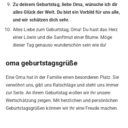
Zu deinem Geburtstag, liebe Oma, wünsche ich dir
alles Glück der Welt. Du bist ein Vorbild für uns alle,
und wir schätzen dich sehr.
Alles Liebe zum Geburtstag, Oma! Du hast das Herz
einer Löwin und die Sanftmut einer Blume. Möge
dieser Tag genauso wunderschön sein wie du!
oma geburtstagsgrüße
Eine Oma hat in der Familie einen besonderen Platz. Sie
verwöhnt uns, gibt uns Ratschläge und steht uns immer
zur Seite. An ihrem Geburtstag wollen wir ihr unsere
Wertschätzung zeigen. Mit herzlichen und persönlichen
Geburtstagsgrüßen können wir ihr eine Freude machen.