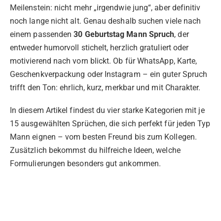
Meilenstein: nicht mehr „irgendwie jung“, aber definitiv
noch lange nicht alt. Genau deshalb suchen viele nach
einem passenden
30 Geburtstag Mann Spruch
, der
entweder humorvoll stichelt, herzlich gratuliert oder
motivierend nach vorn blickt. Ob für WhatsApp, Karte,
Geschenkverpackung oder Instagram – ein guter Spruch
trifft den Ton: ehrlich, kurz, merkbar und mit Charakter.
In diesem Artikel findest du vier starke Kategorien mit je
15 ausgewählten Sprüchen, die sich perfekt für jeden Typ
Mann eignen – vom besten Freund bis zum Kollegen.
Zusätzlich bekommst du hilfreiche Ideen, welche
Formulierungen besonders gut ankommen.