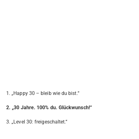
1. „Happy 30 – bleib wie du bist.“
2. „30 Jahre. 100% du. Glückwunsch!“
3. „Level 30: freigeschaltet.“