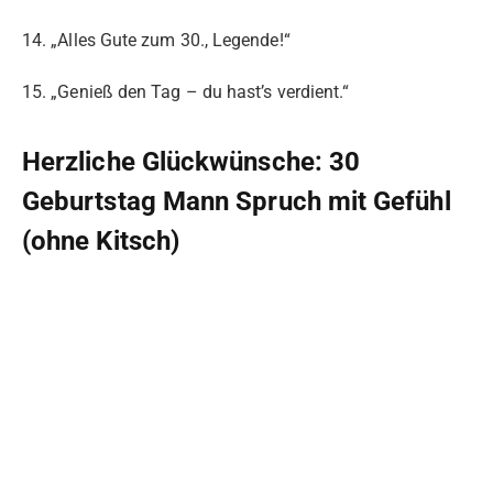
14. „Alles Gute zum 30., Legende!“
15. „Genieß den Tag – du hast’s verdient.“
Herzliche Glückwünsche: 30
Geburtstag Mann Spruch mit Gefühl
(ohne Kitsch)