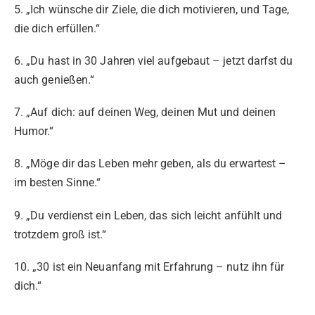
5. „Ich wünsche dir Ziele, die dich motivieren, und Tage,
die dich erfüllen.“
6. „Du hast in 30 Jahren viel aufgebaut – jetzt darfst du
auch genießen.“
7. „Auf dich: auf deinen Weg, deinen Mut und deinen
Humor.“
8. „Möge dir das Leben mehr geben, als du erwartest –
im besten Sinne.“
9. „Du verdienst ein Leben, das sich leicht anfühlt und
trotzdem groß ist.“
10. „30 ist ein Neuanfang mit Erfahrung – nutz ihn für
dich.“