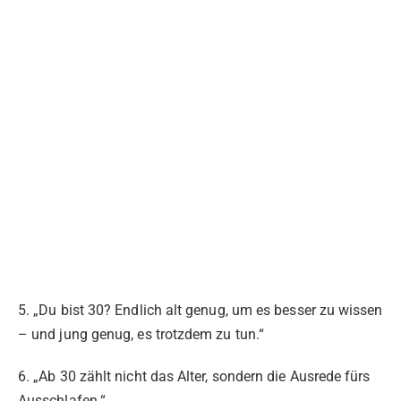
5. „Du bist 30? Endlich alt genug, um es besser zu wissen
– und jung genug, es trotzdem zu tun.“
6. „Ab 30 zählt nicht das Alter, sondern die Ausrede fürs
Ausschlafen.“