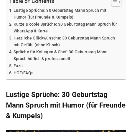
Table of Contents
Lustige Sprüche: 30 Geburtstag Mann Spruch mit
Humor (für Freunde & Kumpels)
Kurze & coole Sprüche: 30 Geburtstag Mann Spruch für
WhatsApp & Karte
Herzliche Glückwünsche: 30 Geburtstag Mann Spruch
mit Gefühl (ohne Kitsch)
Sprüche für Kollegen & Chef: 30 Geburtstag Mann
Spruch höflich & professionell
Fazit
HGF/FAQs
Lustige Sprüche: 30 Geburtstag
Mann Spruch mit Humor (für Freunde
& Kumpels)