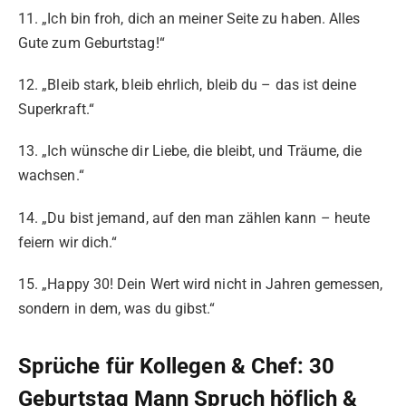
11. „Ich bin froh, dich an meiner Seite zu haben. Alles
Gute zum Geburtstag!“
12. „Bleib stark, bleib ehrlich, bleib du – das ist deine
Superkraft.“
13. „Ich wünsche dir Liebe, die bleibt, und Träume, die
wachsen.“
14. „Du bist jemand, auf den man zählen kann – heute
feiern wir dich.“
15. „Happy 30! Dein Wert wird nicht in Jahren gemessen,
sondern in dem, was du gibst.“
Sprüche für Kollegen & Chef: 30
Geburtstag Mann Spruch höflich &