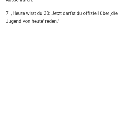
7. „Heute wirst du 30: Jetzt darfst du offiziell über ‚die
Jugend von heute‘ reden.“