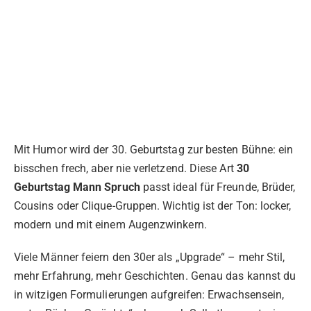
Mit Humor wird der 30. Geburtstag zur besten Bühne: ein
bisschen frech, aber nie verletzend. Diese Art
30
Geburtstag Mann Spruch
passt ideal für Freunde, Brüder,
Cousins oder Clique-Gruppen. Wichtig ist der Ton: locker,
modern und mit einem Augenzwinkern.
Viele Männer feiern den 30er als „Upgrade“ – mehr Stil,
mehr Erfahrung, mehr Geschichten. Genau das kannst du
in witzigen Formulierungen aufgreifen: Erwachsensein,