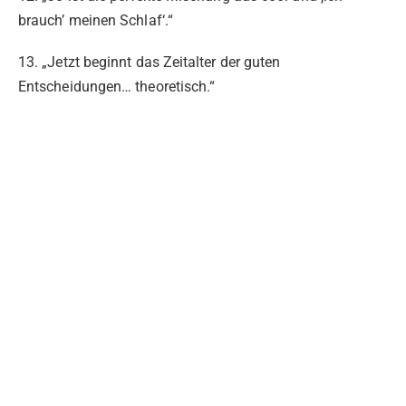
brauch’ meinen Schlaf‘.“
13. „Jetzt beginnt das Zeitalter der guten
Entscheidungen… theoretisch.“