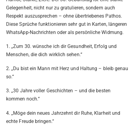
Gelegenheit, nicht nur zu gratulieren, sondern auch
Respekt auszusprechen – ohne übertriebenes Pathos.
Diese Sprüche funktionieren sehr gut in Karten, längeren
WhatsApp-Nachrichten oder als persönliche Widmung.
1. „Zum 30. wünsche ich dir Gesundheit, Erfolg und
Menschen, die dich wirklich sehen.“
2. „Du bist ein Mann mit Herz und Haltung – bleib genau
so.“
3. „30 Jahre voller Geschichten – und die besten
kommen noch.“
4. „Möge dein neues Jahrzehnt dir Ruhe, Klarheit und
echte Freude bringen.“