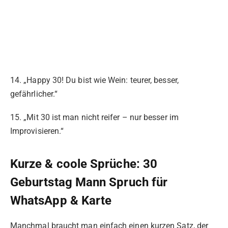
14. „Happy 30! Du bist wie Wein: teurer, besser,
gefährlicher.“
15. „Mit 30 ist man nicht reifer – nur besser im
Improvisieren.“
Kurze & coole Sprüche: 30
Geburtstag Mann Spruch für
WhatsApp & Karte
Manchmal braucht man einfach einen kurzen Satz, der