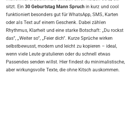
sitzt. Ein
30 Geburtstag Mann Spruch
in kurz und cool
funktioniert besonders gut für WhatsApp, SMS, Karten
oder als Text auf einem Geschenk. Dabei zählen
Rhythmus, Klarheit und eine starke Botschaft: „Du rockst
das“, „Weiter so“, „Feier dich“. Kurze Sprüche wirken
selbstbewusst, modern und leicht zu kopieren – ideal,
wenn viele Leute gratulieren oder du schnell etwas
Passendes senden willst. Hier findest du minimalistische,
aber wirkungsvolle Texte, die ohne Kitsch auskommen.