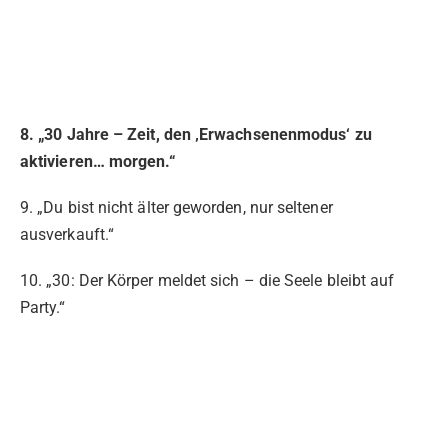
8. „30 Jahre – Zeit, den ‚Erwachsenenmodus‘ zu
aktivieren… morgen.“
9. „Du bist nicht älter geworden, nur seltener
ausverkauft.“
10. „30: Der Körper meldet sich – die Seele bleibt auf
Party.“