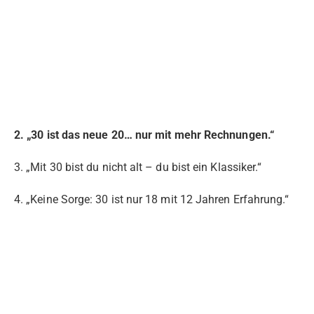
2. „30 ist das neue 20… nur mit mehr Rechnungen.“
3. „Mit 30 bist du nicht alt – du bist ein Klassiker.“
4. „Keine Sorge: 30 ist nur 18 mit 12 Jahren Erfahrung.“