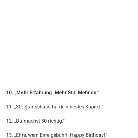
10. „Mehr Erfahrung. Mehr Stil. Mehr du.“
11. „30: Startschuss für dein bestes Kapitel.“
12. „Du machst 30 richtig.“
13. „Ehre, wem Ehre gebührt: Happy Birthday!“