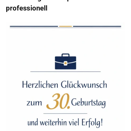
professionell