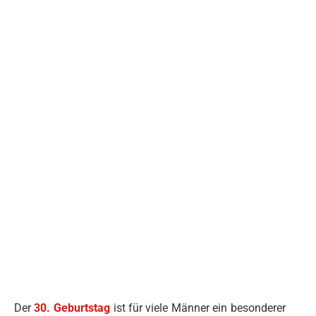
Der
30. Geburtstag
ist für viele Männer ein besonderer