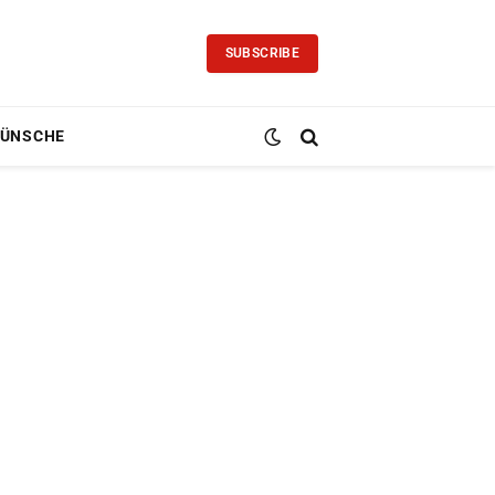
SUBSCRIBE
ÜNSCHE