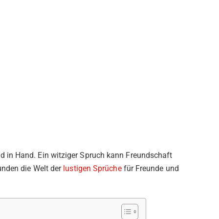
 in Hand. Ein witziger Spruch kann Freundschaft
unden die Welt der
lustigen Sprüche
für Freunde und