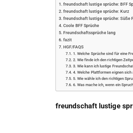
freundschaft lustige sprüche: BFF S
freundschaft lustige sprüche: Kurz
freundschaft lustige sprüche: Süße
Coole BFF Sprüche
Freundschaftssprüche lang
fazit
HGF/FAQS
1. Welche Sprüche sind für eine F
2. Wie finde ich den richtigen Zeit
3. Wie kann ich lustige Freundscha
4. Welche Plattformen eignen sich
5. Wie wähle ich den richtigen Sp
6. Was mache ich, wenn ein Spruc
freundschaft lustige sp