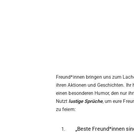
Freund*innen bringen uns zum Lach
ihren Aktionen und Geschichten. Ihr 
einen besonderen Humor, den nur ihr 
Nutzt
lustige Sprüche
, um eure Freu
zu feiern:
„Beste Freund*innen sin