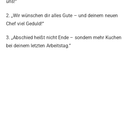
uns!“
2. „Wir wünschen dir alles Gute – und deinem neuen
Chef viel Geduld!“
3. „Abschied heißt nicht Ende – sondern mehr Kuchen
bei deinem letzten Arbeitstag.“