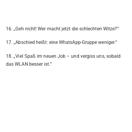
16. „Geh nicht! Wer macht jetzt die schlechten Witze?“
17. „Abschied heißt: eine WhatsApp-Gruppe weniger.“
18. „Viel Spaß im neuen Job – und vergiss uns, sobald
das WLAN besser ist.“