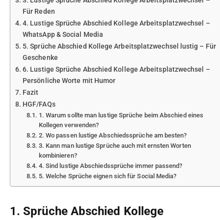
3. Lustige Sprüche Abschied Kollege Arbeitsplatzwechsel –
Für Reden
4. Lustige Sprüche Abschied Kollege Arbeitsplatzwechsel –
WhatsApp & Social Media
5. Sprüche Abschied Kollege Arbeitsplatzwechsel lustig – Für
Geschenke
6. Lustige Sprüche Abschied Kollege Arbeitsplatzwechsel –
Persönliche Worte mit Humor
Fazit
HGF/FAQs
1. Warum sollte man lustige Sprüche beim Abschied eines
Kollegen verwenden?
2. Wo passen lustige Abschiedssprüche am besten?
3. Kann man lustige Sprüche auch mit ernsten Worten
kombinieren?
4. Sind lustige Abschiedssprüche immer passend?
5. Welche Sprüche eignen sich für Social Media?
1. Sprüche Abschied Kollege