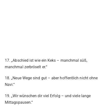
17. „Abschied ist wie ein Keks – manchmal süß,
manchmal zerbröselt er.“
18. „Neue Wege sind gut – aber hoffentlich nicht ohne
Navi.“
19. „Wir wünschen dir viel Erfolg – und viele lange
Mittagspausen.“