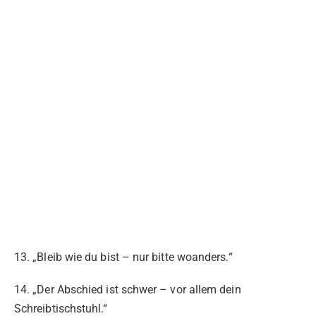
13. „Bleib wie du bist – nur bitte woanders.“
14. „Der Abschied ist schwer – vor allem dein
Schreibtischstuhl.“