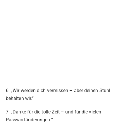
6. „Wir werden dich vermissen – aber deinen Stuhl
behalten wir.“
7. „Danke für die tolle Zeit – und für die vielen
Passwortänderungen.“