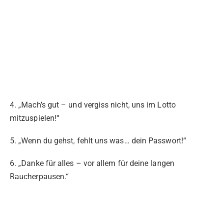
4. „Mach’s gut – und vergiss nicht, uns im Lotto
mitzuspielen!“
5. „Wenn du gehst, fehlt uns was… dein Passwort!“
6. „Danke für alles – vor allem für deine langen
Raucherpausen.“