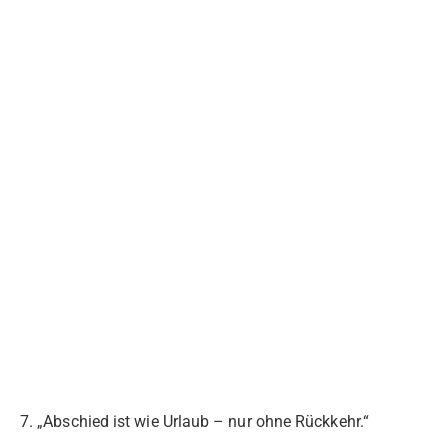
7. „Abschied ist wie Urlaub – nur ohne Rückkehr.“