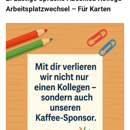
Arbeitsplatzwechsel – Für Karten