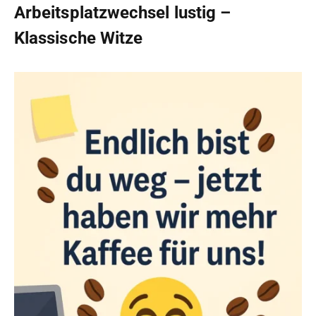
Arbeitsplatzwechsel lustig –
Klassische Witze