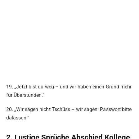
19. „Jetzt bist du weg – und wir haben einen Grund mehr
für Überstunden.“
20. „Wir sagen nicht Tschüss – wir sagen: Passwort bitte
dalassen!“
2. Lustige Sprüche Abschied Kollege