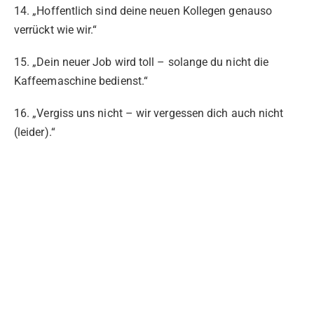
14. „Hoffentlich sind deine neuen Kollegen genauso
verrückt wie wir.“
15. „Dein neuer Job wird toll – solange du nicht die
Kaffeemaschine bedienst.“
16. „Vergiss uns nicht – wir vergessen dich auch nicht
(leider).“