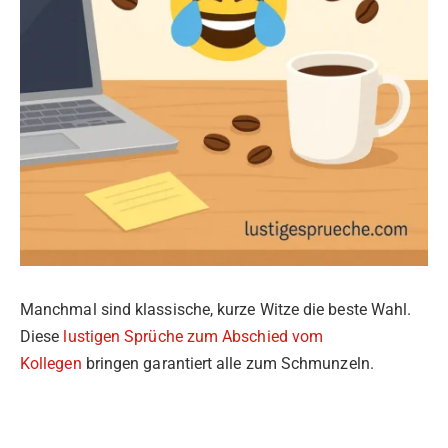
Manchmal sind klassische, kurze Witze die beste Wahl.
Diese
lustigen Sprüche zum Abschied vom
Kollegen
bringen garantiert alle zum Schmunzeln.