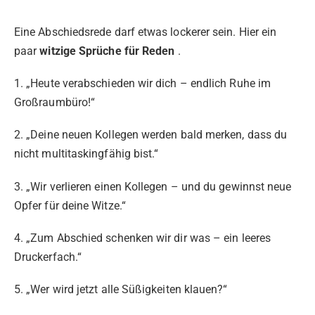
Eine Abschiedsrede darf etwas lockerer sein. Hier ein
paar
witzige Sprüche für Reden
.
1. „Heute verabschieden wir dich – endlich Ruhe im
Großraumbüro!“
2. „Deine neuen Kollegen werden bald merken, dass du
nicht multitaskingfähig bist.“
3. „Wir verlieren einen Kollegen – und du gewinnst neue
Opfer für deine Witze.“
4. „Zum Abschied schenken wir dir was – ein leeres
Druckerfach.“
5. „Wer wird jetzt alle Süßigkeiten klauen?“