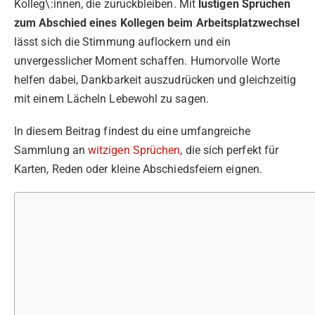
Kolleg\:innen, die zurückbleiben. Mit
lustigen Sprüchen
zum Abschied eines Kollegen beim Arbeitsplatzwechsel
lässt sich die Stimmung auflockern und ein
unvergesslicher Moment schaffen. Humorvolle Worte
helfen dabei, Dankbarkeit auszudrücken und gleichzeitig
mit einem Lächeln Lebewohl zu sagen.
In diesem Beitrag findest du eine umfangreiche
Sammlung an
witzigen Sprüchen
, die sich perfekt für
Karten, Reden oder kleine Abschiedsfeiern eignen.