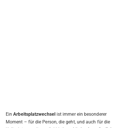
Ein
Arbeitsplatzwechsel
ist immer ein besonderer
Moment – für die Person, die geht, und auch für die