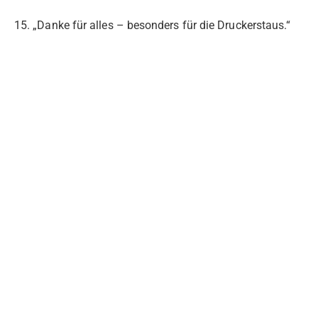
15. „Danke für alles – besonders für die Druckerstaus.“