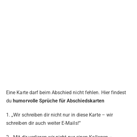
Eine Karte darf beim Abschied nicht fehlen. Hier findest
du
humorvolle Sprüche für Abschiedskarten
1. „Wir schreiben dir nicht nur in diese Karte – wir
schreiben dir auch weiter E-Mails!“