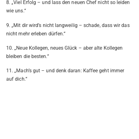
8. „Viel Erfolg – und lass den neuen Chef nicht so leiden
wie uns.“
9. „Mit dir wird’s nicht langweilig – schade, dass wir das
nicht mehr erleben dürfen.“
10. „Neue Kollegen, neues Glück – aber alte Kollegen
bleiben die besten.“
11. „Mach’s gut – und denk daran: Kaffee geht immer
auf dich.“