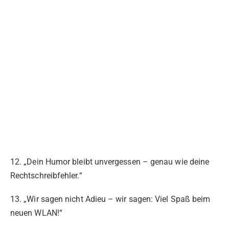
12. „Dein Humor bleibt unvergessen – genau wie deine
Rechtschreibfehler.“
13. „Wir sagen nicht Adieu – wir sagen: Viel Spaß beim
neuen WLAN!“