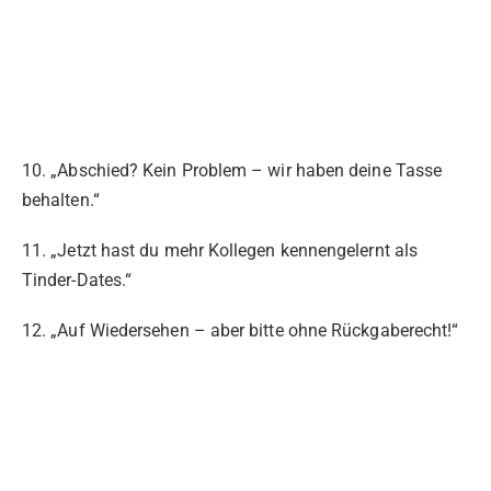
10. „Abschied? Kein Problem – wir haben deine Tasse
behalten.“
11. „Jetzt hast du mehr Kollegen kennengelernt als
Tinder-Dates.“
12. „Auf Wiedersehen – aber bitte ohne Rückgaberecht!“