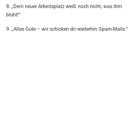
8. „Dein neuer Arbeitsplatz weiß noch nicht, was ihm
blüht!“
9. „Alles Gute – wir schicken dir weiterhin Spam-Mails.“