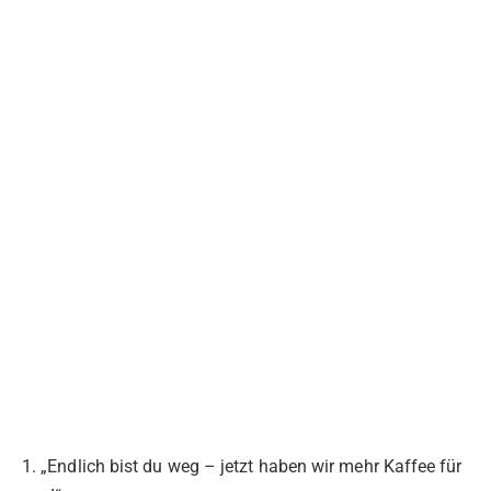
1. „Endlich bist du weg – jetzt haben wir mehr Kaffee für