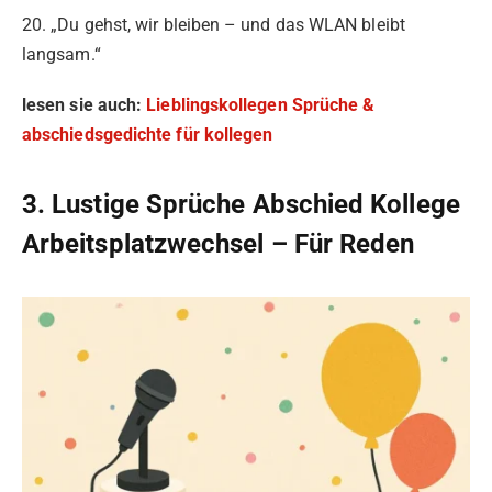
20. „Du gehst, wir bleiben – und das WLAN bleibt
langsam.“
lesen sie auch:
Lieblingskollegen Sprüche &
abschiedsgedichte für kollegen
3. Lustige Sprüche Abschied Kollege
Arbeitsplatzwechsel – Für Reden