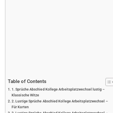
Table of Contents
1. Sprüche Abschied Kollege Arbeitsplatzwechsel lustig –
Klassische Witze
2. Lustige Sprüche Abschied Kollege Arbeitsplatzwechsel –
Für Karten