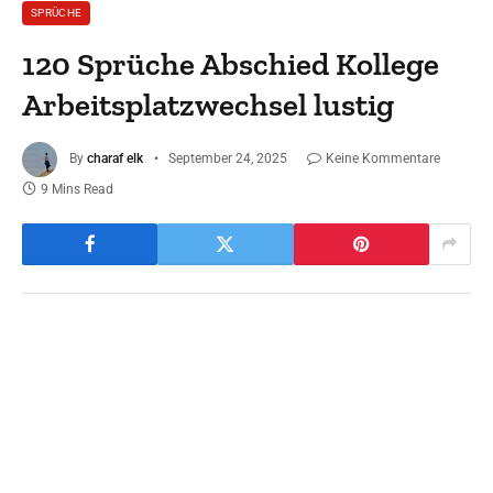
SPRÜCHE
120 Sprüche Abschied Kollege
Arbeitsplatzwechsel lustig
By
charaf elk
September 24, 2025
Keine Kommentare
9 Mins Read