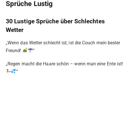
Sprüche Lustig
30 Lustige Sprüche über Schlechtes
Wetter
„Wenn das Wetter schlecht ist, ist die Couch mein bester
Freund!
“
„Regen macht die Haare schön – wenn man eine Ente ist!
“