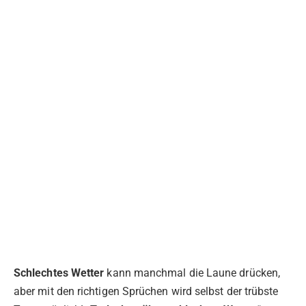
Schlechtes Wetter
kann manchmal die Laune drücken,
aber mit den richtigen Sprüchen wird selbst der trübste