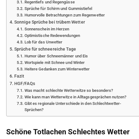
Regentiefs und Regengüsse
Sprüche für Schirm und Gummistiefel
Humorvolle Betrachtungen zum Regenwetter
Sonnige Sprüche bei trübem Wetter
Sonnenschein im Herzen
Optimistische Redewendungen
Lob für das Unwetter
Sprüche für schneereiche Tage
Humor über Schneemänner und Eis
Wortspiele mit Schnee und Winter
Heitere Gedanken zum Winterwetter
Fazit
HGF/FAQs
Was macht schlechte Wetterwitze so besonders?
Wie kann man Wetterwitze in Alltagsgesprächen nutzen?
Gibt es regionale Unterschiede in den Schlechtwetter-
Sprüchen?
Schöne Totlachen Schlechtes Wetter