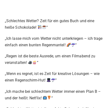
„Schlechtes Wetter? Zeit für ein gutes Buch und eine
heiße Schokolade!
“
„Ich lasse mich vom Wetter nicht unterkriegen – ich trage
einfach einen bunten Regenmantel!
“
„Regen ist die beste Ausrede, um einen Filmabend zu
veranstalten!
“
„Wenn es regnet, ist es Zeit für kreative Lösungen – wie
einen Regenschirm-Hut!
“
„Ich mache bei schlechtem Wetter immer einen Plan B –
und der heißt: Netflix!
“