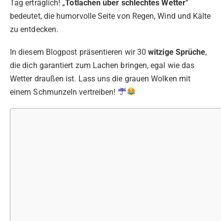
Tag erträglich! „
Totlachen über schlechtes Wetter
“
bedeutet, die humorvolle Seite von Regen, Wind und Kälte
zu entdecken.
In diesem Blogpost präsentieren wir 30
witzige Sprüche
,
die dich garantiert zum Lachen bringen, egal wie das
Wetter draußen ist. Lass uns die grauen Wolken mit
einem Schmunzeln vertreiben!