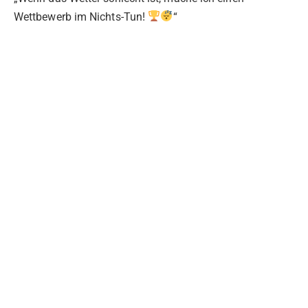
Wettbewerb im Nichts-Tun!
“