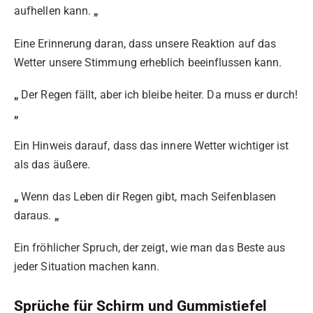
aufhellen kann.
„
Eine Erinnerung daran, dass unsere Reaktion auf das
Wetter unsere Stimmung erheblich beeinflussen kann.
„
Der Regen fällt, aber ich bleibe heiter. Da muss er durch!
„
Ein Hinweis darauf, dass das innere Wetter wichtiger ist
als das äußere.
„
Wenn das Leben dir Regen gibt, mach Seifenblasen
daraus.
„
Ein fröhlicher Spruch, der zeigt, wie man das Beste aus
jeder Situation machen kann.
Sprüche für Schirm und Gummistiefel