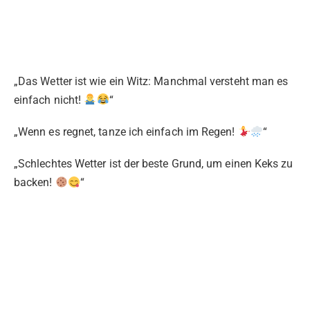
„Das Wetter ist wie ein Witz: Manchmal versteht man es
einfach nicht!
“
„Wenn es regnet, tanze ich einfach im Regen!
“
„Schlechtes Wetter ist der beste Grund, um einen Keks zu
backen!
“