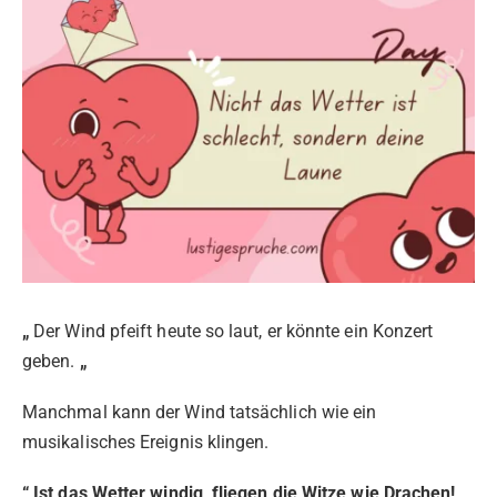
„
Der Wind pfeift heute so laut, er könnte ein Konzert
geben.
„
Manchmal kann der Wind tatsächlich wie ein
musikalisches Ereignis klingen.
“ Ist das Wetter windig, fliegen die Witze wie Drachen! „