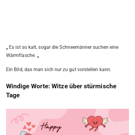
„
Es ist so kalt, sogar die Schneemänner suchen eine
Wärmflasche.
„
Ein Bild, das man sich nur zu gut vorstellen kann.
Windige Worte: Witze über stürmische
Tage