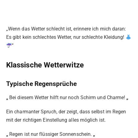
„Wenn das Wetter schlecht ist, erinnere ich mich daran:
Es gibt kein schlechtes Wetter, nur schlechte Kleidung!
“
Klassische Wetterwitze
Typische Regensprüche
„
Bei diesem Wetter hilft nur noch Schirm und Charme!
„
Ein charmanter Spruch, der zeigt, dass selbst im Regen
mit der richtigen Einstellung alles möglich ist.
„
Regen ist nur flüssiger Sonnenschein.
„