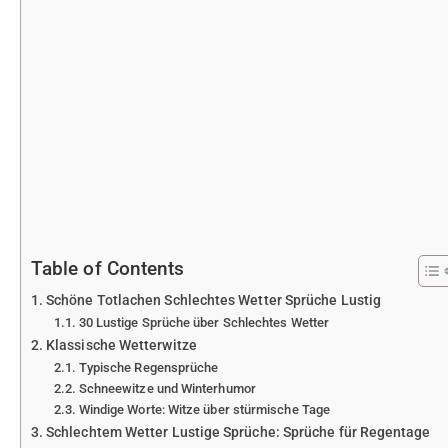
Table of Contents
Schöne Totlachen Schlechtes Wetter Sprüche Lustig
30 Lustige Sprüche über Schlechtes Wetter
Klassische Wetterwitze
Typische Regensprüche
Schneewitze und Winterhumor
Windige Worte: Witze über stürmische Tage
Schlechtem Wetter Lustige Sprüche: Sprüche für Regentage