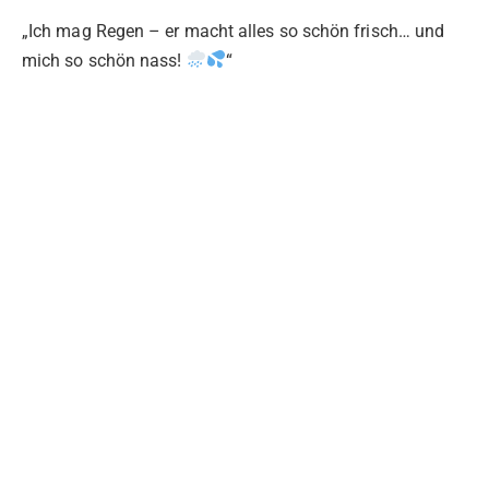
„Ich mag Regen – er macht alles so schön frisch… und
mich so schön nass!
“