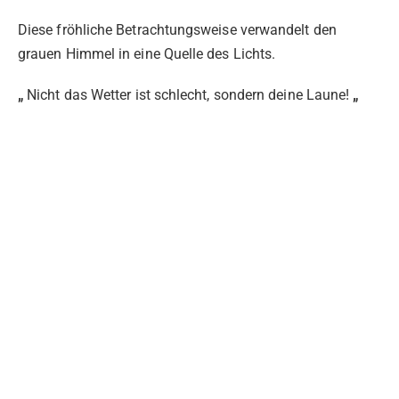
Diese fröhliche Betrachtungsweise verwandelt den
grauen Himmel in eine Quelle des Lichts.
„
Nicht das Wetter ist schlecht, sondern deine Laune!
„