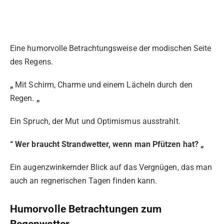
Eine humorvolle Betrachtungsweise der modischen Seite
des Regens.
„
Mit Schirm, Charme und einem Lächeln durch den
Regen.
„
Ein Spruch, der Mut und Optimismus ausstrahlt.
“ Wer braucht Strandwetter, wenn man Pfützen hat? „
Ein augenzwinkernder Blick auf das Vergnügen, das man
auch an regnerischen Tagen finden kann.
Humorvolle Betrachtungen zum