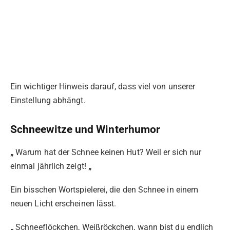
Ein wichtiger Hinweis darauf, dass viel von unserer
Einstellung abhängt.
Schneewitze und Winterhumor
„
Warum hat der Schnee keinen Hut? Weil er sich nur
einmal jährlich zeigt!
„
Ein bisschen Wortspielerei, die den Schnee in einem
neuen Licht erscheinen lässt.
„
Schneeflöckchen, Weißröckchen, wann bist du endlich