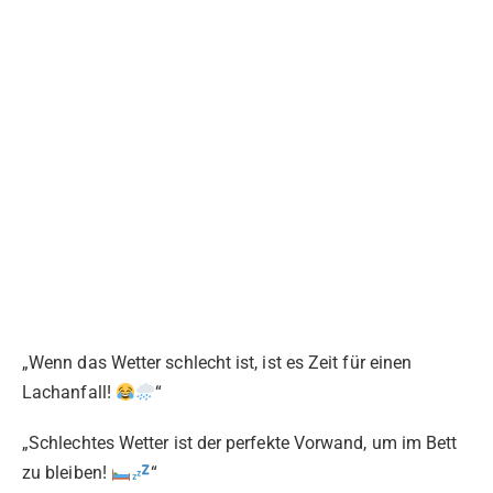
„Wenn das Wetter schlecht ist, ist es Zeit für einen
Lachanfall!
“
„Schlechtes Wetter ist der perfekte Vorwand, um im Bett
zu bleiben!
“