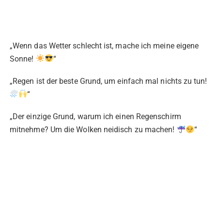
„Wenn das Wetter schlecht ist, mache ich meine eigene
Sonne!
“
„Regen ist der beste Grund, um einfach mal nichts zu tun!
“
„Der einzige Grund, warum ich einen Regenschirm
mitnehme? Um die Wolken neidisch zu machen!
“