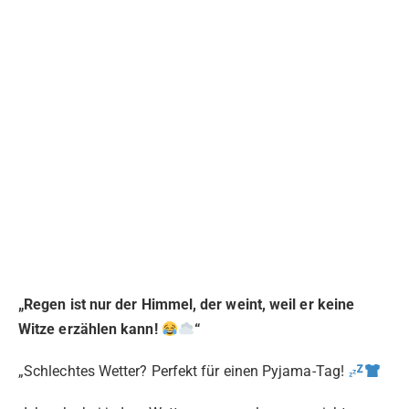
„Regen ist nur der Himmel, der weint, weil er keine
Witze erzählen kann!
“
„Schlechtes Wetter? Perfekt für einen Pyjama-Tag!