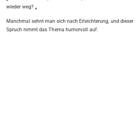
wieder weg?
„
Manchmal sehnt man sich nach Erleichterung, und dieser
Spruch nimmt das Thema humorvoll auf.