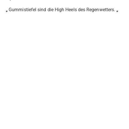
„
Gummistiefel sind die High Heels des Regenwetters.
„