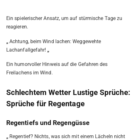
Ein spielerischer Ansatz, um auf stürmische Tage zu
reagieren.
„
Achtung, beim Wind lachen: Weggewehte
Lachanfallgefahr!
„
Ein humorvoller Hinweis auf die Gefahren des
Freilachens im Wind.
Schlechtem Wetter Lustige Sprüche:
Sprüche für Regentage
Regentiefs und Regengüsse
„
Regentief? Nichts, was sich mit einem Lächeln nicht