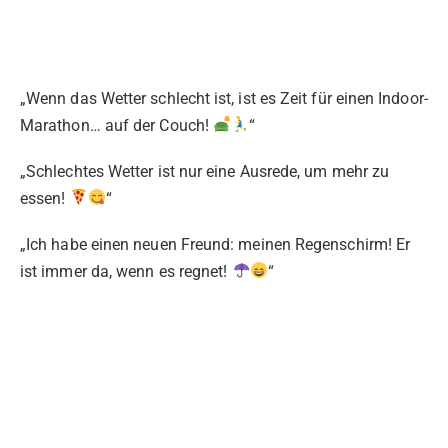
„Wenn das Wetter schlecht ist, ist es Zeit für einen Indoor-
Marathon… auf der Couch!
“
„Schlechtes Wetter ist nur eine Ausrede, um mehr zu
essen!
“
„Ich habe einen neuen Freund: meinen Regenschirm! Er
ist immer da, wenn es regnet!
“