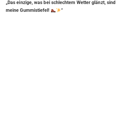
„Das einzige, was bei schlechtem Wetter glänzt, sind
meine Gummistiefel!
“