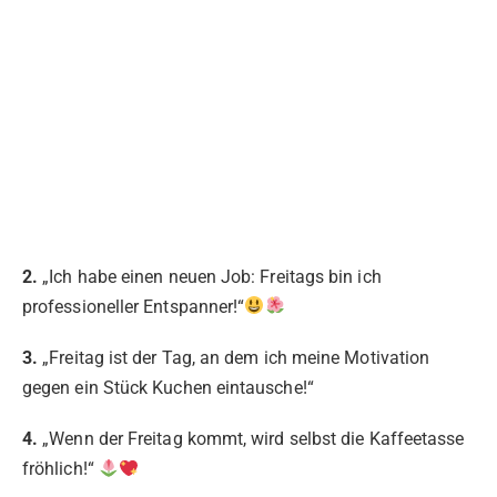
2.
„Ich habe einen neuen Job: Freitags bin ich
professioneller Entspanner!“
3.
„Freitag ist der Tag, an dem ich meine Motivation
gegen ein Stück Kuchen eintausche!“
4.
„Wenn der Freitag kommt, wird selbst die Kaffeetasse
fröhlich!“