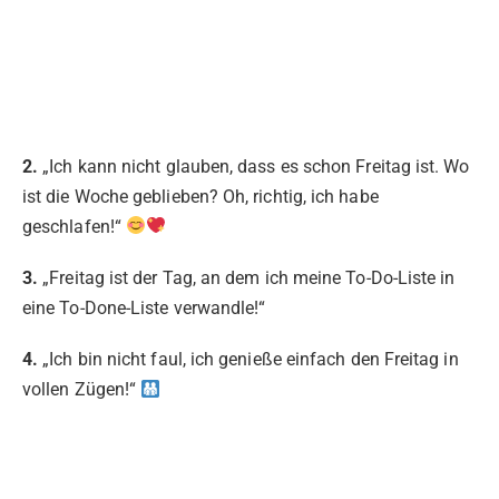
2.
„Ich kann nicht glauben, dass es schon Freitag ist. Wo
ist die Woche geblieben? Oh, richtig, ich habe
geschlafen!“
3.
„Freitag ist der Tag, an dem ich meine To-Do-Liste in
eine To-Done-Liste verwandle!“
4.
„Ich bin nicht faul, ich genieße einfach den Freitag in
vollen Zügen!“