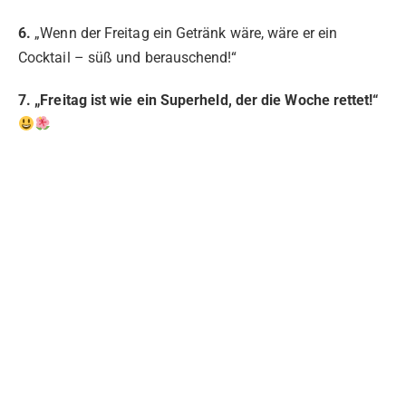
6.
„Wenn der Freitag ein Getränk wäre, wäre er ein
Cocktail – süß und berauschend!“
7. „Freitag ist wie ein Superheld, der die Woche rettet!“