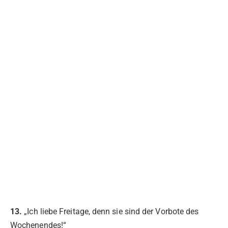
13.
„Ich liebe Freitage, denn sie sind der Vorbote des
Wochenendes!“