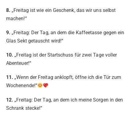
8.
„Freitag ist wie ein Geschenk, das wir uns selbst
machen!“
9.
„Freitag: Der Tag, an dem die Kaffeetasse gegen ein
Glas Sekt getauscht wird!“
10.
„Freitag ist der Startschuss für zwei Tage voller
Abenteuer!“
11.
„Wenn der Freitag anklopft, öffne ich die Tür zum
Wochenende!“
12.
„Freitag: Der Tag, an dem ich meine Sorgen in den
Schrank stecke!“