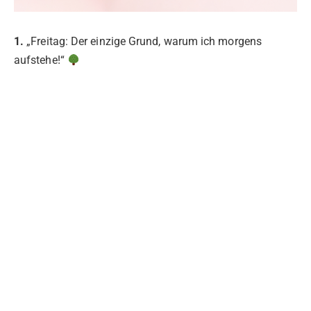
1.
„Freitag: Der einzige Grund, warum ich morgens
aufstehe!“