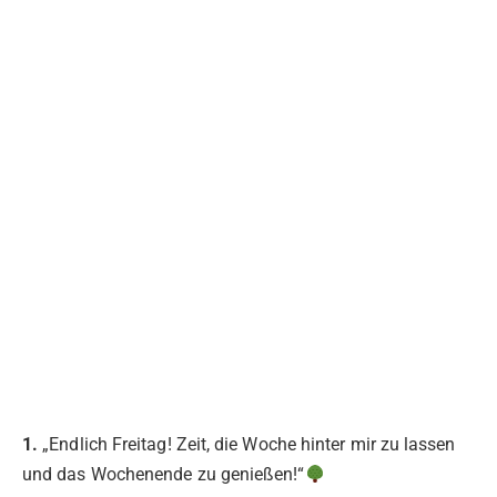
1.
„Endlich Freitag! Zeit, die Woche hinter mir zu lassen
und das Wochenende zu genießen!“