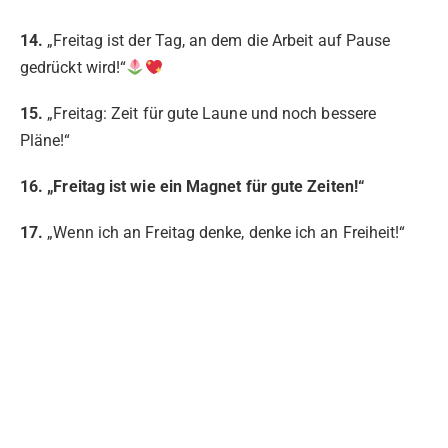
14.
„Freitag ist der Tag, an dem die Arbeit auf Pause
gedrückt wird!“
15.
„Freitag: Zeit für gute Laune und noch bessere
Pläne!“
16. „Freitag ist wie ein Magnet für gute Zeiten!“
17.
„Wenn ich an Freitag denke, denke ich an Freiheit!“