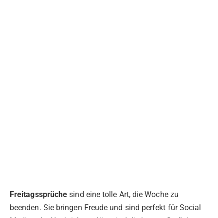
Freitagssprüche
sind eine tolle Art, die Woche zu
beenden. Sie bringen Freude und sind perfekt für Social