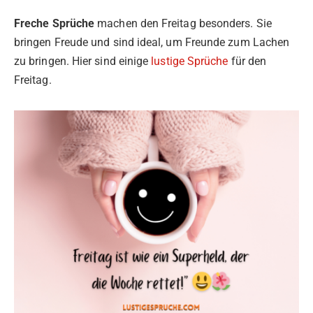
Freche Sprüche
machen den Freitag besonders. Sie
bringen Freude und sind ideal, um Freunde zum Lachen
zu bringen. Hier sind einige
lustige Sprüche
für den
Freitag.