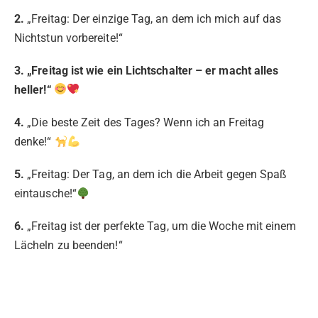
2.
„Freitag: Der einzige Tag, an dem ich mich auf das
Nichtstun vorbereite!“
3. „Freitag ist wie ein Lichtschalter – er macht alles
heller!“
4.
„Die beste Zeit des Tages? Wenn ich an Freitag
denke!“
5.
„Freitag: Der Tag, an dem ich die Arbeit gegen Spaß
eintausche!“
6.
„Freitag ist der perfekte Tag, um die Woche mit einem
Lächeln zu beenden!“