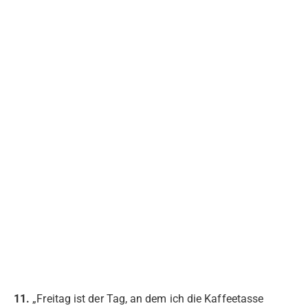
11.
„Freitag ist der Tag, an dem ich die Kaffeetasse