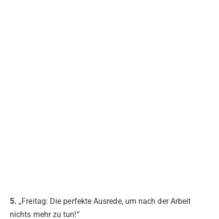
5.
„Freitag: Die perfekte Ausrede, um nach der Arbeit
nichts mehr zu tun!“