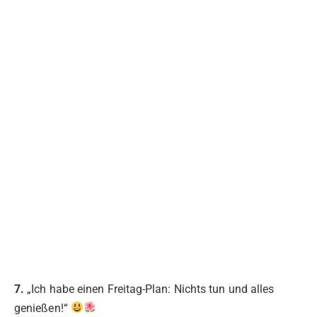
7.
„Ich habe einen Freitag-Plan: Nichts tun und alles
genießen!“