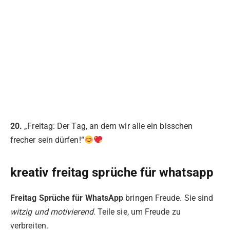
20.
„Freitag: Der Tag, an dem wir alle ein bisschen
frecher sein dürfen!“
kreativ freitag sprüche für whatsapp
Freitag Sprüche für WhatsApp
bringen Freude. Sie sind
witzig und motivierend
. Teile sie, um Freude zu
verbreiten.