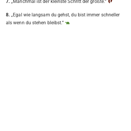
7.
„Manchmal ist der kleinste Schritt der größte.“
8.
„Egal wie langsam du gehst, du bist immer schneller
als wenn du stehen bleibst.“