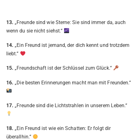
13.
„Freunde sind wie Sterne: Sie sind immer da, auch
wenn du sie nicht siehst.“
14.
„Ein Freund ist jemand, der dich kennt und trotzdem
liebt.“
15.
„Freundschaft ist der Schlüssel zum Glück.“
16.
„Die besten Erinnerungen macht man mit Freunden.“
17.
„Freunde sind die Lichtstrahlen in unserem Leben.“
18.
„Ein Freund ist wie ein Schatten: Er folgt dir
überallhin.“