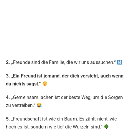
2.
„Freunde sind die Familie, die wir uns aussuchen.“
3. „Ein Freund ist jemand, der dich versteht, auch wenn
du nichts sagst.“
4.
„Gemeinsam lachen ist der beste Weg, um die Sorgen
zu vertreiben.“
5.
„Freundschaft ist wie ein Baum. Es zählt nicht, wie
hoch es ist, sondern wie tief die Wurzeln sind.“