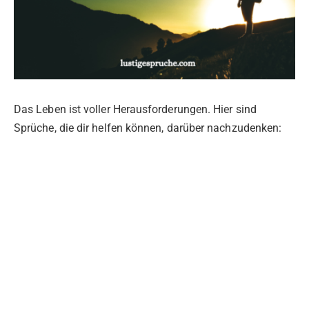
Das Leben ist voller Herausforderungen. Hier sind
Sprüche, die dir helfen können, darüber nachzudenken: