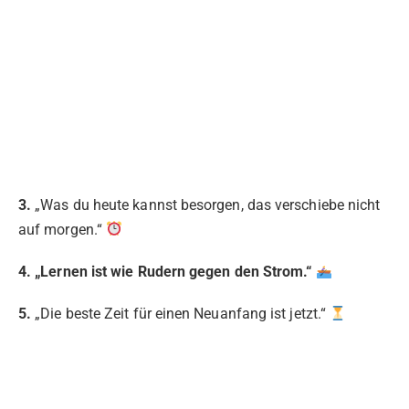
3.
„Was du heute kannst besorgen, das verschiebe nicht
auf morgen.“
4. „Lernen ist wie Rudern gegen den Strom.“
5.
„Die beste Zeit für einen Neuanfang ist jetzt.“