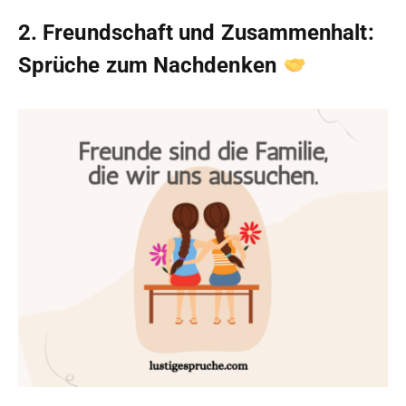
2. Freundschaft und Zusammenhalt:
Sprüche zum Nachdenken