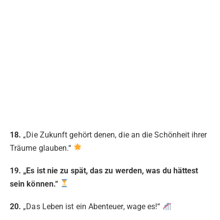
18.
„Die Zukunft gehört denen, die an die Schönheit ihrer
Träume glauben.“
19. „Es ist nie zu spät, das zu werden, was du hättest
sein können.“
20.
„Das Leben ist ein Abenteuer, wage es!“