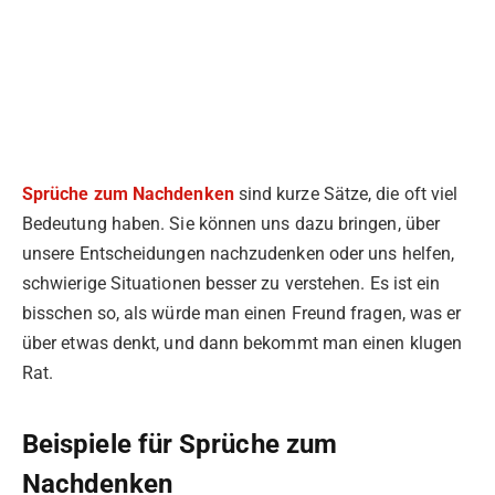
Sprüche zum Nachdenken
sind kurze Sätze, die oft viel
Bedeutung haben. Sie können uns dazu bringen, über
unsere Entscheidungen nachzudenken oder uns helfen,
schwierige Situationen besser zu verstehen. Es ist ein
bisschen so, als würde man einen Freund fragen, was er
über etwas denkt, und dann bekommt man einen klugen
Rat.
Beispiele für Sprüche zum
Nachdenken