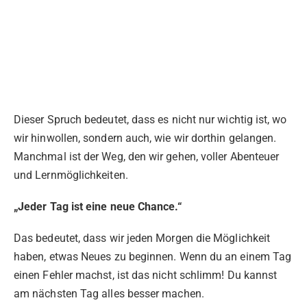
Dieser Spruch bedeutet, dass es nicht nur wichtig ist, wo
wir hinwollen, sondern auch, wie wir dorthin gelangen.
Manchmal ist der Weg, den wir gehen, voller Abenteuer
und Lernmöglichkeiten.
„Jeder Tag ist eine neue Chance.“
Das bedeutet, dass wir jeden Morgen die Möglichkeit
haben, etwas Neues zu beginnen. Wenn du an einem Tag
einen Fehler machst, ist das nicht schlimm! Du kannst
am nächsten Tag alles besser machen.