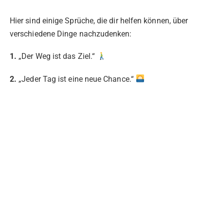
Hier sind einige Sprüche, die dir helfen können, über
verschiedene Dinge nachzudenken:
1.
„Der Weg ist das Ziel.“
2.
„Jeder Tag ist eine neue Chance.“