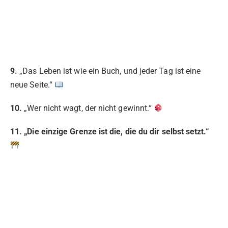
9.
„Das Leben ist wie ein Buch, und jeder Tag ist eine
neue Seite.“
10.
„Wer nicht wagt, der nicht gewinnt.“
11. „Die einzige Grenze ist die, die du dir selbst setzt.“