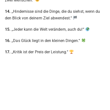
zwei Menschen.“
14.
„Hindernisse sind die Dinge, die du siehst, wenn du
den Blick von deinem Ziel abwendest.“
15.
„Jeder kann die Welt verändern, auch du!“
16.
„Das Glück liegt in den kleinen Dingen.“
17.
„Kritik ist der Preis der Leistung.“