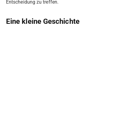
Entscheidung zu treffen.
Eine kleine Geschichte