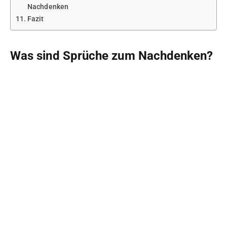
Nachdenken
Fazit
Was sind Sprüche zum Nachdenken?