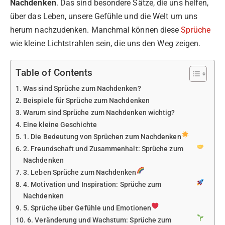
Nachdenken
. Das sind besondere Sätze, die uns helfen,
über das Leben, unsere Gefühle und die Welt um uns
herum nachzudenken. Manchmal können diese
Sprüche
wie kleine Lichtstrahlen sein, die uns den Weg zeigen.
Table of Contents
Was sind Sprüche zum Nachdenken?
Beispiele für Sprüche zum Nachdenken
Warum sind Sprüche zum Nachdenken wichtig?
Eine kleine Geschichte
1. Die Bedeutung von Sprüchen zum Nachdenken
2. Freundschaft und Zusammenhalt: Sprüche zum
Nachdenken
3. Leben Sprüche zum Nachdenken
4. Motivation und Inspiration: Sprüche zum
Nachdenken
5. Sprüche über Gefühle und Emotionen
6. Veränderung und Wachstum: Sprüche zum