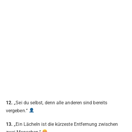
12.
„Sei du selbst, denn alle anderen sind bereits
vergeben.“
13.
„Ein Lächeln ist die kürzeste Entfernung zwischen