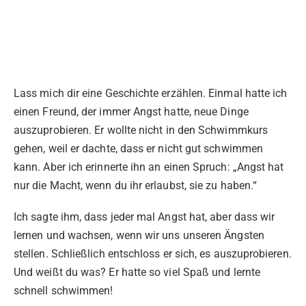
Lass mich dir eine Geschichte erzählen. Einmal hatte ich
einen Freund, der immer Angst hatte, neue Dinge
auszuprobieren. Er wollte nicht in den Schwimmkurs
gehen, weil er dachte, dass er nicht gut schwimmen
kann. Aber ich erinnerte ihn an einen Spruch: „Angst hat
nur die Macht, wenn du ihr erlaubst, sie zu haben.“
Ich sagte ihm, dass jeder mal Angst hat, aber dass wir
lernen und wachsen, wenn wir uns unseren Ängsten
stellen. Schließlich entschloss er sich, es auszuprobieren.
Und weißt du was? Er hatte so viel Spaß und lernte
schnell schwimmen!