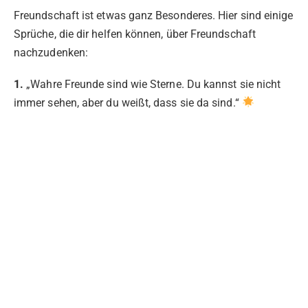
Freundschaft ist etwas ganz Besonderes. Hier sind einige
Sprüche, die dir helfen können, über Freundschaft
nachzudenken:
1.
„Wahre Freunde sind wie Sterne. Du kannst sie nicht
immer sehen, aber du weißt, dass sie da sind.“