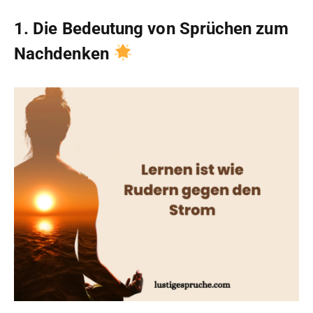
1. Die Bedeutung von Sprüchen zum
Nachdenken