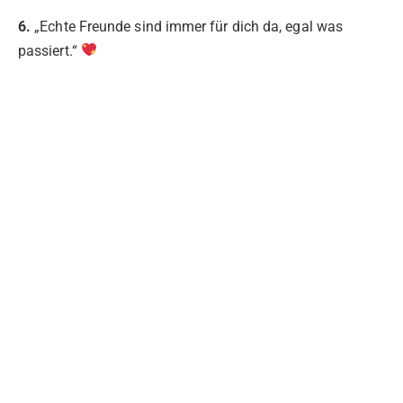
6.
„Echte Freunde sind immer für dich da, egal was
passiert.“