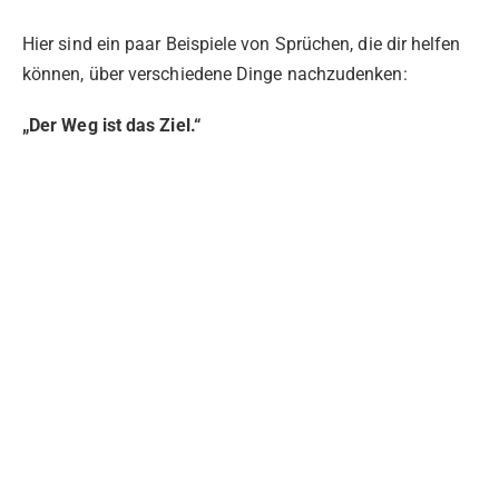
Hier sind ein paar Beispiele von Sprüchen, die dir helfen
können, über verschiedene Dinge nachzudenken:
„Der Weg ist das Ziel.“