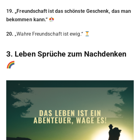
19. „Freundschaft ist das schönste Geschenk, das man
bekommen kann.“
20.
„Wahre Freundschaft ist ewig.“
3. Leben Sprüche zum Nachdenken