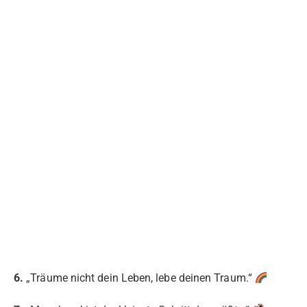
6.
„Träume nicht dein Leben, lebe deinen Traum.“