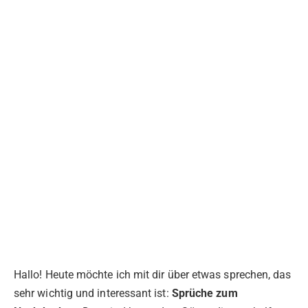
Hallo! Heute möchte ich mit dir über etwas sprechen, das
sehr wichtig und interessant ist:
Sprüche zum