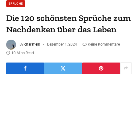
SPRÜCHE
Die 120 schönsten Sprüche zum
Nachdenken über das Leben
By
charaf elk
Dezember 1, 2024
Keine Kommentare
10 Mins Read