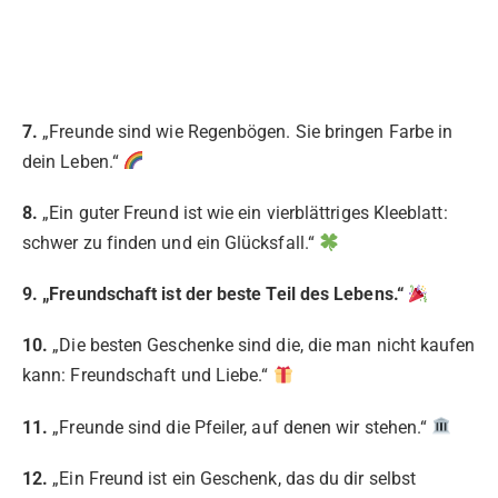
7.
„Freunde sind wie Regenbögen. Sie bringen Farbe in
dein Leben.“
8.
„Ein guter Freund ist wie ein vierblättriges Kleeblatt:
schwer zu finden und ein Glücksfall.“
9. „Freundschaft ist der beste Teil des Lebens.“
10.
„Die besten Geschenke sind die, die man nicht kaufen
kann: Freundschaft und Liebe.“
11.
„Freunde sind die Pfeiler, auf denen wir stehen.“
12.
„Ein Freund ist ein Geschenk, das du dir selbst