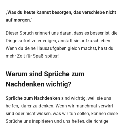
„Was du heute kannst besorgen, das verschiebe nicht
auf morgen.“
Dieser Spruch erinnert uns daran, dass es besser ist, die
Dinge sofort zu erledigen, anstatt sie aufzuschieben.
Wenn du deine Hausaufgaben gleich machst, hast du
mehr Zeit für Spaß später!
Warum sind Sprüche zum
Nachdenken wichtig?
Sprüche zum Nachdenken
sind wichtig, weil sie uns
helfen, klarer zu denken. Wenn wir manchmal verwirrt
sind oder nicht wissen, was wir tun sollen, können diese
Sprüche uns inspirieren und uns helfen, die richtige