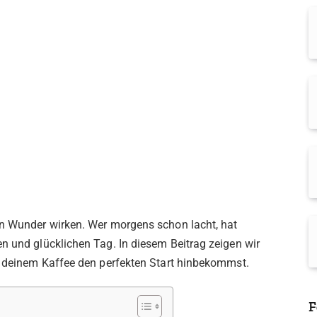
nn Wunder wirken. Wer morgens schon lacht, hat
n und glücklichen Tag. In diesem Beitrag zeigen wir
 deinem Kaffee den perfekten Start hinbekommst.
F