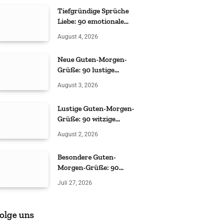
Tiefgründige Sprüche
Liebe: 90 emotionale
Zitate
August 4, 2026
Neue Guten-Morgen-
Grüße: 90 lustige
Sprüche
August 3, 2026
Lustige Guten-Morgen-
Grüße: 90 witzige
Sprüche
August 2, 2026
Besondere Guten-
Morgen-Grüße: 90
liebevolle & witzige Ideen
Juli 27, 2026
olge uns