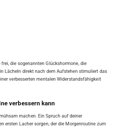
frei, die sogenannten Glückshormone, die
n Lächeln direkt nach dem Aufstehen stimuliert das
einer verbesserten mentalen Widerstandsfähigkeit
ine verbessern kann
mühsam machen. Ein Spruch auf deiner
en ersten Lacher sorgen, der die Morgenroutine zum