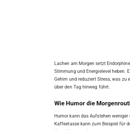
Lachen am Morgen setzt Endorphine 
Stimmung und Energielevel heben. Ei
Gehirn und reduziert Stress, was zu 
über den Tag hinweg führt.
Wie Humor die Morgenrout
Humor kann das Aufstehen weniger 
Kaffeetasse kann zum Beispiel für d