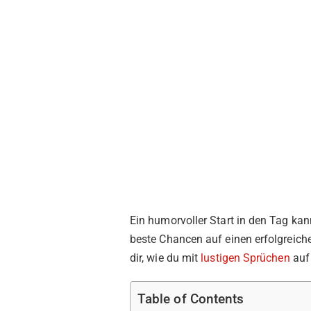
Ein humorvoller Start in den Tag ka
beste Chancen auf einen erfolgreiche
dir, wie du mit
lustigen Sprüchen
auf
Table of Contents