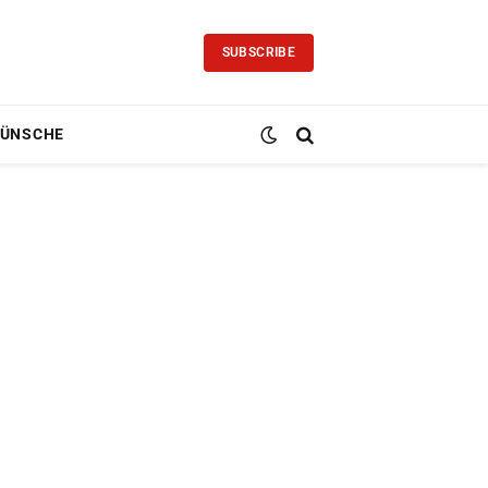
SUBSCRIBE
ÜNSCHE