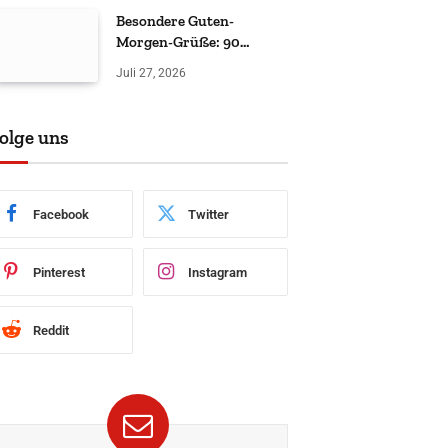
Besondere Guten-
Morgen-Grüße: 90
liebevolle & witzige Ideen
Juli 27, 2026
olge uns
Facebook
Twitter
Pinterest
Instagram
Reddit