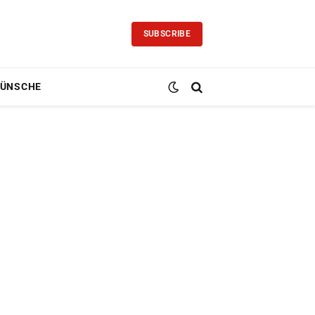
SUBSCRIBE
ÜNSCHE