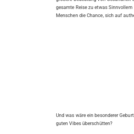
gesamte Reise zu etwas Sinnvollem
Menschen die Chance, sich auf authe
Und was wäre ein besonderer Geburt
guten Vibes überschütten?