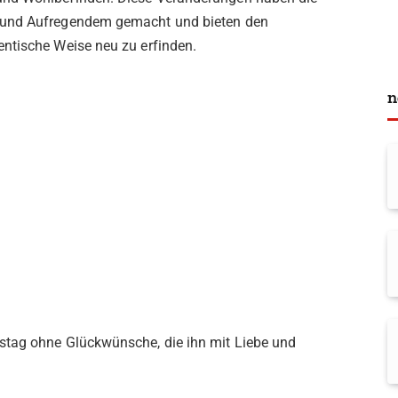
 und Aufregendem gemacht und bieten den
ntische Weise neu zu erfinden.
n
stag ohne Glückwünsche, die ihn mit Liebe und