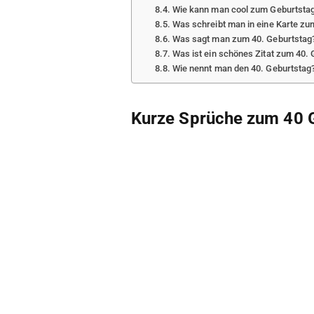
Wie kann man cool zum Geburtstag
Was schreibt man in eine Karte z
Was sagt man zum 40. Geburtstag
Was ist ein schönes Zitat zum 40.
Wie nennt man den 40. Geburtstag
Kurze Sprüche zum 40 