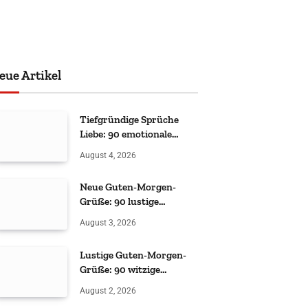
eue Artikel
Tiefgründige Sprüche
Liebe: 90 emotionale
Zitate
August 4, 2026
Neue Guten-Morgen-
Grüße: 90 lustige
Sprüche
August 3, 2026
Lustige Guten-Morgen-
Grüße: 90 witzige
Sprüche
August 2, 2026