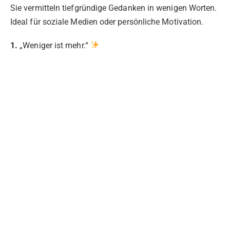
Sie vermitteln tiefgründige Gedanken in wenigen Worten.
Ideal für soziale Medien oder persönliche Motivation.
1.
„Weniger ist mehr.“