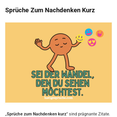
Sprüche Zum Nachdenken Kurz
„
Sprüche zum Nachdenken kurz
“ sind prägnante Zitate.