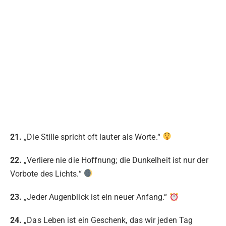
21.
„Die Stille spricht oft lauter als Worte.“
22.
„Verliere nie die Hoffnung; die Dunkelheit ist nur der
Vorbote des Lichts.“
23.
„Jeder Augenblick ist ein neuer Anfang.“
24.
„Das Leben ist ein Geschenk, das wir jeden Tag