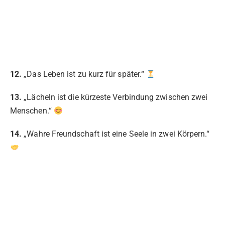
12.
„Das Leben ist zu kurz für später.“
13.
„Lächeln ist die kürzeste Verbindung zwischen zwei
Menschen.“
14.
„Wahre Freundschaft ist eine Seele in zwei Körpern.“