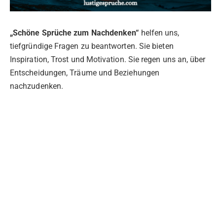
„Schöne Sprüche zum Nachdenken“
helfen uns,
tiefgründige Fragen zu beantworten. Sie bieten
Inspiration, Trost und Motivation. Sie regen uns an, über
Entscheidungen, Träume und Beziehungen
nachzudenken.