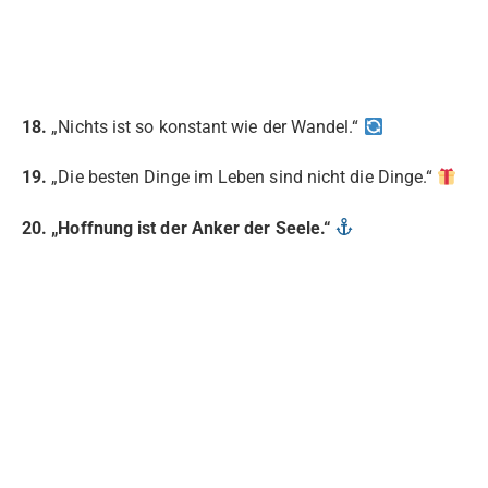
18.
„Nichts ist so konstant wie der Wandel.“
19.
„Die besten Dinge im Leben sind nicht die Dinge.“
20. „Hoffnung ist der Anker der Seele.“