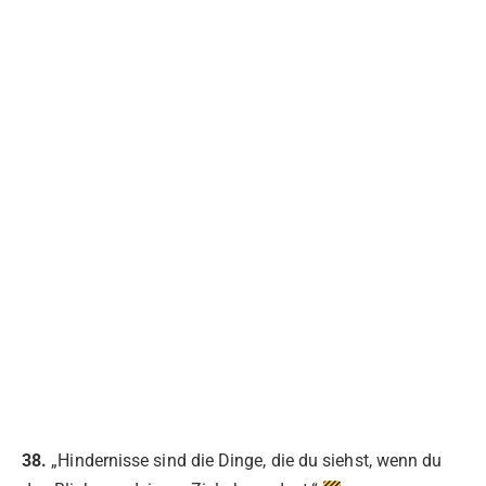
38.
„Hindernisse sind die Dinge, die du siehst, wenn du