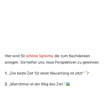
Hier sind 50
schöne Sprüche
, die zum Nachdenken
anregen. Sie helfen uns, neue Perspektiven zu gewinnen.
1.
„Die beste Zeit für einen Neuanfang ist jetzt.“
2.
„Manchmal ist der Weg das Ziel.“