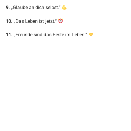
9.
„Glaube an dich selbst.“
10.
„Das Leben ist jetzt.“
11.
„Freunde sind das Beste im Leben.“