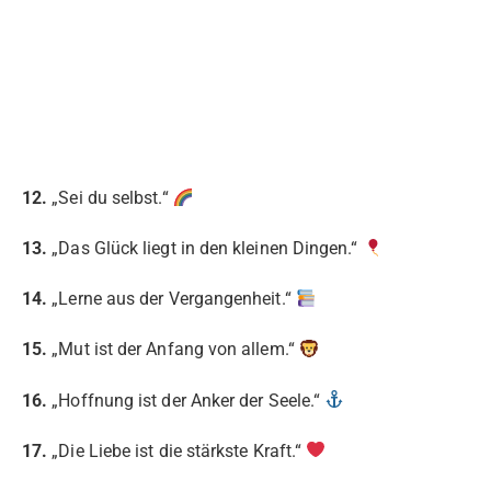
12.
„Sei du selbst.“
13.
„Das Glück liegt in den kleinen Dingen.“
14.
„Lerne aus der Vergangenheit.“
15.
„Mut ist der Anfang von allem.“
16.
„Hoffnung ist der Anker der Seele.“
17.
„Die Liebe ist die stärkste Kraft.“