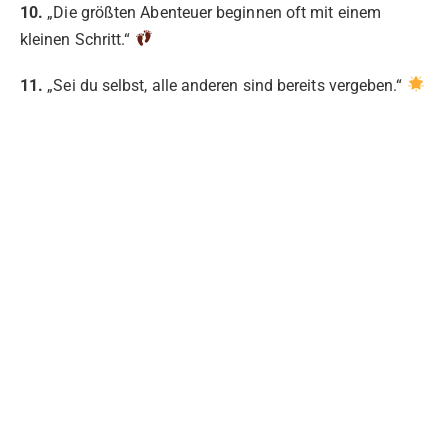
10.
„Die größten Abenteuer beginnen oft mit einem
kleinen Schritt.“
11.
„Sei du selbst, alle anderen sind bereits vergeben.“