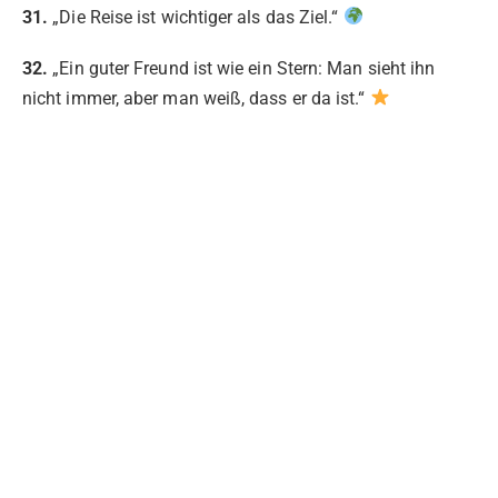
31.
„Die Reise ist wichtiger als das Ziel.“
32.
„Ein guter Freund ist wie ein Stern: Man sieht ihn
nicht immer, aber man weiß, dass er da ist.“