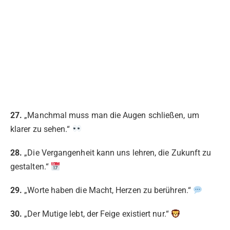
27.
„Manchmal muss man die Augen schließen, um
klarer zu sehen.“
28.
„Die Vergangenheit kann uns lehren, die Zukunft zu
gestalten.“
29.
„Worte haben die Macht, Herzen zu berühren.“
30.
„Der Mutige lebt, der Feige existiert nur.“