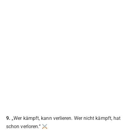
9.
„Wer kämpft, kann verlieren. Wer nicht kämpft, hat
schon verloren.“