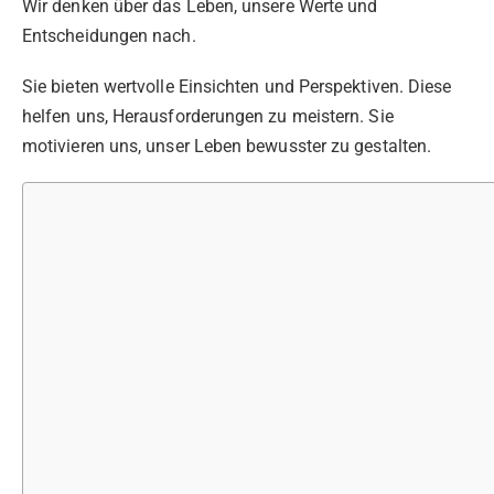
Wir denken über das Leben, unsere Werte und
Entscheidungen nach.
Sie bieten wertvolle Einsichten und Perspektiven. Diese
helfen uns, Herausforderungen zu meistern. Sie
motivieren uns, unser Leben bewusster zu gestalten.