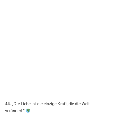
44.
„Die Liebe ist die einzige Kraft, die die Welt
verändert.“