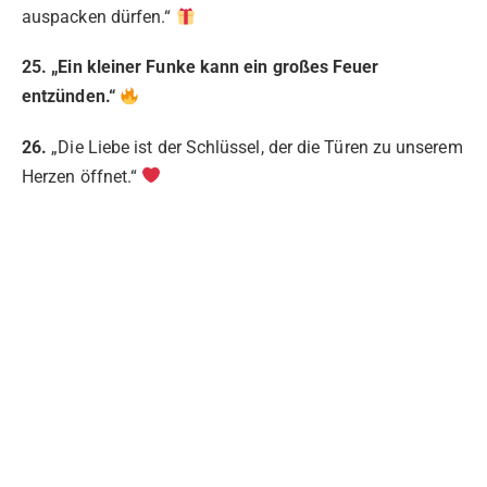
auspacken dürfen.“
25. „Ein kleiner Funke kann ein großes Feuer
entzünden.“
26.
„Die Liebe ist der Schlüssel, der die Türen zu unserem
Herzen öffnet.“