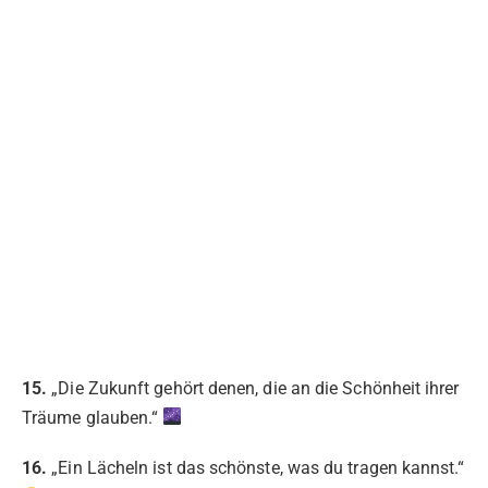
15.
„Die Zukunft gehört denen, die an die Schönheit ihrer
Träume glauben.“
16.
„Ein Lächeln ist das schönste, was du tragen kannst.“