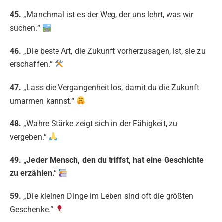
45.
„Manchmal ist es der Weg, der uns lehrt, was wir
suchen.“
46.
„Die beste Art, die Zukunft vorherzusagen, ist, sie zu
erschaffen.“
47.
„Lass die Vergangenheit los, damit du die Zukunft
umarmen kannst.“
48.
„Wahre Stärke zeigt sich in der Fähigkeit, zu
vergeben.“
49. „Jeder Mensch, den du triffst, hat eine Geschichte
zu erzählen.“
59.
„Die kleinen Dinge im Leben sind oft die größten
Geschenke.“