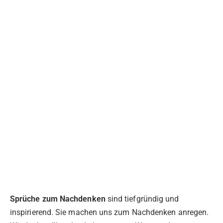
Sprüche zum Nachdenken
sind tiefgründig und
inspirierend. Sie machen uns zum Nachdenken anregen.