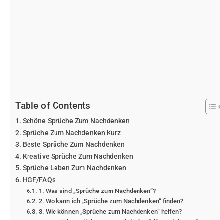
Table of Contents
Schöne Sprüche Zum Nachdenken
Sprüche Zum Nachdenken Kurz
Beste Sprüche Zum Nachdenken
Kreative Sprüche Zum Nachdenken
Sprüche Leben Zum Nachdenken
HGF/FAQs
1. Was sind „Sprüche zum Nachdenken“?
2. Wo kann ich „Sprüche zum Nachdenken“ finden?
3. Wie können „Sprüche zum Nachdenken“ helfen?