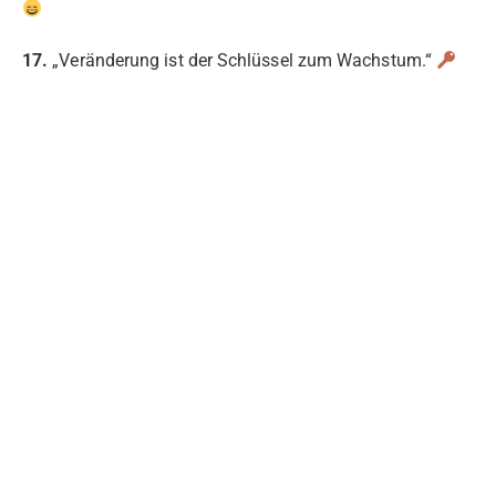
17.
„Veränderung ist der Schlüssel zum Wachstum.“