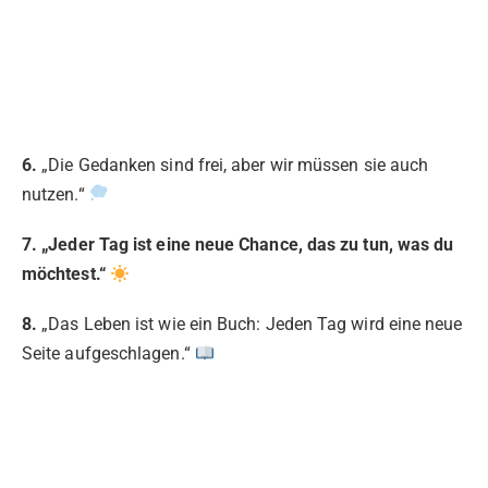
6.
„Die Gedanken sind frei, aber wir müssen sie auch
nutzen.“
7. „Jeder Tag ist eine neue Chance, das zu tun, was du
möchtest.“
8.
„Das Leben ist wie ein Buch: Jeden Tag wird eine neue
Seite aufgeschlagen.“