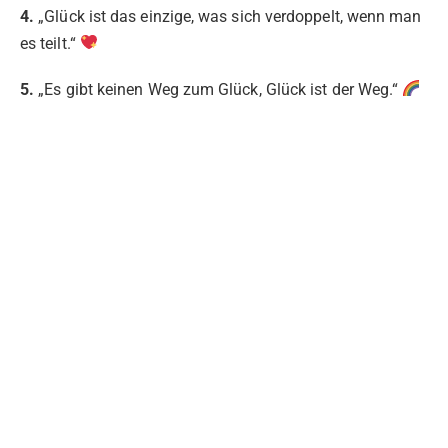
4.
„Glück ist das einzige, was sich verdoppelt, wenn man
es teilt.“
5.
„Es gibt keinen Weg zum Glück, Glück ist der Weg.“