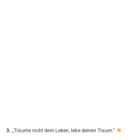
3.
„Träume nicht dein Leben, lebe deinen Traum.“