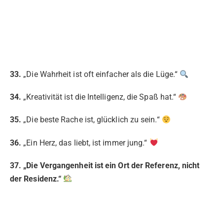
33.
„Die Wahrheit ist oft einfacher als die Lüge.“
34.
„Kreativität ist die Intelligenz, die Spaß hat.“
35.
„Die beste Rache ist, glücklich zu sein.“
36.
„Ein Herz, das liebt, ist immer jung.“
37. „Die Vergangenheit ist ein Ort der Referenz, nicht
der Residenz.“