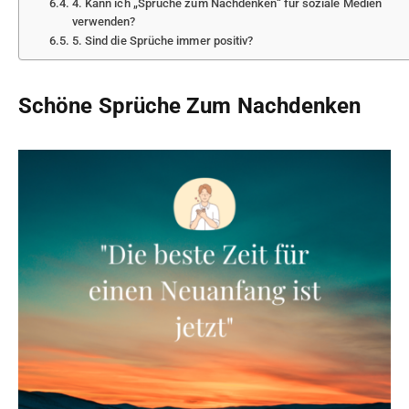
4. Kann ich „Sprüche zum Nachdenken“ für soziale Medien
verwenden?
5. Sind die Sprüche immer positiv?
Schöne Sprüche Zum Nachdenken