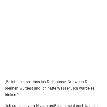
„Es ist nicht so, dass ich Dich hasse. Nur wenn Du
brennen würdest und ich hätte Wasser… ich würde es
trinken.“
„Ich soll dich vom Niveau grüßen, ihr seht euch ja nicht