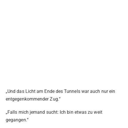
„Und das Licht am Ende des Tunnels war auch nur ein
entgegenkommender Zug.“
„Falls mich jemand sucht: Ich bin etwas zu weit
gegangen.“