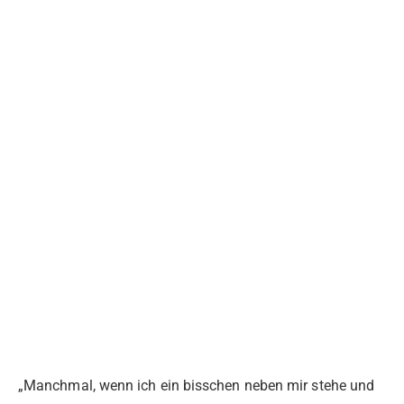
„Manchmal, wenn ich ein bisschen neben mir stehe und