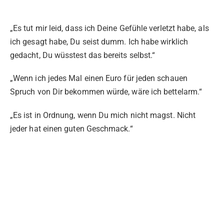
„Es tut mir leid, dass ich Deine Gefühle verletzt habe, als
ich gesagt habe, Du seist dumm. Ich habe wirklich
gedacht, Du wüsstest das bereits selbst.“
„Wenn ich jedes Mal einen Euro für jeden schauen
Spruch von Dir bekommen würde, wäre ich bettelarm.“
„Es ist in Ordnung, wenn Du mich nicht magst. Nicht
jeder hat einen guten Geschmack.“