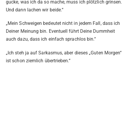
gucke, was ich da so mache, muss ich plötzlich grinsen.
Und dann lachen wir beide.“
„Mein Schweigen bedeutet nicht in jedem Fall, dass ich
Deiner Meinung bin. Eventuell führt Deine Dummheit
auch dazu, dass ich einfach sprachlos bin.“
„Ich steh ja auf Sarkasmus, aber dieses „Guten Morgen“
ist schon ziemlich übertrieben.“