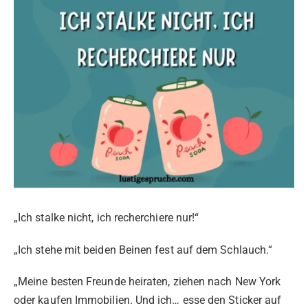
„Ich stalke nicht, ich recherchiere nur!“
„Ich stehe mit beiden Beinen fest auf dem Schlauch.“
„Meine besten Freunde heiraten, ziehen nach New York
oder kaufen Immobilien. Und ich… esse den Sticker auf