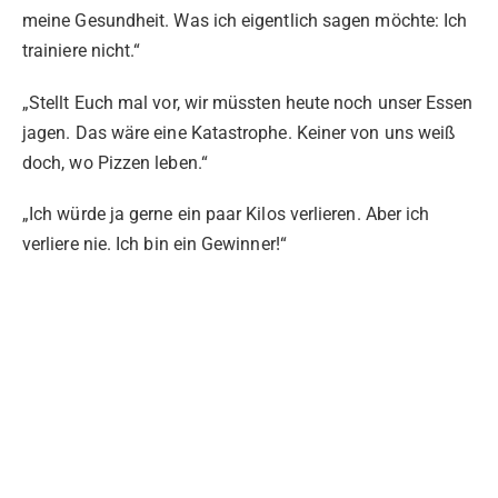
meine Gesundheit. Was ich eigentlich sagen möchte: Ich
trainiere nicht.“
„Stellt Euch mal vor, wir müssten heute noch unser Essen
jagen. Das wäre eine Katastrophe. Keiner von uns weiß
doch, wo Pizzen leben.“
„Ich würde ja gerne ein paar Kilos verlieren. Aber ich
verliere nie. Ich bin ein Gewinner!“