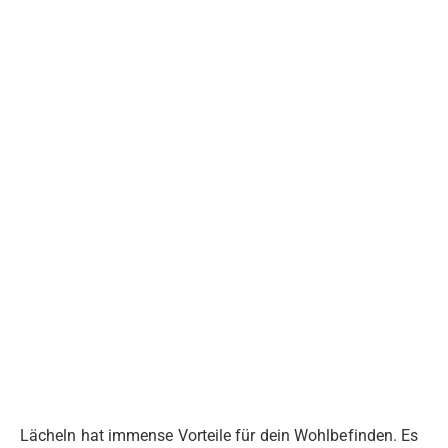
Lächeln hat immense Vorteile für dein Wohlbefinden. Es