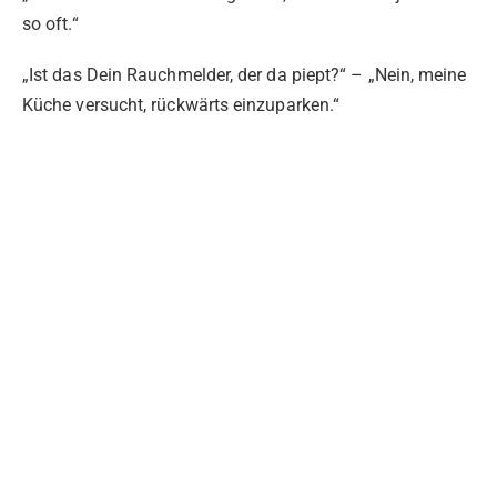
so oft.“
„Ist das Dein Rauchmelder, der da piept?“ – „Nein, meine
Küche versucht, rückwärts einzuparken.“