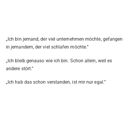
„Ich bin jemand, der viel unternehmen möchte, gefangen
in jemandem, der viel schlafen möchte.“
„Ich bleib genauso wie ich bin. Schon allein, weil es
andere stört.“
„Ich hab das schon verstanden, ist mir nur egal.“