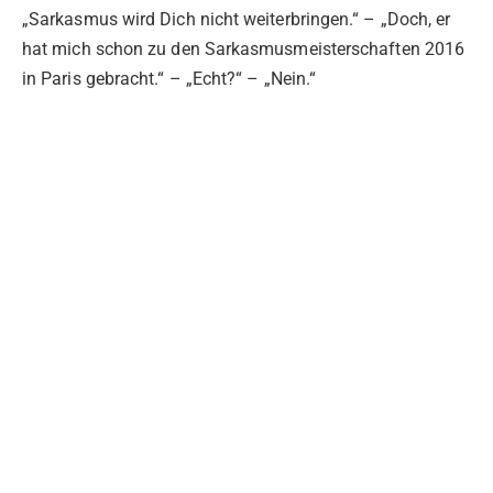
„Sarkasmus wird Dich nicht weiterbringen.“ – „Doch, er
hat mich schon zu den Sarkasmusmeisterschaften 2016
in Paris gebracht.“ – „Echt?“ – „Nein.“