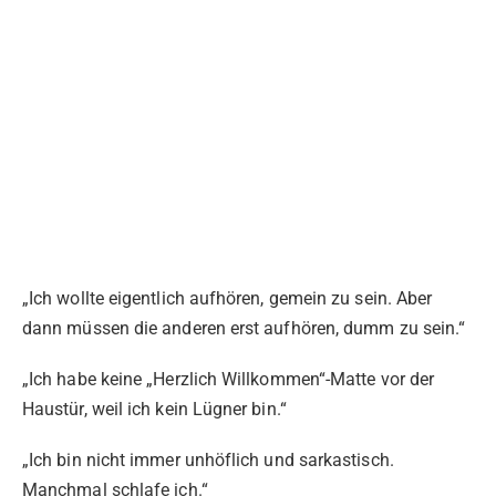
„Ich wollte eigentlich aufhören, gemein zu sein. Aber
dann müssen die anderen erst aufhören, dumm zu sein.“
„Ich habe keine „Herzlich Willkommen“-Matte vor der
Haustür, weil ich kein Lügner bin.“
„Ich bin nicht immer unhöflich und sarkastisch.
Manchmal schlafe ich.“