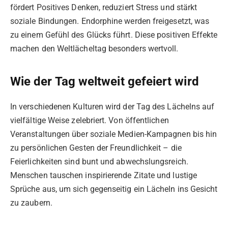
fördert Positives Denken, reduziert Stress und stärkt
soziale Bindungen. Endorphine werden freigesetzt, was
zu einem Gefühl des Glücks führt. Diese positiven Effekte
machen den Weltlächeltag besonders wertvoll.
Wie der Tag weltweit gefeiert wird
In verschiedenen Kulturen wird der Tag des Lächelns auf
vielfältige Weise zelebriert. Von öffentlichen
Veranstaltungen über soziale Medien-Kampagnen bis hin
zu persönlichen Gesten der Freundlichkeit – die
Feierlichkeiten sind bunt und abwechslungsreich.
Menschen tauschen inspirierende Zitate und lustige
Sprüche aus, um sich gegenseitig ein Lächeln ins Gesicht
zu zaubern.