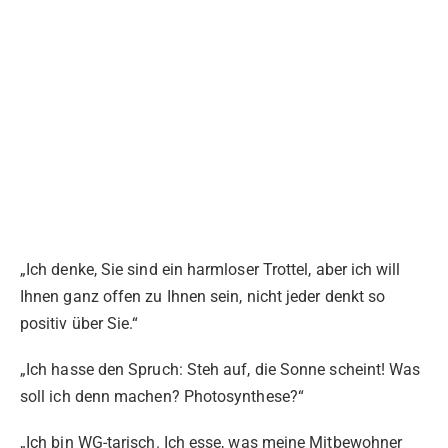
„Ich denke, Sie sind ein harmloser Trottel, aber ich will
Ihnen ganz offen zu Ihnen sein, nicht jeder denkt so
positiv über Sie.“
„Ich hasse den Spruch: Steh auf, die Sonne scheint! Was
soll ich denn machen? Photosynthese?“
„Ich bin WG-tarisch. Ich esse, was meine Mitbewohner