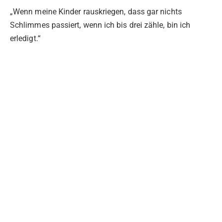
„Wenn meine Kinder rauskriegen, dass gar nichts
Schlimmes passiert, wenn ich bis drei zähle, bin ich
erledigt.“