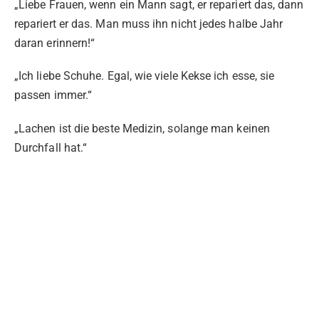
„Liebe Frauen, wenn ein Mann sagt, er repariert das, dann
repariert er das. Man muss ihn nicht jedes halbe Jahr
daran erinnern!“
„Ich liebe Schuhe. Egal, wie viele Kekse ich esse, sie
passen immer.“
„Lachen ist die beste Medizin, solange man keinen
Durchfall hat.“