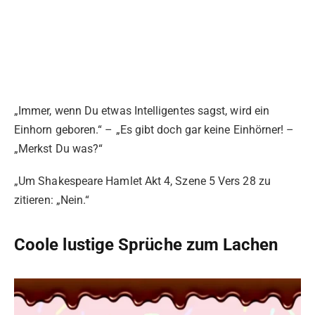
„Immer, wenn Du etwas Intelligentes sagst, wird ein
Einhorn geboren.“ – „Es gibt doch gar keine Einhörner! –
„Merkst Du was?“
„Um Shakespeare Hamlet Akt 4, Szene 5 Vers 28 zu
zitieren: „Nein.“
Coole lustige Sprüche zum Lachen