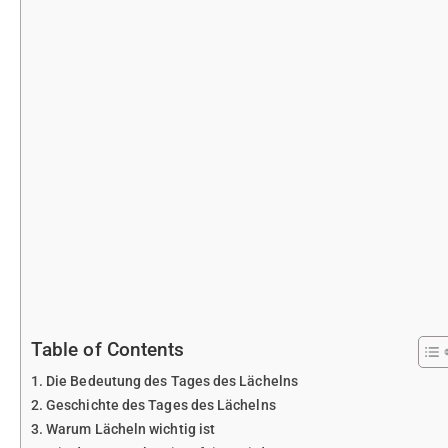
Table of Contents
Die Bedeutung des Tages des Lächelns
Geschichte des Tages des Lächelns
Warum Lächeln wichtig ist