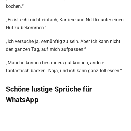
kochen.“
„Es ist echt nicht einfach, Karriere und Netflix unter einen
Hut zu bekommen.“
„Ich versuche ja, vernünftig zu sein. Aber ich kann nicht
den ganzen Tag, auf mich aufpassen.“
„Manche können besonders gut kochen, andere
fantastisch backen. Naja, und ich kann ganz toll essen.“
Schöne lustige Sprüche für
WhatsApp