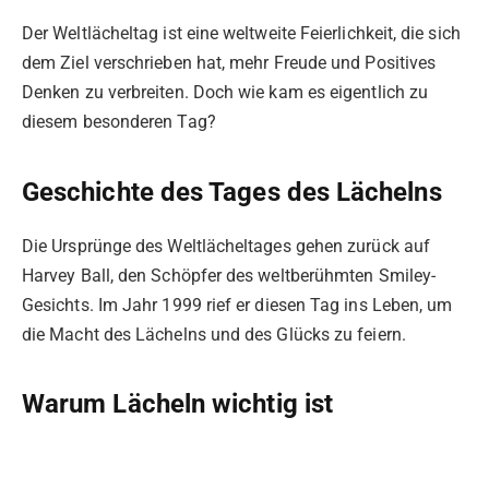
Der Weltlächeltag ist eine weltweite Feierlichkeit, die sich
dem Ziel verschrieben hat, mehr Freude und Positives
Denken zu verbreiten. Doch wie kam es eigentlich zu
diesem besonderen Tag?
Geschichte des Tages des Lächelns
Die Ursprünge des Weltlächeltages gehen zurück auf
Harvey Ball, den Schöpfer des weltberühmten Smiley-
Gesichts. Im Jahr 1999 rief er diesen Tag ins Leben, um
die Macht des Lächelns und des Glücks zu feiern.
Warum Lächeln wichtig ist