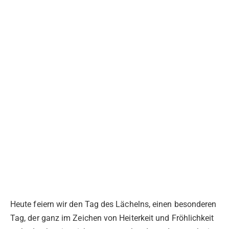
Heute feiern wir den Tag des Lächelns, einen besonderen
Tag, der ganz im Zeichen von Heiterkeit und Fröhlichkeit