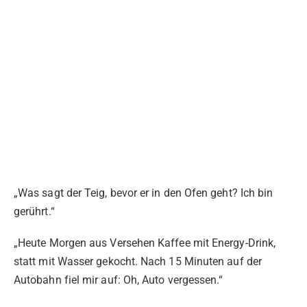
„Was sagt der Teig, bevor er in den Ofen geht? Ich bin
gerührt.“
„Heute Morgen aus Versehen Kaffee mit Energy-Drink,
statt mit Wasser gekocht. Nach 15 Minuten auf der
Autobahn fiel mir auf: Oh, Auto vergessen.“