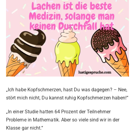
„Ich habe Kopfschmerzen, hast Du was dagegen? – Nee,
stört mich nicht, Du kannst ruhig Kopfschmerzen haben!“
„In einer Studie hatten 64 Prozent der Teilnehmer
Probleme in Mathematik. Aber so viele sind wir in der
Klasse gar nicht.“