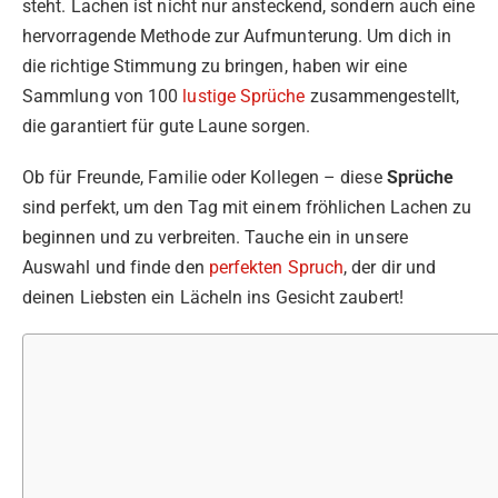
steht. Lachen ist nicht nur ansteckend, sondern auch eine
hervorragende Methode zur Aufmunterung. Um dich in
die richtige Stimmung zu bringen, haben wir eine
Sammlung von 100
lustige Sprüche
zusammengestellt,
die garantiert für gute Laune sorgen.
Ob für Freunde, Familie oder Kollegen – diese
Sprüche
sind perfekt, um den Tag mit einem fröhlichen Lachen zu
beginnen und zu verbreiten. Tauche ein in unsere
Auswahl und finde den
perfekten Spruch
, der dir und
deinen Liebsten ein Lächeln ins Gesicht zaubert!