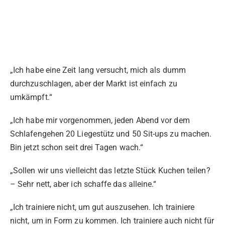
„Ich habe eine Zeit lang versucht, mich als dumm
durchzuschlagen, aber der Markt ist einfach zu
umkämpft.“
„Ich habe mir vorgenommen, jeden Abend vor dem
Schlafengehen 20 Liegestütz und 50 Sit-ups zu machen.
Bin jetzt schon seit drei Tagen wach.“
„Sollen wir uns vielleicht das letzte Stück Kuchen teilen?
– Sehr nett, aber ich schaffe das alleine.“
„Ich trainiere nicht, um gut auszusehen. Ich trainiere
nicht, um in Form zu kommen. Ich trainiere auch nicht für