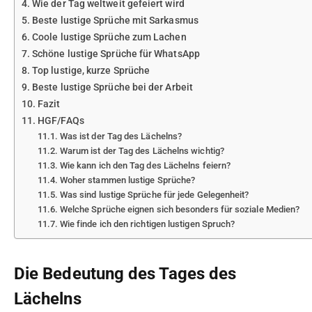
Wie der Tag weltweit gefeiert wird
Beste lustige Sprüche mit Sarkasmus
Coole lustige Sprüche zum Lachen
Schöne lustige Sprüche für WhatsApp
Top lustige, kurze Sprüche
Beste lustige Sprüche bei der Arbeit
Fazit
HGF/FAQs
Was ist der Tag des Lächelns?
Warum ist der Tag des Lächelns wichtig?
Wie kann ich den Tag des Lächelns feiern?
Woher stammen lustige Sprüche?
Was sind lustige Sprüche für jede Gelegenheit?
Welche Sprüche eignen sich besonders für soziale Medien?
Wie finde ich den richtigen lustigen Spruch?
Die Bedeutung des Tages des
Lächelns