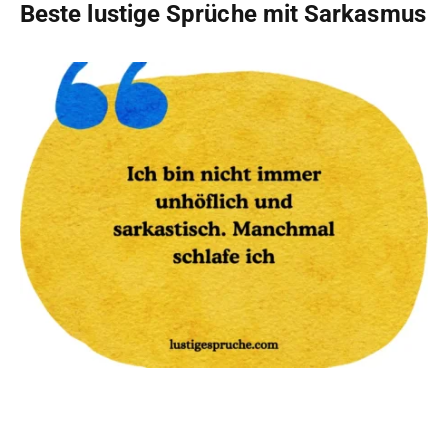
Beste lustige Sprüche mit Sarkasmus