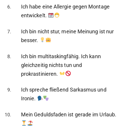
Ich habe eine Allergie gegen Montage
entwickelt.
Ich bin nicht stur, meine Meinung ist nur
besser.
Ich bin multitaskingfähig. Ich kann
gleichzeitig nichts tun und
prokrastinieren.
Ich spreche fließend Sarkasmus und
Ironie.
Mein Geduldsfaden ist gerade im Urlaub.