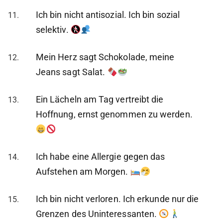
Ich bin nicht antisozial. Ich bin sozial
selektiv.
Mein Herz sagt Schokolade, meine
Jeans sagt Salat.
Ein Lächeln am Tag vertreibt die
Hoffnung, ernst genommen zu werden.
Ich habe eine Allergie gegen das
Aufstehen am Morgen.
Ich bin nicht verloren. Ich erkunde nur die
Grenzen des Uninteressanten.