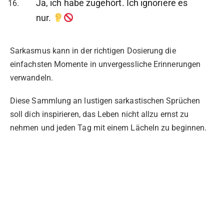
Ja, ich habe zugehört. Ich ignoriere es
nur.
Sarkasmus kann in der richtigen Dosierung die
einfachsten Momente in unvergessliche Erinnerungen
verwandeln.
Diese Sammlung an lustigen sarkastischen Sprüchen
soll dich inspirieren, das Leben nicht allzu ernst zu
nehmen und jeden Tag mit einem Lächeln zu beginnen.