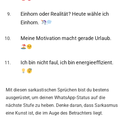
Einhorn oder Realität? Heute wähle ich
Einhorn.
Meine Motivation macht gerade Urlaub.
Ich bin nicht faul, ich bin energieeffizient.
Mit diesen sarkastischen Sprüchen bist du bestens
ausgerüstet, um deinen WhatsApp-Status auf die
nächste Stufe zu heben. Denke daran, dass Sarkasmus
eine Kunst ist, die im Auge des Betrachters liegt.