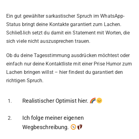
Ein gut gewählter sarkastischer Spruch im WhatsApp-
Status bringt deine Kontakte garantiert zum Lachen.
Schließlich setzt du damit ein Statement mit Worten, die
sich viele nicht auszusprechen trauen.
Ob du deine Tagesstimmung ausdrücken möchtest oder
einfach nur deine Kontaktliste mit einer Prise Humor zum
Lachen bringen willst – hier findest du garantiert den
richtigen Spruch.
Realistischer Optimist hier.
Ich folge meiner eigenen
Wegbeschreibung.