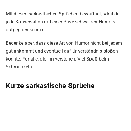
Mit diesen sarkastischen Sprüchen bewaffnet, wirst du
jede Konversation mit einer Prise schwarzen Humors
aufpeppen können.
Bedenke aber, dass diese Art von Humor nicht bei jedem
gut ankommt und eventuell auf Unverständnis stoßen
könnte. Für alle, die ihn verstehen: Viel Spaß beim
Schmunzeln.
Kurze sarkastische Sprüche