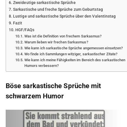
Zweideutige sarkastische Sprüche
Sarkastische und freche Sprüche zum Geburtstag
Lustige und sarkastische Sprüche über den Valentinstag
Fazit
HGF/FAQs
Was ist die Definition von frechem Sarkasmus?
Warum lieben wir frechen Sarkasmus?
Wie kann ich sarkastische Sprüche angemessen einsetzen?
Wo finde ich Sammlungen witziger, sarkastischer Zitate?
Wie kann ich meine Fähigkeiten im Bereich des sarkastischen
Humors verbessern?
Böse sarkastische Sprüche mit
schwarzem Humor