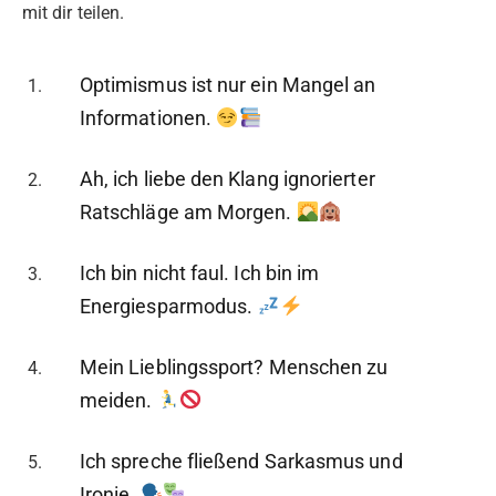
mit dir teilen.
Optimismus ist nur ein Mangel an
Informationen.
Ah, ich liebe den Klang ignorierter
Ratschläge am Morgen.
Ich bin nicht faul. Ich bin im
Energiesparmodus.
Mein Lieblingssport? Menschen zu
meiden.
Ich spreche fließend Sarkasmus und
Ironie.