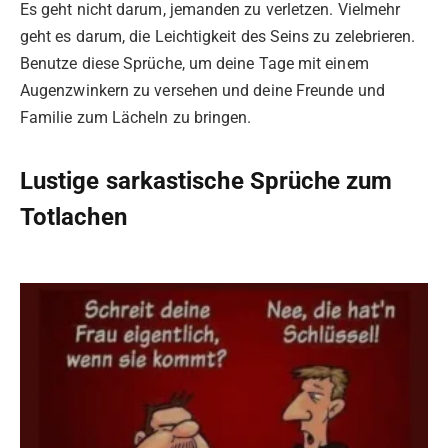
Es geht nicht darum, jemanden zu verletzen. Vielmehr
geht es darum, die Leichtigkeit des Seins zu zelebrieren.
Benutze diese Sprüche, um deine Tage mit einem
Augenzwinkern zu versehen und deine Freunde und
Familie zum Lächeln zu bringen.
Lustige sarkastische Sprüche zum
Totlachen