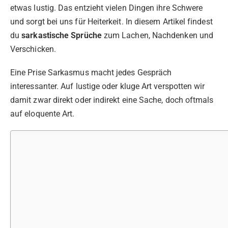
etwas lustig. Das entzieht vielen Dingen ihre Schwere
und sorgt bei uns für Heiterkeit. In diesem Artikel findest
du
sarkastische Sprüche
zum Lachen, Nachdenken und
Verschicken.
Eine Prise Sarkasmus macht jedes Gespräch
interessanter. Auf lustige oder kluge Art verspotten wir
damit zwar direkt oder indirekt eine Sache, doch oftmals
auf eloquente Art.