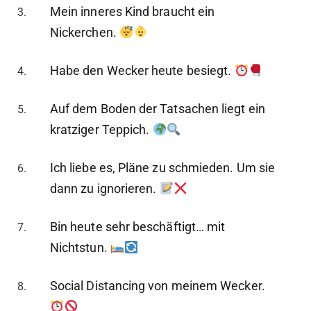
Mein inneres Kind braucht ein
Nickerchen.
Habe den Wecker heute besiegt.
Auf dem Boden der Tatsachen liegt ein
kratziger Teppich.
Ich liebe es, Pläne zu schmieden. Um sie
dann zu ignorieren.
Bin heute sehr beschäftigt… mit
Nichtstun.
Social Distancing von meinem Wecker.