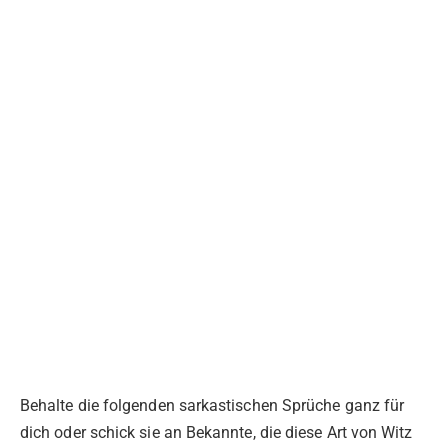
Behalte die folgenden sarkastischen Sprüche ganz für
dich oder schick sie an Bekannte, die diese Art von Witz