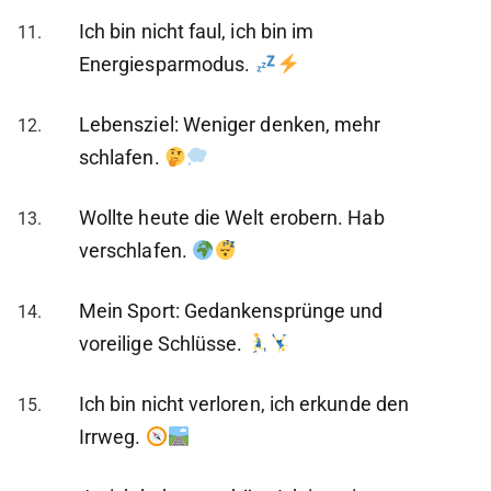
Ich bin nicht faul, ich bin im
Energiesparmodus.
Lebensziel: Weniger denken, mehr
schlafen.
Wollte heute die Welt erobern. Hab
verschlafen.
Mein Sport: Gedankensprünge und
voreilige Schlüsse.
Ich bin nicht verloren, ich erkunde den
Irrweg.