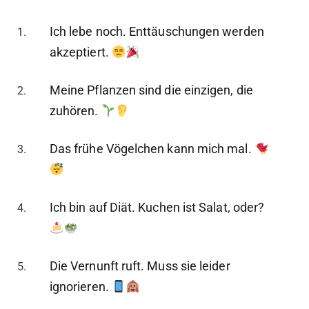
Ich lebe noch. Enttäuschungen werden
akzeptiert.
Meine Pflanzen sind die einzigen, die
zuhören.
Das frühe Vögelchen kann mich mal.
Ich bin auf Diät. Kuchen ist Salat, oder?
Die Vernunft ruft. Muss sie leider
ignorieren.