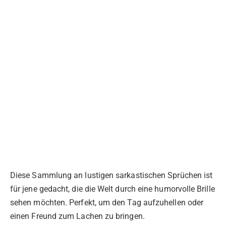
Diese Sammlung an lustigen sarkastischen Sprüchen ist
für jene gedacht, die die Welt durch eine humorvolle Brille
sehen möchten. Perfekt, um den Tag aufzuhellen oder
einen Freund zum Lachen zu bringen.