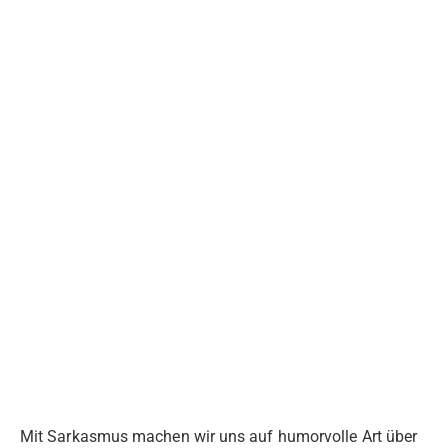
Mit Sarkasmus machen wir uns auf humorvolle Art über