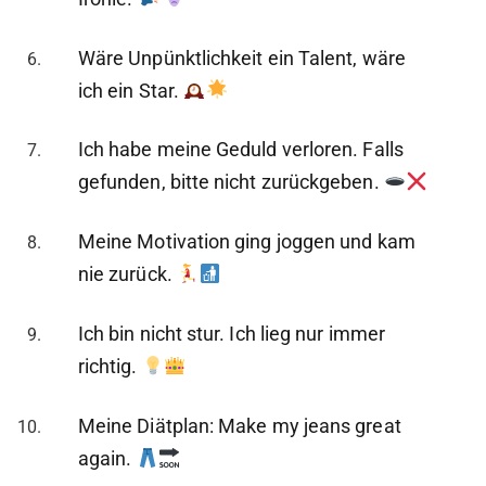
Wäre Unpünktlichkeit ein Talent, wäre
ich ein Star.
Ich habe meine Geduld verloren. Falls
gefunden, bitte nicht zurückgeben.
Meine Motivation ging joggen und kam
nie zurück.
Ich bin nicht stur. Ich lieg nur immer
richtig.
Meine Diätplan: Make my jeans great
again.