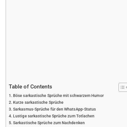
Table of Contents
Böse sarkastische Sprüche mit schwarzem Humor
Kurze sarkastische Sprüche
Sarkasmus-Sprüche für den WhatsApp-Status
Lustige sarkastische Sprüche zum Totlachen
Sarkastische Sprüche zum Nachdenken