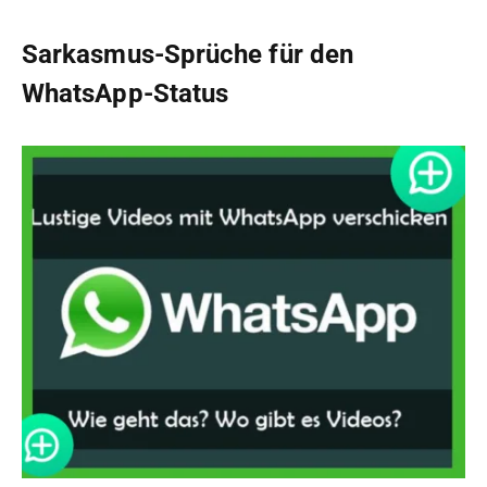
Sarkasmus-Sprüche für den
WhatsApp-Status