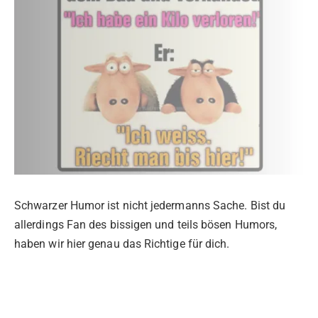
Schwarzer Humor ist nicht jedermanns Sache. Bist du
allerdings Fan des bissigen und teils bösen Humors,
haben wir hier genau das Richtige für dich.