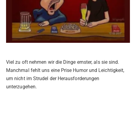
Viel zu oft nehmen wir die Dinge ernster, als sie sind.
Manchmal fehlt uns eine Prise Humor und Leichtigkeit,
um nicht im Strudel der Herausforderungen
unterzugehen.