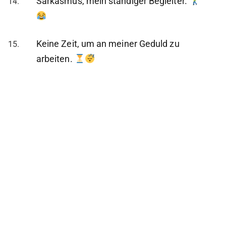
Sarkasmus, mein ständiger Begleiter.
Keine Zeit, um an meiner Geduld zu
arbeiten.