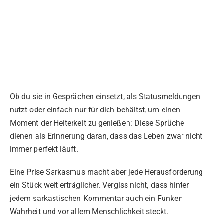
Ob du sie in Gesprächen einsetzt, als Statusmeldungen
nutzt oder einfach nur für dich behältst, um einen
Moment der Heiterkeit zu genießen: Diese Sprüche
dienen als Erinnerung daran, dass das Leben zwar nicht
immer perfekt läuft.
Eine Prise Sarkasmus macht aber jede Herausforderung
ein Stück weit erträglicher. Vergiss nicht, dass hinter
jedem sarkastischen Kommentar auch ein Funken
Wahrheit und vor allem Menschlichkeit steckt.