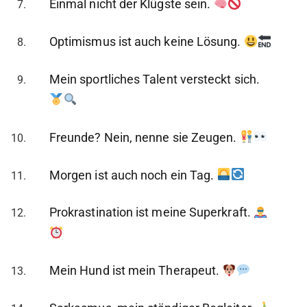
Einmal nicht der Klügste sein.
Optimismus ist auch keine Lösung.
Mein sportliches Talent versteckt sich.
Freunde? Nein, nenne sie Zeugen.
Morgen ist auch noch ein Tag.
Prokrastination ist meine Superkraft.
Mein Hund ist mein Therapeut.