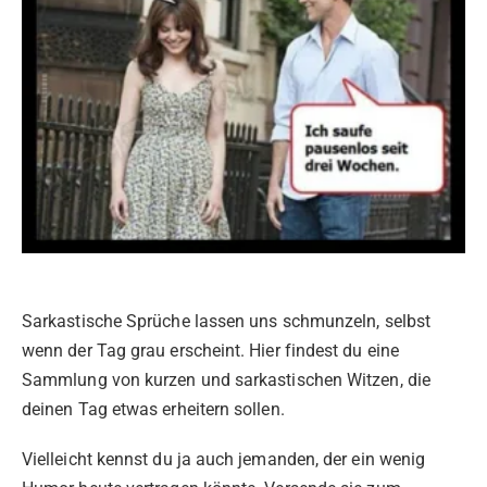
Sarkastische Sprüche lassen uns schmunzeln, selbst
wenn der Tag grau erscheint. Hier findest du eine
Sammlung von kurzen und sarkastischen Witzen, die
deinen Tag etwas erheitern sollen.
Vielleicht kennst du ja auch jemanden, der ein wenig